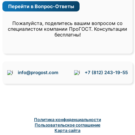
Перейти в Вопрос-Ответы
Пожалуйста, поделитесь вашим вопросом со
специалистом компании ПроГОСТ. Консультации
бесплатны!
info@progost.com
+7 (812) 243-19-55
Политика конфиденциальности
Пользовательское соглашение
Карта сайта