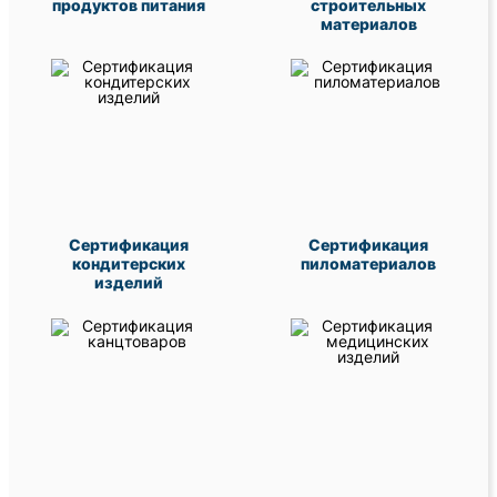
продуктов питания
строительных
материалов
Сертификация
Сертификация
кондитерских
пиломатериалов
изделий