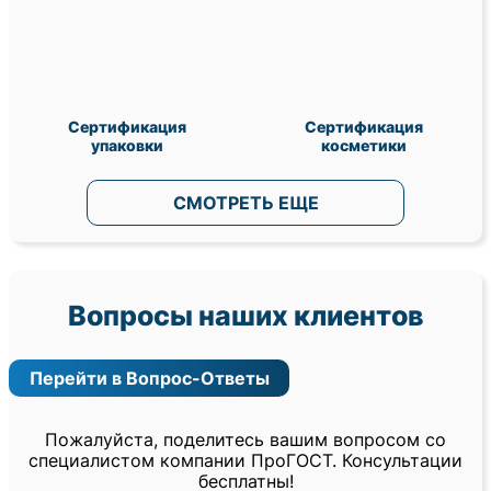
Сертификация
Сертификация
упаковки
косметики
СМОТРЕТЬ ЕЩЕ
Вопросы наших клиентов
Перейти в Вопрос-Ответы
Пожалуйста, поделитесь вашим вопросом со
специалистом компании ПроГОСТ. Консультации
бесплатны!