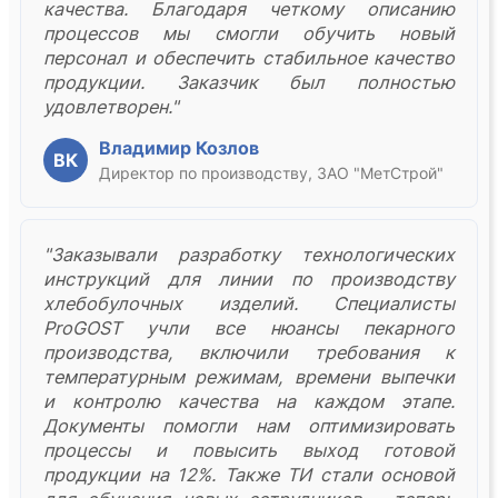
качества. Благодаря четкому описанию
процессов мы смогли обучить новый
персонал и обеспечить стабильное качество
продукции. Заказчик был полностью
удовлетворен."
Владимир Козлов
ВК
Директор по производству, ЗАО "МетСтрой"
"Заказывали разработку технологических
инструкций для линии по производству
хлебобулочных изделий. Специалисты
ProGOST учли все нюансы пекарного
производства, включили требования к
температурным режимам, времени выпечки
и контролю качества на каждом этапе.
Документы помогли нам оптимизировать
процессы и повысить выход готовой
продукции на 12%. Также ТИ стали основой