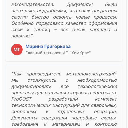
законодательства. Документы были
настолько подробными, что наши операторы
смогли быстро освоить новые процессы.
Особенно порадовало качество оформления
схем и таблиц – все очень наглядно и
понятно."
Марина Григорьева
МГ
Главный технолог, АО "ХимКрас"
"Как производитель металлоконструкций,
мы столкнулись с необходимостью
документировать все технологические
процессы для получения крупного контракта.
ProGOST разработали комплект
технологических инструкций для сварочных,
сборочных и отделочных операций.
Документы содержали подробные схемы,
требования к материалам и контролю