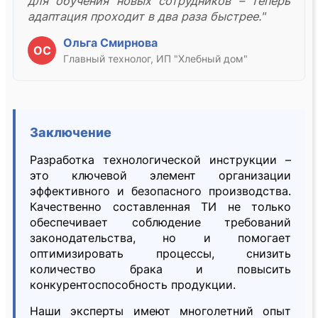
для обучения новых сотрудников – теперь
адаптация проходит в два раза быстрее."
Ольга Смирнова
ОС
Главный технолог, ИП "Хлебный дом"
Заключение
Разработка технологической инструкции –
это ключевой элемент организации
эффективного и безопасного производства.
Качественно составленная ТИ не только
обеспечивает соблюдение требований
законодательства, но и помогает
оптимизировать процессы, снизить
количество брака и повысить
конкурентоспособность продукции.
Наши эксперты имеют многолетний опыт