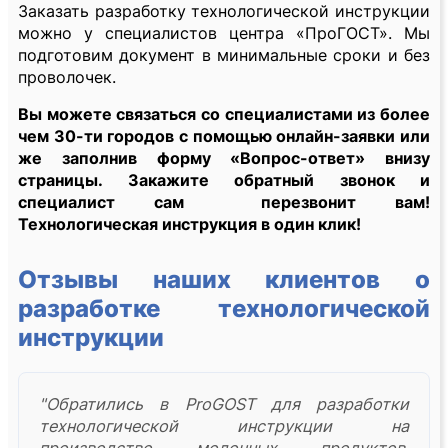
Заказать разработку технологической инструкции
можно у специалистов центра «ПроГОСТ». Мы
подготовим документ в минимальные сроки и без
проволочек.
Вы можете связаться со специалистами из более
чем 30-ти городов с помощью онлайн-заявки или
же заполнив форму «Вопрос-ответ» внизу
страницы. Закажите обратный звонок и
специалист сам перезвонит вам!
Технологическая инструкция в один клик!
Отзывы наших клиентов о
разработке технологической
инструкции
"Обратились в ProGOST для разработки
технологической инструкции на