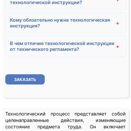
технологической инструкции?
Кому обязательно нужна технологическая
+
инструкция?
В чем отличие технологической инструкции
+
от технического регламента?
ЗАКАЗАТЬ
Технологический процесс представляет собой
целенаправленные действия, изменяющие
состояние предмета труда. Он включает