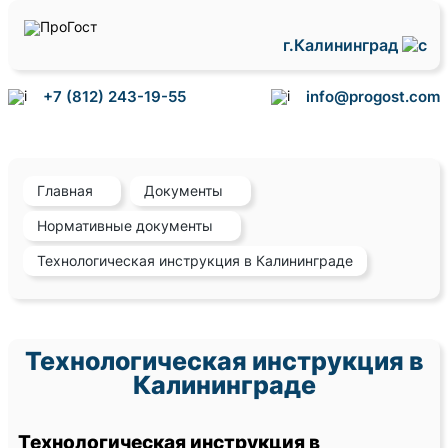
г.Калининград
+7 (812) 243-19-55
info@progost.com
Главная
Документы
Нормативные документы
Технологическая инструкция в Калининграде
Технологическая инструкция в
Калининграде
Технологическая инструкция в