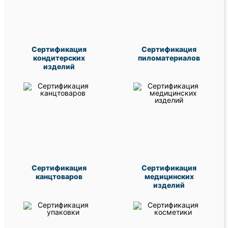
Сертификация
Сертификация
кондитерских
пиломатериалов
изделий
Сертификация
Сертификация
канцтоваров
медицинских
изделий