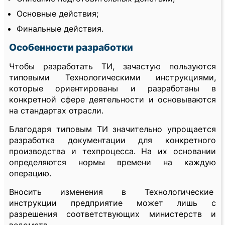
Основные действия;
Финальные действия.
Особенности разработки
Чтобы разработать ТИ, зачастую пользуются
типовыми Технологическими инструкциями,
которые ориентированы и разработаны в
конкретной сфере деятельности и основываются
на стандартах отрасли.
Благодаря типовым ТИ значительно упрощается
разработка документации для конкретного
производства и техпроцесса. На их основании
определяются нормы времени на каждую
операцию.
Вносить изменения в Технологические
инструкции предприятие может лишь с
разрешения соответствующих министерств и