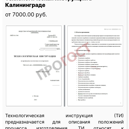
Калининграде
от 7000.00 руб.
Технологическая инструкция (ТИ)
предназначается для описания положений
процесса изготовления. ТИ относят к