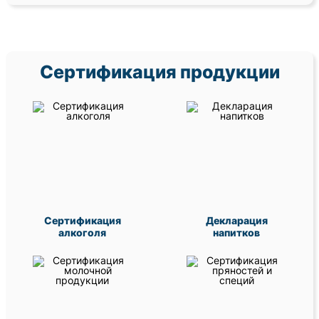
Сертификация продукции
Сертификация
Декларация
алкоголя
напитков