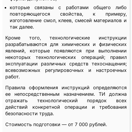
которые связаны с работами общего либо
повторяющегося свойства, к примеру,
изготовление смол, клеев, смесей материалов и
так далее.
Кроме того, технологические инструкции
разрабатываются для химических и физических
явлений, которые появляются при выполнении
некоторых технологических операций; правил
эксплуатации различных средств техоснащения;
всевозможных регулировочных и настроечных
работ.
Правила оформления инструкций определяются
ее непосредственным назначением. ТИ должна
отражать технологический порядок всех
действий конкретной операции и требования
безопасности труда.
Стоимость подготовки — от 7 000 рублей.