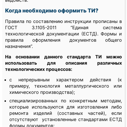
ведомств.
Когда необходимо оформить ТИ?
Правила по составлению инструкции прописаны в
ГОСТ 3.1105-2011 “Единая система
технологической документации (ЕСТД). Формы и
правила оформления документов общего
назначения”.
На основании данного стандарта ТИ можно
использовать для описания различных
технологических процессов:
с непрерывным характером действия (к
примеру, технология металлургического или
химического производства);
специализированных по конкретным методам,
которые используются для изготовления либо
ремонта изделий (составных частей), если
отсутствуют установленные стандартами ЕСТД
формы документов;