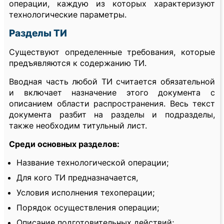
операции, каждую из которых характеризуют
технологические параметры.
Разделы ТИ
Существуют определенные требования, которые
предъявляются к содержанию ТИ.
Вводная часть любой ТИ считается обязательной
и включает назначение этого документа с
описанием области распространения. Весь текст
документа разбит на разделы и подразделы,
также необходим титульный лист.
Среди основных разделов:
Название технологической операции;
Для кого ТИ предназначается,
Условия исполнения техоперации;
Порядок осуществления операции;
Описание подготовительных действий;