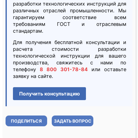
разработки технологических инструкций для
различных отраслей промышленности. Мы
гарантируем соответствие всем
требованиям ГОСТ и отраслевым
стандартам.
Для получения бесплатной консультации и
расчета стоимости разработки
технологической инструкции для вашего
производства, свяжитесь с нами по
телефону
8 800 301-78-84
или оставьте
заявку на сайте.
Получить консультацию
ПОДЕЛИТЬСЯ
ЗАДАТЬ ВОПРОС