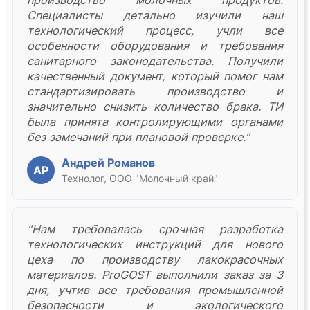
производство молочных продуктов.
Специалисты детально изучили наш
технологический процесс, учли все
особенности оборудования и требования
санитарного законодательства. Получили
качественный документ, который помог нам
стандартизировать производство и
значительно снизить количество брака. ТИ
была принята контролирующими органами
без замечаний при плановой проверке."
Андрей Романов
АР
Технолог, ООО "Молочный край"
"Нам требовалась срочная разработка
технологических инструкций для нового
цеха по производству лакокрасочных
материалов. ProGOST выполнили заказ за 3
дня, учтив все требования промышленной
безопасности и экологического