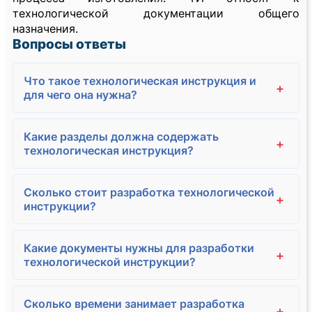
технологической документации общего
назначения.
Вопросы ответы
Что такое технологическая инструкция и
+
для чего она нужна?
Какие разделы должна содержать
+
технологическая инструкция?
Сколько стоит разработка технологической
+
инструкции?
Какие документы нужны для разработки
+
технологической инструкции?
Сколько времени занимает разработка
+