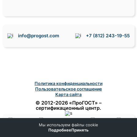
info@progost.com
+7 (812) 243-19-55
Политика конфиденциальности
Пользовательское соглашение
Карта сайта
© 2012-2026 «ПроГОСТ» –
сертификационный центр.
Мы используем файлы cookie
Домой
Поиск
Заказ
Помощь
Подробнее
Принять
Меню