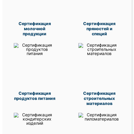
Сертификация
Сертификация
молочной
пряностей и
продукции
специй
Сертификация
Сертификация
продуктов питания
строительных
материалов