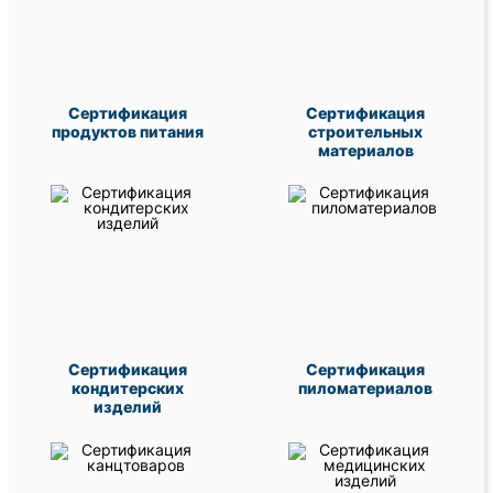
Сертификация
Сертификация
продуктов питания
строительных
материалов
Сертификация
Сертификация
кондитерских
пиломатериалов
изделий