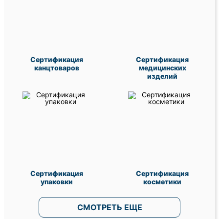
Сертификация
Сертификация
канцтоваров
медицинских
изделий
Сертификация
Сертификация
упаковки
косметики
СМОТРЕТЬ ЕЩЕ