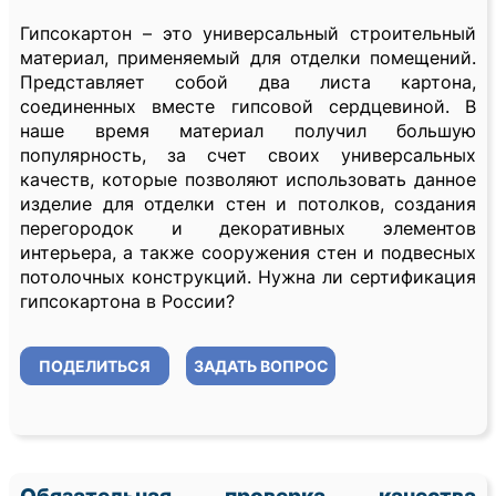
Гипсокартон – это универсальный строительный
материал, применяемый для отделки помещений.
Представляет собой два листа картона,
соединенных вместе гипсовой сердцевиной. В
наше время материал получил большую
популярность, за счет своих универсальных
качеств, которые позволяют использовать данное
изделие для отделки стен и потолков, создания
перегородок и декоративных элементов
интерьера, а также сооружения стен и подвесных
потолочных конструкций. Нужна ли сертификация
гипсокартона в России?
ПОДЕЛИТЬСЯ
ЗАДАТЬ ВОПРОС