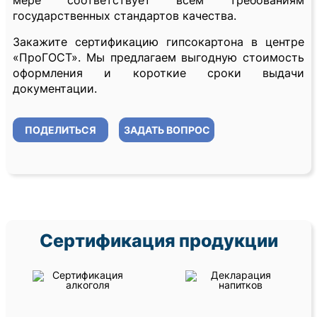
мере соответствует всем требованиям
государственных стандартов качества.
Закажите сертификацию гипсокартона в центре
«ПроГОСТ». Мы предлагаем выгодную стоимость
оформления и короткие сроки выдачи
документации.
ПОДЕЛИТЬСЯ
ЗАДАТЬ ВОПРОС
Сертификация продукции