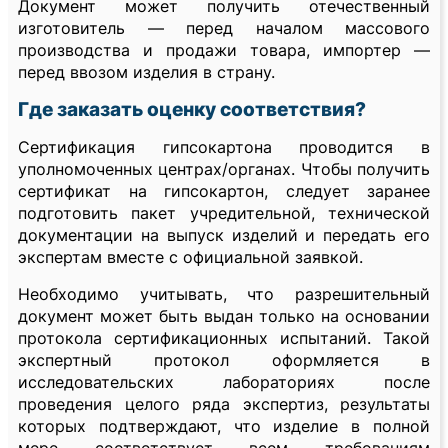
Документ может получить отечественный
изготовитель — перед началом массового
производства и продажи товара, импортер —
перед ввозом изделия в страну.
Где заказать оценку соответствия?
Сертификация гипсокартона проводится в
уполномоченных центрах/органах. Чтобы получить
сертификат на гипсокартон, следует заранее
подготовить пакет учредительной, технической
документации на выпуск изделий и передать его
экспертам вместе с официальной заявкой.
Необходимо учитывать, что разрешительный
документ может быть выдан только на основании
протокола сертификационных испытаний. Такой
экспертный протокол оформляется в
исследовательских лабораториях после
проведения целого ряда экспертиз, результаты
которых подтверждают, что изделие в полной