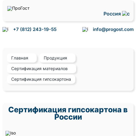
Россия
+7 (812) 243-19-55
info@progost.com
Главная
Продукция
Сертификация материалов
Сертификация гипсокартона
Сертификация гипсокартона в
России