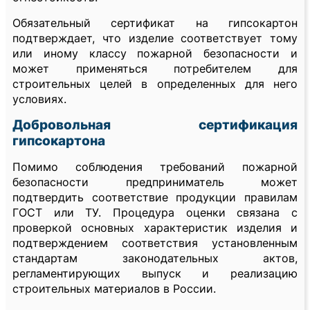
Обязательный сертификат на гипсокартон
подтверждает, что изделие соответствует тому
или иному классу пожарной безопасности и
может применяться потребителем для
строительных целей в определенных для него
условиях.
Добровольная сертификация
гипсокартона
Помимо соблюдения требований пожарной
безопасности предприниматель может
подтвердить соответствие продукции правилам
ГОСТ или ТУ. Процедура оценки связана с
проверкой основных характеристик изделия и
подтверждением соответствия установленным
стандартам законодательных актов,
регламентирующих выпуск и реализацию
строительных материалов в России.