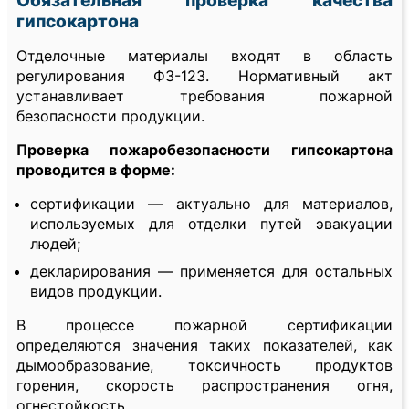
Обязательная проверка качества
гипсокартона
Отделочные материалы входят в область
регулирования ФЗ-123. Нормативный акт
устанавливает требования пожарной
безопасности продукции.
Проверка пожаробезопасности гипсокартона
проводится в форме:
сертификации — актуально для материалов,
используемых для отделки путей эвакуации
людей;
декларирования — применяется для остальных
видов продукции.
В процессе пожарной сертификации
определяются значения таких показателей, как
дымообразование, токсичность продуктов
горения, скорость распространения огня,
огнестойкость.