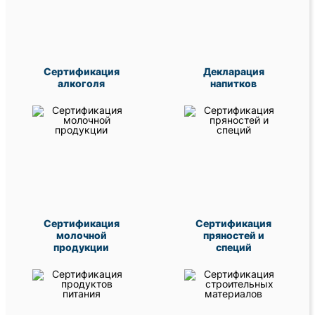
Сертификация
Декларация
алкоголя
напитков
Сертификация
Сертификация
молочной
пряностей и
продукции
специй