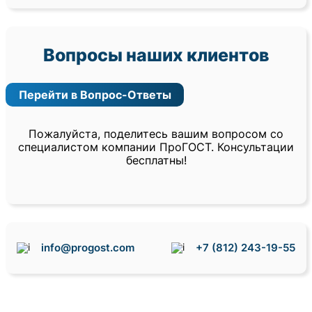
Вопросы наших клиентов
Перейти в Вопрос-Ответы
Пожалуйста, поделитесь вашим вопросом со
специалистом компании ПроГОСТ. Консультации
бесплатны!
info@progost.com
+7 (812) 243-19-55