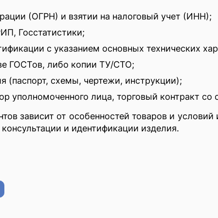
рации (ОГРН) и взятии на налоговый учет (ИНН);
ИП, Госстатистики;
тификации с указанием основных технических хар
е ГОСТов, либо копии ТУ/СТО;
я (паспорт, схемы, чертежи, инструкции);
ор уполномоченного лица, торговый контракт со 
ов зависит от особенностей товаров и условий 
 консультации и идентификации изделия.