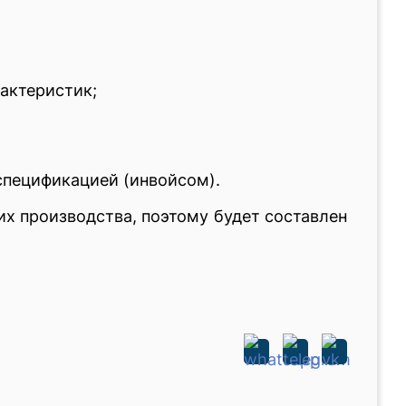
актеристик;
спецификацией (инвойсом).
их производства, поэтому будет составлен