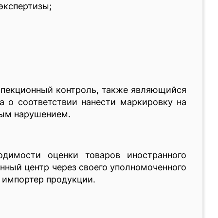
экспертизы;
спекционный контроль, также являющийся
а о соответствии нанести маркировку на
ным нарушением.
димости оценки товаров иностранного
нный центр через своего уполномоченного
т импортер продукции.