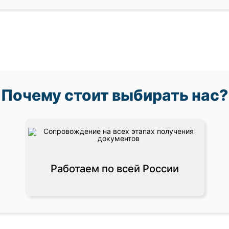
Почему стоит выбирать нас?
Работаем по всей России