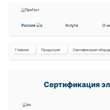
Россия
Услуги
О н
Главная
Продукция
Сертификация обору
Сертификация эл