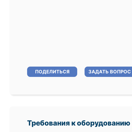
ПОДЕЛИТЬСЯ
ЗАДАТЬ ВОПРОС
Требования к оборудованию