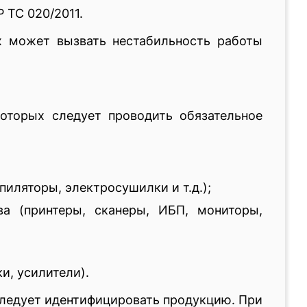
 ТС 020/2011.
х может вызвать нестабильность работы
оторых следует проводить обязательное
иляторы, электросушилки и т.д.);
а (принтеры, сканеры, ИБП, мониторы,
и, усилители).
следует идентифицировать продукцию. При