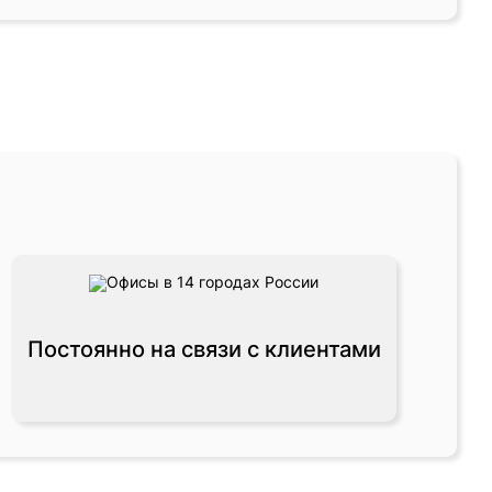
Постоянно на связи с клиентами