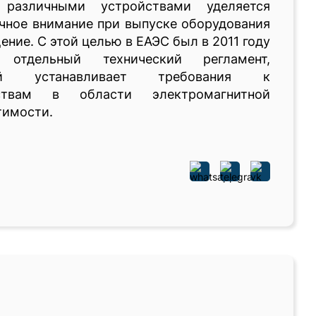
различными устройствами уделяется
чное внимание при выпуске оборудования
ение. С этой целью в ЕАЭС был в 2011 году
 отдельный технический регламент,
ый устанавливает требования к
ствам в области электромагнитной
тимости.