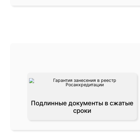
Подлинные документы в сжатые
сроки