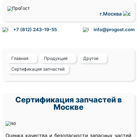
г.Москва
+7 (812) 243-19-55
info@progost.com
Главная
Продукция
Другое
Сертификация запчастей
Сертификация запчастей в
Москве
Оценка качества и безопасности запасных частей