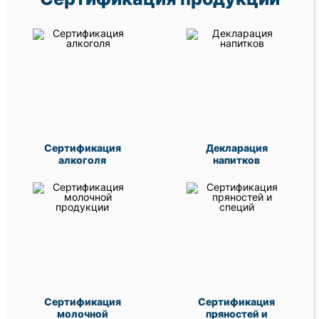
Сертификация
Декларация
алкоголя
напитков
Сертификация
Сертификация
молочной
пряностей и