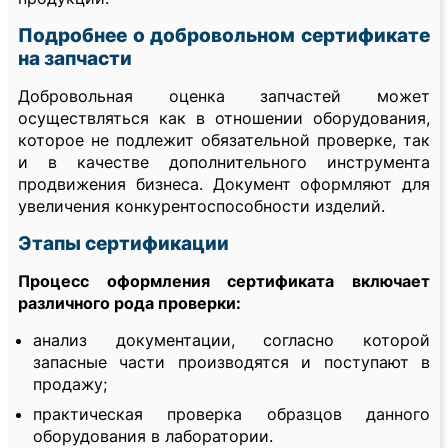
Подробнее о добровольном сертификате
на запчасти
Добровольная оценка запчастей может
осуществляться как в отношении оборудования,
которое не подлежит обязательной проверке, так
и в качестве дополнительного инструмента
продвижения бизнеса. Документ оформляют для
увеличения конкурентоспособности изделий.
Этапы сертификации
Процесс оформления сертификата включает
различного рода проверки:
анализ документации, согласно которой
запасные части производятся и поступают в
продажу;
практическая проверка образцов данного
оборудования в лаборатории.