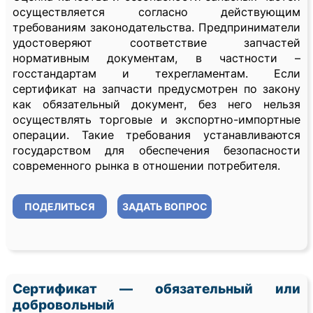
осуществляется согласно действующим
требованиям законодательства. Предприниматели
удостоверяют соответствие запчастей
нормативным документам, в частности –
госстандартам и техрегламентам. Если
сертификат на запчасти предусмотрен по закону
как обязательный документ, без него нельзя
осуществлять торговые и экспортно-импортные
операции. Такие требования устанавливаются
государством для обеспечения безопасности
современного рынка в отношении потребителя.
ПОДЕЛИТЬСЯ
ЗАДАТЬ ВОПРОС
Сертификат — обязательный или
добровольный