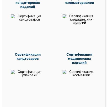
кондитерских
пиломатериалов
изделий
Сертификация
Сертификация
канцтоваров
медицинских
изделий