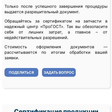
Только после успешного завершения процедуры
выдается разрешительный документ.
Обращайтесь за сертификатом на запчасти в
надежный центр «ПроГОСТ». Так вы обезопасите
себя от лишних затрат, а главное – от
недействительных разрешений.
Стоимость оформления документов —
рассчитывается по итогам обработки вашей
заявки.
ПОДЕЛИТЬСЯ
ЗАДАТЬ ВОПРОС
Сертификация продукции