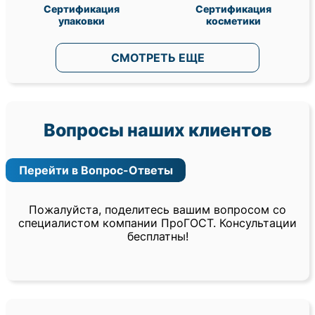
Сертификация
Сертификация
упаковки
косметики
СМОТРЕТЬ ЕЩЕ
Вопросы наших клиентов
Перейти в Вопрос-Ответы
Пожалуйста, поделитесь вашим вопросом со
специалистом компании ПроГОСТ. Консультации
бесплатны!