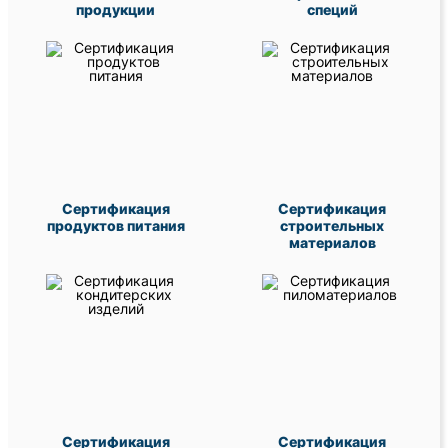
продукции
специй
Сертификация
Сертификация
продуктов питания
строительных
материалов
Сертификация
Сертификация