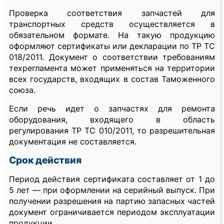
Проверка соответствия запчастей для
транспортных средств осуществляется в
обязательном формате. На такую продукцию
оформляют сертификаты или декларации по ТР ТС
018/2011. Документ о соответствии требованиям
техрегламента может применяться на территории
всех государств, входящих в состав Таможенного
союза.
Если речь идет о запчастях для ремонта
оборудования, входящего в область
регулирования ТР ТС 010/2011, то разрешительная
документация не составляется.
Срок действия
Период действия сертификата составляет от 1 до
5 лет — при оформлении на серийный выпуск. При
получении разрешения на партию запасных частей
документ ограничивается периодом эксплуатации
продукции.