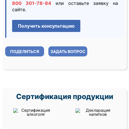
800 301-78-84
или оставьте заявку на
сайте.
Получить консультацию
ПОДЕЛИТЬСЯ
ЗАДАТЬ ВОПРОС
Сертификация продукции