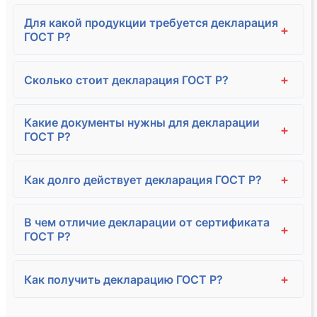
Для какой продукции требуется декларация
+
ГОСТ Р?
+
Сколько стоит декларация ГОСТ Р?
Какие документы нужны для декларации
+
ГОСТ Р?
+
Как долго действует декларация ГОСТ Р?
В чем отличие декларации от сертификата
+
ГОСТ Р?
+
Как получить декларацию ГОСТ Р?