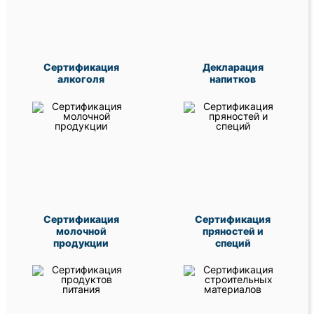
Сертификация
Декларация
алкоголя
напитков
Сертификация
Сертификация
молочной
пряностей и
продукции
специй