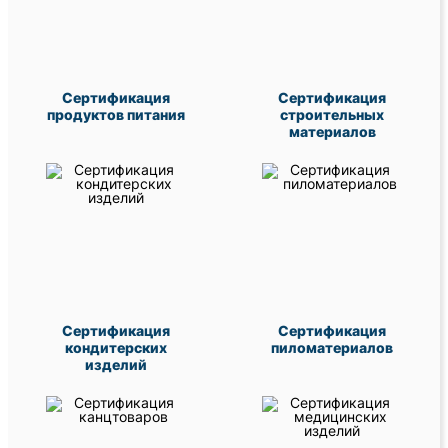
Сертификация
Сертификация
продуктов питания
строительных
материалов
Сертификация
Сертификация
кондитерских
пиломатериалов
изделий