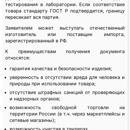
тестирования в лаборатории. Если соответствие
товара стандарту ГОСТ Р подтвердится, границу
пересекает вся партия.
Заявителем может выступать отечественный
изготовитель или поставщик импорта,
зарегистрированный в РФ.
К преимуществам получения документа
относятся:
гарантия качества и безопасности изделия;
уверенность в отсутствии вреда для человека и
природы при использовании товара;
отсутствие штрафных санкций от проверяющих
и надзорных органов;
возможность свободной торговли на
территории России (в т.ч. через маркетплейсы и
сетевые магазины);
возможность участия в тендерах.