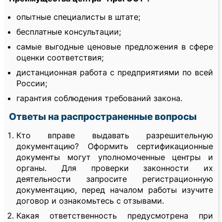
опытные специалисты в штате;
бесплатные консультации;
самые выгодные ценовые предложения в сфере
оценки соответствия;
дистанционная работа с предприятиями по всей
России;
гарантия соблюдения требований закона.
Ответы на распространенные вопросы
Кто вправе выдавать разрешительную
документацию? Оформить сертификационные
документы могут уполномоченные центры и
органы. Для проверки законности их
деятельности запросите регистрационную
документацию, перед началом работы изучите
договор и ознакомьтесь с отзывами.
Какая ответственность предусмотрена при