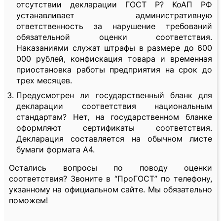
отсутствии декларации ГОСТ Р? КоАП РФ
устанавливает административную
ответственность за нарушение требований
обязательной оценки соответствия.
Наказаниями служат штрафы в размере до 600
000 рублей, конфискация товара и временная
приостановка работы предприятия на срок до
трех месяцев.
Предусмотрен ли государственный бланк для
декларации соответствия национальным
стандартам? Нет, на государственном бланке
оформляют сертификаты соответствия.
Декларация составляется на обычном листе
бумаги формата А4.
Остались вопросы по поводу оценки
соответствия? Звоните в “ПроГОСТ” по телефону,
укзанному на официальном сайте. Мы обязательно
поможем!