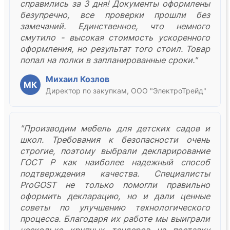
справились за 3 дня! Документы оформлены
безупречно, все проверки прошли без
замечаний. Единственное, что немного
смутило - высокая стоимость ускоренного
оформления, но результат того стоил. Товар
попал на полки в запланированные сроки."
Михаил Козлов
МК
Директор по закупкам, ООО "ЭлектроТрейд"
"Производим мебель для детских садов и
школ. Требования к безопасности очень
строгие, поэтому выбрали декларирование
ГОСТ Р как наиболее надежный способ
подтверждения качества. Специалисты
ProGOST не только помогли правильно
оформить декларацию, но и дали ценные
советы по улучшению технологического
процесса. Благодаря их работе мы выиграли