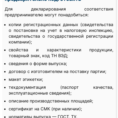
Для декларирования соответствия
предпринимателю могут понадобиться:
копии регистрационных данных (свидетельства
о постановке на учет в налоговую инспекцию,
свидетельства о государственной регистрации
компании);
свойства и характеристики продукции,
товарный знак, код ТН ВЭД;
сведения о форме выпуска;
договор с изготовителем на поставку партии;
макет этикетки;
техдокументация (паспорт качества,
эксплуатационные сведения);
описание производственных площадей;
сертификат на СМК (при наличии);
нормативы выпуска — ГОСТ, ТУ.