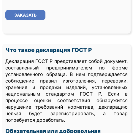
ЗАКАЗАТЬ
Что такое декларация ГОСТ Р
Декларация ГОСТ Р представляет собой документ,
составленный предпринимателем по форме
установленного образца. В нем подтверждается
соблюдение правил изготовления, перевозки,
хранения и продажи изделий, установленных
национальным стандартом ГОСТ Р. Если в
процессе оценки соответствия обнаружится
нарушение требований норматива, декларацию
нельзя будет зарегистрировать, а товар
потребуется доработать.
Обязательная или добровольная