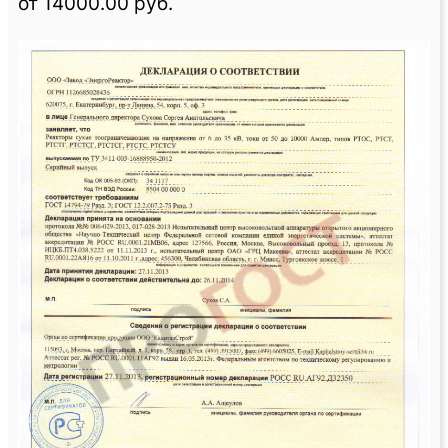
от 14000.00 руб.