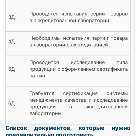
Проводятся испытания серии товаров
3Д
в аккредитованной лаборатории
Необходимы испытания партии товара
4Д
в лаборатории с аккредитацией
Проводится исследование типа
5Д
продукции с оформлением сертификата
на тип
Требуется сертификация системы
менеджмента качества и исследование
6Д
продукции в аккредитованной
лаборатории
Список документов, которые нужно
предварительно подготовить