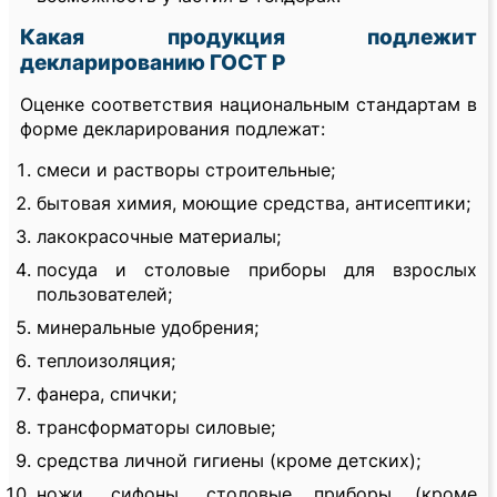
Какая продукция подлежит
декларированию ГОСТ Р
Оценке соответствия национальным стандартам в
форме декларирования подлежат:
смеси и растворы строительные;
бытовая химия, моющие средства, антисептики;
лакокрасочные материалы;
посуда и столовые приборы для взрослых
пользователей;
минеральные удобрения;
теплоизоляция;
фанера, спички;
трансформаторы силовые;
средства личной гигиены (кроме детских);
ножи, сифоны, столовые приборы (кроме