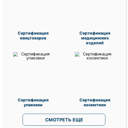
Сертификация
Сертификация
канцтоваров
медицинских
изделий
Сертификация
Сертификация
упаковки
косметики
СМОТРЕТЬ ЕЩЕ