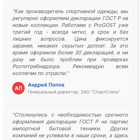
"Как производитель спортивной одежды, мы
регулярно оформляем декларации ГОСТ Р на
новые коллекции. Работаем с ProGOST уже
третий год - всегда четко, в срок и без
лишних вопросов. Цена фиксируется
заранее, никаких скрытых доплат. За это
время оформили более 30 деклараций, и ни
разу не было проблем при проверках
Роспотребнадзора. Рекомендую всем
коллегам по отрасли."
Андрей Попов
АП
Генеральный директор, ЗАО "СпортСтиль"
"Столкнулись с необходимостью срочного
оформления декларации ГОСТ Р на партию
импортной бытовой техники. Других
компаний не успевали в наши сроки, а здесь