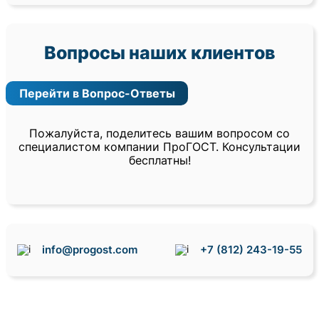
Вопросы наших клиентов
Перейти в Вопрос-Ответы
Пожалуйста, поделитесь вашим вопросом со
специалистом компании ПроГОСТ. Консультации
бесплатны!
info@progost.com
+7 (812) 243-19-55