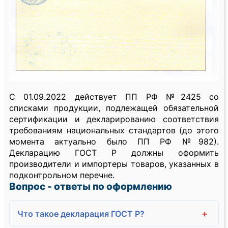
С 01.09.2022 действует ПП РФ №2425 со
списками продукции, подлежащей обязательной
сертификации и декларированию соответствия
требованиям национальных стандартов (до этого
момента актуально было ПП РФ №982).
Декларацию ГОСТ Р должны оформить
производители и импортеры товаров, указанных в
подконтрольном перечне.
Вопрос - ответы по оформлению
+
Что такое декларация ГОСТ Р?