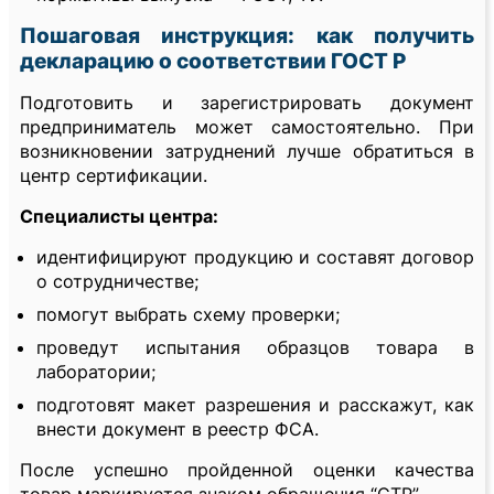
Пошаговая инструкция: как получить
декларацию о соответствии ГОСТ Р
Подготовить и зарегистрировать документ
предприниматель может самостоятельно. При
возникновении затруднений лучше обратиться в
центр сертификации.
Специалисты центра:
идентифицируют продукцию и составят договор
о сотрудничестве;
помогут выбрать схему проверки;
проведут испытания образцов товара в
лаборатории;
подготовят макет разрешения и расскажут, как
внести документ в реестр ФСА.
После успешно пройденной оценки качества