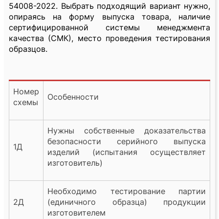
54008-2022. Выбрать подходящий вариант нужно,
опираясь на форму выпуска товара, наличие
сертифицированной системы менеджмента
качества (СМК), место проведения тестирования
образцов.
Номер
Особенности
схемы
Нужны собственные доказательства
безопасности серийного выпуска
1Д
изделий (испытания осуществляет
изготовитель)
Необходимо тестирование партии
2Д
(единичного образца) продукции
изготовителем