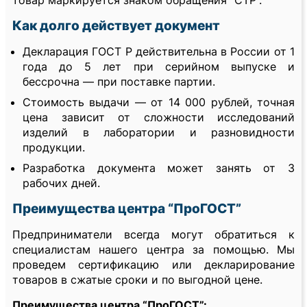
товар маркируется знаком обращения “СТР”.
Как долго действует документ
Декларация ГОСТ Р действительна в России от 1
года до 5 лет при серийном выпуске и
бессрочна — при поставке партии.
Стоимость выдачи — от 14 000 рублей, точная
цена зависит от сложности исследований
изделий в лаборатории и разновидности
продукции.
Разработка документа может занять от 3
рабочих дней.
Преимущества центра “ПроГОСТ”
Предприниматели всегда могут обратиться к
специалистам нашего центра за помощью. Мы
проведем сертификацию или декларирование
товаров в сжатые сроки и по выгодной цене.
Преимущества центра “ПроГОСТ”: