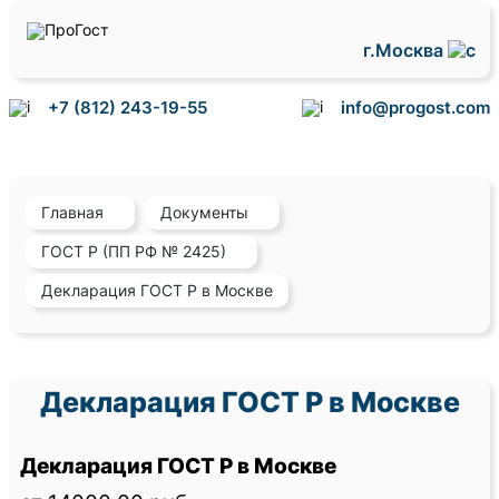
г.Москва
+7 (812) 243-19-55
info@progost.com
Главная
Документы
ГОСТ Р (ПП РФ № 2425)
Декларация ГОСТ Р в Москве
Декларация ГОСТ Р в Москве
Декларация ГОСТ Р в Москве