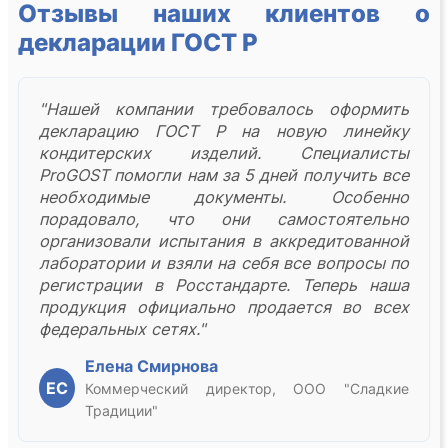
Отзывы наших клиентов о
декларации ГОСТ Р
"Нашей компании требовалось оформить
декларацию ГОСТ Р на новую линейку
кондитерских изделий. Специалисты
ProGOST помогли нам за 5 дней получить все
необходимые документы. Особенно
порадовало, что они самостоятельно
организовали испытания в аккредитованной
лаборатории и взяли на себя все вопросы по
регистрации в Росстандарте. Теперь наша
продукция официально продается во всех
федеральных сетях."
Елена Смирнова
ЕС
Коммерческий директор, ООО "Сладкие
Традиции"