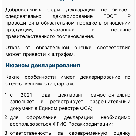
Добровольных форм декларации не бывает,
следовательно декларирование ГОСТ Р
проводится в обязательном порядке в отношении
продукции, указанной в перечне
правительственного постановления.
Отказ от обязательной оценки соответствия
может привести к штрафам.
Нюансы декларирования
Какие особенности имеет декларирование по
отечественным стандартам:
с 2021 года декларант самостоятельно
заполняет и регистрирует разрешительный
документ в Едином реестре ФСА;
для оформления декларации необходимо
воспользоваться ФГИС Росаккредитации;
ответственность за своевременную оценку