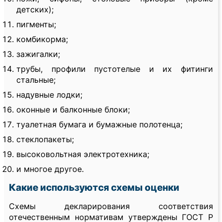
детских);
пигменты;
комбикорма;
зажигалки;
трубы, профили пустотелые и их фитинги
стальные;
надувные лодки;
оконные и балконные блоки;
туалетная бумага и бумажные полотенца;
стеклопакеты;
высоковольтная электротехника;
и многое другое.
Какие используются схемы оценки
Схемы декларирования соответствия
отечественным нормативам утверждены ГОСТ Р