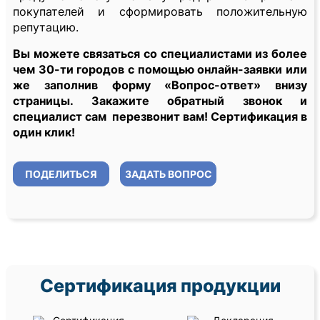
покупателей и сформировать положительную
репутацию.
Вы можете связаться со специалистами из более
чем 30-ти городов с помощью онлайн-заявки или
же заполнив форму «Вопрос-ответ» внизу
страницы. Закажите обратный звонок и
специалист сам перезвонит вам! Сертификация в
один клик!
ПОДЕЛИТЬСЯ
ЗАДАТЬ ВОПРОС
Сертификация продукции