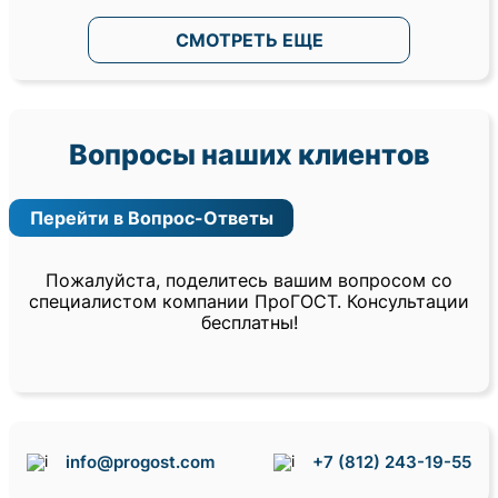
СМОТРЕТЬ ЕЩЕ
Вопросы наших клиентов
Перейти в Вопрос-Ответы
Пожалуйста, поделитесь вашим вопросом со
специалистом компании ПроГОСТ. Консультации
бесплатны!
info@progost.com
+7 (812) 243-19-55