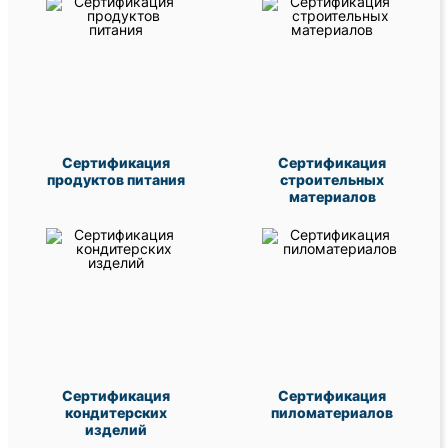
Сертификация
Сертификация
продуктов питания
строительных
материалов
Сертификация
Сертификация
кондитерских
пиломатериалов
изделий