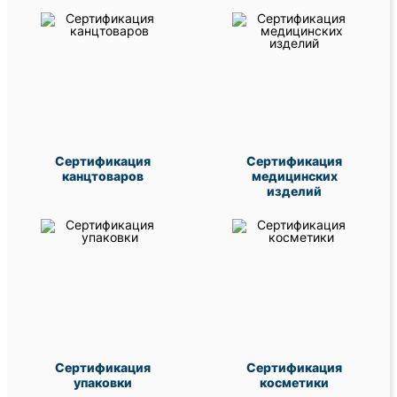
Сертификация
Сертификация
канцтоваров
медицинских
изделий
Сертификация
Сертификация
упаковки
косметики