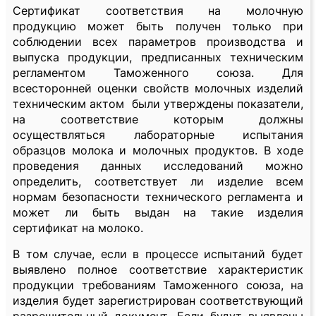
Сертификат соответствия на молочную
продукцию может быть получен только при
соблюдении всех параметров производства и
выпуска продукции, предписанных техническим
регламентом Таможенного союза. Для
всесторонней оценки свойств молочных изделий
техническим актом были утверждены показатели,
на соответствие которым должны
осуществляться лабораторные испытания
образцов молока и молочных продуктов. В ходе
проведения данных исследований можно
определить, соответствует ли изделие всем
нормам безопасности технического регламента и
может ли быть выдан на такие изделия
сертификат на молоко.
В том случае, если в процессе испытаний будет
выявлено полное соответствие характеристик
продукции требованиям Таможенного союза, на
изделия будет зарегистрирован соответствующий