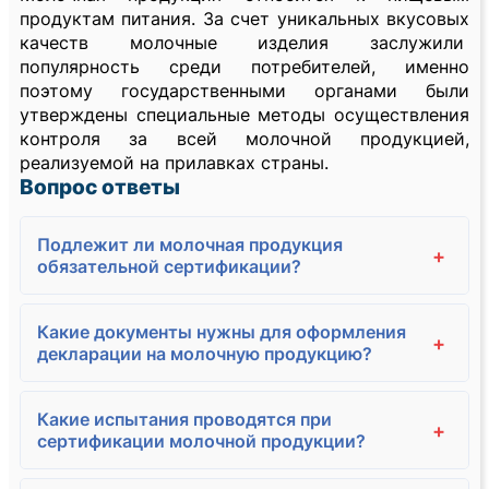
продуктам питания. За счет уникальных вкусовых
качеств молочные изделия заслужили
популярность среди потребителей, именно
поэтому государственными органами были
утверждены специальные методы осуществления
контроля за всей молочной продукцией,
реализуемой на прилавках страны.
Вопрос ответы
Подлежит ли молочная продукция
+
обязательной сертификации?
Какие документы нужны для оформления
+
декларации на молочную продукцию?
Какие испытания проводятся при
+
сертификации молочной продукции?