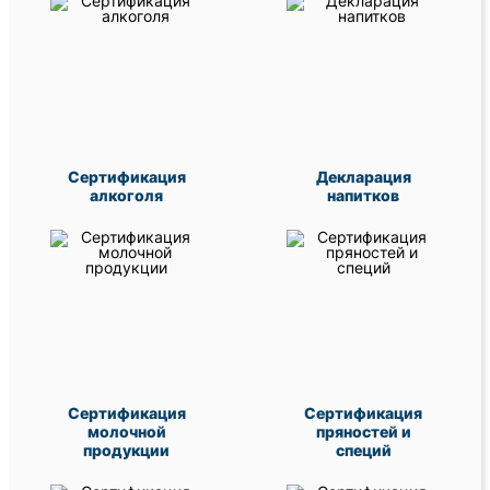
Сертификация
Декларация
алкоголя
напитков
Сертификация
Сертификация
молочной
пряностей и
продукции
специй