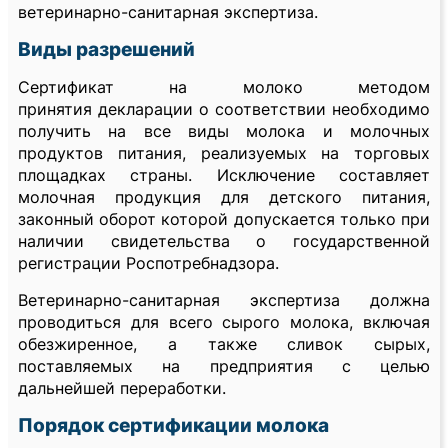
ветеринарно-санитарная экспертиза.
Виды разрешений
Сертификат на молоко методом
принятия декларации о соответствии необходимо
получить на все виды молока и молочных
продуктов питания, реализуемых на торговых
площадках страны. Исключение составляет
молочная продукция для детского питания,
законный оборот которой допускается только при
наличии свидетельства о государственной
регистрации Роспотребнадзора.
Ветеринарно-санитарная экспертиза должна
проводиться для всего сырого молока, включая
обезжиренное, а также сливок сырых,
поставляемых на предприятия с целью
дальнейшей переработки.
Порядок сертификации молока