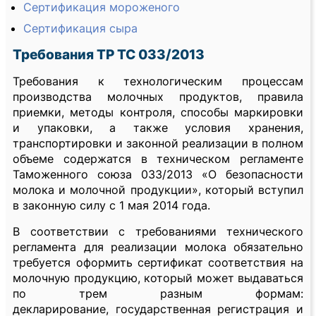
Сертификация мороженого
Сертификация сыра
Требования ТР ТС 033/2013
Требования к технологическим процессам
производства молочных продуктов, правила
приемки, методы контроля, способы маркировки
и упаковки, а также условия хранения,
транспортировки и законной реализации в полном
объеме содержатся в техническом регламенте
Таможенного союза 033/2013 «О безопасности
молока и молочной продукции», который вступил
в законную силу с 1 мая 2014 года.
В соответствии с требованиями технического
регламента для реализации молока обязательно
требуется оформить сертификат
соответствия на
молочную продукцию, который может выдаваться
по трем разным формам:
декларирование, государственная регистрация и