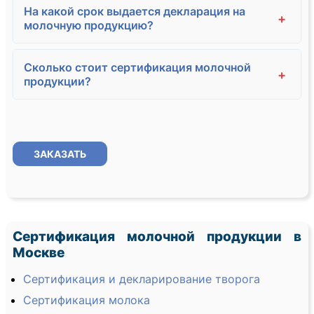
На какой срок выдается декларация на
+
молочную продукцию?
Сколько стоит сертификация молочной
+
продукции?
ЗАКАЗАТЬ
Сертификация молочной продукции в
Москве
Сертификация и декларирование творога
Сертификация молока