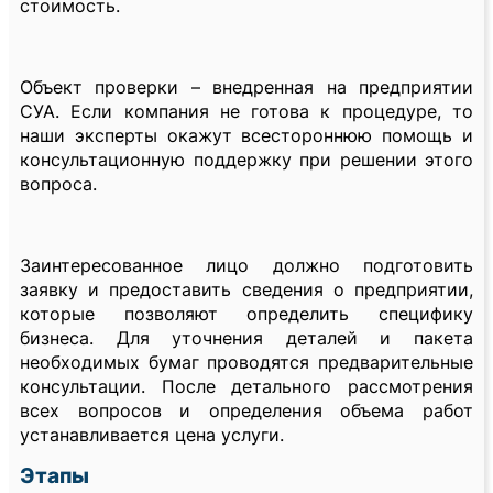
стоимость.
Объект проверки – внедренная на предприятии
СУА. Если компания не готова к процедуре, то
наши эксперты окажут всестороннюю помощь и
консультационную поддержку при решении этого
вопроса.
Заинтересованное лицо должно подготовить
заявку и предоставить сведения о предприятии,
которые позволяют определить специфику
бизнеса. Для уточнения деталей и пакета
необходимых бумаг проводятся предварительные
консультации. После детального рассмотрения
всех вопросов и определения объема работ
устанавливается цена услуги.
Этапы