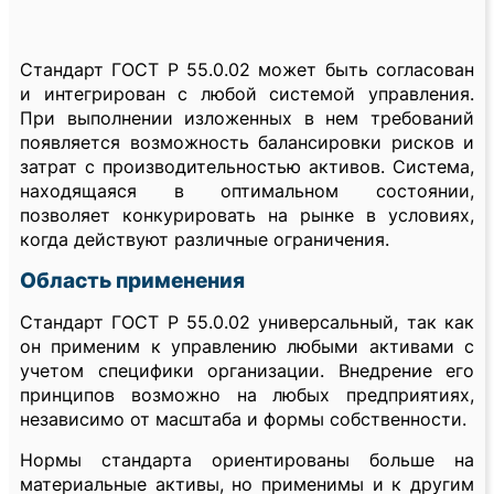
Стандарт ГОСТ Р 55.0.02 может быть согласован
и интегрирован с любой системой управления.
При выполнении изложенных в нем требований
появляется возможность балансировки рисков и
затрат с производительностью активов. Система,
находящаяся в оптимальном состоянии,
позволяет конкурировать на рынке в условиях,
когда действуют различные ограничения.
Область применения
Стандарт ГОСТ Р 55.0.02 универсальный, так как
он применим к управлению любыми активами с
учетом специфики организации. Внедрение его
принципов возможно на любых предприятиях,
независимо от масштаба и формы собственности.
Нормы стандарта ориентированы больше на
материальные активы, но применимы и к другим