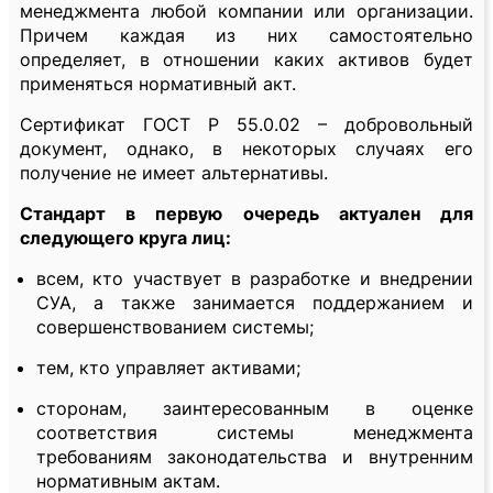
менеджмента любой компании или организации.
Причем каждая из них самостоятельно
определяет, в отношении каких активов будет
применяться нормативный акт.
Сертификат ГОСТ Р 55.0.02 – добровольный
документ, однако, в некоторых случаях его
получение не имеет альтернативы.
Стандарт в первую очередь актуален для
следующего круга лиц:
всем, кто участвует в разработке и внедрении
СУА, а также занимается поддержанием и
совершенствованием системы;
тем, кто управляет активами;
сторонам, заинтересованным в оценке
соответствия системы менеджмента
требованиям законодательства и внутренним
нормативным актам.