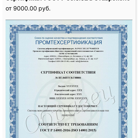
от 9000.00 руб.