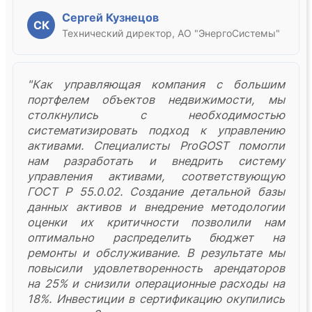
Сергей Кузнецов
СК
Технический директор, АО "ЭнергоСистемы"
"Как управляющая компания с большим
портфелем объектов недвижимости, мы
столкнулись с необходимостью
систематизировать подход к управлению
активами. Специалисты ProGOST помогли
нам разработать и внедрить систему
управления активами, соответствующую
ГОСТ Р 55.0.02. Создание детальной базы
данных активов и внедрение методологии
оценки их критичности позволили нам
оптимально распределить бюджет на
ремонты и обслуживание. В результате мы
повысили удовлетворенность арендаторов
на 25% и снизили операционные расходы на
18%. Инвестиции в сертификацию окупились