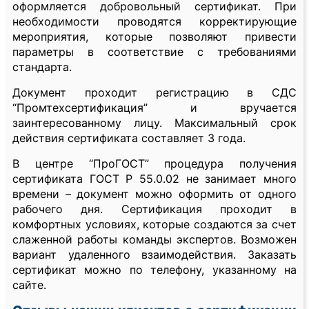
оформляется добровольный сертификат. При
необходимости проводятся корректирующие
мероприятия, которые позволяют привести
параметры в соответствие с требованиями
стандарта.
Документ проходит регистрацию в СДС
“Промтехсертификация” и вручается
заинтересованному лицу. Максимальный срок
действия сертификата составляет 3 года.
В центре “ПроГОСТ” процедура получения
сертификата ГОСТ Р 55.0.02 не занимает много
времени – документ можно оформить от одного
рабочего дня. Сертификация проходит в
комфортных условиях, которые создаются за счет
слаженной работы команды экспертов. Возможен
вариант удаленного взаимодействия. Заказать
сертификат можно по телефону, указанному на
сайте.