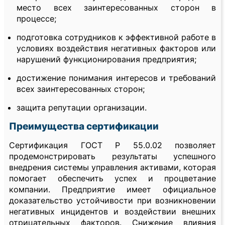
место всех заинтересованных сторон в
процессе;
подготовка сотрудников к эффективной работе в
условиях воздействия негативных факторов или
нарушений функционирования предприятия;
достижение понимания интересов и требований
всех заинтересованных сторон;
защита репутации организации.
Преимущества сертификации
Сертификация ГОСТ Р 55.0.02 позволяет
продемонстрировать результаты успешного
внедрения системы управления активами, которая
помогает обеспечить успех и процветание
компании. Предприятие имеет официальное
доказательство устойчивости при возникновении
негативных инцидентов и воздействии внешних
отрицательных факторов. Снижение влияния