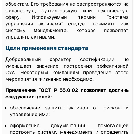
объектам. Его требования не распространяются на
финансовую, бухгалтерскую или техническую
сферу. Используемый термин “система
управления активами” следует понимать как
систему менеджмента, которая позволяет
управлять активами.
Цели применения стандарта
Добровольный характер сертификации не
уменьшает значение построения эффективной
СУА. Некоторым компаниям проведение этого
мероприятия жизненно необходимо.
Применение ГОСТ Р 55.0.02 позволяет достичь
следующих целей:
обеспечение защиты активов от рисков и
управление ими;
оформление документации, помогающей
построить систему менеджмента и определить