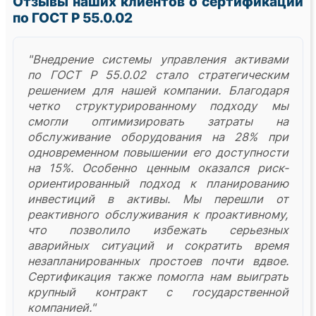
Отзывы наших клиентов о сертификации
по ГОСТ Р 55.0.02
"Внедрение системы управления активами
по ГОСТ Р 55.0.02 стало стратегическим
решением для нашей компании. Благодаря
четко структурированному подходу мы
смогли оптимизировать затраты на
обслуживание оборудования на 28% при
одновременном повышении его доступности
на 15%. Особенно ценным оказался риск-
ориентированный подход к планированию
инвестиций в активы. Мы перешли от
реактивного обслуживания к проактивному,
что позволило избежать серьезных
аварийных ситуаций и сократить время
незапланированных простоев почти вдвое.
Сертификация также помогла нам выиграть
крупный контракт с государственной
компанией."