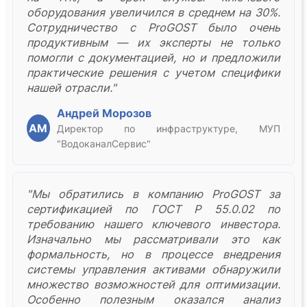
оборудования увеличился в среднем на 30%.
Сотрудничество с ProGOST было очень
продуктивным — их эксперты не только
помогли с документацией, но и предложили
практические решения с учетом специфики
нашей отрасли."
Андрей Морозов
АМ
Директор по инфраструктуре, МУП
"ВодоканалСервис"
"Мы обратились в компанию ProGOST за
сертификацией по ГОСТ Р 55.0.02 по
требованию нашего ключевого инвестора.
Изначально мы рассматривали это как
формальность, но в процессе внедрения
системы управления активами обнаружили
множество возможностей для оптимизации.
Особенно полезным оказался анализ