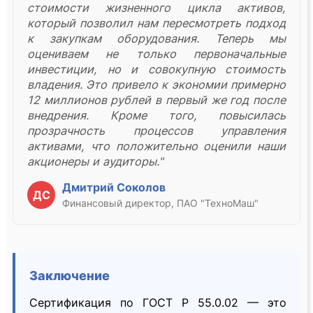
стоимости жизненного цикла активов,
который позволил нам пересмотреть подход
к закупкам оборудования. Теперь мы
оцениваем не только первоначальные
инвестиции, но и совокупную стоимость
владения. Это привело к экономии примерно
12 миллионов рублей в первый же год после
внедрения. Кроме того, повысилась
прозрачность процессов управления
активами, что положительно оценили наши
акционеры и аудиторы."
Дмитрий Соколов
ДС
Финансовый директор, ПАО "ТехноМаш"
Заключение
Сертификация по ГОСТ Р 55.0.02 — это