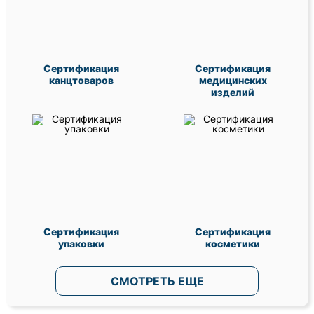
Сертификация
Сертификация
канцтоваров
медицинских
изделий
Сертификация
Сертификация
упаковки
косметики
СМОТРЕТЬ ЕЩЕ