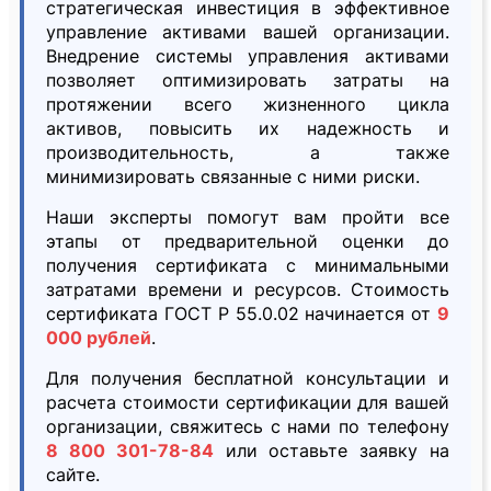
стратегическая инвестиция в эффективное
управление активами вашей организации.
Внедрение системы управления активами
позволяет оптимизировать затраты на
протяжении всего жизненного цикла
активов, повысить их надежность и
производительность, а также
минимизировать связанные с ними риски.
Наши эксперты помогут вам пройти все
этапы от предварительной оценки до
получения сертификата с минимальными
затратами времени и ресурсов. Стоимость
сертификата ГОСТ Р 55.0.02 начинается от
9
000 рублей
.
Для получения бесплатной консультации и
расчета стоимости сертификации для вашей
организации, свяжитесь с нами по телефону
8 800 301-78-84
или оставьте заявку на
сайте.