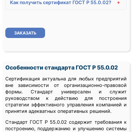
+
Как получить сертификат ГОСТ Р 55.0.02?
ЗАКАЗАТЬ
Особенности стандарта ГОСТ Р 55.0.02
Сертификация актуальна для любых предприятий
вне зависимости от организационно-правовой
формы. Стандарт универсален и служит
руководством к действию для построения
стратегии эффективного управления компанией и
принятия адекватных оперативных решений.
Стандарт ГОСТ Р 55.0.02 содержит требования к
построению, поддержанию и улучшению системы