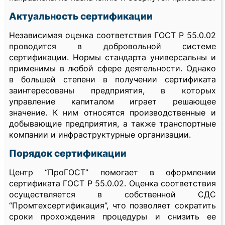
Актуальность сертификации
Независимая оценка соответствия ГОСТ Р 55.0.02
проводится в добровольной системе
сертификации. Нормы стандарта универсальны и
применимы в любой сфере деятельности. Однако
в большей степени в получении сертификата
заинтересованы предприятия, в которых
управление капиталом играет решающее
значение. К ним относятся производственные и
добывающие предприятия, а также транспортные
компании и инфраструктурные организации.
Порядок сертификации
Центр “ПроГОСТ” помогает в оформлении
сертификата ГОСТ Р 55.0.02. Оценка соответствия
осуществляется в собственной СДС
“Промтехсертификация”, что позволяет сократить
сроки прохождения процедуры и снизить ее