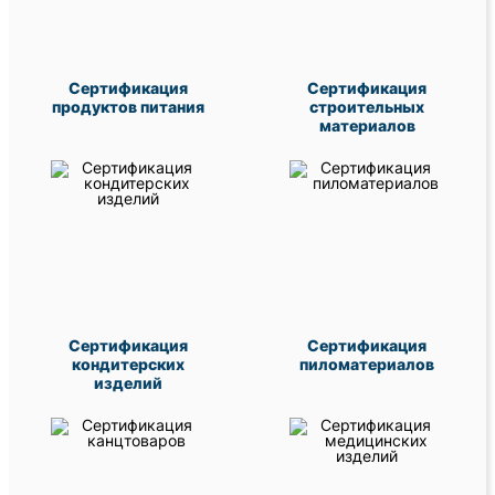
Сертификация
Сертификация
продуктов питания
строительных
материалов
Сертификация
Сертификация
кондитерских
пиломатериалов
изделий