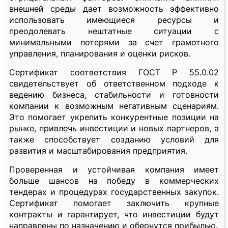
внешней среды дает возможность эффективно
использовать имеющиеся ресурсы и
преодолевать нештатные ситуации с
минимальными потерями за счет грамотного
управления, планирования и оценки рисков.
Сертификат соответствия ГОСТ Р 55.0.02
свидетельствует об ответственном подходе к
ведению бизнеса, стабильности и готовности
компании к возможным негативным сценариям.
Это помогает укрепить конкурентные позиции на
рынке, привлечь инвестиции и новых партнеров, а
также способствует созданию условий для
развития и масштабирования предприятия.
Проверенная и устойчивая компания имеет
больше шансов на победу в коммерческих
тендерах и процедурах государственных закупок.
Сертификат помогает заключить крупные
контракты и гарантирует, что инвестиции будут
направлены по назначению и обернутся прибылью.