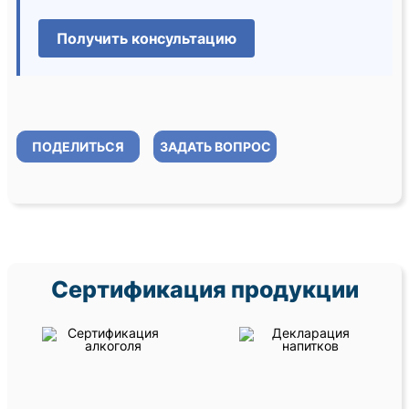
Получить консультацию
ПОДЕЛИТЬСЯ
ЗАДАТЬ ВОПРОС
Сертификация продукции