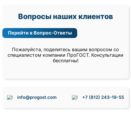
Вопросы наших клиентов
Перейти в Вопрос-Ответы
Пожалуйста, поделитесь вашим вопросом со
специалистом компании ПроГОСТ. Консультации
бесплатны!
info@progost.com
+7 (812) 243-19-55