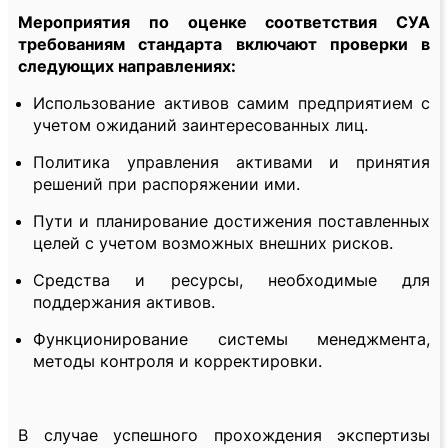
Мероприятия по оценке соответствия СУА
требованиям стандарта включают проверки в
следующих направлениях:
Использование активов самим предприятием с
учетом ожиданий заинтересованных лиц.
Политика управления активами и принятия
решений при распоряжении ими.
Пути и планирование достижения поставленных
целей с учетом возможных внешних рисков.
Средства и ресурсы, необходимые для
поддержания активов.
Функционирование системы менеджмента,
методы контроля и корректировки.
В случае успешного прохождения экспертизы