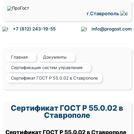
г.Ставрополь
+7 (812) 243-19-55
info@progost.com
Главная
Документы
Сертификация систем управления
Сертификат ГОСТ Р 55.0.02 в Ставрополе
Сертификат ГОСТ Р 55.0.02 в
Ставрополе
Сертификат ГОСТ Р 55.0.02 в Ставрополе