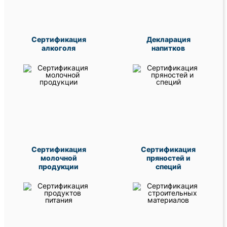
Сертификация
Декларация
алкоголя
напитков
Сертификация
Сертификация
молочной
пряностей и
продукции
специй