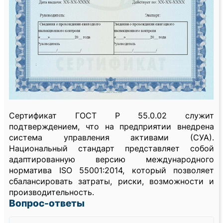
Сертификат ГОСТ Р 55.0.02 служит
подтверждением, что на предприятии внедрена
система управления активами (СУА).
Национальный стандарт представляет собой
адаптированную версию международного
норматива ISO 55001:2014, который позволяет
сбалансировать затраты, риски, возможности и
производительность.
Вопрос-ответы