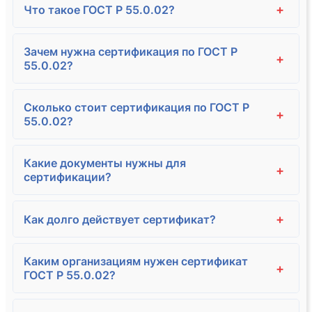
+
Что такое ГОСТ Р 55.0.02?
Зачем нужна сертификация по ГОСТ Р
+
55.0.02?
Сколько стоит сертификация по ГОСТ Р
+
55.0.02?
Какие документы нужны для
+
сертификации?
+
Как долго действует сертификат?
Каким организациям нужен сертификат
+
ГОСТ Р 55.0.02?