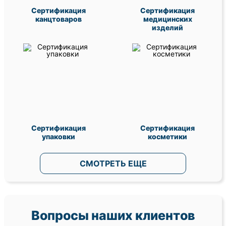
Сертификация
Сертификация
канцтоваров
медицинских
изделий
Сертификация
Сертификация
упаковки
косметики
СМОТРЕТЬ ЕЩЕ
Вопросы наших клиентов