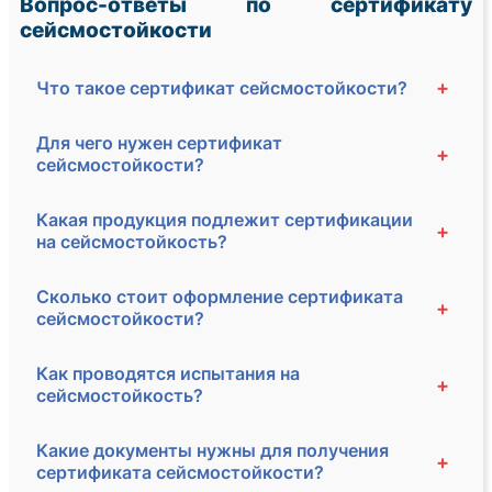
Вопрос-ответы по сертификату
сейсмостойкости
+
Что такое сертификат сейсмостойкости?
Для чего нужен сертификат
+
сейсмостойкости?
Какая продукция подлежит сертификации
+
на сейсмостойкость?
Сколько стоит оформление сертификата
+
сейсмостойкости?
Как проводятся испытания на
+
сейсмостойкость?
Какие документы нужны для получения
+
сертификата сейсмостойкости?