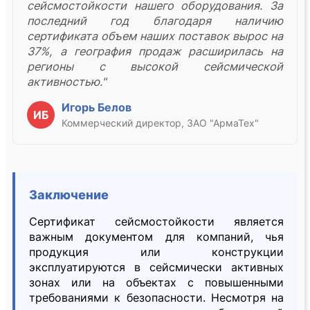
сейсмостойкости нашего оборудования. За
последний год благодаря наличию
сертификата объем наших поставок вырос на
37%, а география продаж расширилась на
регионы с высокой сейсмической
активностью."
Игорь Белов
ИБ
Коммерческий директор, ЗАО "АрмаТех"
Заключение
Сертификат сейсмостойкости является
важным документом для компаний, чья
продукция или конструкции
эксплуатируются в сейсмически активных
зонах или на объектах с повышенными
требованиями к безопасности. Несмотря на