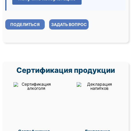
ПОДЕЛИТЬСЯ
ЗАДАТЬ ВОПРОС
Сертификация продукции