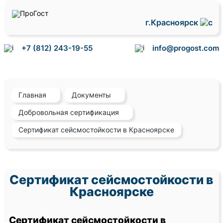
г.Красноярск
+7 (812) 243-19-55
info@progost.com
Главная
Документы
Добровольная сертификация
Сертификат сейсмостойкости в Красноярске
Сертификат сейсмостойкости в
Красноярске
Сертификат сейсмостойкости в