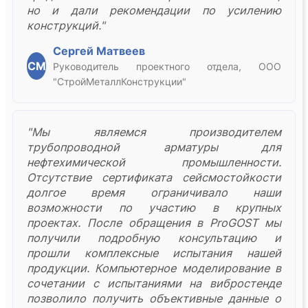
но и дали рекомендации по усилению
конструкций."
Сергей Матвеев
СМ
Руководитель проектного отдела, ООО
"СтройМеталлКонструкции"
"Мы являемся производителем
трубопроводной арматуры для
нефтехимической промышленности.
Отсутствие сертификата сейсмостойкости
долгое время ограничивало наши
возможности по участию в крупных
проектах. После обращения в ProGOST мы
получили подробную консультацию и
прошли комплексные испытания нашей
продукции. Компьютерное моделирование в
сочетании с испытаниями на вибростенде
позволило получить объективные данные о