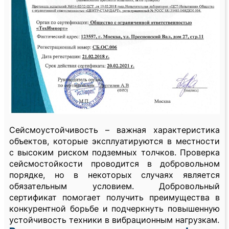
Сейсмоустойчивость – важная характеристика
объектов, которые эксплуатируются в местности
с высоким риском подземных толчков. Проверка
сейсмостойкости проводится в добровольном
порядке, но в некоторых случаях является
обязательным условием. Добровольный
сертификат помогает получить преимущества в
конкурентной борьбе и подчеркнуть повышенную
устойчивость техники в вибрационным нагрузкам.