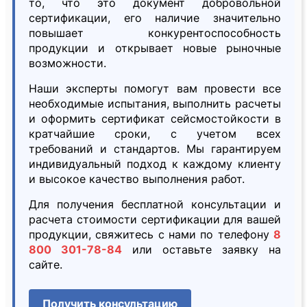
то, что это документ добровольной
сертификации, его наличие значительно
повышает конкурентоспособность
продукции и открывает новые рыночные
возможности.
Наши эксперты помогут вам провести все
необходимые испытания, выполнить расчеты
и оформить сертификат сейсмостойкости в
кратчайшие сроки, с учетом всех
требований и стандартов. Мы гарантируем
индивидуальный подход к каждому клиенту
и высокое качество выполнения работ.
Для получения бесплатной консультации и
расчета стоимости сертификации для вашей
продукции, свяжитесь с нами по телефону
8
800 301-78-84
или оставьте заявку на
сайте.
Получить консультацию