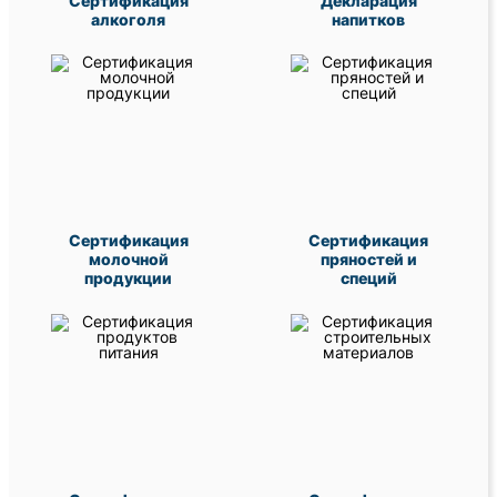
Сертификация
Декларация
алкоголя
напитков
Сертификация
Сертификация
молочной
пряностей и
продукции
специй