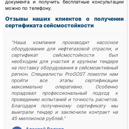
документа и получить бесплатные консультации
можно по телефону.
Отзывы наших клиентов о получении
сертификата сейсмостойкости
"Наша компания производит насосное
оборудование для нефтегазовой отрасли, и
сертификат сейсмостойкости был
необходим для участия в крупном тендере
на поставку оборудования в сейсмоактивный
регион. Специалисты ProGOST помогли нам
пройти все этапы сертификации
максимально оперативно. Особенно
порадовал профессиональный подход к
проведению испытаний и точность расчетов.
Благодаря полученному сертификату мы
выиграли тендер и заключили контракт на
45 миллионов рублей."