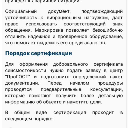
приведет к аварийной ситуации.
Официальный документ, подтверждающий
устойчивость к вибрационным нагрузкам, дает
право использовать соответствующий знак
обращения. Маркировка позволяет безошибочно
отличить надежное и проверенное оборудование,
что помогает выделить его среди аналогов.
Порядок сертификации
Для оформления добровольного сертификата
сейсмостойкости нужно подать заявку в центр
“ПроГОСТ” и подготовить определенный пакет
документации. Перед началом процедуры
проводятся предварительные консультации,
которые помогают получить более детальную
информацию об объекте и наметить цели.
В общем виде сертификация проходит в
следующем порядке: