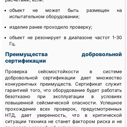
объект не может быть размещен на
испытательном оборудовании;
изделие ранее проходило проверку;
объект не резонирует в диапазоне частот 1-30
Гц.
Преимущества добровольной
сертификации
Проверка сейсмостойкости в системе
добровольной сертификации дает множество
конкурентных преимуществ. Сертификат служит
гарантией того, что оборудование будет работать
безотказно при эксплуатации в условиях
повышенной сейсмической опасности. Успешное
прохождение всех проверок, предусмотренных
НТД, дает уверенность, что в критической
ситуации техника не станет фактором риска и не