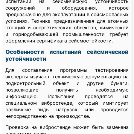
испытаний на сейсмическую устойчивость
сооружений и оборудования, которое
предназначено для эксплуатации в сейсмоопасных
условиях. Техника предназначенная для атомных
станций и энергетических объектов, химической
и горнодобывающей промышленности требует
оформления сертификата сейсмостойкости.
Особенности испытаний сейсмической
устойчивости
Для составления программы тестирования
эксперты изучают техническую документацию на
подконтрольный объект и другие бумаги,
позволяющие получить необходимую
информацию. Испытания проводятся на
специальном вибростенде, который имитирует
различные виды нагрузок, или проводится
непосредственно на производстве.
Проверка на вибростенде может быть заменена
расчетами, если: