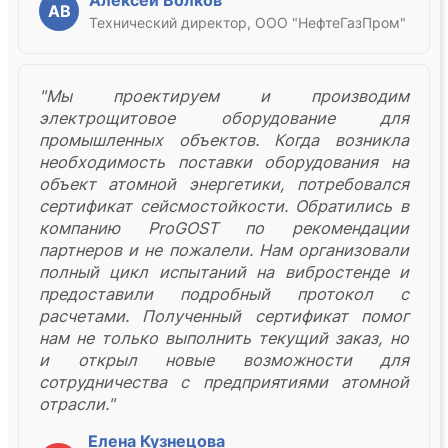
Алексей Волков
АВ
Технический директор, ООО "НефтеГазПром"
"Мы проектируем и производим
электрощитовое оборудование для
промышленных объектов. Когда возникла
необходимость поставки оборудования на
объект атомной энергетики, потребовался
сертификат сейсмостойкости. Обратились в
компанию ProGOST по рекомендации
партнеров и не пожалели. Нам организовали
полный цикл испытаний на вибростенде и
предоставили подробный протокол с
расчетами. Полученный сертификат помог
нам не только выполнить текущий заказ, но
и открыл новые возможности для
сотрудничества с предприятиями атомной
отрасли."
Елена Кузнецова