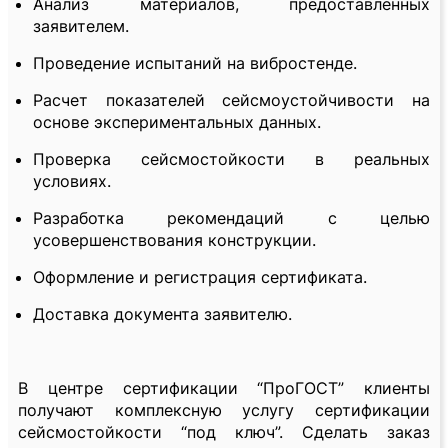
Анализ материалов, предоставленных
заявителем.
Проведение испытаний на вибростенде.
Расчет показателей сейсмоустойчивости на
основе экспериментальных данных.
Проверка сейсмостойкости в реальных
условиях.
Разработка рекомендаций с целью
усовершенствования конструкции.
Оформление и регистрация сертификата.
Доставка документа заявителю.
В центре сертификации “ПроГОСТ” клиенты
получают комплексную услугу сертификации
сейсмостойкости “под ключ”. Сделать заказ