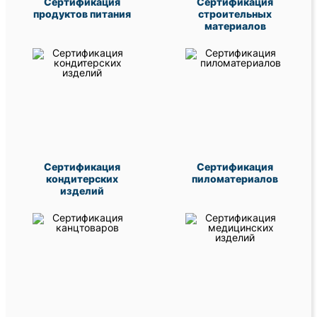
Сертификация
Сертификация
продуктов питания
строительных
материалов
Сертификация
Сертификация
кондитерских
пиломатериалов
изделий