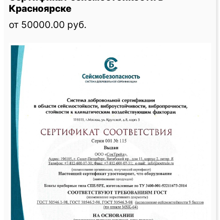
Красноярске
от 50000.00 руб.