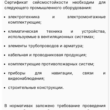
Сертификат сейсмостойкости необходим для
следующего промышленного оборудования:
электротехника и электромонтажные
комплектующие;
климатическая техника и устройства,
используемые в вентиляционных системах;
элементы трубопроводов и арматура;
кабельная и проводниковая продукция;
комплектующие противопожарных систем;
приборы для навигации, связи и
видеонаблюдения;
строительные конструкции.
В нормативах заложено требование проведения