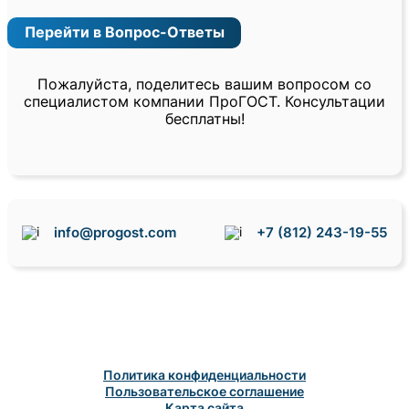
Перейти в Вопрос-Ответы
Пожалуйста, поделитесь вашим вопросом со
специалистом компании ПроГОСТ. Консультации
бесплатны!
info@progost.com
+7 (812) 243-19-55
Политика конфиденциальности
Пользовательское соглашение
Карта сайта