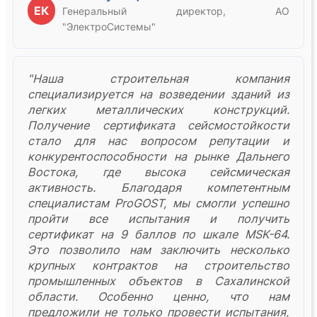
ЕК
Генеральный директор, АО
"ЭлектроСистемы"
"Наша строительная компания
специализируется на возведении зданий из
легких металлических конструкций.
Получение сертификата сейсмостойкости
стало для нас вопросом репутации и
конкурентоспособности на рынке Дальнего
Востока, где высока сейсмическая
активность. Благодаря компетентным
специалистам ProGOST, мы смогли успешно
пройти все испытания и получить
сертификат на 9 баллов по шкале MSK-64.
Это позволило нам заключить несколько
крупных контрактов на строительство
промышленных объектов в Сахалинской
области. Особенно ценно, что нам
предложили не только провести испытания,