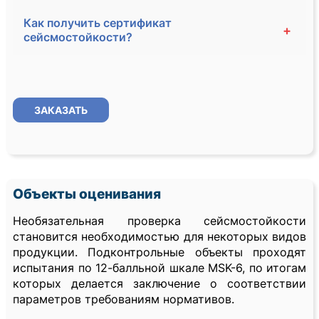
Как получить сертификат
+
сейсмостойкости?
ЗАКАЗАТЬ
Объекты оценивания
Необязательная проверка сейсмостойкости
становится необходимостью для некоторых видов
продукции. Подконтрольные объекты проходят
испытания по 12-балльной шкале MSK-6, по итогам
которых делается заключение о соответствии
параметров требованиям нормативов.