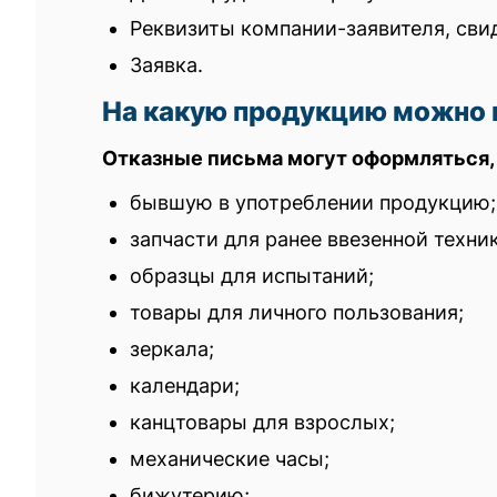
Реквизиты компании-заявителя, сви
Заявка.
На какую продукцию можно 
Отказные письма могут оформляться, 
бывшую в употреблении продукцию;
запчасти для ранее ввезенной техни
образцы для испытаний;
товары для личного пользования;
зеркала;
календари;
канцтовары для взрослых;
механические часы;
бижутерию;