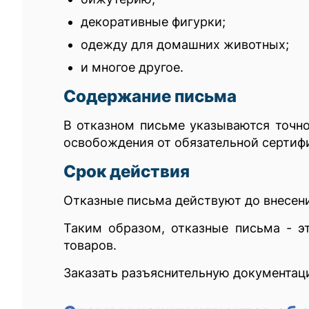
декоративные фигурки;
одежду для домашних животных;
и многое другое.
Содержание письма
В отказном письме указываются точно
освобождения от обязательной сертиф
Срок действия
Отказные письма действуют до внесен
Таким образом, отказные письма - 
товаров.
Заказать разъяснительную документац