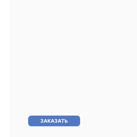
ЗАКАЗАТЬ