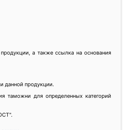
продукции, а также ссылка на основания
и данной продукции.
ия таможни для определенных категорий
ОСТ".