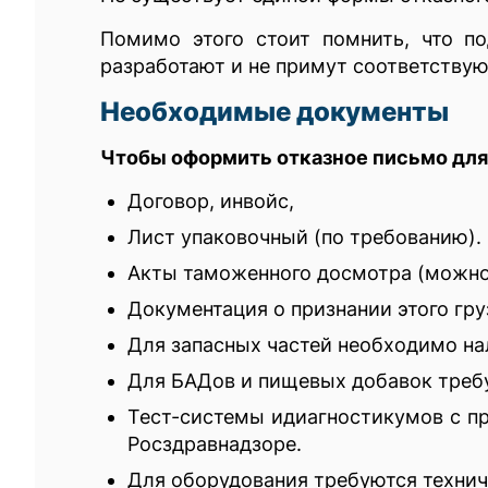
Помимо этого стоит помнить, что п
разработают и не примут соответствую
Необходимые документы
Чтобы оформить отказное письмо дл
Договор, инвойс,
Лист упаковочный (по требованию).
Акты таможенного досмотра (можно 
Документация о признании этого гру
Для запасных частей необходимо на
Для БАДов и пищевых добавок требу
Тест-системы идиагностикумов с п
Росздравнадзоре.
Для оборудования требуются технич