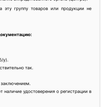
а эту группу товаров или продукции не
документацию:
/у).
ствительно так.
 заключением.
 наличие удостоверения о регистрации в