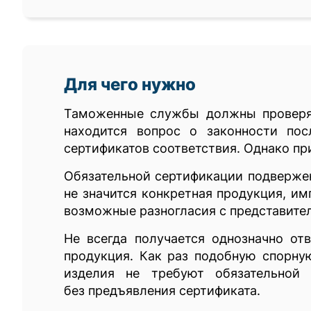
Для чего нужно
Таможенные службы должны проверят
находится вопрос о законности по
сертификатов соответствия. Однако пр
Обязательной сертификации подвержен
не значится конкретная продукция, им
возможные разногласия с представите
Не всегда получается однозначно от
продукция. Как раз подобную спорну
изделия не требуют обязательной 
без предъявления сертификата.