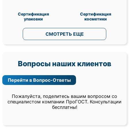
Сертификация
Сертификация
упаковки
косметики
СМОТРЕТЬ ЕЩЕ
Вопросы наших клиентов
Перейти в Вопрос-Ответы
Пожалуйста, поделитесь вашим вопросом со
специалистом компании ПроГОСТ. Консультации
бесплатны!