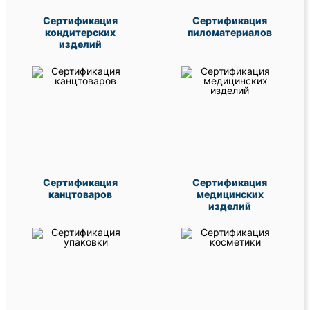
Сертификация
Сертификация
кондитерских
пиломатериалов
изделий
Сертификация
Сертификация
канцтоваров
медицинских
изделий