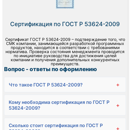
Сертификация по ГОСТ Р 53624-2009
Сертификат ГОСТ Р 53624-2009 – подтверждение того, что
СМК компании, занимающейся разработкой программных
продуктов, находится в соответствии с требованиями
норматива. Проверка состояния менеджмента проводится
по инициативе руководства для достижения целей
компании и получения дополнительных конкурентных
преимуществ.
Вопрос - ответы по оформлению
+
Что такое ГОСТ Р 53624-2009?
Кому необходима сертификация по ГОСТ Р
+
53624-2009?
Сколько стоит сертификация по ГОСТ Р
+