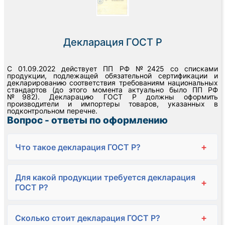
Декларация ГОСТ Р
С 01.09.2022 действует ПП РФ №2425 со списками
продукции, подлежащей обязательной сертификации и
декларированию соответствия требованиям национальных
стандартов (до этого момента актуально было ПП РФ
№982). Декларацию ГОСТ Р должны оформить
производители и импортеры товаров, указанных в
подконтрольном перечне.
Вопрос - ответы по оформлению
+
Что такое декларация ГОСТ Р?
Для какой продукции требуется декларация
+
ГОСТ Р?
+
Сколько стоит декларация ГОСТ Р?