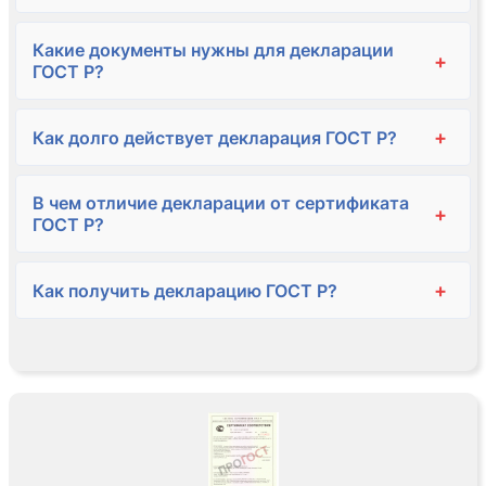
Какие документы нужны для декларации
+
ГОСТ Р?
+
Как долго действует декларация ГОСТ Р?
В чем отличие декларации от сертификата
+
ГОСТ Р?
+
Как получить декларацию ГОСТ Р?