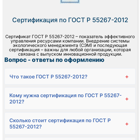
Сертификация по ГОСТ Р 55267-2012
Сертификат ГОСТ Р 55267-2012 – показатель эффективного
управления ресурсами компании. Внедрение системы
экологического менеджмента (СЭМ) и последующая
сертификация – важны для любой организации, которая
связана с выпуском инновационной продукции.
Вопрос - ответы по оформлению
+
Что такое ГОСТ Р 55267-2012?
Кому нужна сертификация по ГОСТ Р 55267-
+
2012?
Сколько стоит сертификация по ГОСТ Р
+
55267-2012?