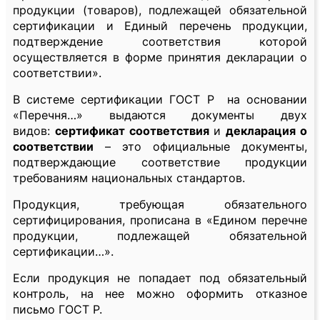
продукции (товаров), подлежащей обязательной
сертификации и Единый перечень продукции,
подтверждение соответствия которой
осуществляется в форме принятия декларации о
соответствии».
В системе сертификации ГОСТ Р на основании
«Перечня…» выдаются документы двух
видов:
сертификат соответствия
и
декларация о
соответствии
– это официальные документы,
подтверждающие соответствие продукции
требованиям национальных стандартов.
Продукция, требующая обязательного
сертифицирования, прописана в «Едином перечне
продукции, подлежащей обязательной
сертификации…».
Если продукция не попадает под обязательный
контроль, на нее можно оформить отказное
письмо ГОСТ Р.