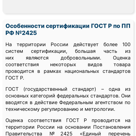
Особенности сертификации ГОСТ Р по ПП
РФ №2425
На территории России действует более 100
систем сертификации, большая часть из
них являются добровольными. Оценка
соответствия некоторых видов товара
проводится в рамках национальных стандартов
ГОСТ Р.
ГОСТ (государственный стандарт) – одна из
основных категорий федеральных стандартов. Они
вводятся в действие Федеральным агентством по
техническому регулированию и метрологии.
Оценка соответствия ГОСТ Р проводится на
территории России на основании Постановления
Правительства №2425 «Единый перечень