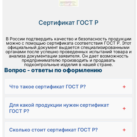
Сертификат ГОСТ Р
В России подтвердить качество и безопасность продукции
можно с помощью сертификата соответствия ГОСТ Р. Этот
официальный документ выдается специализированными
органами после успешно проведенных испытаний товара и
анализа документации заявителя. Он дает возможность
предпринимателю производить и продавать
подконтрольные изделия в нашей стране.
Вопрос - ответы по оформлению
+
Что такое сертификат ГОСТ Р?
Для какой продукции нужен сертификат
+
ГОСТ Р?
+
Сколько стоит сертификат ГОСТ Р?