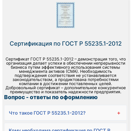
Сертификация по ГОСТ Р 55235.1-2012
Сертификат ГОСТ Р 55235.1-2012 – демонстрация того, что
организация делает успехи в обеспечении непрерывности
бизнеса путем эффективного использования системы
менеджмента активов (СМА). Необходимость
подтверждения соответствия не устанавливается
законодательством, а продиктована потребностями
компании в достижении поставленных целей.
Добровольный сертификат – дополнительное конкурентное
преимущество и показатель надежности предприятия.
Вопрос - ответы по оформлению
+
Что такое ГОСТ Р 55235.1-2012?
Кому необходима сертификация по ГОСТ Р