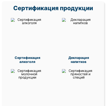
Сертификация продукции
Сертификация
Декларация
алкоголя
напитков