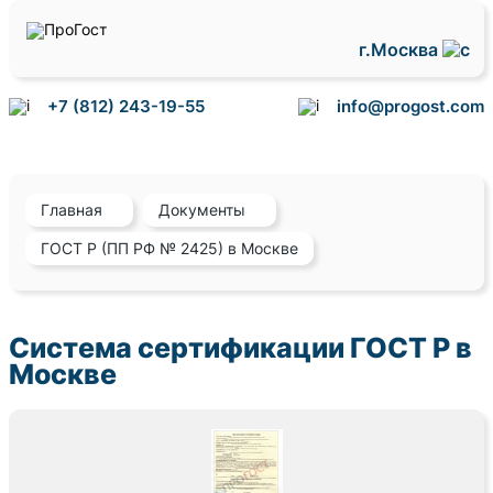
г.Москва
+7 (812) 243-19-55
info@progost.com
Главная
Документы
ГОСТ Р (ПП РФ № 2425) в Москве
Система сертификации ГОСТ Р в
Москве