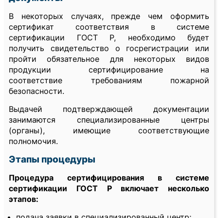
В некоторых случаях, прежде чем оформить
сертификат соответствия в системе
сертификации ГОСТ Р, необходимо будет
получить свидетельство о госрегистрации или
пройти обязательное для некоторых видов
продукции сертифицирование на
соответствие требованиям пожарной
безопасности.
Выдачей подтверждающей документации
занимаются специализированные центры
(органы), имеющие соответствующие
полномочия.
Этапы процедуры
Процедура сертифицирования в системе
сертификации ГОСТ Р включает несколько
этапов:
подача заявки в специализированный центр;