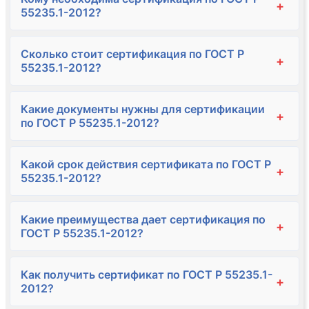
+
55235.1-2012?
Сколько стоит сертификация по ГОСТ Р
+
55235.1-2012?
Какие документы нужны для сертификации
+
по ГОСТ Р 55235.1-2012?
Какой срок действия сертификата по ГОСТ Р
+
55235.1-2012?
Какие преимущества дает сертификация по
+
ГОСТ Р 55235.1-2012?
Как получить сертификат по ГОСТ Р 55235.1-
+
2012?