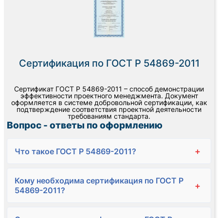
Сертификация по ГОСТ Р 54869-2011
Сертификат ГОСТ Р 54869-2011 – способ демонстрации
эффективности проектного менеджмента. Документ
оформляется в системе добровольной сертификации, как
подтверждение соответствия проектной деятельности
требованиям стандарта.
Вопрос - ответы по оформлению
+
Что такое ГОСТ Р 54869-2011?
Кому необходима сертификация по ГОСТ Р
+
54869-2011?