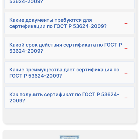
53624-2009?
Какие документы требуются для
+
сертификации по ГОСТ Р 53624-2009?
Какой срок действия сертификата по ГОСТ Р
+
53624-2009?
Какие преимущества дает сертификация по
+
ГОСТ Р 53624-2009?
Как получить сертификат по ГОСТ Р 53624-
+
2009?