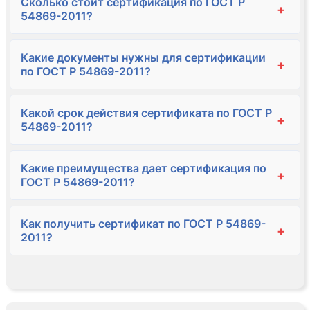
Сколько стоит сертификация по ГОСТ Р
+
54869-2011?
Какие документы нужны для сертификации
+
по ГОСТ Р 54869-2011?
Какой срок действия сертификата по ГОСТ Р
+
54869-2011?
Какие преимущества дает сертификация по
+
ГОСТ Р 54869-2011?
Как получить сертификат по ГОСТ Р 54869-
+
2011?