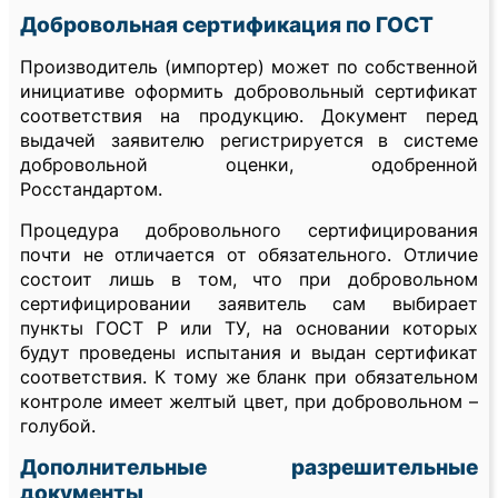
Добровольная сертификация по ГОСТ
Производитель (импортер) может по собственной
инициативе оформить добровольный сертификат
соответствия на продукцию. Документ перед
выдачей заявителю регистрируется в системе
добровольной оценки, одобренной
Росстандартом.
Процедура добровольного сертифицирования
почти не отличается от обязательного. Отличие
состоит лишь в том, что при добровольном
сертифицировании заявитель сам выбирает
пункты ГОСТ Р или ТУ, на основании которых
будут проведены испытания и выдан сертификат
соответствия. К тому же бланк при обязательном
контроле имеет желтый цвет, при добровольном –
голубой.
Дополнительные разрешительные
документы