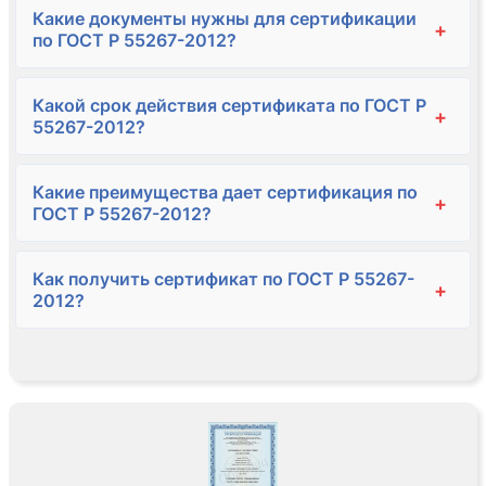
Какие документы нужны для сертификации
+
по ГОСТ Р 55267-2012?
Какой срок действия сертификата по ГОСТ Р
+
55267-2012?
Какие преимущества дает сертификация по
+
ГОСТ Р 55267-2012?
Как получить сертификат по ГОСТ Р 55267-
+
2012?