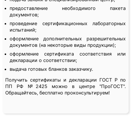
предоставление необходимого пакета
документов;
проведение сертификационных лабораторных
испытаний;
оформление дополнительных разрешительных
документов (на некоторые виды продукции);
оформление сертификата соответствия или
декларации о соответствии;
выдача готовых бланков заказчику.
Получить сертификаты и декларации ГОСТ Р по
ПП РФ №2425 можно в центре "ПроГОСТ".
Обращайтесь, бесплатно проконсультируем!