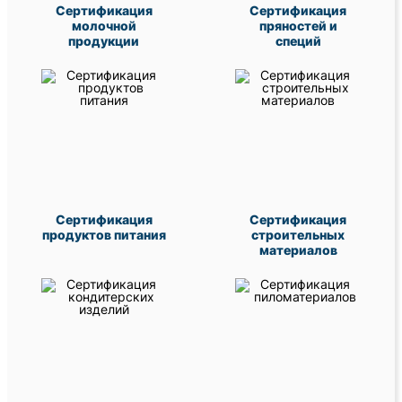
Сертификация
Сертификация
молочной
пряностей и
продукции
специй
Сертификация
Сертификация
продуктов питания
строительных
материалов