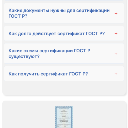
Какие документы нужны для сертификации
+
ГОСТ Р?
+
Как долго действует сертификат ГОСТ Р?
Какие схемы сертификации ГОСТ Р
+
существуют?
+
Как получить сертификат ГОСТ Р?