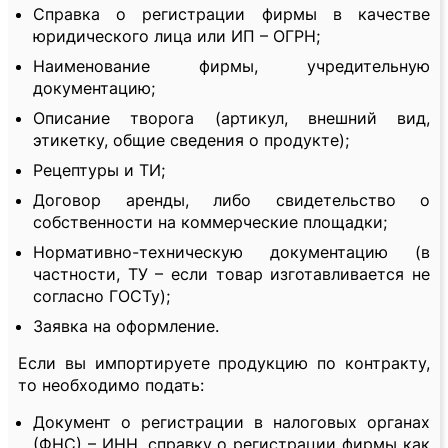
Справка о регистрации фирмы в качестве
юридического лица или ИП – ОГРН;
Наименование фирмы, учредительную
документацию;
Описание творога (артикул, внешний вид,
этикетку, общие сведения о продукте);
Рецептуры и ТИ;
Договор аренды, либо свидетельство о
собственности на коммерческие площадки;
Нормативно-техническую документацию (в
частности, ТУ – если товар изготавливается не
согласно ГОСТу);
Заявка на оформление.
Если вы импортируете продукцию по контракту,
то необходимо подать:
Документ о регистрации в налоговых органах
(ФНС) – ИНН, справку о регистрации фирмы как