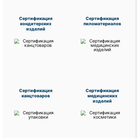
Сертификация
Сертификация
кондитерских
пиломатериалов
изделий
Сертификация
Сертификация
канцтоваров
медицинских
изделий