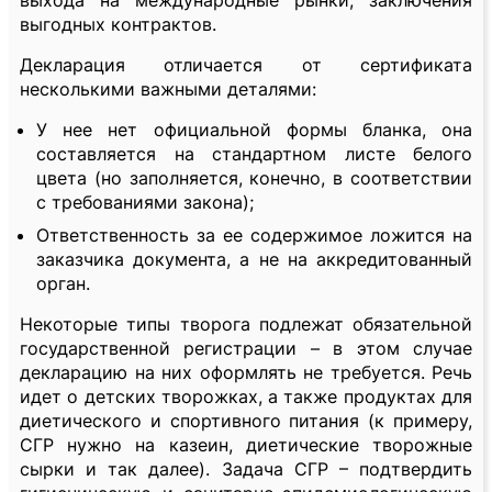
выхода на международные рынки, заключения
выгодных контрактов.
Декларация отличается от сертификата
несколькими важными деталями:
У нее нет официальной формы бланка, она
составляется на стандартном листе белого
цвета (но заполняется, конечно, в соответствии
с требованиями закона);
Ответственность за ее содержимое ложится на
заказчика документа, а не на аккредитованный
орган.
Некоторые типы творога подлежат обязательной
государственной регистрации – в этом случае
декларацию на них оформлять не требуется. Речь
идет о детских творожках, а также продуктах для
диетического и спортивного питания (к примеру,
СГР нужно на казеин, диетические творожные
сырки и так далее). Задача СГР – подтвердить