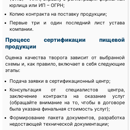
юрлица или ИП – ОГРН;
Копию контракта на поставку продукции;
Первые три и один последний лист устава
компании.
Процесс сертификации пищевой
продукции
Оценка качества творога зависит от выбранной
схемы и, как правило, включает в себя следующие
этапы:
Подача заявки в сертификационный центр;
Консультация от специалистов центра,
заключение контракта на оказание услуг
(обращайте внимание на то, чтобы в договоре
была указана финальная стоимость услуг);
Формирование пакета документов, разработка
недостающей технической документации;