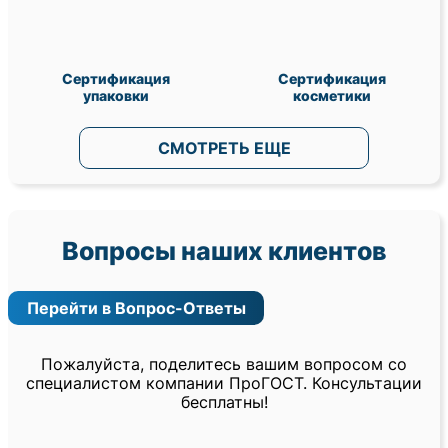
Сертификация
Сертификация
упаковки
косметики
СМОТРЕТЬ ЕЩЕ
Вопросы наших клиентов
Перейти в Вопрос-Ответы
Пожалуйста, поделитесь вашим вопросом со
специалистом компании ПроГОСТ. Консультации
бесплатны!