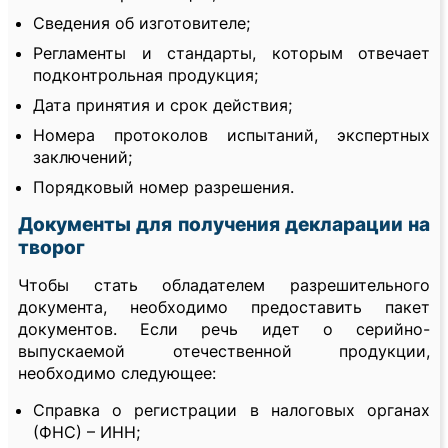
Сведения об изготовителе;
Регламенты и стандарты, которым отвечает
подконтрольная продукция;
Дата принятия и срок действия;
Номера протоколов испытаний, экспертных
заключений;
Порядковый номер разрешения.
Документы для получения декларации на
творог
Чтобы стать обладателем разрешительного
документа, необходимо предоставить пакет
документов. Если речь идет о серийно-
выпускаемой отечественной продукции,
необходимо следующее:
Справка о регистрации в налоговых органах
(ФНС) – ИНН;