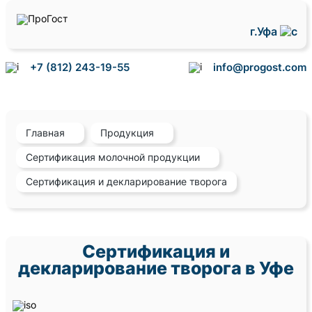
г.Уфа
+7 (812) 243-19-55
info@progost.com
Главная
Продукция
Сертификация молочной продукции
Сертификация и декларирование творога
Сертификация и
декларирование творога в Уфе