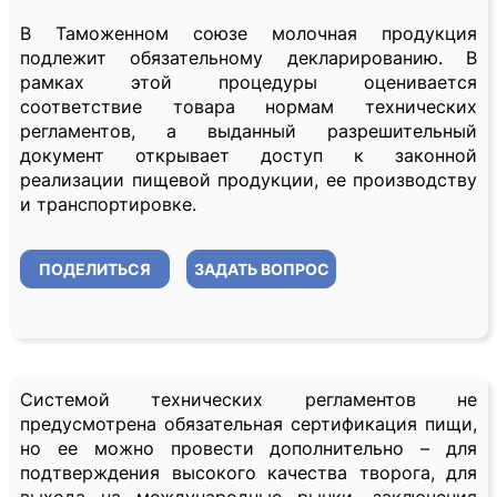
В Таможенном союзе молочная продукция
подлежит обязательному декларированию. В
рамках этой процедуры оценивается
соответствие товара нормам технических
регламентов, а выданный разрешительный
документ открывает доступ к законной
реализации пищевой продукции, ее производству
и транспортировке.
ПОДЕЛИТЬСЯ
ЗАДАТЬ ВОПРОС
Системой технических регламентов не
предусмотрена обязательная сертификация пищи,
но ее можно провести дополнительно – для
подтверждения высокого качества творога, для