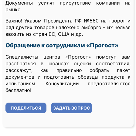
Документы усилят присутствие компании на
рынке.
Важно! Указом Президента РФ №560 на творог и
ряд других товаров наложено эмбарго – их нельзя
ввозить из стран ЕС, США и др.
Обращение к сотрудникам «Прогост»
Специалисты центра «Прогост» помогут вам
разобраться в нюансах оценки соответствия,
расскажут, как правильно собрать пакет
документов и подготовить образцы продукта к
испытаниям. Консультации предоставляются
бесплатно!
ПОДЕЛИТЬСЯ
ЗАДАТЬ ВОПРОС