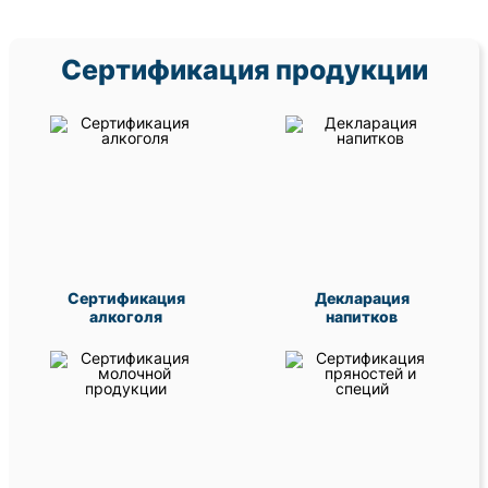
Сертификация продукции
Сертификация
Декларация
алкоголя
напитков