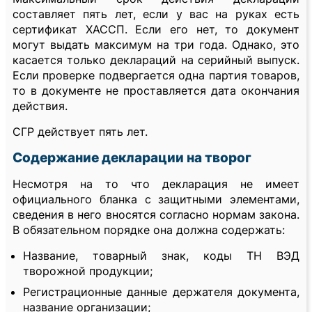
составляет пять лет, если у вас на руках есть
сертификат ХАССП. Если его нет, то документ
могут выдать максимум на три года. Однако, это
касается только деклараций на серийный выпуск.
Если проверке подвергается одна партия товаров,
то в документе не проставляется дата окончания
действия.
СГР действует пять лет.
Содержание декларации на творог
Несмотря на то что декларация не имеет
официального бланка с защитными элементами,
сведения в него вносятся согласно нормам закона.
В обязательном порядке она должна содержать:
Название, товарный знак, коды ТН ВЭД
творожной продукции;
Регистрационные данные держателя документа,
название организации;