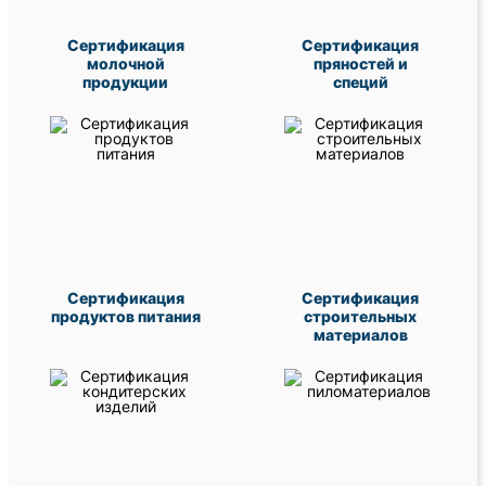
Сертификация
Сертификация
молочной
пряностей и
продукции
специй
Сертификация
Сертификация
продуктов питания
строительных
материалов