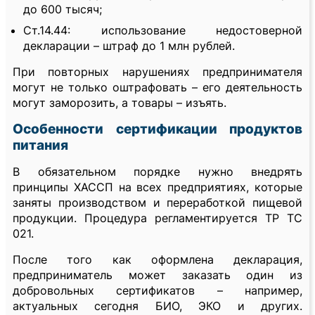
до 600 тысяч;
Ст.14.44: использование недостоверной
декларации – штраф до 1 млн рублей.
При повторных нарушениях предпринимателя
могут не только оштрафовать – его деятельность
могут заморозить, а товары – изъять.
Особенности сертификации продуктов
питания
В обязательном порядке нужно внедрять
принципы ХАССП на всех предприятиях, которые
заняты производством и переработкой пищевой
продукции. Процедура регламентируется ТР ТС
021.
После того как оформлена декларация,
предприниматель может заказать один из
добровольных сертификатов – например,
актуальных сегодня БИО, ЭКО и других.