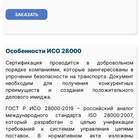
ЗАКАЗАТЬ
Особенности ИСО 28000
Сертификация проводится в добровольном
порядке компаниями, которые заинтересованы в
упрочении безопасности на транспорта. Документ
необходим для получения конкурентных
преимуществ и создания положительного
делового имиджа.
ГОСТ Р ИСО 28000-2019 – российский аналог
международного стандарта ISO 28000:2007,
который разработан с целью унификации
требований к системам управления цепями
поставок. В нормативном акте изложены