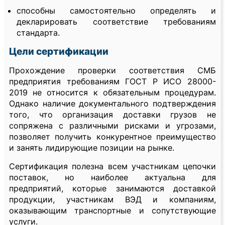
способны самостоятельно определять и
декларировать соответствие требованиям
стандарта.
Цели сертификации
Прохождение проверки соответствия СМБ
предприятия требованиям ГОСТ Р ИСО 28000-
2019 не относится к обязательным процедурам.
Однако наличие документального подтверждения
того, что организация доставки грузов не
сопряжена с различными рисками и угрозами,
позволяет получить конкурентное преимущество
и занять лидирующие позиции на рынке.
Сертификация полезна всем участникам цепочки
поставок, но наиболее актуальна для
предприятий, которые занимаются доставкой
продукции, участникам ВЭД и компаниям,
оказывающим транспортные и сопутствующие
услуги.