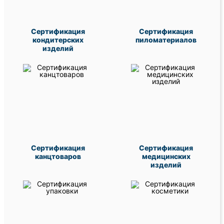
Сертификация
Сертификация
кондитерских
пиломатериалов
изделий
Сертификация
Сертификация
канцтоваров
медицинских
изделий