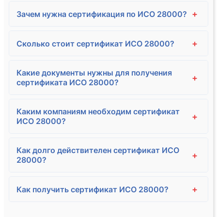
+
Зачем нужна сертификация по ИСО 28000?
+
Сколько стоит сертификат ИСО 28000?
Какие документы нужны для получения
+
сертификата ИСО 28000?
Каким компаниям необходим сертификат
+
ИСО 28000?
Как долго действителен сертификат ИСО
+
28000?
+
Как получить сертификат ИСО 28000?