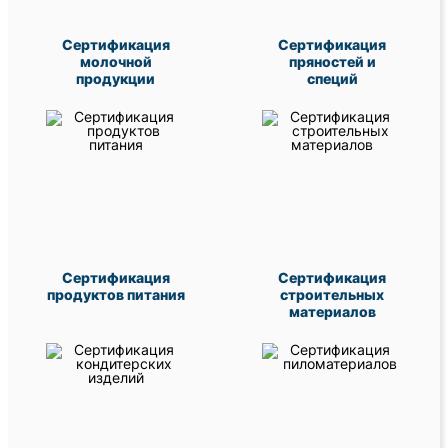
Сертификация
Сертификация
молочной
пряностей и
продукции
специй
Сертификация
Сертификация
продуктов питания
строительных
материалов