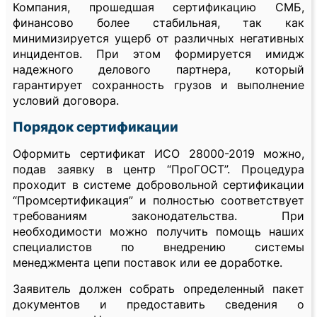
Компания, прошедшая сертификацию СМБ,
финансово более стабильная, так как
минимизируется ущерб от различных негативных
инцидентов. При этом формируется имидж
надежного делового партнера, который
гарантирует сохранность грузов и выполнение
условий договора.
Порядок сертификации
Оформить сертификат ИСО 28000-2019 можно,
подав заявку в центр “ПроГОСТ”. Процедура
проходит в системе добровольной сертификации
“Промсертификация” и полностью соответствует
требованиям законодательства. При
необходимости можно получить помощь наших
специалистов по внедрению системы
менеджмента цепи поставок или ее доработке.
Заявитель должен собрать определенный пакет
документов и предоставить сведения о