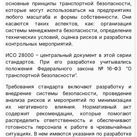
основные принципы транспортной безопасности,
которые могут использоваться на предприятиях
любого масштаба и формы собственности. Они
касаются таких аспектов, как: организация
системы менеджмента безопасности, определение
технических условий, оценка рисков и разработка
контрольных мероприятий.
ИСО 28000 – центральный документ в этой серии
стандартов. При его разработке учитывались
положения Федерального закона №16-ФЗ “О
транспортной безопасности”.
Требования стандарта включают разработку и
внедрение системы безопасности, проведение
анализа рисков и мероприятий по минимизации
их негативного влияния. Нормативный акт
содержит рекомендации, которые помогают
распределить ответственность и обеспечивают
готовность персонала к работе в чрезвычайных
ситуациях. В нем имеются указания по разработке