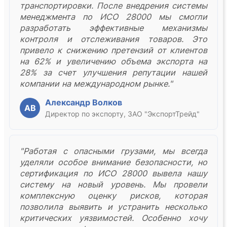
транспортировки. После внедрения системы
менеджмента по ИСО 28000 мы смогли
разработать эффективные механизмы
контроля и отслеживания товаров. Это
привело к снижению претензий от клиентов
на 62% и увеличению объема экспорта на
28% за счет улучшения репутации нашей
компании на международном рынке."
Александр Волков
АВ
Директор по экспорту, ЗАО "ЭкспортТрейд"
"Работая с опасными грузами, мы всегда
уделяли особое внимание безопасности, но
сертификация по ИСО 28000 вывела нашу
систему на новый уровень. Мы провели
комплексную оценку рисков, которая
позволила выявить и устранить несколько
критических уязвимостей. Особенно хочу