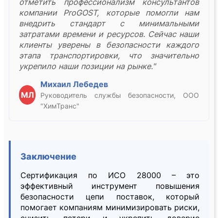
отметить профессионализм консультантов
компании ProGOST, которые помогли нам
внедрить стандарт с минимальными
затратами времени и ресурсов. Сейчас наши
клиенты уверены в безопасности каждого
этапа транспортировки, что значительно
укрепило наши позиции на рынке."
Михаил Лебедев
МЛ
Руководитель службы безопасности, ООО
"ХимТранс"
Заключение
Сертификация по ИСО 28000 – это
эффективный инструмент повышения
безопасности цепи поставок, который
помогает компаниям минимизировать риски,