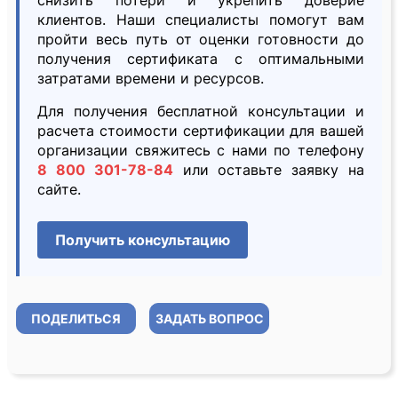
снизить потери и укрепить доверие
клиентов. Наши специалисты помогут вам
пройти весь путь от оценки готовности до
получения сертификата с оптимальными
затратами времени и ресурсов.
Для получения бесплатной консультации и
расчета стоимости сертификации для вашей
организации свяжитесь с нами по телефону
8 800 301-78-84
или оставьте заявку на
сайте.
Получить консультацию
ПОДЕЛИТЬСЯ
ЗАДАТЬ ВОПРОС