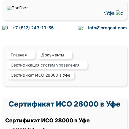
г.Уфа
+7 (812) 243-19-55
info@progost.com
Главная
Документы
Сертификация систем управления
Сертификат ИСО 28000 в Уфе
Сертификат ИСО 28000 в Уфе
Сертификат ИСО 28000 в Уфе