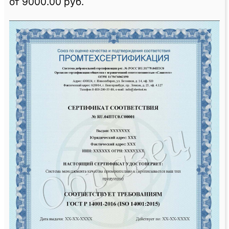
от 9000.00 руб.