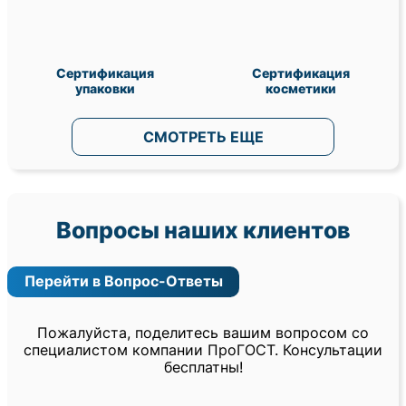
Сертификация
Сертификация
упаковки
косметики
СМОТРЕТЬ ЕЩЕ
Вопросы наших клиентов
Перейти в Вопрос-Ответы
Пожалуйста, поделитесь вашим вопросом со
специалистом компании ПроГОСТ. Консультации
бесплатны!