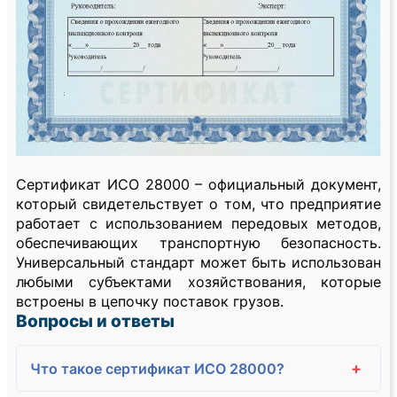
Сертификат ИСО 28000 – официальный документ,
который свидетельствует о том, что предприятие
работает с использованием передовых методов,
обеспечивающих транспортную безопасность.
Универсальный стандарт может быть использован
любыми субъектами хозяйствования, которые
встроены в цепочку поставок грузов.
Вопросы и ответы
+
Что такое сертификат ИСО 28000?