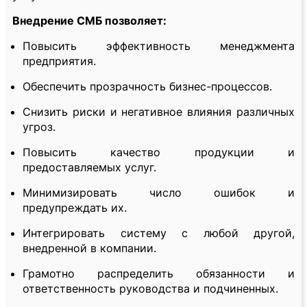
Внедрение СМБ позволяет:
Повысить эффективность менеджмента
предприятия.
Обеспечить прозрачность бизнес-процессов.
Снизить риски и негативное влияния различных
угроз.
Повысить качество продукции и
предоставляемых услуг.
Минимизировать число ошибок и
предупреждать их.
Интегрировать систему с любой другой,
внедренной в компании.
Грамотно распределить обязанности и
ответственность руководства и подчиненных.