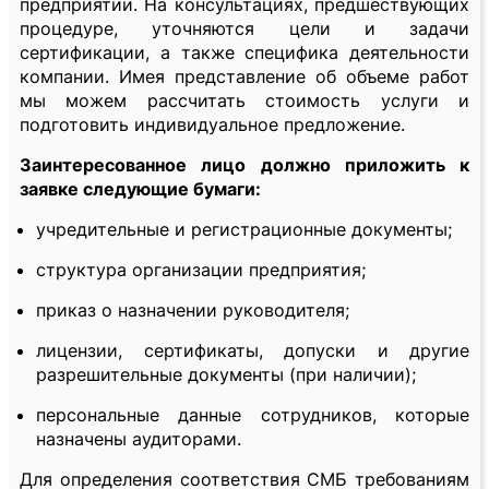
предприятии. На консультациях, предшествующих
процедуре, уточняются цели и задачи
сертификации, а также специфика деятельности
компании. Имея представление об объеме работ
мы можем рассчитать стоимость услуги и
подготовить индивидуальное предложение.
Заинтересованное лицо должно приложить к
заявке следующие бумаги:
учредительные и регистрационные документы;
структура организации предприятия;
приказ о назначении руководителя;
лицензии, сертификаты, допуски и другие
разрешительные документы (при наличии);
персональные данные сотрудников, которые
назначены аудиторами.
Для определения соответствия СМБ требованиям