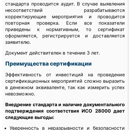
стандарта проводится аудит. В случае выявления
несоответствий разрабатываются
корректирующие мероприятия и проводится
повторная проверка. Если все показатели
приведены к нормативным, то сертификат
оформляется, регистрируется и доставляется
заявителю.
Документ действителен в течение 3 лет.
Преимущества сертификации
Эффективность от инвестиций на проведение
сертификационных мероприятий сложно выразить
в денежном эквиваленте, так как измерить успех
невозможно.
Внедрение стандарта и наличие документального
подтверждения соответствия ИСО 28000 дает
следующие выгоды:
Уверенность в неразрывности и безопасности