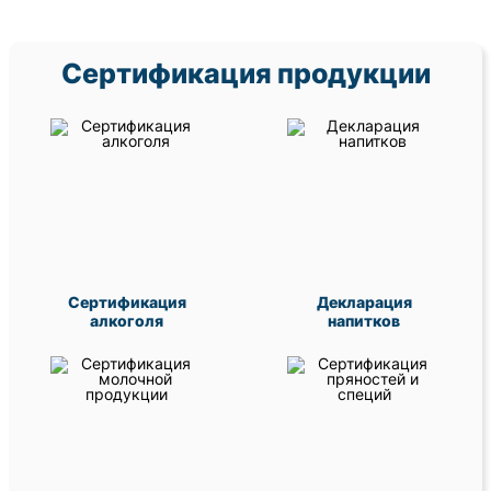
Сертификация продукции
Сертификация
Декларация
алкоголя
напитков