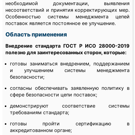
необходимой документации, выявления
несоответствий и принятия корректирующих мер.
Особенностью системы менеджмента цепей
поставок является постоянное ее улучшение.
Область применения
Внедрение стандарта ГОСТ Р ИСО 28000-2019
полезно для заинтересованных сторон, которые:
готовы заниматься внедрением, поддержанием
и улучшением системы менеджмента
безопасности;
согласны обеспечивать заявленную политику в
сфере безопасности цепи поставок;
демонстрируют соответствие системы
требованиям стандарта;
готовы пройти сертификацию в
аккредитованном органе;