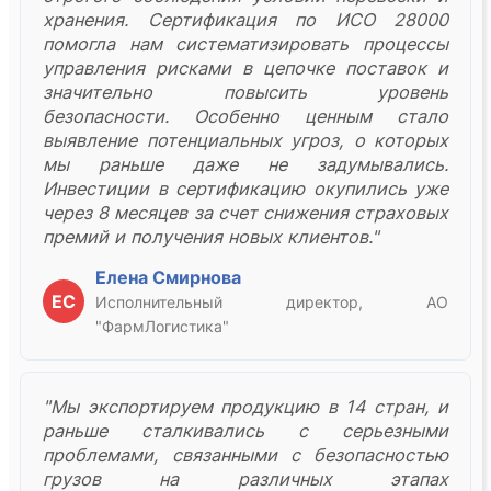
хранения. Сертификация по ИСО 28000
помогла нам систематизировать процессы
управления рисками в цепочке поставок и
значительно повысить уровень
безопасности. Особенно ценным стало
выявление потенциальных угроз, о которых
мы раньше даже не задумывались.
Инвестиции в сертификацию окупились уже
через 8 месяцев за счет снижения страховых
премий и получения новых клиентов."
Елена Смирнова
ЕС
Исполнительный директор, АО
"ФармЛогистика"
"Мы экспортируем продукцию в 14 стран, и
раньше сталкивались с серьезными
проблемами, связанными с безопасностью
грузов на различных этапах