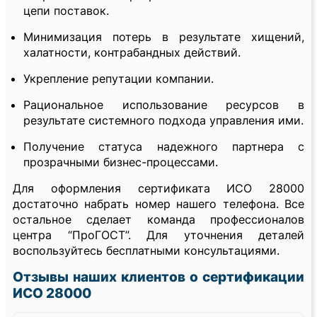
цепи поставок.
Минимизация потерь в результате хищений,
халатности, контрабандных действий.
Укрепление репутации компании.
Рациональное использование ресурсов в
результате системного подхода управления ими.
Получение статуса надежного партнера с
прозрачными бизнес-процессами.
Для оформления сертификата ИСО 28000
достаточно набрать номер нашего телефона. Все
остальное сделает команда профессионалов
центра “ПроГОСТ”. Для уточнения деталей
воспользуйтесь бесплатными консультациями.
Отзывы наших клиентов о сертификации
ИСО 28000