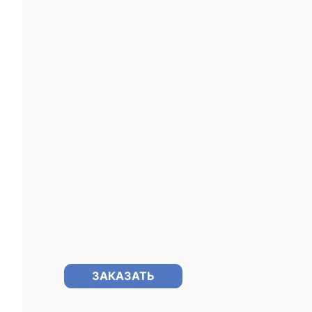
ЗАКАЗАТЬ