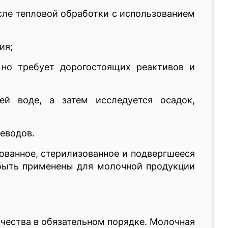
сле тепловой обработки с использованием
ия;
 но требует дорогостоящих реактивов и
ей воде, а затем исследуется осадок,
еводов.
ованное, стерилизованное и подвергшееся
 быть применены для молочной продукции
чества в обязательном порядке. Молочная