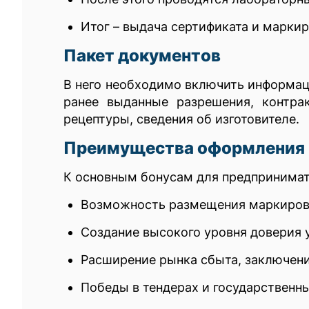
Итог – выдача сертификата и марки
Пакет документов
В него необходимо включить информаци
ранее выданные разрешения, контра
рецептуры, сведения об изготовителе.
Преимущества оформления
К основным бонусам для предпринимат
Возможность размещения маркировк
Создание высокого уровня доверия 
Расширение рынка сбыта, заключени
Победы в тендерах и государственны