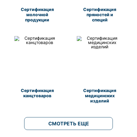
Сертификация
Сертификация
молочной
пряностей и
продукции
специй
Сертификация
Сертификация
канцтоваров
медицинских
изделий
СМОТРЕТЬ ЕЩЕ