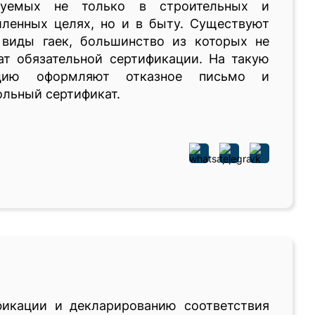
зуемых не только в строительных и
ленных целях, но и в быту. Существуют
 виды гаек, большинство из которых не
ат обязательной сертификации. На такую
кцию оформляют отказное письмо и
льный сертификат.
икации и декларированию соответствия