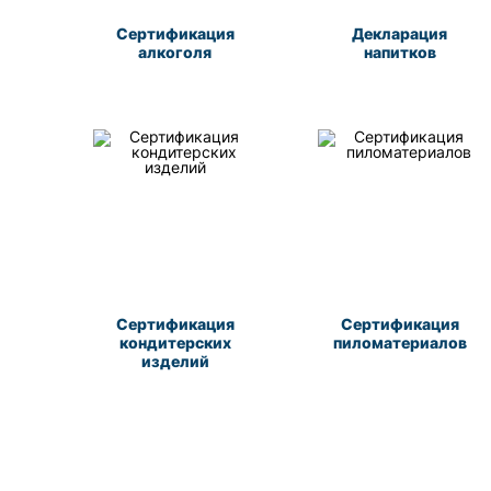
Сертификация
Декларация
алкоголя
напитков
Сертификация
Сертификация
кондитерских
пиломатериалов
изделий