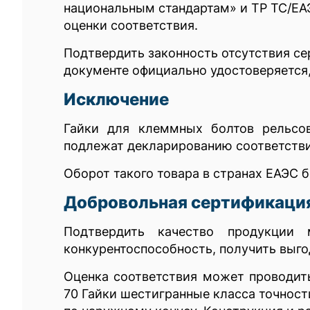
национальным стандартам» и ТР ТС/ЕА
оценки соответствия.
Подтвердить законность отсутствия с
документе официально удостоверяется,
Исключение
Гайки для клеммных болтов рельсо
подлежат декларированию соответствия
Оборот такого товара в странах ЕАЭС 
Добровольная сертификация
Подтвердить качество продукции 
конкурентоспособность, получить выго
Оценка соответствия может проводит
70 Гайки шестигранные класса точност