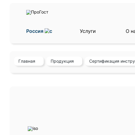
Россия
Услуги
О н
Главная
Продукция
Сертификация инстр