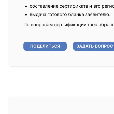
составление сертификата и его реги
выдача готового бланка заявителю.
По вопросам сертификации гаек обращ
ПОДЕЛИТЬСЯ
ЗАДАТЬ ВОПРОС