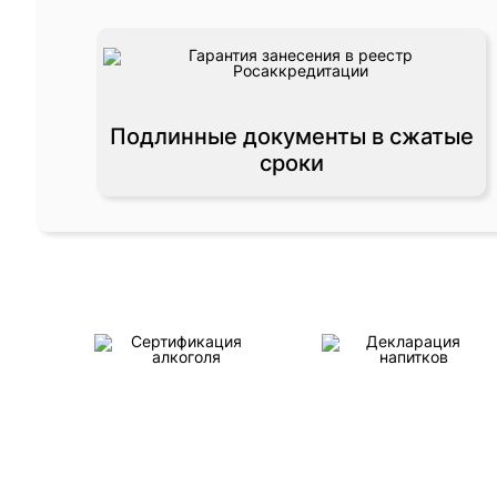
Подлинные документы в сжатые
сроки