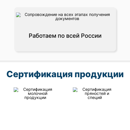
Работаем по всей России
Сертификация продукции