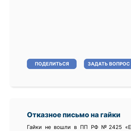
ПОДЕЛИТЬСЯ
ЗАДАТЬ ВОПРОС
Отказное письмо на гайки
Гайки не вошли в ПП РФ №2425 «Ед