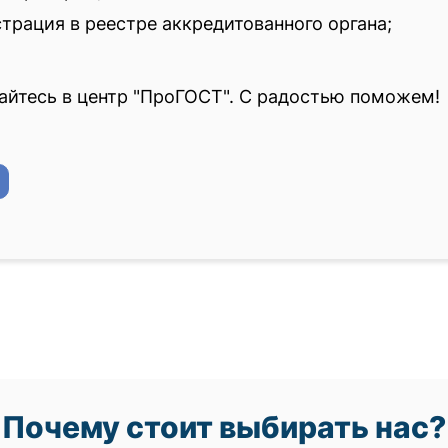
страция в реестре аккредитованного органа;
айтесь в центр "ПроГОСТ". С радостью поможем!
Почему стоит выбирать нас?