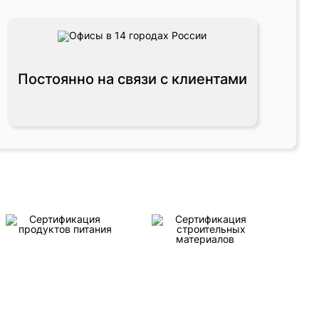
Постоянно на связи с клиентами