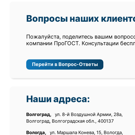
Вопросы наших клиент
Пожалуйста, поделитесь вашим вопрос
компании ПроГОСТ. Консультации бесп
Перейти в Вопрос-Ответы
Наши адреса:
Волгоград,
ул. 8-й Воздушной Армии, 28а,
Волгоград, Волгоградская обл., 400137
Вологда,
ул. Маршала Конева, 15, Вологда,