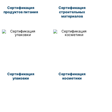
Сертификация
Сертификация
продуктов питания
строительных
материалов
Сертификация
Сертификация
упаковки
косметики