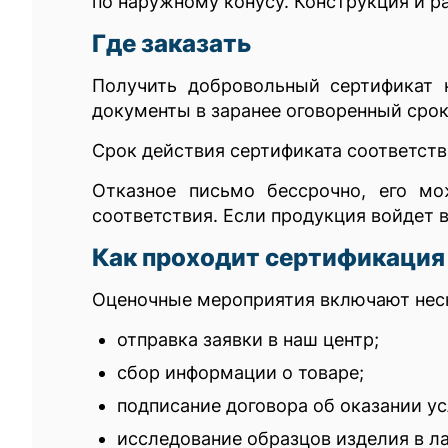
по наружному конусу. Конструкция и р
Где заказать
Получить добровольный сертификат 
документы в заранее оговоренный срок
Срок действия сертификата соответств
Отказное письмо бессрочно, его мо
соответствия. Если продукция войдет в
Как проходит сертификация
Оценочные мероприятия включают неск
отправка заявки в наш центр;
сбор информации о товаре;
подписание договора об оказании ус
исследование образцов изделия в л