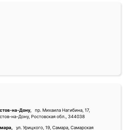
стов-на-Дону,
пр. Михаила Нагибина, 17,
стов-на-Дону, Ростовская обл., 344038
мара,
ул. Урицкого, 19, Самара, Самарская