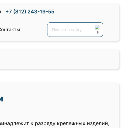
+7 (812) 243-19-55
Контакты
и
ринадлежит к разряду крепежных изделий,