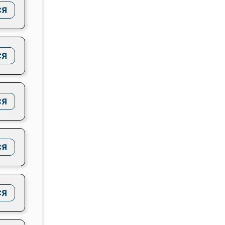
СЯ
СЯ
СЯ
СЯ
СЯ