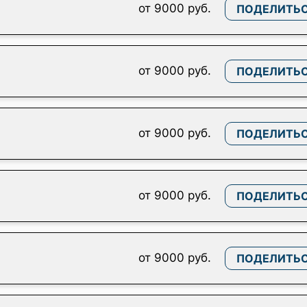
от 9000 руб.
ПОДЕЛИТЬ
от 9000 руб.
ПОДЕЛИТЬ
от 9000 руб.
ПОДЕЛИТЬ
от 9000 руб.
ПОДЕЛИТЬ
от 9000 руб.
ПОДЕЛИТЬ