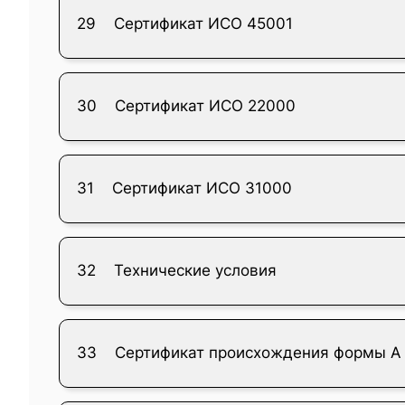
29
Сертификат ИСО 45001
30
Сертификат ИСО 22000
31
Сертификат ИСО 31000
32
Технические условия
33
Сертификат происхождения формы А