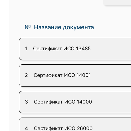
№
Название документа
1
Сертификат ИСО 13485
2
Сертификат ИСО 14001
3
Сертификат ИСО 14000
4
Сертификат ИСО 26000