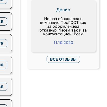
Денис
Не раз обращался в
СЯ
компанию ПроГОСТ как
за оформлением
отказных писем так и за
консультацией. Всем
11.10.2020
СЯ
ВСЕ ОТЗЫВЫ
СЯ
СЯ