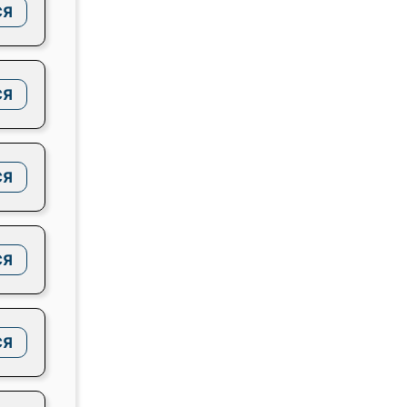
СЯ
СЯ
СЯ
СЯ
СЯ