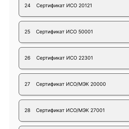
24
Сертификат ИСО 20121
25
Сертификат ИСО 50001
26
Сертификат ИСО 22301
27
Сертификат ИСО/МЭК 20000
28
Сертификат ИСО/МЭК 27001