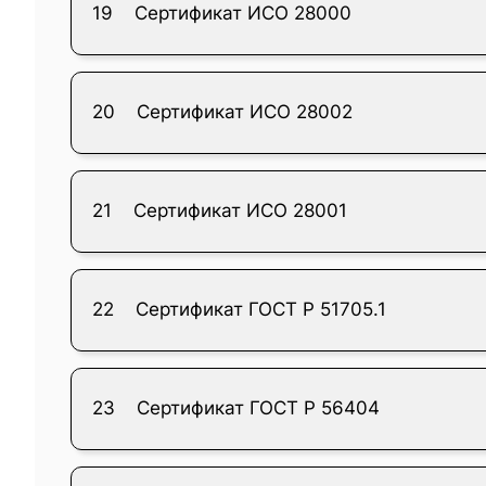
19
Сертификат ИСО 28000
20
Сертификат ИСО 28002
21
Сертификат ИСО 28001
22
Сертификат ГОСТ Р 51705.1
23
Сертификат ГОСТ Р 56404