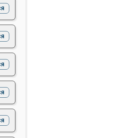
СЯ
СЯ
СЯ
СЯ
СЯ