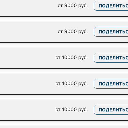
от 9000 руб.
ПОДЕЛИТЬ
от 9000 руб.
ПОДЕЛИТЬ
от 10000 руб.
ПОДЕЛИТЬ
от 10000 руб.
ПОДЕЛИТЬ
от 10000 руб.
ПОДЕЛИТЬ