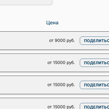
Цена
от 9000 руб.
ПОДЕЛИТЬ
от 15000 руб.
ПОДЕЛИТЬ
от 15000 руб.
ПОДЕЛИТЬ
от 15000 руб.
ПОДЕЛИТЬ