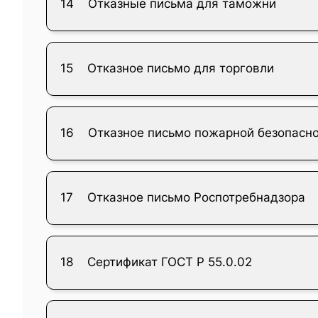
14
Отказные письма для таможни
15
Отказное письмо для торговли
16
Отказное письмо пожарной безопасн
17
Отказное письмо Роспотребнадзора
18
Сертификат ГОСТ Р 55.0.02