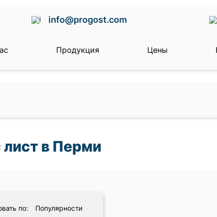
info@progost.com
ас
Продукция
Цены
 лист в Перми
вать по:
Популярности