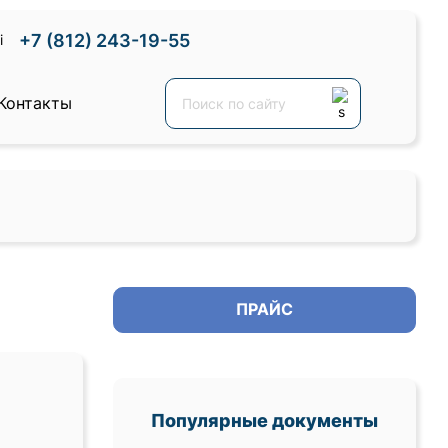
+7 (812) 243-19-55
Контакты
ПРАЙС
Популярные документы