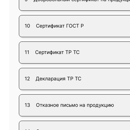
10
Сертификат ГОСТ Р
11
Сертификат ТР ТС
12
Декларация ТР ТС
13
Отказное письмо на продукцию