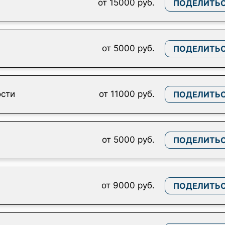
от 15000 руб.
ПОДЕЛИТЬ
от 5000 руб.
ПОДЕЛИТЬ
ости
от 11000 руб.
ПОДЕЛИТЬ
от 5000 руб.
ПОДЕЛИТЬ
от 9000 руб.
ПОДЕЛИТЬ