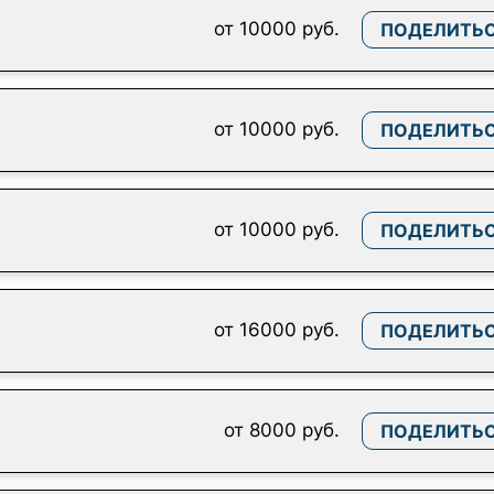
от 10000 руб.
ПОДЕЛИТЬ
от 10000 руб.
ПОДЕЛИТЬ
от 10000 руб.
ПОДЕЛИТЬ
от 16000 руб.
ПОДЕЛИТЬ
от 8000 руб.
ПОДЕЛИТЬ