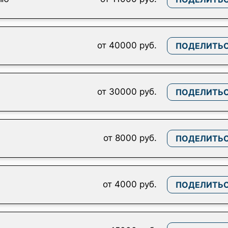
от 40000 руб.
ПОДЕЛИТЬ
от 30000 руб.
ПОДЕЛИТЬ
от 8000 руб.
ПОДЕЛИТЬ
от 4000 руб.
ПОДЕЛИТЬ