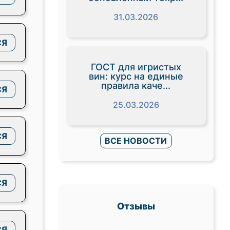
31.03.2026
СЯ
ГОСТ для игристых
вин: курс на единые
правила каче...
СЯ
25.03.2026
СЯ
ВСЕ НОВОСТИ
СЯ
Отзывы
СЯ