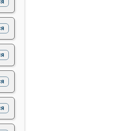
СЯ
СЯ
СЯ
СЯ
СЯ