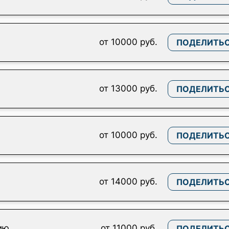
от 10000 руб.
ПОДЕЛИТЬ
от 13000 руб.
ПОДЕЛИТЬ
от 10000 руб.
ПОДЕЛИТЬ
от 14000 руб.
ПОДЕЛИТЬ
ию
от 11000 руб.
ПОДЕЛИТЬ