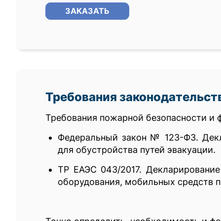
ЗАКАЗАТЬ
Требования законодательст
Требования пожарной безопасности и 
Федеральный закон № 123-ФЗ. Дек
для обустройства путей эвакуации.
ТР ЕАЭС 043/2017. Декларирование
оборудования, мобильных средств 