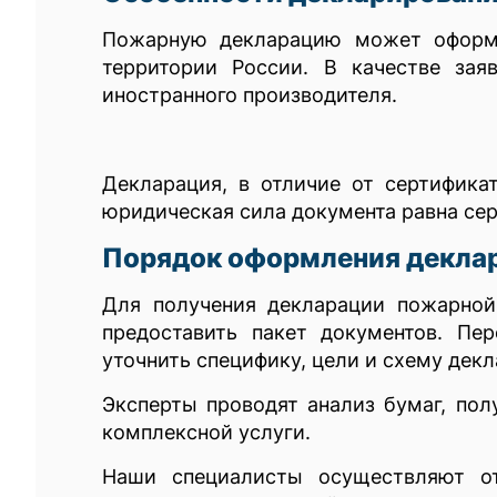
Пожарную декларацию может оформи
территории России. В качестве зая
иностранного производителя.
Декларация, в отличие от сертифика
юридическая сила документа равна сер
Порядок оформления декла
Для получения декларации пожарной
предоставить пакет документов. Пе
уточнить специфику, цели и схему дек
Эксперты проводят анализ бумаг, пол
комплексной услуги.
Наши специалисты осуществляют от