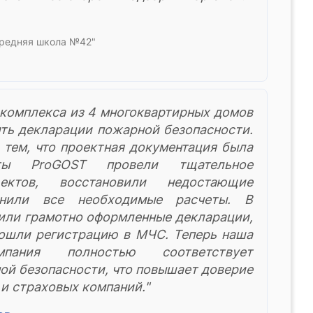
редняя школа №42"
 комплекса из 4 многоквартирных домов
ть декларации пожарной безопасности.
 тем, что проектная документация была
рты ProGOST провели тщательное
ектов, восстановили недостающие
нили все необходимые расчеты. В
чили грамотно оформленные декларации,
ошли регистрацию в МЧС. Теперь наша
пания полностью соответствует
ой безопасности, что повышает доверие
и страховых компаний."