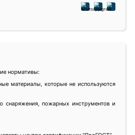
ие нормативы:
ые материалы, которые не используются
го снаряжения, пожарных инструментов и