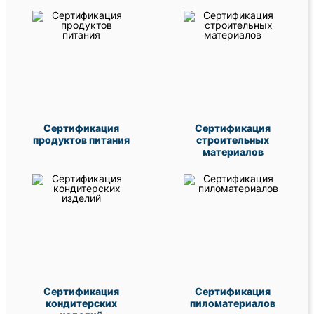
Сертификация
Сертификация
продуктов питания
строительных
материалов
Сертификация
Сертификация
кондитерских
пиломатериалов