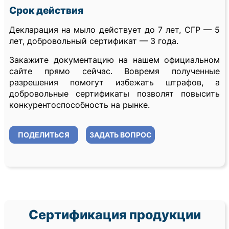
Срок действия
Декларация на мыло действует до 7 лет, СГР — 5
лет, добровольный сертификат — 3 года.
Закажите документацию на нашем официальном
сайте прямо сейчас. Вовремя полученные
разрешения помогут избежать штрафов, а
добровольные сертификаты позволят повысить
конкурентоспособность на рынке.
ПОДЕЛИТЬСЯ
ЗАДАТЬ ВОПРОС
Сертификация продукции