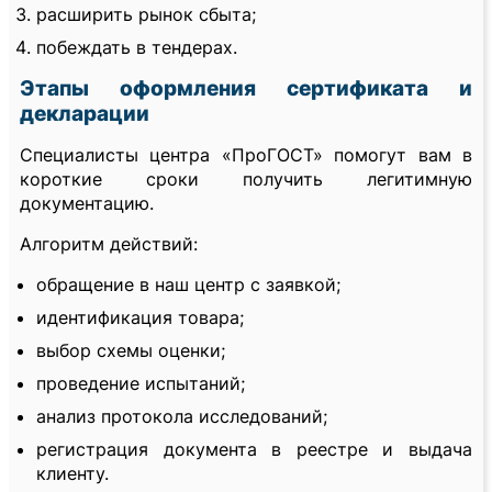
расширить рынок сбыта;
побеждать в тендерах.
Этапы оформления сертификата и
декларации
Специалисты центра «ПроГОСТ» помогут вам в
короткие сроки получить легитимную
документацию.
Алгоритм действий:
обращение в наш центр с заявкой;
идентификация товара;
выбор схемы оценки;
проведение испытаний;
анализ протокола исследований;
регистрация документа в реестре и выдача
клиенту.