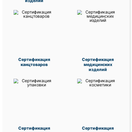
изделий
Сертификация
Сертификация
канцтоваров
медицинских
изделий
Сертификация
Сертификация