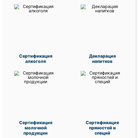
Сертификация
Декларация
алкоголя
напитков
Сертификация
Сертификация
молочной
пряностей и
продукции
специй