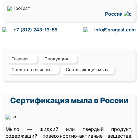
Россия
+7 (812) 243-19-55
info@progost.com
Главная
Продукция
Средства гигиены
Сертификация мыла
Сертификация мыла в России
Мыло — жидкий или твёрдый продукт,
содержащий поверхностно-активные вещества.