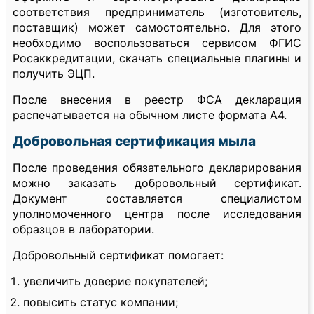
соответствия предприниматель (изготовитель,
поставщик) может самостоятельно. Для этого
необходимо воспользоваться сервисом ФГИС
Росаккредитации, скачать специальные плагины и
получить ЭЦП.
После внесения в реестр ФСА декларация
распечатывается на обычном листе формата А4.
Добровольная сертификация мыла
После проведения обязательного декларирования
можно заказать добровольный сертификат.
Документ составляется специалистом
уполномоченного центра после исследования
образцов в лаборатории.
Добровольный сертификат помогает:
увеличить доверие покупателей;
повысить статус компании;