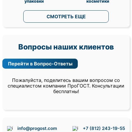
упаковки
косметики
СМОТРЕТЬ ЕЩЕ
Вопросы наших клиентов
Перейти в Вопрос-Ответы
Пожалуйста, поделитесь вашим вопросом со
специалистом компании ПроГОСТ. Консультации
бесплатны!
info@progost.com
+7 (812) 243-19-55