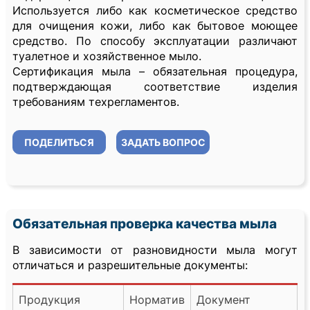
Используется либо как косметическое средство
для очищения кожи, либо как бытовое моющее
средство. По способу эксплуатации различают
туалетное и хозяйственное мыло.
Сертификация мыла – обязательная процедура,
подтверждающая соответствие изделия
требованиям техрегламентов.
ПОДЕЛИТЬСЯ
ЗАДАТЬ ВОПРОС
Обязательная проверка качества мыла
В зависимости от разновидности мыла могут
отличаться и разрешительные документы:
Продукция
Норматив
Документ