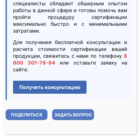
специалисты обладают обширным опытом
работы в данной сфере и готовы помочь вам
пройти процедуру сертификации
максимально быстро и с минимальными
затратами.
Для получения бесплатной консультации и
расчета стоимости сертификации вашей
продукции, свяжитесь с нами по телефону
8
800 301-78-84
или оставьте заявку на
сайте.
Получить консультацию
ПОДЕЛИТЬСЯ
ЗАДАТЬ ВОПРОС