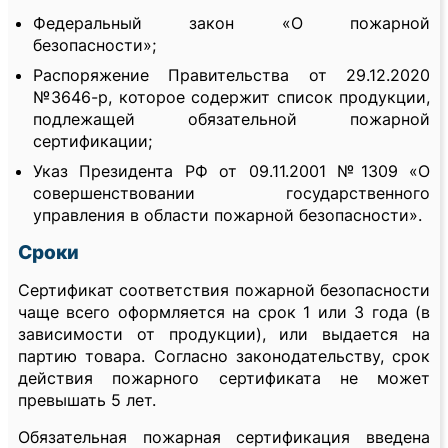
Федеральный закон «О пожарной
безопасности»;
Распоряжение Правительства от 29.12.2020
№3646-р, которое содержит список продукции,
подлежащей обязательной пожарной
сертификации;
Указ Президента РФ от 09.11.2001 №1309 «О
совершенствовании государственного
управления в области пожарной безопасности».
Сроки
Сертификат соответствия пожарной безопасности
чаще всего оформляется на срок 1 или 3 года (в
зависимости от продукции), или выдается на
партию товара. Согласно законодательству, срок
действия пожарного сертификата не может
превышать 5 лет.
Обязательная пожарная сертификация введена