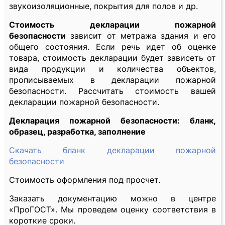
звукоизоляционные, покрытия для полов и др.
Стоимость декларации пожарной
безопасности
зависит от метража здания и его
общего состояния. Если речь идет об оценке
товара, стоимость декларации будет зависеть от
вида продукции и количества объектов,
прописываемых в декларации пожарной
безопасности. Рассчитать стоимость вашей
декларации пожарной безопасности.
Декларация пожарной безопасности: бланк,
образец, разработка, заполнение
Скачать бланк декларации пожарной
безопасности
Стоимость оформления под просчет.
Заказать документацию можно в центре
«ПроГОСТ». Мы проведем оценку соответствия в
короткие сроки.