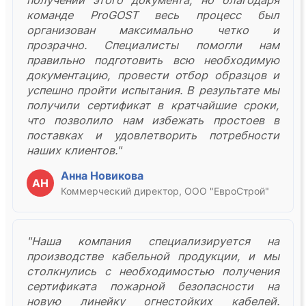
команде ProGOST весь процесс был
организован максимально четко и
прозрачно. Специалисты помогли нам
правильно подготовить всю необходимую
документацию, провести отбор образцов и
успешно пройти испытания. В результате мы
получили сертификат в кратчайшие сроки,
что позволило нам избежать простоев в
поставках и удовлетворить потребности
наших клиентов."
Анна Новикова
АН
Коммерческий директор, ООО "ЕвроСтрой"
"Наша компания специализируется на
производстве кабельной продукции, и мы
столкнулись с необходимостью получения
сертификата пожарной безопасности на
новую линейку огнестойких кабелей.