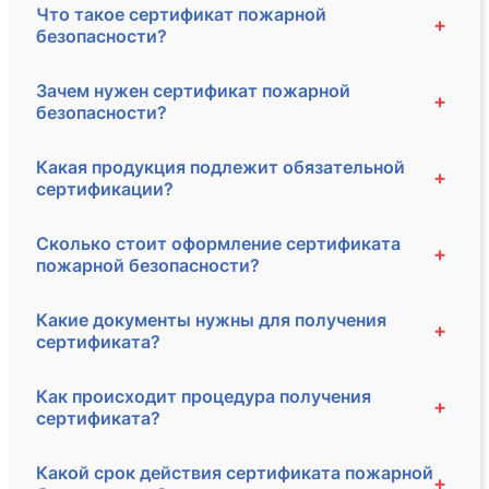
Что такое сертификат пожарной
+
безопасности?
Зачем нужен сертификат пожарной
+
безопасности?
Какая продукция подлежит обязательной
+
сертификации?
Сколько стоит оформление сертификата
+
пожарной безопасности?
Какие документы нужны для получения
+
сертификата?
Как происходит процедура получения
+
сертификата?
Какой срок действия сертификата пожарной
+