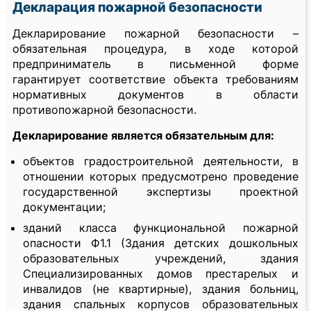
Декларация пожарной безопасности
Декларирование пожарной безопасности –
обязательная процедура, в ходе которой
предприниматель в письменной форме
гарантирует соответствие объекта требованиям
нормативных документов в области
противопожарной безопасности.
Декларирование является обязательным для:
объектов градостроительной деятельности, в
отношении которых предусмотрено проведение
государственной экспертизы проектной
документации;
зданий класса функциональной пожарной
опасности Ф1.1 (Здания детских дошкольных
образовательных учреждений, здания
Специализированных домов престарелых и
инвалидов (не квартирные), здания больниц,
здания спальных корпусов образовательных