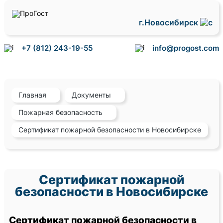
г.Новосибирск
+7 (812) 243-19-55
info@progost.com
Главная
Документы
Пожарная безопасность
Сертификат пожарной безопасности в Новосибирске
Сертификат пожарной
безопасности в Новосибирске
Сертификат пожарной безопасности в