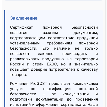
Заключение
Сертификат пожарной безопасности
является важным документом,
подтверждающим соответствие продукции
установленным требованиям пожарной
безопасности. Его наличие не только
позволяет законно производить и
реализовывать продукцию на территории
России и стран ЕАЭС, но и значительно
повышает доверие потребителей к качеству
товаров.
Компания ProGOST предлагает комплексные
услуги по сертификации пожарной
безопасности – от консультаций и
подготовки документации до проведения
испытаний и оформления сертификата. Наши