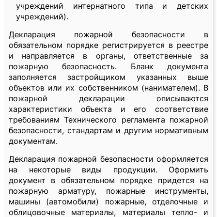
учреждений интернатного типа и детских
учреждений).
Декларация пожарной безопасности в
обязательном порядке регистрируется в реестре
и направляется в органы, ответственные за
пожарную безопасность. Бланк документа
заполняется застройщиком указанных выше
объектов или их собственником (нанимателем). В
пожарной декларации описываются
характеристики объекта и его соответствие
требованиям Технического регламента пожарной
безопасности, стандартам и другим нормативным
документам.
Декларация пожарной безопасности оформляется
на некоторые виды продукции. Оформить
документ в обязательном порядке придется на
пожарную арматуру, пожарные инструменты,
машины (автомобили) пожарные, отделочные и
облицовочные материалы, материалы тепло- и