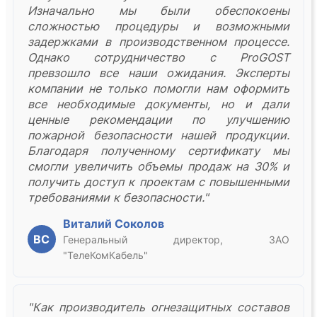
Изначально мы были обеспокоены
сложностью процедуры и возможными
задержками в производственном процессе.
Однако сотрудничество с ProGOST
превзошло все наши ожидания. Эксперты
компании не только помогли нам оформить
все необходимые документы, но и дали
ценные рекомендации по улучшению
пожарной безопасности нашей продукции.
Благодаря полученному сертификату мы
смогли увеличить объемы продаж на 30% и
получить доступ к проектам с повышенными
требованиями к безопасности."
Виталий Соколов
ВС
Генеральный директор, ЗАО
"ТелеКомКабель"
"Как производитель огнезащитных составов