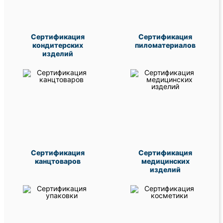
Сертификация
Сертификация
кондитерских
пиломатериалов
изделий
Сертификация
Сертификация
канцтоваров
медицинских
изделий