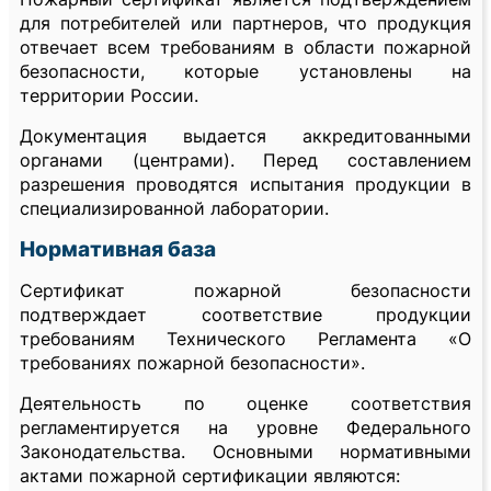
для потребителей или партнеров, что продукция
отвечает всем требованиям в области пожарной
безопасности, которые установлены на
территории России.
Документация выдается аккредитованными
органами (центрами). Перед составлением
разрешения проводятся испытания продукции в
специализированной лаборатории.
Нормативная база
Сертификат пожарной безопасности
подтверждает соответствие продукции
требованиям Технического Регламента «О
требованиях пожарной безопасности».
Деятельность по оценке соответствия
регламентируется на уровне Федерального
Законодательства. Основными нормативными
актами пожарной сертификации являются: