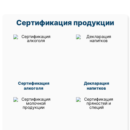
Сертификация продукции
Сертификация
Декларация
алкоголя
напитков