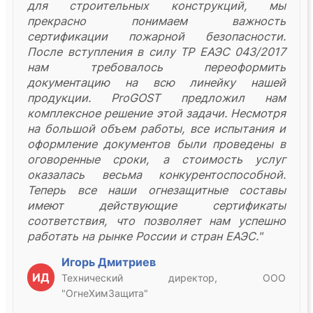
для строительных конструкций, мы
прекрасно понимаем важность
сертификации пожарной безопасности.
После вступления в силу ТР ЕАЭС 043/2017
нам требовалось переоформить
документацию на всю линейку нашей
продукции. ProGOST предложил нам
комплексное решение этой задачи. Несмотря
на большой объем работы, все испытания и
оформление документов были проведены в
оговоренные сроки, а стоимость услуг
оказалась весьма конкурентоспособной.
Теперь все наши огнезащитные составы
имеют действующие сертификаты
соответствия, что позволяет нам успешно
работать на рынке России и стран ЕАЭС."
Игорь Дмитриев
ИД
Технический директор, ООО
"ОгнеХимЗащита"