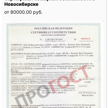
Новосибирске
от 80000.00 руб.