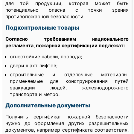
для той продукции, которая может быть
потенциально опасна с точки зрения
противопожарной безопасности.
Подконтрольные товары
Согласно требованиям национального
регламента, пожарной сертификации подлежат:
огнестойкие кабели, провода;
двери шахт лифтов;
строительные и отделочные материалы,
применяемые для конструирования путей
эвакуации людей, железнодорожного
транспорта и метро.
Дополнительные документы
Получить сертификат пожарной безопасности
нужно до оформления других разрешительных
документов, например сертификата соответствия.