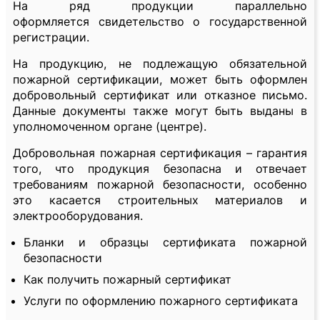
На ряд продукции параллельно
оформляется свидетельство о государственной
регистрации.
На продукцию, не подлежащую обязательной
пожарной сертификации, может быть оформлен
добровольный сертификат или отказное письмо.
Данные документы также могут быть выданы в
уполномоченном органе (центре).
Добровольная пожарная сертификация – гарантия
того, что продукция безопасна и отвечает
требованиям пожарной безопасности, особенно
это касается строительных материалов и
электрооборудования.
Бланки и образцы сертификата пожарной
безопасности
Как получить пожарный сертификат
Услуги по оформлению пожарного сертификата