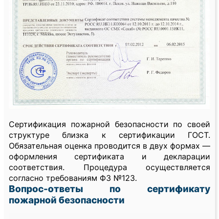
Сертификация пожарной безопасности по своей
структуре близка к сертификации ГОСТ.
Обязательная оценка проводится в двух формах —
оформления сертификата и декларации
соответствия. Процедура осуществляется
согласно требованиям ФЗ №123.
Вопрос-ответы по сертификату
пожарной безопасности