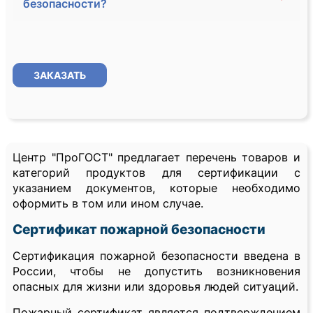
безопасности?
ЗАКАЗАТЬ
Центр "ПроГОСТ" предлагает перечень товаров и
категорий продуктов для сертификации с
указанием документов, которые необходимо
оформить в том или ином случае.
Сертификат пожарной безопасности
Сертификация пожарной безопасности введена в
России, чтобы не допустить возникновения
опасных для жизни или здоровья людей ситуаций.
Пожарный сертификат является подтверждением