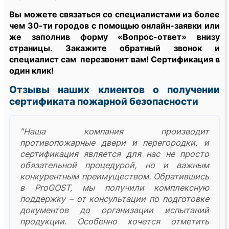
Вы можете связаться со специалистами из более
чем 30-ти городов с помощью онлайн-заявки или
же заполнив форму «Вопрос-ответ» внизу
страницы. Закажите обратный звонок и
специалист сам перезвонит вам! Сертификация в
один клик!
Отзывы наших клиентов о получении
сертификата пожарной безопасности
"Наша компания производит
противопожарные двери и перегородки, и
сертификация является для нас не просто
обязательной процедурой, но и важным
конкурентным преимуществом. Обратившись
в ProGOST, мы получили комплексную
поддержку – от консультации по подготовке
документов до организации испытаний
продукции. Особенно хочется отметить