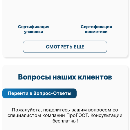
Сертификация
Сертификация
упаковки
косметики
СМОТРЕТЬ ЕЩЕ
Вопросы наших клиентов
Перейти в Вопрос-Ответы
Пожалуйста, поделитесь вашим вопросом со
специалистом компании ПроГОСТ. Консультации
бесплатны!