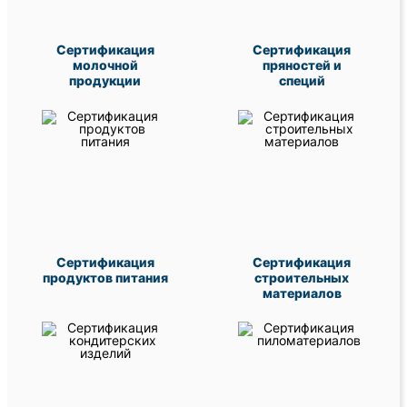
Сертификация
Сертификация
молочной
пряностей и
продукции
специй
Сертификация
Сертификация
продуктов питания
строительных
материалов