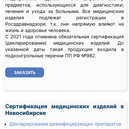
предметов, использующихся для диагностики,
лечения и ухода за больными. Все медицинские
изделия подлежат регистрации в
Росздравнадзоре, т.к. они напрямую влияют на
жизнь и здоровье человека.
С 2021 года отменена обязательная сертификация
(декларирование) медицинских изделий. До
указанной даты такая продукция входила в
подконтрольные перечни ПП РФ №982.
ЗАКАЗАТЬ
Сертификация медицинских изделий в
Новосибирске
Декларирование дезинфицирующих препаратов