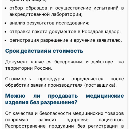
отбор образцов и осуществление испытаний в
аккредитованной лаборатории;
анализ результатов исследования;
отправка пакета документов в Росздравнадзор;
регистрация разрешение и вручение заявителю.
Срок действия и стоимость
Документ является бессрочным и действует на
территории России.
Стоимость процедуры определяется после
обработки заявки производителя (поставщика).
Можно ли продавать медицинские
изделия без разрешения?
От качества и безопасности медицинских товаров
напрямую зависит здоровье пациентов.
Распространение продукции без регистрации в