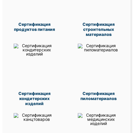
Сертификация
Сертификация
продуктов питания
строительных
материалов
Сертификация
Сертификация
кондитерских
пиломатериалов
изделий