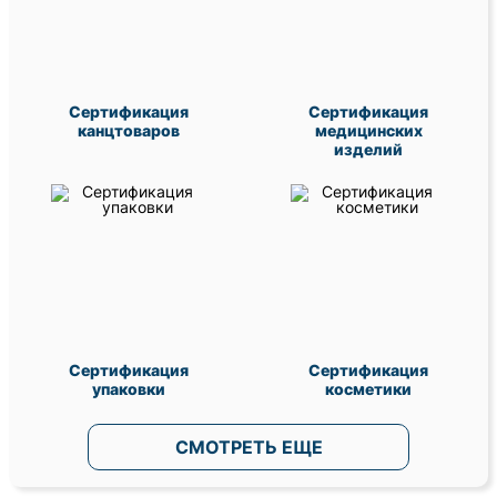
Сертификация
Сертификация
канцтоваров
медицинских
изделий
Сертификация
Сертификация
упаковки
косметики
СМОТРЕТЬ ЕЩЕ