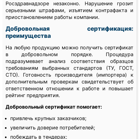
Росздравнадзоре незаконно. Нарушение грозит
серьезными штрафами, изъятием контрафакта и
приостановлением работы компании.
Добровольная сертификация:
преимущества
На любую продукцию можно получить сертификат
в добровольном порядке. Процедура
подразумевает анализ соответствия образцов
требованиям выбранных стандартов (ТУ, ГОСТ,
СТО). Готовность производителя (импортера) к
дополнительным проверкам свидетельствует об
ответственном отношении к работе и повышает
рейтинг предприятия.
Добровольный сертификат помогает:
привлечь крупных заказчиков;
увеличить доверие потребителей;
побеждать в тендерах;