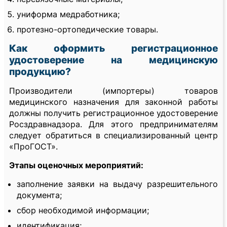
униформа медработника;
протезно-ортопедические товары.
Как оформить регистрационное
удостоверение на медицинскую
продукцию?
Производители (импортеры) товаров
медицинского назначения для законной работы
должны получить регистрационное удостоверение
Росздравнадзора. Для этого предпринимателям
следует обратиться в специализированный центр
«ПроГОСТ».
Этапы оценочных мероприятий:
заполнение заявки на выдачу разрешительного
документа;
сбор необходимой информации;
идентификация;