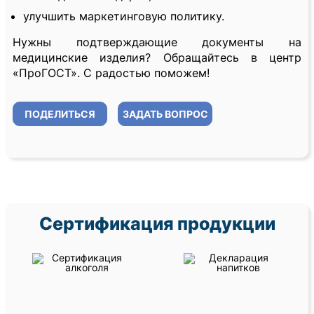
улучшить маркетинговую политику.
Нужны подтверждающие документы на
медицинские изделия? Обращайтесь в центр
«ПроГОСТ». С радостью поможем!
ПОДЕЛИТЬСЯ
ЗАДАТЬ ВОПРОС
Сертификация продукции