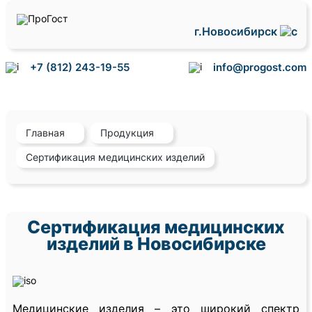
г.Новосибирск
+7 (812) 243-19-55
info@progost.com
Главная
Продукция
Сертификация медицинских изделий
Сертификация медицинских
изделий в Новосибирске
Медицинские изделия – это широкий спектр