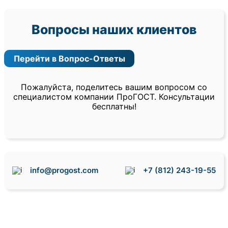
Вопросы наших клиентов
Перейти в Вопрос-Ответы
Пожалуйста, поделитесь вашим вопросом со
специалистом компании ПроГОСТ. Консультации
бесплатны!
info@progost.com
+7 (812) 243-19-55