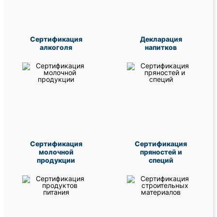
Сертификация
Декларация
алкоголя
напитков
Сертификация
Сертификация
молочной
пряностей и
продукции
специй