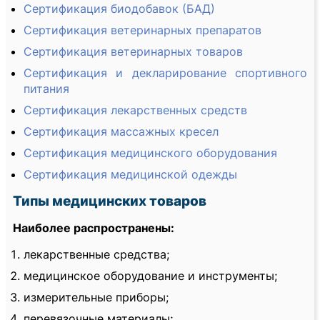
Сертификация биодобавок (БАД)
Сертификация ветеринарных препаратов
Сертификация ветеринарных товаров
Сертификация и декларирование спортивного
питания
Сертификация лекарственных средств
Сертификация массажных кресел
Сертификация медицинского оборудования
Сертификация медицинской одежды
Типы медицинских товаров
Наиболее распространены:
лекарственные средства;
медицинское оборудование и инструменты;
измерительные приборы;
перевязочные материалы;