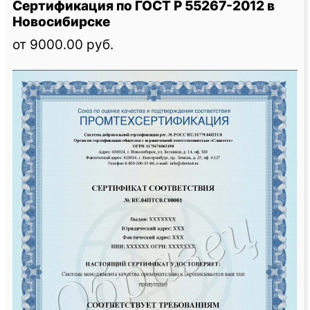
Сертификация по ГОСТ Р 55267-2012 в
Новосибирске
от 9000.00 руб.