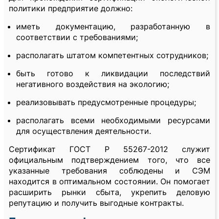
политики предприятие должно:
иметь документацию, разработанную в
соответствии с требованиями;
располагать штатом компетентных сотрудников;
быть готово к ликвидации последствий
негативного воздействия на экологию;
реализовывать предусмотренные процедуры;
располагать всеми необходимыми ресурсами
для осуществления деятельности.
Сертификат ГОСТ Р 55267-2012 служит
официальным подтверждением того, что все
указанные требования соблюдены и СЭМ
находится в оптимальном состоянии. Он помогает
расширить рынки сбыта, укрепить деловую
репутацию и получить выгодные контракты.