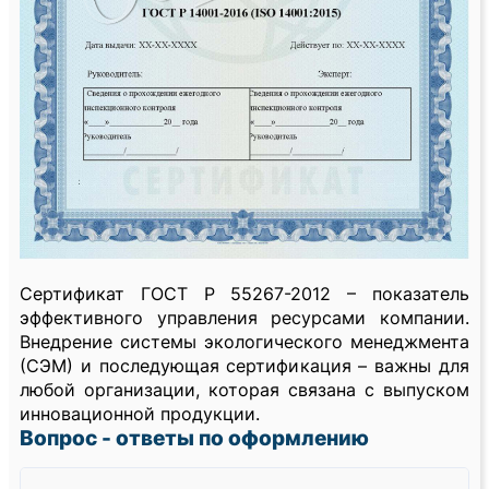
Сертификат ГОСТ Р 55267-2012 – показатель
эффективного управления ресурсами компании.
Внедрение системы экологического менеджмента
(СЭМ) и последующая сертификация – важны для
любой организации, которая связана с выпуском
инновационной продукции.
Вопрос - ответы по оформлению