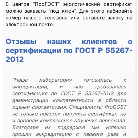
В центре “ПроГОСТ” экологический сертификат
можно заказать “под ключ”. Для этого набирайте
номер нашего телефона или оставьте заявку на
электронной почте.
Отзывы наших клиентов о
сертификации по ГОСТ Р 55267-
2012
"Наша лаборатория готовилась к
аккредитации, и нам требовалась
сертификация по ГОСТ Р 55267-2012 для
демонстрации компетентности в области
оценки соответствия. Специалисты ProGOST
не только помогли получить сертификат, но
и провели комплексное обучение персонала.
Благодаря их поддержке мы успешно
прошли аккредитацию с первого раза и