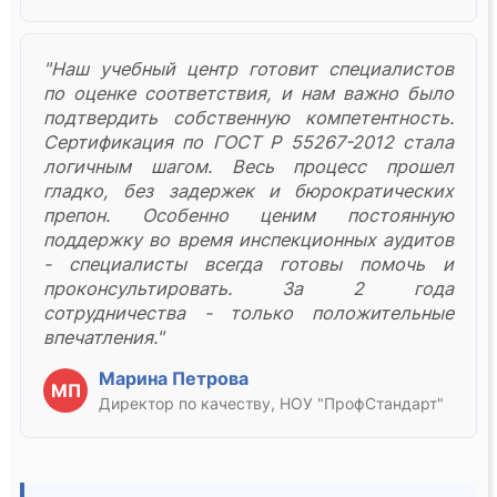
"Наш учебный центр готовит специалистов
по оценке соответствия, и нам важно было
подтвердить собственную компетентность.
Сертификация по ГОСТ Р 55267-2012 стала
логичным шагом. Весь процесс прошел
гладко, без задержек и бюрократических
препон. Особенно ценим постоянную
поддержку во время инспекционных аудитов
- специалисты всегда готовы помочь и
проконсультировать. За 2 года
сотрудничества - только положительные
впечатления."
Марина Петрова
МП
Директор по качеству, НОУ "ПрофСтандарт"