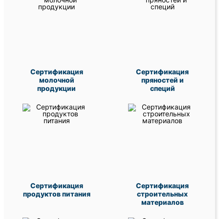
Сертификация
Сертификация
молочной
пряностей и
продукции
специй
Сертификация
Сертификация
продуктов питания
строительных
материалов