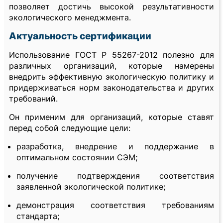
позволяет достичь высокой результативности
экологического менеджмента.
Актуальность сертификации
Использование ГОСТ Р 55267-2012 полезно для
различных организаций, которые намерены
внедрить эффективную экологическую политику и
придерживаться норм законодательства и других
требований.
Он применим для организаций, которые ставят
перед собой следующие цели:
разработка, внедрение и поддержание в
оптимальном состоянии СЭМ;
получение подтверждения соответствия
заявленной экологической политике;
демонстрация соответствия требованиям
стандарта;