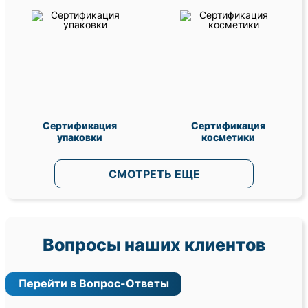
Сертификация
Сертификация
упаковки
косметики
СМОТРЕТЬ ЕЩЕ
Вопросы наших клиентов
Перейти в Вопрос-Ответы