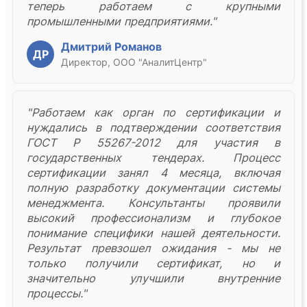
теперь работаем с крупными
промышленными предприятиями."
Дмитрий Романов
ДР
Директор, ООО "АналитЦентр"
"Работаем как орган по сертификации и
нуждались в подтверждении соответствия
ГОСТ Р 55267-2012 для участия в
государственных тендерах. Процесс
сертификации занял 4 месяца, включая
полную разработку документации системы
менеджмента. Консультанты проявили
высокий профессионализм и глубокое
понимание специфики нашей деятельности.
Результат превзошел ожидания - мы не
только получили сертификат, но и
значительно улучшили внутренние
процессы."