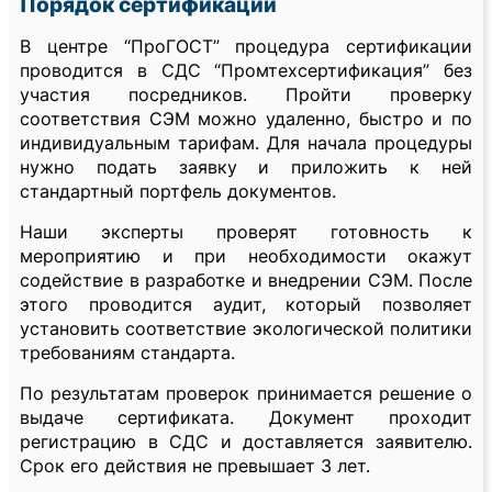
Порядок сертификации
В центре “ПроГОСТ” процедура сертификации
проводится в СДС “Промтехсертификация” без
участия посредников. Пройти проверку
соответствия СЭМ можно удаленно, быстро и по
индивидуальным тарифам. Для начала процедуры
нужно подать заявку и приложить к ней
стандартный портфель документов.
Наши эксперты проверят готовность к
мероприятию и при необходимости окажут
содействие в разработке и внедрении СЭМ. После
этого проводится аудит, который позволяет
установить соответствие экологической политики
требованиям стандарта.
По результатам проверок принимается решение о
выдаче сертификата. Документ проходит
регистрацию в СДС и доставляется заявителю.
Срок его действия не превышает 3 лет.