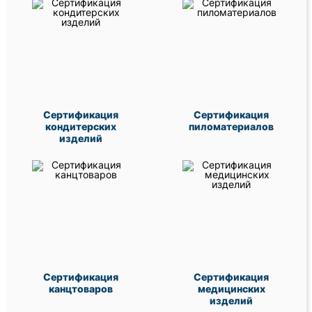
Сертификация
Сертификация
кондитерских
пиломатериалов
изделий
Сертификация
Сертификация
канцтоваров
медицинских
изделий