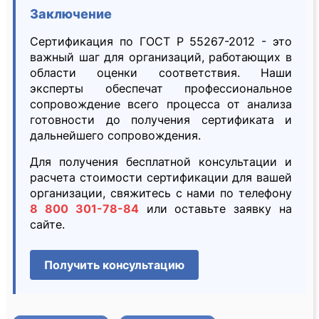
Заключение
Сертификация по ГОСТ Р 55267-2012 - это
важный шаг для организаций, работающих в
области оценки соответствия. Наши
эксперты обеспечат профессиональное
сопровождение всего процесса от анализа
готовности до получения сертификата и
дальнейшего сопровождения.
Для получения бесплатной консультации и
расчета стоимости сертификации для вашей
организации, свяжитесь с нами по телефону
8 800 301-78-84
или оставьте заявку на
сайте.
Получить консультацию