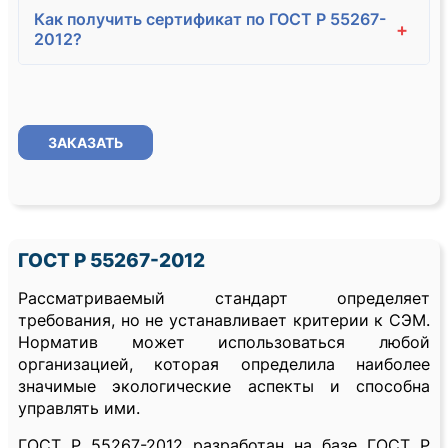
Как получить сертификат по ГОСТ Р 55267-
+
2012?
ЗАКАЗАТЬ
ГОСТ Р 55267-2012
Рассматриваемый стандарт определяет
требования, но не устанавливает критерии к СЭМ.
Норматив может использоваться любой
организацией, которая определила наиболее
значимые экологические аспекты и способна
управлять ими.
ГОСТ Р 55267-2012 разработан на базе ГОСТ Р