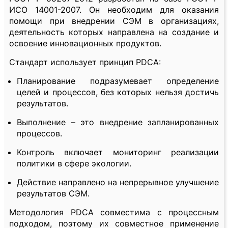
ИСО 14001-2007. Он необходим для оказания
помощи при внедрении СЭМ в организациях,
деятельность которых направлена на создание и
освоение инновационных продуктов.
Стандарт использует принцип PDCA:
Планирование подразумевает определение
целей и процессов, без которых нельзя достичь
результатов.
Выполнение – это внедрение запланированных
процессов.
Контроль включает мониторинг реализации
политики в сфере экологии.
Действие направлено на непрерывное улучшение
результатов СЭМ.
Методология PDCA совместима с процессным
подходом, поэтому их совместное применение