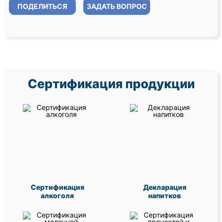
ПОДЕЛИТЬСЯ
ЗАДАТЬ ВОПРОС
Сертификация продукции
Сертификация
Декларация
алкоголя
напитков