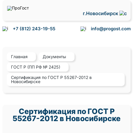
г.Новосибирск
+7 (812) 243-19-55
info@progost.com
Главная
Документы
ГОСТ Р (ПП РФ № 2425)
Сертификация по ГОСТ Р 55267-2012 в
Новосибирске
Сертификация по ГОСТ Р
55267-2012 в Новосибирске