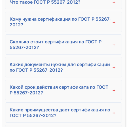
+
Что такое ГОСТ Р 55267-2012?
Кому нужна сертификация по ГОСТ Р 55267-
+
2012?
Сколько стоит сертификация по ГОСТ Р
+
55267-2012?
Какие документы нужны для сертификации
+
по ГОСТ Р 55267-2012?
Какой срок действия сертификата по ГОСТ
+
Р 55267-2012?
Какие преимущества дает сертификация по
+
ГОСТ Р 55267-2012?