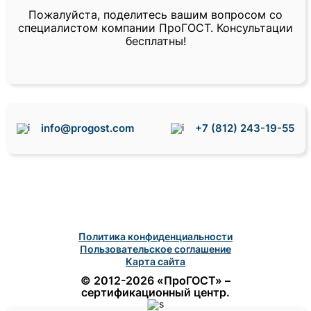
Пожалуйста, поделитесь вашим вопросом со
специалистом компании ПроГОСТ. Консультации
бесплатны!
info@progost.com
+7 (812) 243-19-55
Политика конфиденциальности
Пользовательское соглашение
Карта сайта
© 2012-2026 «ПроГОСТ» –
сертификационный центр.