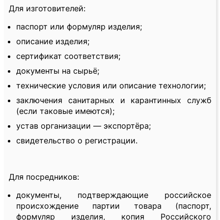
Для изготовителей:
паспорт или формуляр изделия;
описание изделия;
сертификат соответствия;
документы на сырьё;
технические условия или описание технологии;
заключения санитарных и карантинных служб
(если таковые имеются);
устав организации — экспортёра;
свидетельство о регистрации.
Для посредников:
документы, подтверждающие российское
происхождение партии товара (паспорт,
формуляр изделия, копия Российского