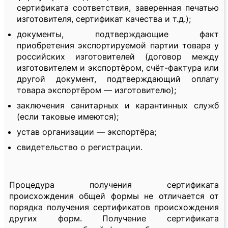
сертификата соответствия, заверенная печатью
изготовителя, сертификат качества и т.д.);
документы, подтверждающие факт
приобретения экспортируемой партии товара у
российских изготовителей (договор между
изготовителем и экспортёром, счёт-фактура или
другой документ, подтверждающий оплату
товара экспортёром — изготовителю);
заключения санитарных и карантинных служб
(если таковые имеются);
устав организации — экспортёра;
свидетельство о регистрации.
Процедура получения сертификата
происхождения общей формы не отличается от
порядка получения сертификатов происхождения
других форм. Получение сертификата