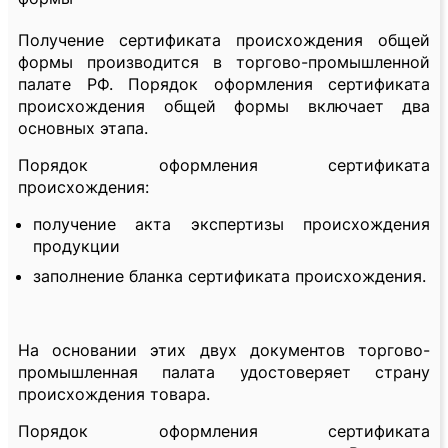
Получение сертификата происхождения общей
формы производится в торгово-промышленной
палате РФ. Порядок оформления сертификата
происхождения общей формы включает два
основных этапа.
Порядок оформления сертификата
происхождения:
получение акта экспертизы происхождения
продукции
заполнение бланка сертификата происхождения.
На основании этих двух документов торгово-
промышленная палата удостоверяет страну
происхождения товара.
Порядок оформления сертификата