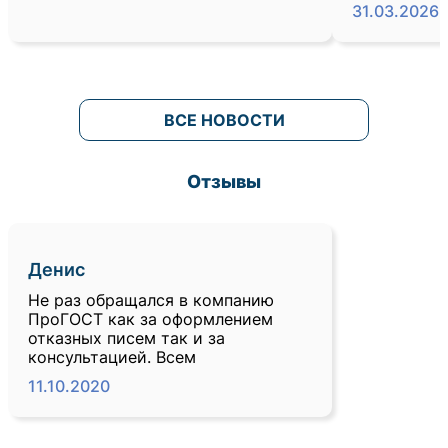
31.03.2026
ВСЕ НОВОСТИ
Отзывы
Денис
Не раз обращался в компанию
ПроГОСТ как за оформлением
отказных писем так и за
консультацией. Всем
11.10.2020