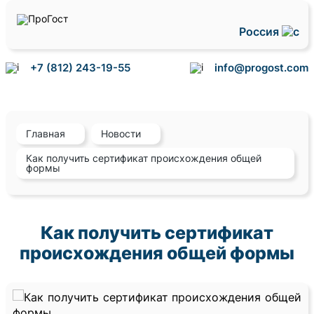
Россия
+7 (812) 243-19-55
info@progost.com
Главная
Новости
Как получить сертификат происхождения общей
формы
Как получить сертификат
происхождения общей формы