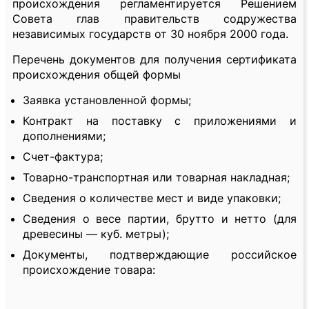
происхождения регламентируется Решением
Совета глав правительств содружества
независимых государств от 30 ноября 2000 года.
Перечень документов для получения сертификата
происхождения общей формы
Заявка установленной формы;
Контракт на поставку с приложениями и
дополнениями;
Счет-фактура;
Товарно-транспортная или товарная накладная;
Сведения о количестве мест и виде упаковки;
Сведения о весе партии, брутто и нетто (для
древесины — куб. метры);
Документы, подтверждающие российское
происхождение товара: