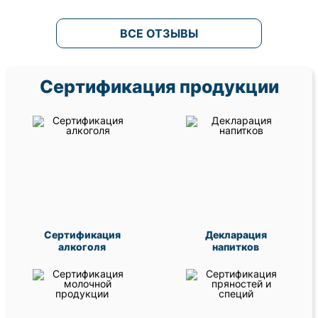
ВСЕ ОТЗЫВЫ
Сертификация продукции
Сертификация
Декларация
алкоголя
напитков