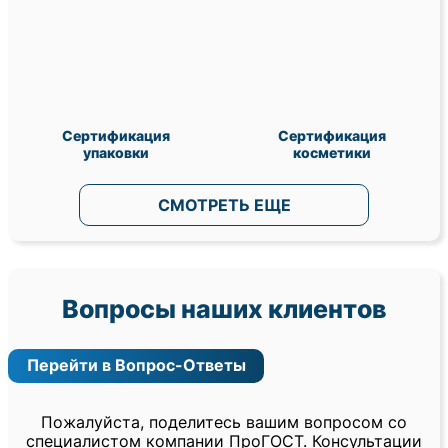
Сертификация
Сертификация
упаковки
косметики
СМОТРЕТЬ ЕЩЕ
Вопросы наших клиентов
Перейти в Вопрос-Ответы
Пожалуйста, поделитесь вашим вопросом со
специалистом компании ПроГОСТ. Консультации