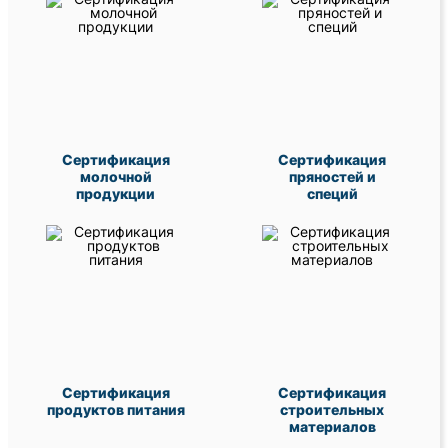
Сертификация
Сертификация
молочной
пряностей и
продукции
специй
Сертификация
Сертификация
продуктов питания
строительных
материалов