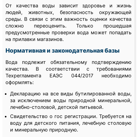
От качества воды зависит здоровье и жизнь
людей, животных, безопасность окружающей
среды. В связи с этим важность оценки качества
сложно переоценить. Только прошедшая
предусмотренные проверки вода может попадать
на прилавки магазинов.
Нормативная и законодательная базы
Вода подлежит обязательному подтверждению
качества. В соответствии с требованиями
Техрегламента ЕАЭС 044/2017 необходимо
оформлять:
Декларацию на все виды бутилированной воды,
за исключением воды природной минеральной,
лечебно-столовой, детской питьевой.
Свидетельство о гос регистрации. Требуется на
воду для детского питания, лечебную столовую
и минеральную природную.