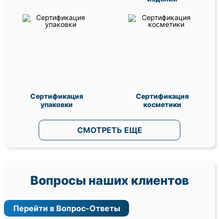
Сертификация
Сертификация
упаковки
косметики
СМОТРЕТЬ ЕЩЕ
Вопросы наших клиентов
Перейти в Вопрос-Ответы