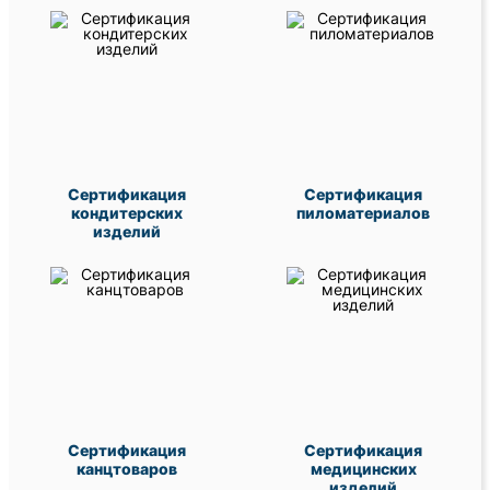
Сертификация
Сертификация
кондитерских
пиломатериалов
изделий
Сертификация
Сертификация
канцтоваров
медицинских
изделий