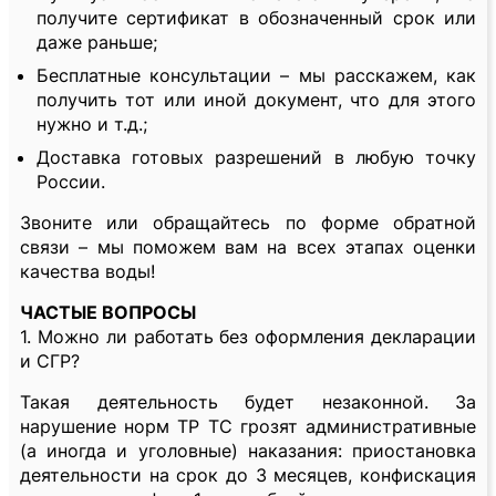
получите сертификат в обозначенный срок или
даже раньше;
Бесплатные консультации – мы расскажем, как
получить тот или иной документ, что для этого
нужно и т.д.;
Доставка готовых разрешений в любую точку
России.
Звоните или обращайтесь по форме обратной
связи – мы поможем вам на всех этапах оценки
качества воды!
ЧАСТЫЕ ВОПРОСЫ
1. Можно ли работать без оформления декларации
и СГР?
Такая деятельность будет незаконной. За
нарушение норм ТР ТС грозят административные
(а иногда и уголовные) наказания: приостановка
деятельности на срок до 3 месяцев, конфискация