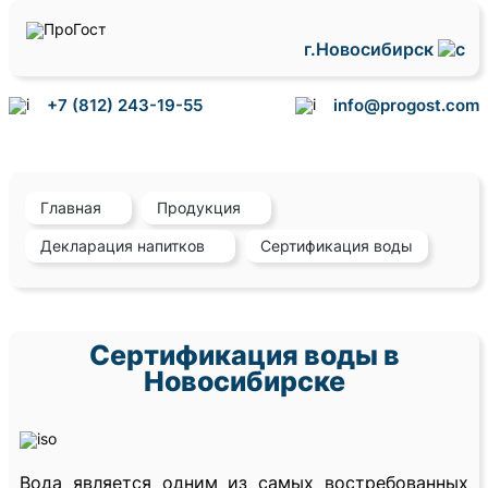
г.Новосибирск
+7 (812) 243-19-55
info@progost.com
Главная
Продукция
Декларация напитков
Сертификация воды
Сертификация воды в
Новосибирске
Вода является одним из самых востребованных