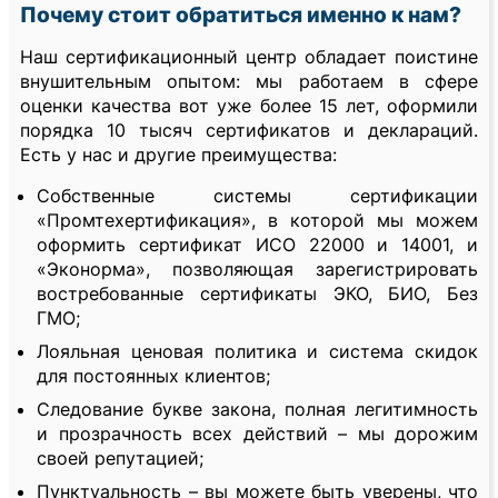
Почему стоит обратиться именно к нам?
Наш сертификационный центр обладает поистине
внушительным опытом: мы работаем в сфере
оценки качества вот уже более 15 лет, оформили
порядка 10 тысяч сертификатов и деклараций.
Есть у нас и другие преимущества:
Собственные системы сертификации
«Промтехертификация», в которой мы можем
оформить сертификат ИСО 22000 и 14001, и
«Эконорма», позволяющая зарегистрировать
востребованные сертификаты ЭКО, БИО, Без
ГМО;
Лояльная ценовая политика и система скидок
для постоянных клиентов;
Следование букве закона, полная легитимность
и прозрачность всех действий – мы дорожим
своей репутацией;
Пунктуальность – вы можете быть уверены, что