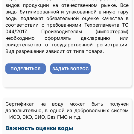
видов продукции на отечественном рынке. Все
виды бутилированной и упакованной в иную тару
воды подлежат обязательной оценке качества в
соответствии с требованиями Техрегламента ТС
044/2017. Производителям (импортерам)
необходимо оформлять декларацию или
свидетельство о государственной регистрации.
Вид разрешения зависит от типа товара.
ПОДЕЛИТЬСЯ
ЗАДАТЬ ВОПРОС
Сертификат на воду может быть получен
дополнительно, в одной из добровольных систем
– ИСО, ЭКО, БИО, Без ГМО и т.д.
Важность оценки воды