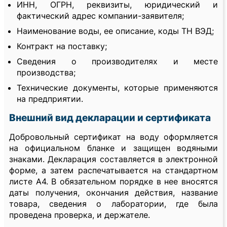
ИНН, ОГРН, реквизиты, юридический и
фактический адрес компании-заявителя;
Наименование воды, ее описание, коды ТН ВЭД;
Контракт на поставку;
Сведения о производителях и месте
производства;
Технические документы, которые применяются
на предприятии.
Внешний вид декларации и сертификата
Добровольный сертификат на воду оформляется
на официальном бланке и защищен водяными
знаками. Декларация составляется в электронной
форме, а затем распечатывается на стандартном
листе А4. В обязательном порядке в нее вносятся
даты получения, окончания действия, название
товара, сведения о лаборатории, где была
проведена проверка, и держателе.