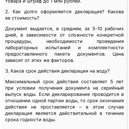
товара и штраф до 1 млн рублей.
2. Как долго оформляется декларация? Какова
ее стоимость?
Документ выдается, в среднем, за 5-10 рабочих
дней, в зависимости от сложности конкретной
процедуры, необходимости проведения
лабораторных испытаний и комплектности
предоставленного пакета документов. Цена
зависит от этих же факторов.
3. Каков срок действия декларации на воду?
Максимальный срок действия составляет 5 лет
при условии получения документа на серийный
выпуск воды. Если декларирование проводится в
отношении одной партии воды, то срок окончания
действия не проставляется – в этом случае
декларация является действительной в течение
срока годности воды.