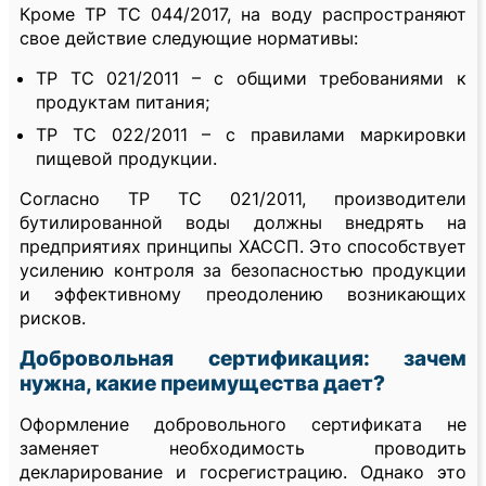
Кроме ТР ТС 044/2017, на воду распространяют
свое действие следующие нормативы:
ТР ТС 021/2011 – с общими требованиями к
продуктам питания;
ТР ТС 022/2011 – с правилами маркировки
пищевой продукции.
Согласно ТР ТС 021/2011, производители
бутилированной воды должны внедрять на
предприятиях принципы ХАССП. Это способствует
усилению контроля за безопасностью продукции
и эффективному преодолению возникающих
рисков.
Добровольная сертификация: зачем
нужна, какие преимущества дает?
Оформление добровольного сертификата не
заменяет необходимость проводить
декларирование и госрегистрацию. Однако это