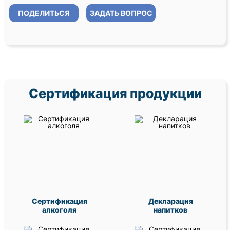
ПОДЕЛИТЬСЯ
ЗАДАТЬ ВОПРОС
Сертификация продукции
Сертификация
Декларация
алкоголя
напитков