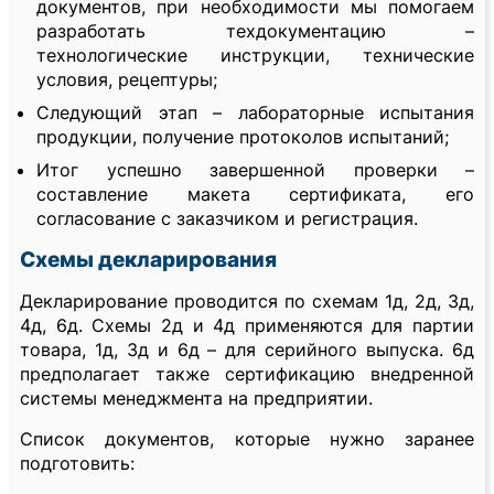
документов, при необходимости мы помогаем
разработать техдокументацию –
технологические инструкции, технические
условия, рецептуры;
Следующий этап – лабораторные испытания
продукции, получение протоколов испытаний;
Итог успешно завершенной проверки –
составление макета сертификата, его
согласование с заказчиком и регистрация.
Схемы декларирования
Декларирование проводится по схемам 1д, 2д, 3д,
4д, 6д. Схемы 2д и 4д применяются для партии
товара, 1д, 3д и 6д – для серийного выпуска. 6д
предполагает также сертификацию внедренной
системы менеджмента на предприятии.
Список документов, которые нужно заранее
подготовить: