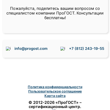
Пожалуйста, поделитесь вашим вопросом со
специалистом компании ПроГОСТ. Консультации
бесплатны!
info@progost.com
+7 (812) 243-19-55
Политика конфиденциальности
Пользовательское соглашение
Карта сайта
© 2012-2026 «ПроГОСТ» –
сертификационный центр.