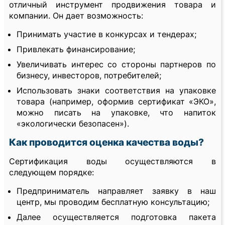
отличный инструмент продвижения товара и
компании. Он дает возможность:
Принимать участие в конкурсах и тендерах;
Привлекать финансирование;
Увеличивать интерес со стороны партнеров по
бизнесу, инвесторов, потребителей;
Использовать знаки соответствия на упаковке
товара (например, оформив сертификат «ЭКО»,
можно писать на упаковке, что напиток
«экологически безопасен»).
Как проводится оценка качества воды?
Сертификация воды осуществляются в
следующем порядке:
Предприниматель направляет заявку в наш
центр, мы проводим бесплатную консультацию;
Далее осуществляется подготовка пакета