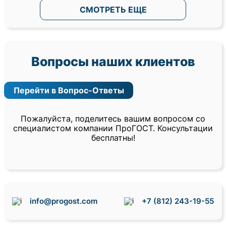
СМОТРЕТЬ ЕЩЕ
Вопросы наших клиентов
Перейти в Вопрос-Ответы
Пожалуйста, поделитесь вашим вопросом со
специалистом компании ПроГОСТ. Консультации
бесплатны!
info@progost.com
+7 (812) 243-19-55