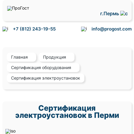
г.Пермь
+7 (812) 243-19-55
info@progost.com
Главная
Продукция
Сертификация оборудования
Сертификация электроустановок
Сертификация
электроустановок в Перми