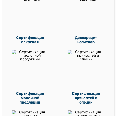
Сертификация
Декларация
алкоголя
напитков
Сертификация
Сертификация
молочной
пряностей и
продукции
специй