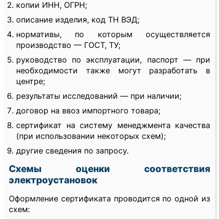
копии ИНН, ОГРН;
описание изделия, код ТН ВЭД;
нормативы, по которым осуществляется
производство — ГОСТ, ТУ;
руководство по эксплуатации, паспорт — при
необходимости также могут разработать в
центре;
результаты исследований — при наличии;
договор на ввоз импортного товара;
сертификат на систему менеджмента качества
(при использовании некоторых схем);
другие сведения по запросу.
Схемы оценки соответствия
электроустановок
Оформление сертификата проводится по одной из
схем: