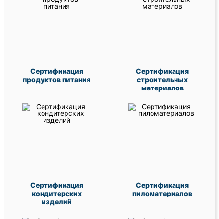
Сертификация
Сертификация
продуктов питания
строительных
материалов
Сертификация
Сертификация
кондитерских
пиломатериалов
изделий