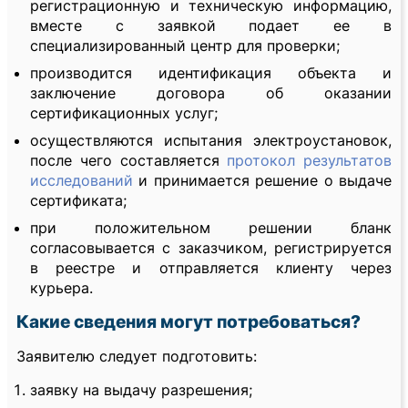
регистрационную и техническую информацию,
вместе с заявкой подает ее в
специализированный центр для проверки;
производится идентификация объекта и
заключение договора об оказании
сертификационных услуг;
осуществляются испытания электроустановок,
после чего составляется
протокол результатов
исследований
и принимается решение о выдаче
сертификата;
при положительном решении бланк
согласовывается с заказчиком, регистрируется
в реестре и отправляется клиенту через
курьера.
Какие сведения могут потребоваться?
Заявителю следует подготовить:
заявку на выдачу разрешения;