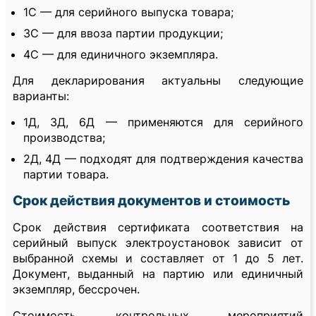
1С — для серийного выпуска товара;
3С — для ввоза партии продукции;
4С — для единичного экземпляра.
Для декларирования актуальны следующие
варианты:
1Д, 3Д, 6Д — применяются для серийного
производства;
2Д, 4Д — подходят для подтверждения качества
партии товара.
Срок действия документов и стоимость
Срок действия сертификата соответствия на
серийный выпуск электроустановок зависит от
выбранной схемы и составляет от 1 до 5 лет.
Документ, выданный на партию или единичный
экземпляр, бессрочен.
Стоимость контрольных мероприятий