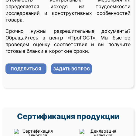
определяется исходя из трудоемкости
исследований и конструктивных особенностей
товара.
Срочно нужны разрешительные документы?
Обращайтесь в центр «ПроГОСТ». Мы быстро
проведем оценку соответствия и вы получите
готовые бланки в короткие сроки.
ПОДЕЛИТЬСЯ
ЗАДАТЬ ВОПРОС
Сертификация продукции