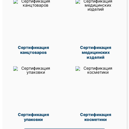
Сертификация
Сертификация
канцтоваров
медицинских
изделий
Сертификация
Сертификация
упаковки
косметики