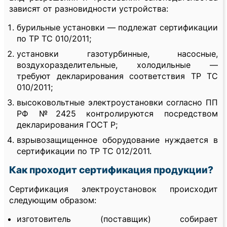
зависят от разновидности устройства:
бурильные установки — подлежат сертификации
по ТР ТС 010/2011;
установки газотурбинные, насосные,
воздухоразделительные, холодильные —
требуют декларирования соответствия ТР ТС
010/2011;
высоковольтные электроустановки согласно ПП
РФ №2425 контролируются посредством
декларирования ГОСТ Р;
взрывозащищенное оборудование нуждается в
сертификации по ТР ТС 012/2011.
Как проходит сертификация продукции?
Сертификация электроустановок происходит
следующим образом:
изготовитель (поставщик) собирает