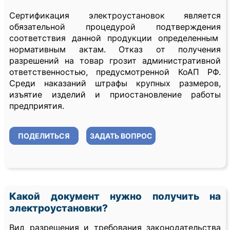
Сертификация электроустановок является
обязательной процедурой подтверждения
соответствия данной продукции определенным
нормативным актам. Отказ от получения
разрешений на товар грозит административной
ответственностью, предусмотренной КоАП РФ.
Среди наказаний штрафы крупных размеров,
изъятие изделий и приостановление работы
предприятия.
ПОДЕЛИТЬСЯ
ЗАДАТЬ ВОПРОС
Какой документ нужно получить на
электроустановки?
Вид разрешения и требования законодательства