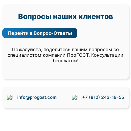
Вопросы наших клиентов
Перейти в Вопрос-Ответы
Пожалуйста, поделитесь вашим вопросом со
специалистом компании ПроГОСТ. Консультации
бесплатны!
info@progost.com
+7 (812) 243-19-55