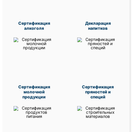
Сертификация
Декларация
алкоголя
напитков
Сертификация
Сертификация
молочной
пряностей и
продукции
специй