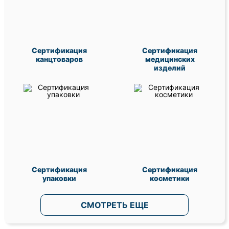
Сертификация
Сертификация
канцтоваров
медицинских
изделий
Сертификация
Сертификация
упаковки
косметики
СМОТРЕТЬ ЕЩЕ