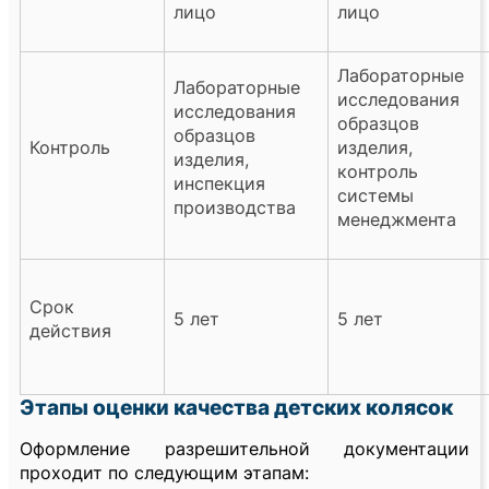
лицо
лицо
Лабораторные
Лабораторные
исследования
исследования
образцов
образцов
Контроль
изделия,
изделия,
контроль
инспекция
системы
производства
менеджмента
Срок
5 лет
5 лет
действия
Этапы оценки качества детских колясок
Оформление разрешительной документации
проходит по следующим этапам: