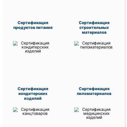
Сертификация
Сертификация
продуктов питания
строительных
материалов
Сертификация
Сертификация
кондитерских
пиломатериалов
изделий