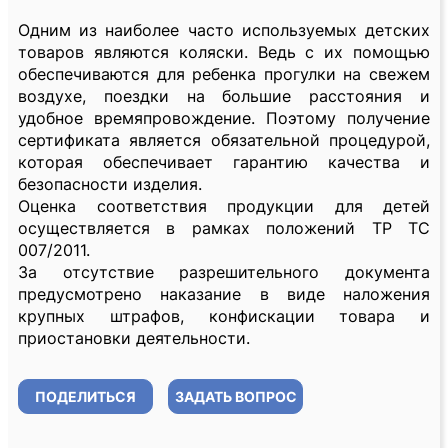
Одним из наиболее часто используемых детских
товаров являются коляски. Ведь с их помощью
обеспечиваются для ребенка прогулки на свежем
воздухе, поездки на большие расстояния и
удобное времяпровождение. Поэтому получение
сертификата является обязательной процедурой,
которая обеспечивает гарантию качества и
безопасности изделия.
Оценка соответствия продукции для детей
осуществляется в рамках положений ТР ТС
007/2011.
За отсутствие разрешительного документа
предусмотрено наказание в виде наложения
крупных штрафов, конфискации товара и
приостановки деятельности.
ПОДЕЛИТЬСЯ
ЗАДАТЬ ВОПРОС