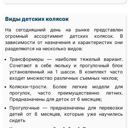
Виды детских колясок
На сегодняшний день на рынке представлен
огромный ассортимент детских колясок. В
зависимости от назначения и характеристик они
разделяются на несколько видов:
Трансформеры — наиболее тяжелый вариант.
Сочетают в себе люльку и прогулочный блок
установленный на 1 шасси. В комплект часто
входит множество различных съемных чехлов;
Коляски-трости. Более легкие модели для
прогулок, часто преимущественно летних.
Предназначены для деток от 6 месяцев;
Прогулочные — предназначены для перевозки
детей от 6 месяцев, которые уже научились
сидеть