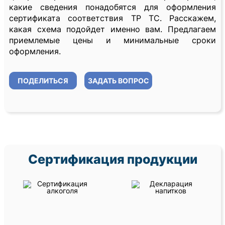
какие сведения понадобятся для оформления
сертификата соответствия ТР ТС. Расскажем,
какая схема подойдет именно вам. Предлагаем
приемлемые цены и минимальные сроки
оформления.
ПОДЕЛИТЬСЯ
ЗАДАТЬ ВОПРОС
Сертификация продукции