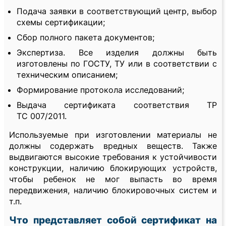
Подача заявки в соответствующий центр, выбор
схемы сертификации;
Сбор полного пакета документов;
Экспертиза. Все изделия должны быть
изготовлены по ГОСТУ, ТУ или в соответствии с
техническим описанием;
Формирование протокола исследований;
Выдача сертификата соответствия ТР
ТС 007/2011.
Используемые при изготовлении материалы не
должны содержать вредных веществ. Также
выдвигаются высокие требования к устойчивости
конструкции, наличию блокирующих устройств,
чтобы ребенок не мог выпасть во время
передвижения, наличию блокировочных систем и
т.п.
Что представляет собой сертификат на