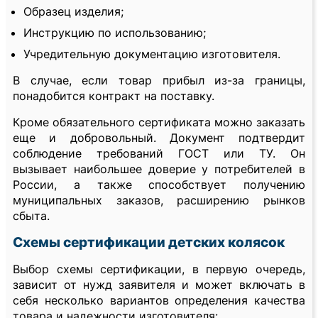
Образец изделия;
Инструкцию по использованию;
Учредительную документацию изготовителя.
В случае, если товар прибыл из-за границы,
понадобится контракт на поставку.
Кроме обязательного сертификата можно заказать
еще и добровольный. Документ подтвердит
соблюдение требований ГОСТ или ТУ. Он
вызывает наибольшее доверие у потребителей в
России, а также способствует получению
муниципальных заказов, расширению рынков
сбыта.
Схемы сертификации детских колясок
Выбор схемы сертификации, в первую очередь,
зависит от нужд заявителя и может включать в
себя несколько вариантов определения качества
товара и надежности изготовителя: