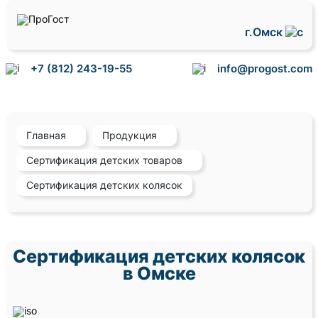
г.Омск
+7 (812) 243-19-55
info@progost.com
Главная
Продукция
Сертификация детских товаров
Сертификация детских колясок
Сертификация детских колясок
в Омске