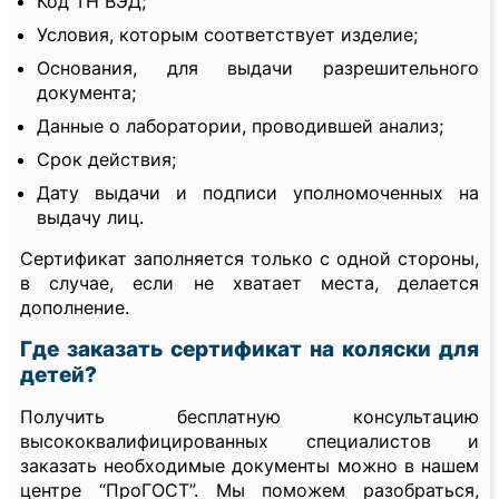
Код ТН ВЭД;
Условия, которым соответствует изделие;
Основания, для выдачи разрешительного
документа;
Данные о лаборатории, проводившей анализ;
Срок действия;
Дату выдачи и подписи уполномоченных на
выдачу лиц.
Сертификат заполняется только с одной стороны,
в случае, если не хватает места, делается
дополнение.
Где заказать сертификат на коляски для
детей?
Получить бесплатную консультацию
высококвалифицированных специалистов и
заказать необходимые документы можно в нашем
центре “ПроГОСТ”. Мы поможем разобраться,