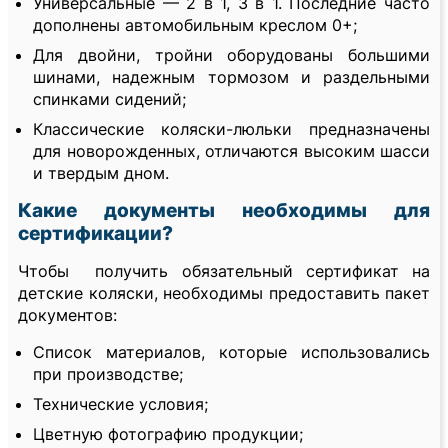
Универсальные — 2 в 1, 3 в 1. Последние часто
дополнены автомобильным креслом 0+;
Для двойни, тройни оборудованы большими
шинами, надежным тормозом и раздельными
спинками сидений;
Классические коляски-люльки предназначены
для новорожденных, отличаются высоким шасси
и твердым дном.
Какие документы необходимы для
сертификации?
Чтобы получить обязательный сертификат на
детские коляски, необходимы предоставить пакет
документов:
Список материалов, которые использовались
при производстве;
Технические условия;
Цветную фотографию продукции;