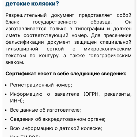
детские коляски?
Разрешительный документ представляет собой
бланк государственного образца. Он
изготавливается только в типографии и должен
иметь соответствующий номер. Для пресечения
фальсификации документ защищен специальной
гильоширной сеткой с микроскопическим
текстом по контуру, а также голографическим
знаком.
Сертификат несет в себе следующие сведения:
Регистрационный номер;
Информацию о заявителе (ОГРН, реквизиты,
ИНН);
Все данные об изготовителе;
Сведения об аккредитованном органе;
Всю информацию о детской коляске;