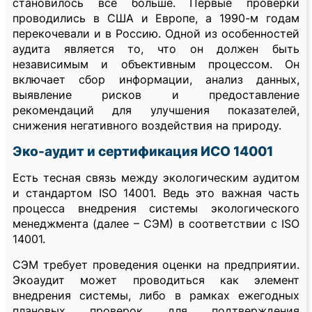
становилось все больше. Первые проверки
проводились в США и Европе, а 1990-м годам
перекочевали и в Россию. Одной из особенностей
аудита является то, что он должен быть
независимым и объективным процессом. Он
включает сбор информации, анализ данных,
выявление рисков и предоставление
рекомендаций для улучшения показателей,
снижения негативного воздействия на природу.
Эко-аудит и сертификация ИСО 14001
Есть тесная связь между экологическим аудитом
и стандартом ISO 14001. Ведь это важная часть
процесса внедрения системы экологического
менеджмента (далее – СЭМ) в соответствии с ISO
14001.
СЭМ требует проведения оценки на предприятии.
Экоаудит может проводиться как элемент
внедрения системы, либо в рамках ежегодных
плановых проверок для подтверждения