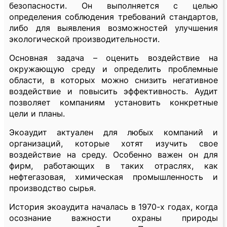
безопасности. Он выполняется с целью
определения соблюдения требований стандартов,
либо для выявления возможностей улучшения
экологической производительности.
Основная задача – оценить воздействие на
окружающую среду и определить проблемные
области, в которых можно снизить негативное
воздействие и повысить эффективность. Аудит
позволяет компаниям установить конкретные
цели и планы.
Экоаудит актуален для любых компаний и
организаций, которые хотят изучить свое
воздействие на среду. Особенно важен он для
фирм, работающих в таких отраслях, как
нефтегазовая, химическая промышленность и
производство сырья.
История экоаудита началась в 1970-х годах, когда
осознание важности охраны природы