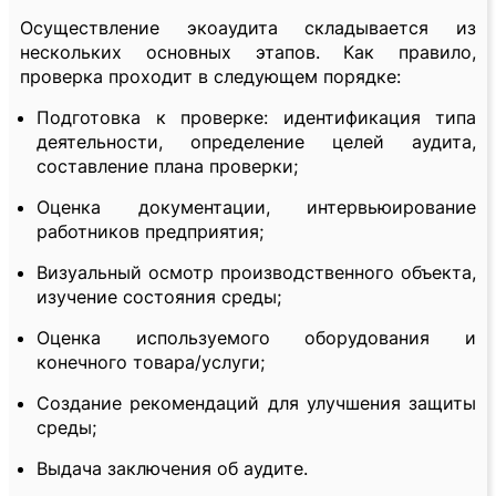
Осуществление экоаудита складывается из
нескольких основных этапов. Как правило,
проверка проходит в следующем порядке:
Подготовка к проверке: идентификация типа
деятельности, определение целей аудита,
составление плана проверки;
Оценка документации, интервьюирование
работников предприятия;
Визуальный осмотр производственного объекта,
изучение состояния среды;
Оценка используемого оборудования и
конечного товара/услуги;
Создание рекомендаций для улучшения защиты
среды;
Выдача заключения об аудите.