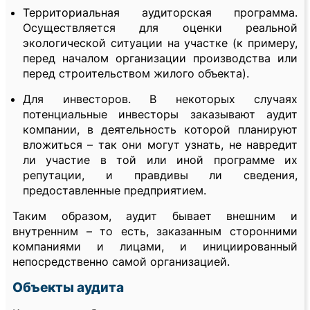
Территориальная аудиторская программа.
Осуществляется для оценки реальной
экологической ситуации на участке (к примеру,
перед началом организации производства или
перед строительством жилого объекта).
Для инвесторов. В некоторых случаях
потенциальные инвесторы заказывают аудит
компании, в деятельность которой планируют
вложиться – так они могут узнать, не навредит
ли участие в той или иной программе их
репутации, и правдивы ли сведения,
предоставленные предприятием.
Таким образом, аудит бывает внешним и
внутренним – то есть, заказанным сторонними
компаниями и лицами, и инициированный
непосредственно самой организацией.
Объекты аудита