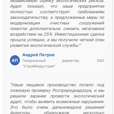
независимую оценку экологических рисков.
Аудит показал, что наше предприятие
полностью соответствует требованиям
законодательства, а предложенные меры по
модернизации очистных сооружений
помогли дополнительно снизить негативное
воздействие на 25%. Инвестиционная сделка
прошла успешно, а мы получили четкий план
развития экологической службы."
Андрей Петров
АП
Генеральный директор, ЗАО
"СтройИндустрия"
"Наше пищевое производство попало под
плановую проверку Росприроднадзора, и мы
решили заранее провести экологический
аудит, чтобы выявить возможные нарушения.
Это было очень дальновидное решение!
Аудиторы обнаружили несколько