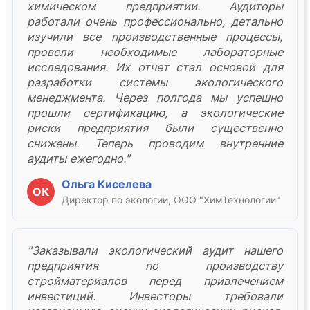
химическом предприятии. Аудиторы
работали очень профессионально, детально
изучили все производственные процессы,
провели необходимые лабораторные
исследования. Их отчет стал основой для
разработки системы экологического
менеджмента. Через полгода мы успешно
прошли сертификацию, а экологические
риски предприятия были существенно
снижены. Теперь проводим внутренние
аудиты ежегодно."
Ольга Киселева
ОК
Директор по экологии, ООО "ХимТехнологии"
"Заказывали экологический аудит нашего
предприятия по производству
стройматериалов перед привлечением
инвестиций. Инвесторы требовали