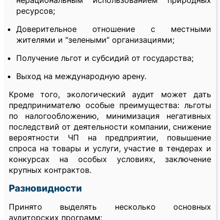
нерациональным использованием природных
ресурсов;
Доверительное отношение с местными
жителями и “зелеными” организациями;
Получение льгот и субсидий от государства;
Выход на международную арену.
Кроме того, экологический аудит может дать
предпринимателю особые преимущества: льготы
по налогообложению, минимизация негативных
последствий от деятельности компании, снижение
вероятности ЧП на предприятии, повышение
спроса на товары и услуги, участие в тендерах и
конкурсах на особых условиях, заключение
крупных контрактов.
Разновидности
Принято выделять несколько основных
аудиторских программ: