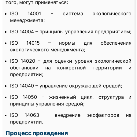
того, могут применяться:
ISO 14001 – система экологического
менеджмента;
ISO 14004 – принципы управления предприятием;
ISO 14015 – нормы для обеспечения
экологического менеджмента;
ISO 14020 – для оценки уровня экологической
обстановки на конкретной территории и
предприятии;
ISO 14040 – управление окружающей средой;
ISO 14050 – жизненный цикл, структура и
принципы управления средой;
ISO 14063 – внедрение экофакторов на
предприятии.
Процесс проведения