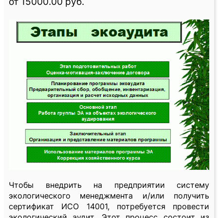
от 15000.00 руб.
Чтобы внедрить на предприятии систему
экологического менеджмента и/или получить
сертификат ИСО 14001, потребуется провести
экологический аудит. Этот процесс состоит из