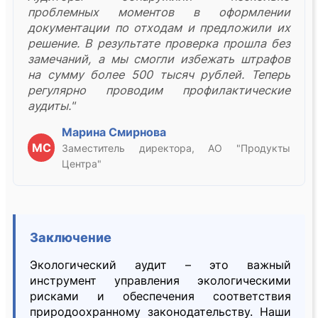
проблемных моментов в оформлении
документации по отходам и предложили их
решение. В результате проверка прошла без
замечаний, а мы смогли избежать штрафов
на сумму более 500 тысяч рублей. Теперь
регулярно проводим профилактические
аудиты."
Марина Смирнова
МС
Заместитель директора, АО "Продукты
Центра"
Заключение
Экологический аудит – это важный
инструмент управления экологическими
рисками и обеспечения соответствия
природоохранному законодательству. Наши