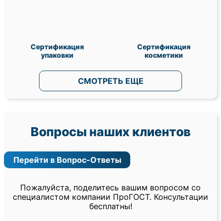
Сертификация
Сертификация
упаковки
косметики
СМОТРЕТЬ ЕЩЕ
Вопросы наших клиентов
Перейти в Вопрос-Ответы
Пожалуйста, поделитесь вашим вопросом со
специалистом компании ПроГОСТ. Консультации
бесплатны!