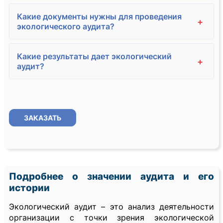
Какие документы нужны для проведения
+
экологического аудита?
Какие результаты дает экологический
+
аудит?
ЗАКАЗАТЬ
Подробнее о значении аудита и его
истории
Экологический аудит – это анализ деятельности
организации с точки зрения экологической