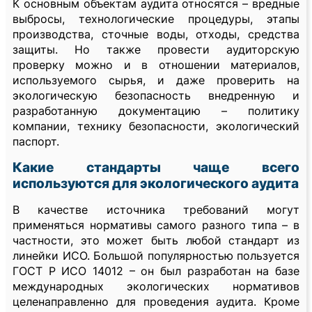
К основным объектам аудита относятся – вредные
выбросы, технологические процедуры, этапы
производства, сточные воды, отходы, средства
защиты. Но также провести аудиторскую
проверку можно и в отношении материалов,
используемого сырья, и даже проверить на
экологическую безопасность внедренную и
разработанную документацию – политику
компании, технику безопасности, экологический
паспорт.
Какие стандарты чаще всего
используются для экологического аудита
В качестве источника требований могут
применяться нормативы самого разного типа – в
частности, это может быть любой стандарт из
линейки ИСО. Большой популярностью пользуется
ГОСТ Р ИСО 14012 – он был разработан на базе
международных экологических нормативов
целенаправленно для проведения аудита. Кроме