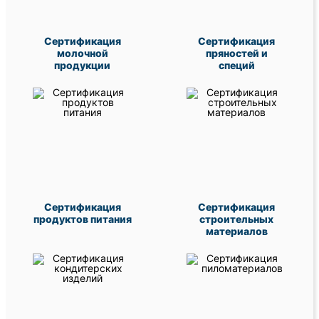
Сертификация
Сертификация
молочной
пряностей и
продукции
специй
Сертификация
Сертификация
продуктов питания
строительных
материалов