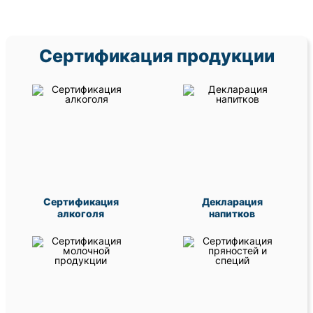
Сертификация продукции
Сертификация
Декларация
алкоголя
напитков