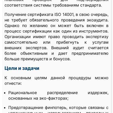
соответствия системы требованиям стандарта.
Получение сертификата ISO 14001, в свою очередь,
не требует обязательного проведения экоаудита.
Однако по желанию он может быть включен в
процесс сертификации как один из инструментов.
Организации имеют право проводить экспертизу
самостоятельно или прибегнуть к услугам
внешних экспертов. Внешний аудит считается
более объективным и дает предпринимателю
больше преимуществ и бонусов.
Цели и задачи
К основным целям данной процедуры можно
отнести:
Рациональное распределение издержек,
основанных на эко-факторах;
Предотвращение финпотерь, которые связаны с