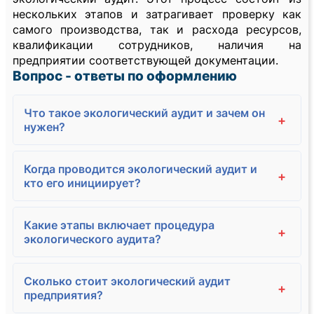
нескольких этапов и затрагивает проверку как
самого производства, так и расхода ресурсов,
квалификации сотрудников, наличия на
предприятии соответствующей документации.
Вопрос - ответы по оформлению
Что такое экологический аудит и зачем он
+
нужен?
Когда проводится экологический аудит и
+
кто его инициирует?
Какие этапы включает процедура
+
экологического аудита?
Сколько стоит экологический аудит
+
предприятия?