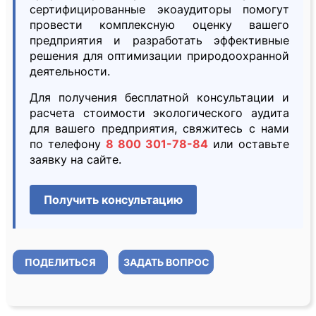
сертифицированные экоаудиторы помогут
провести комплексную оценку вашего
предприятия и разработать эффективные
решения для оптимизации природоохранной
деятельности.
Для получения бесплатной консультации и
расчета стоимости экологического аудита
для вашего предприятия, свяжитесь с нами
по телефону
8 800 301-78-84
или оставьте
заявку на сайте.
Получить консультацию
ПОДЕЛИТЬСЯ
ЗАДАТЬ ВОПРОС