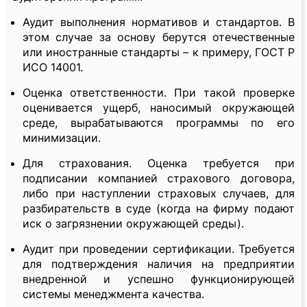
Аудит выполнения нормативов и стандартов. В
этом случае за основу берутся отечественные
или иностранные стандарты – к примеру, ГОСТ Р
ИСО 14001.
Оценка ответственности. При такой проверке
оценивается ущерб, наносимый окружающей
среде, вырабатываются программы по его
минимизации.
Для страхования. Оценка требуется при
подписании компанией страхового договора,
либо при наступлении страховых случаев, для
разбирательств в суде (когда на фирму подают
иск о загрязнении окружающей среды).
Аудит при проведении сертификации. Требуется
для подтверждения наличия на предприятии
внедренной и успешно функционирующей
системы менеджмента качества.