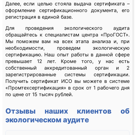
Далее, если целью стояла выдача сертификата –
оформление сертификационного документа, его
регистрация в единой базе.
Для проведения экологического аудита
обращайтесь к специалистам центра «ПроГОСТ».
Мы поможем вам на всех этапа анализа и, при
необходимости, проведем экологическую
сертификацию. Наш опыт работы в данной сфере
превышает 12 лет. Кроме того, у нас есть
собственный аккредитованный орган и 2
зарегистрированные системы сертификации.
Получить сертификат ИСО вы можете в системе
«Промтехсертификация» в срок от 1 рабочего дня
по цене от 15 тысяч рублей.
Отзывы наших клиентов об
экологическом аудите