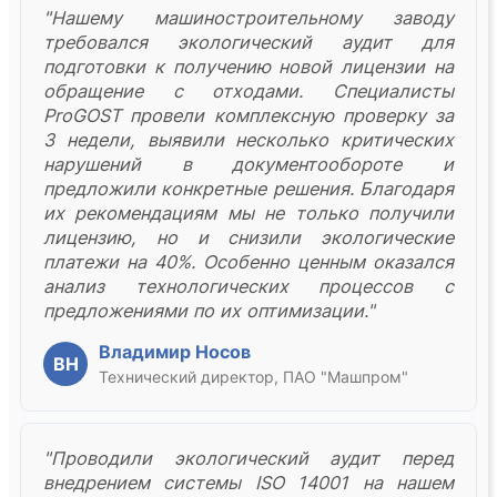
"Нашему машиностроительному заводу
требовался экологический аудит для
подготовки к получению новой лицензии на
обращение с отходами. Специалисты
ProGOST провели комплексную проверку за
3 недели, выявили несколько критических
нарушений в документообороте и
предложили конкретные решения. Благодаря
их рекомендациям мы не только получили
лицензию, но и снизили экологические
платежи на 40%. Особенно ценным оказался
анализ технологических процессов с
предложениями по их оптимизации."
Владимир Носов
ВН
Технический директор, ПАО "Машпром"
"Проводили экологический аудит перед
внедрением системы ISO 14001 на нашем