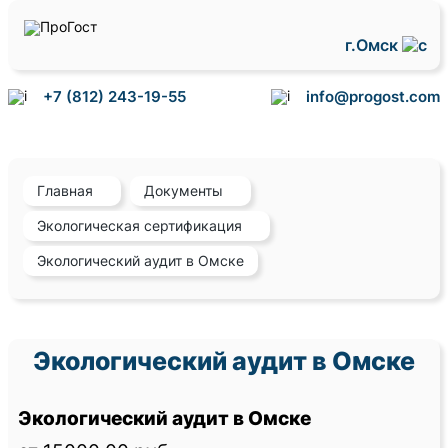
г.Омск
+7 (812) 243-19-55
info@progost.com
Главная
Документы
Экологическая сертификация
Экологический аудит в Омске
Экологический аудит в Омске
Экологический аудит в Омске