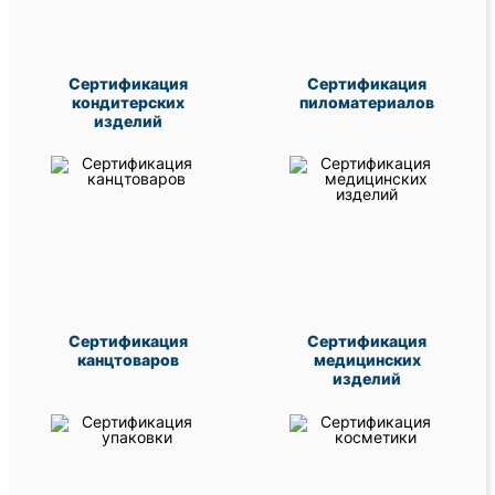
Сертификация
Сертификация
кондитерских
пиломатериалов
изделий
Сертификация
Сертификация
канцтоваров
медицинских
изделий