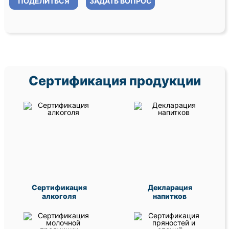
ПОДЕЛИТЬСЯ
ЗАДАТЬ ВОПРОС
Сертификация продукции
Сертификация
Декларация
алкоголя
напитков