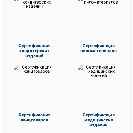
Сертификация
Сертификация
кондитерских
пиломатериалов
изделий
Сертификация
Сертификация
канцтоваров
медицинских
изделий