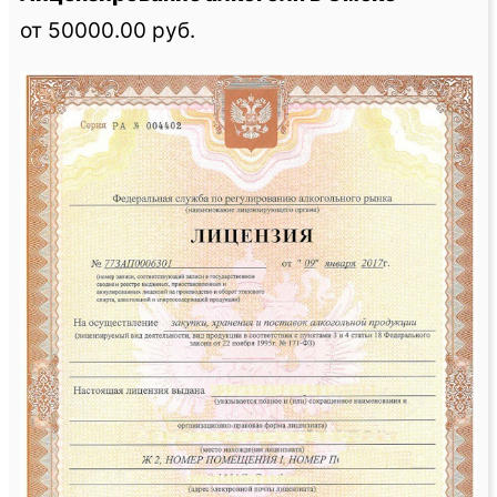
от 50000.00 руб.