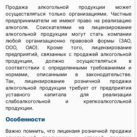
Продажа алкогольной продукции может
осуществляться только организациями. Частные
предприниматели не имеют право на реализацию
алкоголя. Соискателями на лицензирование
алкогольной продукции могут стать компании
любой организационно правовой формы (ЗАО,
ООО, ОАО). Кроме того, лицензирование
предприятий, связанных с продажей алкогольной
продукции, должно осуществляться в
соответствии с определенными требованиями и
нормами, описанными в законодательстве.
Так, лицензирование розничной продажи
алкогольной продукции требует от предприятия
уставного капитала для реализации
слабоалкогольной и крепкоалкогольной
продукции.
Особенности
Важно помнить, что лицензия розничной продажи