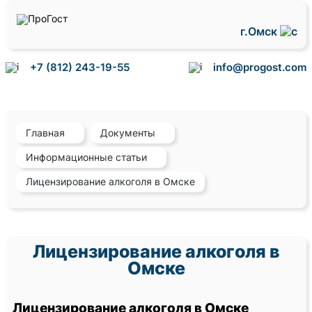
г.Омск
+7 (812) 243-19-55
info@progost.com
Главная
Документы
Информационные статьи
Лицензирование алкоголя в Омске
Лицензирование алкоголя в
Омске
Лицензирование алкоголя в Омске