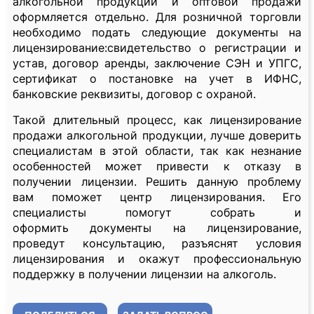
алкогольной продукции и оптовой продажи
оформляется отдельно. Для розничной торговли
необходимо подать следующие документы на
лицензирование:свидетельство о регистрации и
устав, договор аренды, заключение СЭН и УПГС,
сертификат о постановке на учет в ИФНС,
банковские реквизиты, договор с охраной.
Такой длительный процесс, как лицензирование
продажи алкогольной продукции, лучше доверить
специалистам в этой области, так как незнание
особенностей может привести к отказу в
получении лицензии. Решить данную проблему
вам поможет центр лицензирования. Его
специалисты помогут собрать и
оформить документы на лицензирование,
проведут консультацию, разъяснят условия
лицензирования и окажут профессиональную
поддержку в получении лицензии на алкоголь.