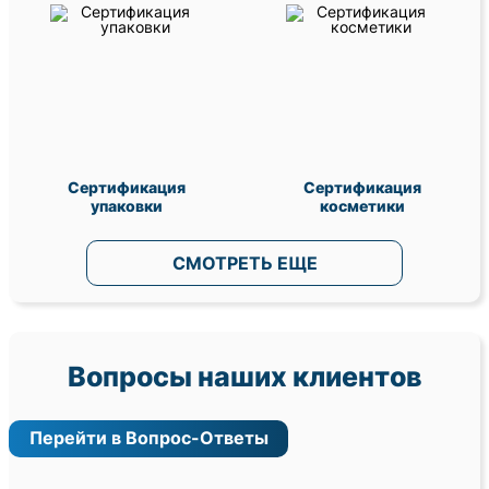
Сертификация
Сертификация
упаковки
косметики
СМОТРЕТЬ ЕЩЕ
Вопросы наших клиентов
Перейти в Вопрос-Ответы