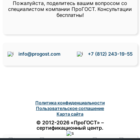
Пожалуйста, поделитесь вашим вопросом со
специалистом компании ПроГОСТ. Консультации
бесплатны!
info@progost.com
+7 (812) 243-19-55
Политика конфиденциальности
Пользовательское соглашение
Карта сайта
© 2012-2026 «ПроГОСТ» –
сертификационный центр.