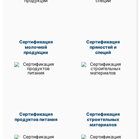
Сертификация
Сертификация
молочной
пряностей и
продукции
специй
Сертификация
Сертификация
продуктов питания
строительных
материалов