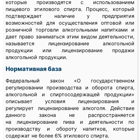
которые производятся с использованием
пищевого этилового спирта. Процесс, который
подтверждает наличие у предприятия
возможностей для осуществления оптовой или
розничной торговли алкогольными напитками и
дает право заниматься этим видом деятельности,
называется лицензирование алкогольной
продукции или лицензирование продажи
алкогольной продукции.
Нормативная база
Федеральный закон «О государственном
регулировании производства и оборота спирта,
алкогольной и спиртосодержащей продукции»
описывает условия лицензирования и
регулирует лицензирование алкоголя. Действие
данного закона не распространяется
на лицензирование пива и деятельности по
производству и обороту напитков, которые
содержат не более 6% этилового спирта.