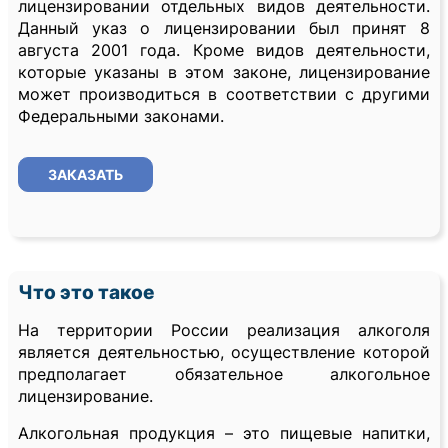
лицензировании отдельных видов деятельности.
Данный указ о лицензировании был принят 8
августа 2001 года. Кроме видов деятельности,
которые указаны в этом законе, лицензирование
может производиться в соответствии с другими
Федеральными законами.
ЗАКАЗАТЬ
Что это такое
На территории России реализация алкоголя
является деятельностью, осуществление которой
предполагает обязательное алкогольное
лицензирование.
Алкогольная продукция – это пищевые напитки,