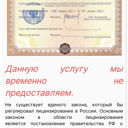
Данную услугу мы
временно не
предоставляем.
Не существует единого закона, который бы
регулировал лицензирование в России. Основным
законом в области лицензирования
является постановление правительства РФ о