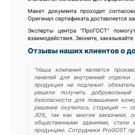
Макет документа проходит согласов
Оригинал сертификата доставляется за
Эксперты центра “ПроГОСТ” помогу
взаимодействия. Звоните, заказывайте
Отзывы наших клиентов о д
"Наша компания является произв
панелей для внутренней отделки
продукция не подлежит обязател
решили получить добровольный 
безопасности для повышения конку
решение окупилось сторицей — о
30%, так как многие заказчики, 
общественными зданиями, стали 
продукцию. Сотрудники ProGOST пр