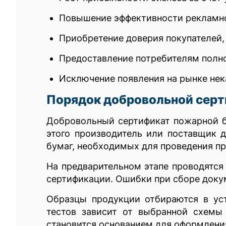
Повышение эффективности рекламн
Приобретение доверия покупателей,
Предоставление потребителям полно
Исключение появления на рынке нек
Порядок добровольной сер
Добровольный сертификат пожарной б
этого производитель или поставщик д
бумаг, необходимых для проведения п
На предварительном этапе проводятся
сертификации. Ошибки при сборе доку
Образцы продукции отбираются в ус
тестов зависит от выбранной схемы 
становится основанием для оформлени