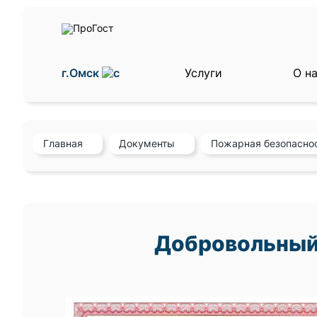
г.Омск
Услуги
О н
Главная
Документы
Пожарная безопасно
Добровольный 