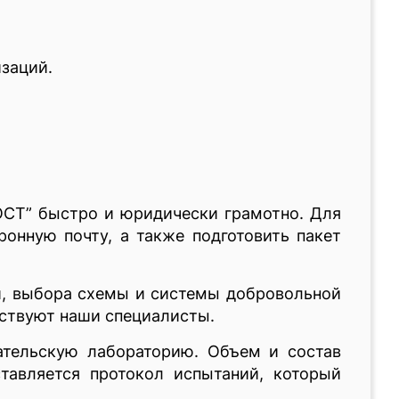
заций.
ОСТ” быстро и юридически грамотно. Для
ронную почту, а также подготовить пакет
ей, выбора схемы и системы добровольной
аствуют наши специалисты.
ательскую лабораторию. Объем и состав
тавляется протокол испытаний, который