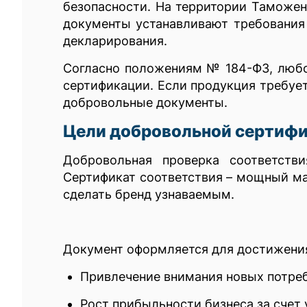
безопасности. На территории Таможен
документы устанавливают требования
декларирования.
Согласно положениям № 184-ФЗ, любо
сертификации. Если продукция требуе
добровольные документы.
Цели добровольной сертиф
Добровольная проверка соответств
Сертификат соответствия – мощный ма
сделать бренд узнаваемым.
Документ оформляется для достижени
Привлечение внимания новых потреб
Рост прибыльности бизнеса за счет