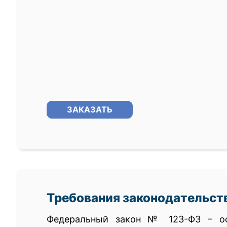
ЗАКАЗАТЬ
Требования законодательст
Федеральный закон № 123-ФЗ – ос