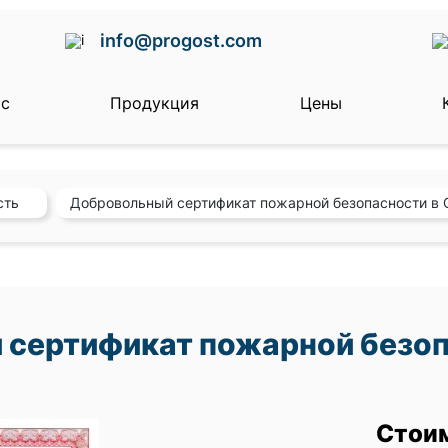
info@progost.com
ас
Продукция
Цены
сть
Добровольный сертификат пожарной безопасности в
сертификат пожарной безоп
Стои