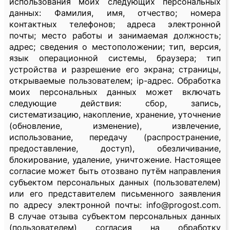
использования моих следующих персональных
данных: Фамилия, имя, отчество; номера
контактных телефонов; адреса электронной
почты; место работы и занимаемая должность;
адрес; сведения о местоположении; тип, версия,
язык операционной системы, браузера; тип
устройства и разрешение его экрана; страницы,
открываемые пользователем; ip-адрес. Обработка
моих персональных данных может включать
следующие действия: сбор, запись,
систематизацию, накопление, хранение, уточнение
(обновление, изменение), извлечение,
использование, передачу (распространение,
предоставление, доступ), обезличивание,
блокирование, удаление, уничтожение. Настоящее
согласие может быть отозвано путём направления
субъектом персональных данных (пользователем)
или его представителем письменного заявления
по адресу электронной почты: info@progost.com.
В случае отзыва субъектом персональных данных
(пользователем) согласия на обработку