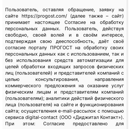
Пользователь, оставляя обращение, заявку на
сайте https://progost.com/ (далее также – сайт)
принимает настоящее Согласие на обработку
персональных данных. Пользователь, действуя
свободно, своей волей и в своём интересе,
подтверждая свою дееспособность, даёт своё
согласие порталу ПРОГОСТ на обработку своих
персональных данных как с использованием, так и
без использования средств автоматизации для
целей обработки входящих запросов физических
лиц (пользователей) и представителей компаний с
целью консультирования, направления
коммерческого предложения на оказание услуг
физическим лицам и представителям компаний
(пользователям); аналитики действий физического
лица (пользователя) на сайте и функционирования
сайта; осуществления e-mail-рассылок с помощью
сервиса digital-contact (ООО «Диджитал Контакт»).
При этом: Согласие предоставлено для