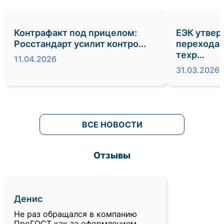
Контрафакт под прицелом:
ЕЭК утвер
Росстандарт усилит контро...
перехода 
техр...
11.04.2026
31.03.2026
ВСЕ НОВОСТИ
Отзывы
Денис
Не раз обращался в компанию
ПроГОСТ как за оформлением