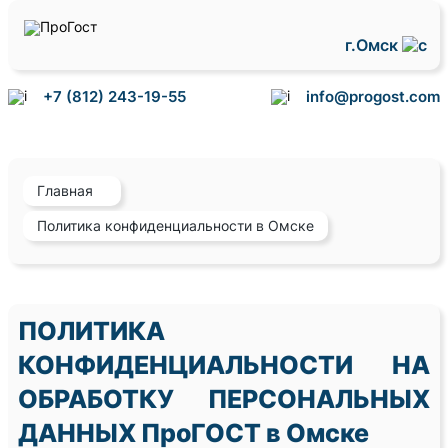
г.Омск
+7 (812) 243-19-55
info@progost.com
Главная
Политика конфиденциальности в Омске
ПОЛИТИКА
КОНФИДЕНЦИАЛЬНОСТИ НА
ОБРАБОТКУ ПЕРСОНАЛЬНЫХ
ДАННЫХ ПроГОСТ в Омске