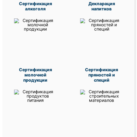
Сертификация
Декларация
алкоголя
напитков
Сертификация
Сертификация
молочной
пряностей и
продукции
специй