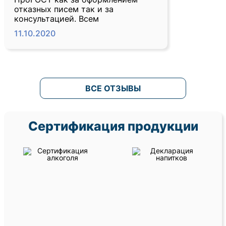
отказных писем так и за
консультацией. Всем
11.10.2020
ВСЕ ОТЗЫВЫ
Сертификация продукции