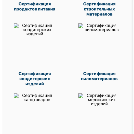
Сертификация
Сертификация
продуктов питания
строительных
материалов
Сертификация
Сертификация
кондитерских
пиломатериалов
изделий