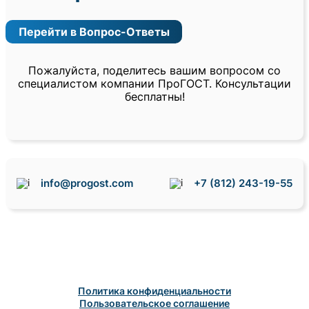
Перейти в Вопрос-Ответы
Пожалуйста, поделитесь вашим вопросом со
специалистом компании ПроГОСТ. Консультации
бесплатны!
info@progost.com
+7 (812) 243-19-55
Политика конфиденциальности
Пользовательское соглашение