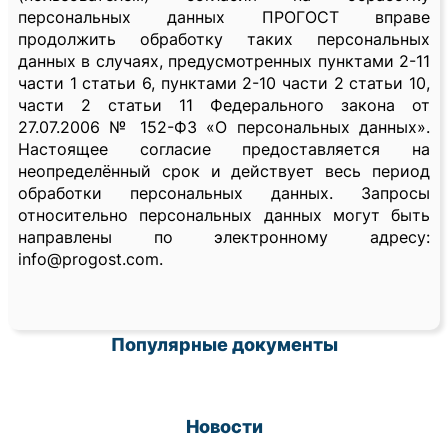
персональных данных ПРОГОСТ вправе
продолжить обработку таких персональных
данных в случаях, предусмотренных пунктами 2-11
части 1 статьи 6, пунктами 2-10 части 2 статьи 10,
части 2 статьи 11 Федерального закона от
27.07.2006 № 152-ФЗ «О персональных данных».
Настоящее согласие предоставляется на
неопределённый срок и действует весь период
обработки персональных данных. Запросы
относительно персональных данных могут быть
направлены по электронному адресу:
info@progost.com.
Популярные документы
Новости