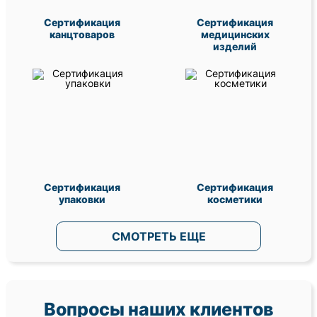
Сертификация
Сертификация
канцтоваров
медицинских
изделий
Сертификация
Сертификация
упаковки
косметики
СМОТРЕТЬ ЕЩЕ
Вопросы наших клиентов