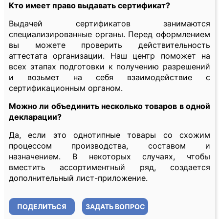
Кто имеет право выдавать сертификат?
Выдачей сертификатов занимаются
специализированные органы. Перед оформлением
вы можете проверить действительность
аттестата организации. Наш центр поможет на
всех этапах подготовки к получению разрешений
и возьмет на себя взаимодействие с
сертификационным органом.
Можно ли объединить несколько товаров в одной
декларации?
Да, если это однотипные товары со схожим
процессом производства, составом и
назначением. В некоторых случаях, чтобы
вместить ассортиментный ряд, создается
дополнительный лист-приложение.
ПОДЕЛИТЬСЯ
ЗАДАТЬ ВОПРОС