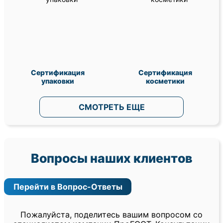
Сертификация
Сертификация
упаковки
косметики
СМОТРЕТЬ ЕЩЕ
Вопросы наших клиентов
Перейти в Вопрос-Ответы
Пожалуйста, поделитесь вашим вопросом со