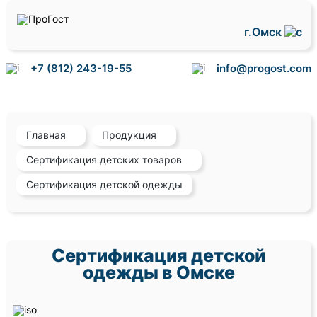
г.Омск
+7 (812) 243-19-55
info@progost.com
Главная
Продукция
Сертификация детских товаров
Сертификация детской одежды
Сертификация детской
одежды в Омске