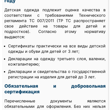
году
Детская одежда подлежит оценке качества в
соответствии с требованиями Технического
регламента ТС 007/2011 (ТР ТС распространяет
свое действие на товары для детей и
подростков). Согласно этому нормативу
выдаются:
Сертификаты практически на все виды детской
одежды и обуви для детей от 3 лет;
Декларации на одежду третьего слоя, валенки,
кожгалантерею;
Декларации и свидетельства о государственной
регистрации на изделия для детей до 3 лет.
Обязательная и добровольная
сертификация
Перечисленные документы являются
обязательными для оформления. Без них нельзя