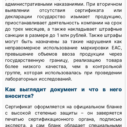
административными наказаниями. При вторичном
выявлении отсутствия сертификата или
декларации государство изымает продукцию,
приостанавливает деятельность компании на срок
до трех месяцев, а также накладывает штрафные
санкции в размере до 1 млн рублей. Также штрафы
могут быть назначены за такие нарушения как
неправомерное использование маркировки ЕАС,
превышение объемов ввоза продукции через
государственную границу, реализацию товара
более низкого качества, чем в контрольной
группе, которая использовалась при проведении
лабораторных исследований.
Как выглядит документ и что в него
вносится?
Сертификат оформляется на официальном бланке
с высокой степенью защиты – он заверяется
печатью сертификационного органа, подписью
эксперта, а сам бланк обладает специальными