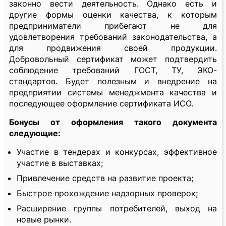
законно вести деятельность. Однако есть и
другие формы оценки качества, к которым
предприниматели прибегают не для
удовлетворения требований законодательства, а
для продвижения своей продукции.
Добровольный сертификат может подтвердить
соблюдение требований ГОСТ, ТУ, ЭКО-
стандартов. Будет полезным и внедрение на
предприятии системы менеджмента качества и
последующее оформление сертификата ИСО.
Бонусы от оформления такого документа
следующие:
Участие в тендерах и конкурсах, эффективное
участие в выставках;
Привлечение средств на развитие проекта;
Быстрое прохождение надзорных проверок;
Расширение группы потребителей, выход на
новые рынки.