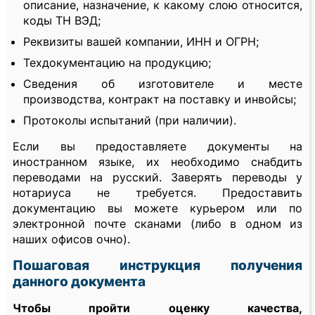
описание, назначение, к какому слою относится,
коды ТН ВЭД;
Реквизиты вашей компании, ИНН и ОГРН;
Техдокументацию на продукцию;
Сведения об изготовителе и месте
производства, контракт на поставку и инвойсы;
Протоколы испытаний (при наличии).
Если вы предоставляете документы на
иностранном языке, их необходимо снабдить
переводами на русский. Заверять переводы у
нотариуса не требуется. Предоставить
документацию вы можете курьером или по
электронной почте сканами (либо в одном из
наших офисов очно).
Пошаговая инструкция получения
данного документа
Чтобы пройти оценку качества,