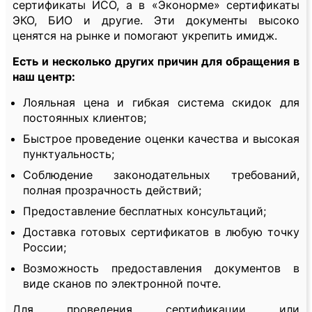
сертификаты ИСО, а в «Эконорме» сертификаты
ЭКО, БИО и другие. Эти документы высоко
ценятся на рынке и помогают укрепить имидж.
Есть и несколько других причин для обращения в
наш центр:
Лояльная цена и гибкая система скидок для
постоянных клиентов;
Быстрое проведение оценки качества и высокая
пунктуальность;
Соблюдение законодательных требований,
полная прозрачность действий;
Предоставление бесплатных консультаций;
Доставка готовых сертификатов в любую точку
России;
Возможность предоставления документов в
виде сканов по электронной почте.
Для проведения сертификации или