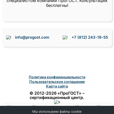
специалистом компании ПроГОСТ. Консультации
бесплатны!
info@progost.com
+7 (812) 243-19-55
Политика конфиденциальности
Пользовательское соглашение
Карта сайта
© 2012-2026 «ПроГОСТ» –
сертификационный центр.
Мы используем файлы cookie