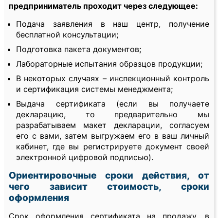
предприниматель проходит через следующее:
Подача заявления в наш центр, получение
бесплатной консультации;
Подготовка пакета документов;
Лабораторные испытания образцов продукции;
В некоторых случаях – инспекционный контроль
и сертификация системы менеджмента;
Выдача сертификата (если вы получаете
декларацию, то предварительно мы
разрабатываем макет декларации, согласуем
его с вами, затем выгружаем его в ваш личный
кабинет, где вы регистрируете документ своей
электронной цифровой подписью).
Ориентировочные сроки действия, от
чего зависит стоимость, сроки
оформления
Срок оформления сертификата на продажу, в