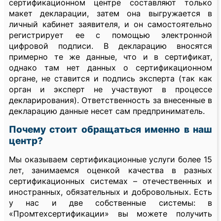
сертификационном центре составляют только
макет декларации, затем она выгружается в
личный кабинет заявителя, и он самостоятельно
регистрирует ее с помощью электронной
цифровой подписи. В декларацию вносятся
примерно те же данные, что и в сертификат,
однако там нет данных о сертификационном
органе, не ставится и подпись эксперта (так как
орган и эксперт не участвуют в процессе
декларирования). Ответственность за внесенные в
декларацию данные несет сам предприниматель.
Почему стоит обращаться именно в наш
центр?
Мы оказываем сертификационные услуги более 15
лет, занимаемся оценкой качества в разных
сертификационных системах – отечественных и
иностранных, обязательных и добровольных. Есть
у нас и две собственные системы: в
«Промтехсертификации» вы можете получить