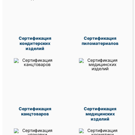
Сертификация
Сертификация
кондитерских
пиломатериалов
изделий
Сертификация
Сертификация
канцтоваров
медицинских
изделий