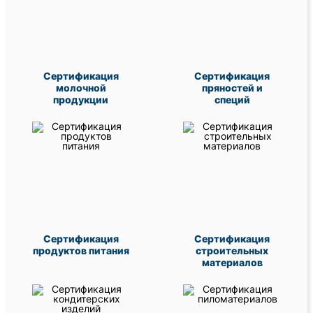
Сертификация
Сертификация
молочной
пряностей и
продукции
специй
Сертификация
Сертификация
продуктов питания
строительных
материалов