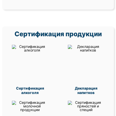
Сертификация продукции
Сертификация
Декларация
алкоголя
напитков