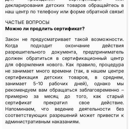
декларирования детских товаров обращайтесь в
наш центр по телефону или форме обратной связи!
ЧАСТЫЕ ВОПРОСЫ
Можно ли продлить сертификат?
Закон не предусматривает такой возможности.
Когда подходит окончание действия
разрешительного документа, предприниматель
должен обратиться в сертификационный центр
для оформления нового. Как правило, процедура
не занимает много времени (так, в нашем центре
сертификация детских товаров, в среднем,
занимает 5-10 рабочих дней), однако мы
рекомендуем вам обращаться заблаговременно –
примерно за месяц до того, как старый
сертификат прекратил свое действие.
Напоминаем, что ведение деятельности без
соответствующих разрешений может привести к
административным наказаниям.