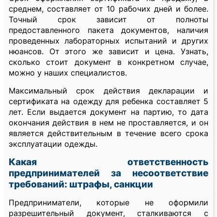
среднем, составляет от 10 рабочих дней и более.
Точный срок зависит от полноты
предоставленного пакета документов, наличия
проведенных лабораторных испытаний и других
нюансов. От этого же зависит и цена. Узнать,
сколько стоит документ в конкретном случае,
можно у наших специалистов.
Максимальный срок действия декларации и
сертификата на одежду для ребенка составляет 5
лет. Если выдается документ на партию, то дата
окончания действия в нем не проставляется, и он
является действительным в течение всего срока
эксплуатации одежды.
Какая ответственность
предпринимателей за несоответствие
требований: штрафы, санкции
Предприниматели, которые не оформили
разрешительный документ, сталкиваются с