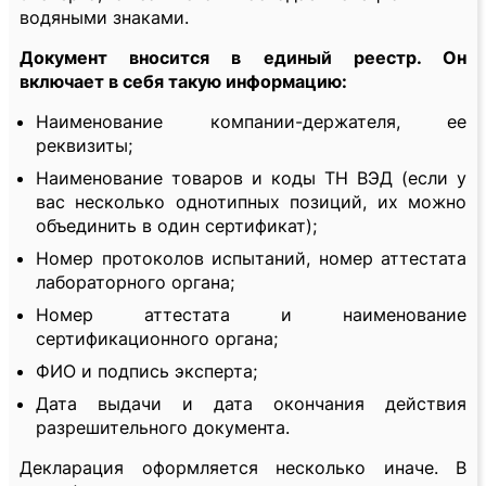
водяными знаками.
Документ вносится в единый реестр. Он
включает в себя такую информацию:
Наименование компании-держателя, ее
реквизиты;
Наименование товаров и коды ТН ВЭД (если у
вас несколько однотипных позиций, их можно
объединить в один сертификат);
Номер протоколов испытаний, номер аттестата
лабораторного органа;
Номер аттестата и наименование
сертификационного органа;
ФИО и подпись эксперта;
Дата выдачи и дата окончания действия
разрешительного документа.
Декларация оформляется несколько иначе. В