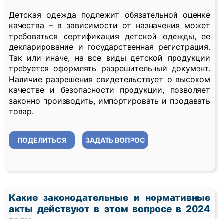
Детская одежда подлежит обязательной оценке
качества – в зависимости от назначения может
требоваться сертификация детской одежды, ее
декларирование и государственная регистрация.
Так или иначе, на все виды детской продукции
требуется оформлять разрешительный документ.
Наличие разрешения свидетельствует о высоком
качестве и безопасности продукции, позволяет
законно производить, импортировать и продавать
товар.
ПОДЕЛИТЬСЯ
ЗАДАТЬ ВОПРОС
Какие законодательные и нормативные
акты действуют в этом вопросе в 2024