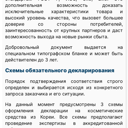
дополнительная возможность доказать
исключительные характеристики товара и
высокий уровень качества, что вызовет большее
доверие со стороны потребителей,
заинтересованность от крупных партнеров и даст
возможность выхода на новые рынки сбыта.
Добровольный документ выдается на
специальном типографском бланке и может быть
действителен до 3 лет.
Схемы обязательного декларирования
Порядок подтверждения соответствия строго
определен и выбирается исходя из конкретного
запроса заказчика и его ситуации.
На данный момент предусмотрены 3 схемы
оформления декларации на косметические
средства из Кореи. Все схемы предполагают
проведение экспертизы в аккредитованной