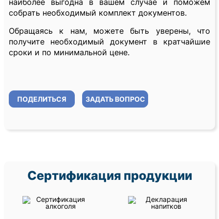
наиболее выгодна в вашем случае и поможем
собрать необходимый комплект документов.
Обращаясь к нам, можете быть уверены, что
получите необходимый документ в кратчайшие
сроки и по минимальной цене.
ПОДЕЛИТЬСЯ
ЗАДАТЬ ВОПРОС
Сертификация продукции