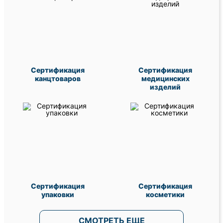
Сертификация
Сертификация
канцтоваров
медицинских
изделий
Сертификация
Сертификация
упаковки
косметики
СМОТРЕТЬ ЕЩЕ