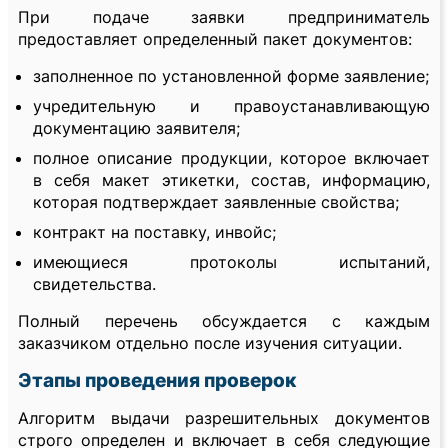
При подаче заявки предприниматель
предоставляет определенный пакет документов:
заполненное по установленной форме заявление;
учредительную и правоустанавливающую
документацию заявителя;
полное описание продукции, которое включает
в себя макет этикетки, состав, информацию,
которая подтверждает заявленные свойства;
контракт на поставку, инвойс;
имеющиеся протоколы испытаний,
свидетельства.
Полный перечень обсуждается с каждым
заказчиком отдельно после изучения ситуации.
Этапы проведения проверок
Алгоритм выдачи разрешительных документов
строго определен и включает в себя следующие