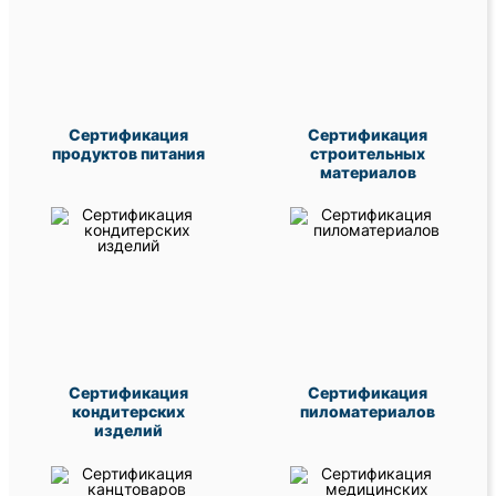
Сертификация
Сертификация
продуктов питания
строительных
материалов
Сертификация
Сертификация
кондитерских
пиломатериалов
изделий