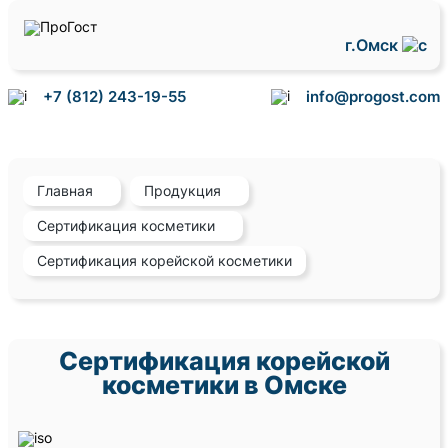
г.Омск
+7 (812) 243-19-55
info@progost.com
Главная
Продукция
Сертификация косметики
Сертификация корейской косметики
Сертификация корейской
косметики в Омске