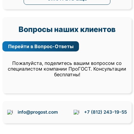
Вопросы наших клиентов
Перейти в Вопрос-Ответы
Пожалуйста, поделитесь вашим вопросом со
специалистом компании ПроГОСТ. Консультации
бесплатны!
info@progost.com
+7 (812) 243-19-55