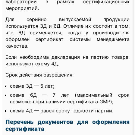
лаборатории в рамках сертификационных
мероприятий.
Для серийно выпускаемой продукции
используется 3Д и 6Д. Отличие их состоит в том,
что 6Д применяется, когда у производителя
оформлен сертификат системы менеджмента
качества.
Если необходима декларация на партию товара,
используют схему 4Д.
Срок действия разрешения:
схема 3Д — 5 лет;
схема 6Д — 7 лет (максимальный срок
возможен при наличии сертификата GMP);
схема 4Д — равен сроку годности партии.
Перечень документов для оформления
сертификата