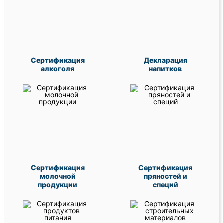
Сертификация
Декларация
алкоголя
напитков
Сертификация
Сертификация
молочной
пряностей и
продукции
специй