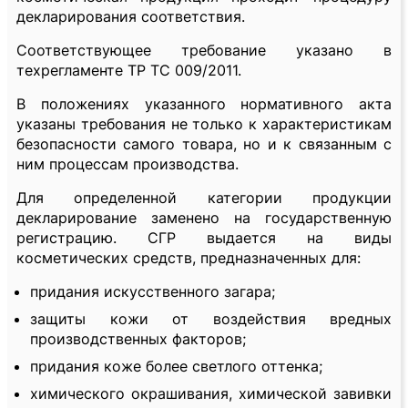
декларирования соответствия.
Соответствующее требование указано в
техрегламенте ТР ТС 009/2011.
В положениях указанного нормативного акта
указаны требования не только к характеристикам
безопасности самого товара, но и к связанным с
ним процессам производства.
Для определенной категории продукции
декларирование заменено на государственную
регистрацию. СГР выдается на виды
косметических средств, предназначенных для:
придания искусственного загара;
защиты кожи от воздействия вредных
производственных факторов;
придания коже более светлого оттенка;
химического окрашивания, химической завивки