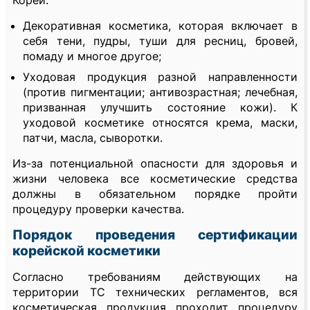
Кореи:
Декоративная косметика, которая включает в
себя тени, пудры, туши для ресниц, бровей,
помаду и многое другое;
Уходовая продукция разной направленности
(против пигментации; антивозрастная; лечебная,
призванная улучшить состояние кожи). К
уходовой косметике относятся крема, маски,
патчи, масла, сыворотки.
Из-за потенциальной опасности для здоровья и
жизни человека все косметические средства
должны в обязательном порядке пройти
процедуру проверки качества.
Порядок проведения сертификации
корейской косметики
Согласно требованиям действующих на
территории ТС технических регламентов, вся
косметическая продукция проходит процедуру