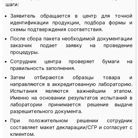
шаги:
Заявитель обращается в центр для точной
идентификации продукции, подбора формы и
схемы подтверждения соответствия.
После сбора пакета необходимой документации
заказчик подает заявку на проведение
процедуры.
Сотрудник центра проверяет бумаги на
правильность заполнения.
Затем отбираются образцы товара и
направляются в аккредитованную лабораторию.
Испытания являются важнейшим этапом.
Именно на основании результатов испытаний в
лаборатории принимается решение выдаче
разрешительного документа.
При положительном решении сотрудник
составляет макет декларации/СГР и согласует с
клиентом.