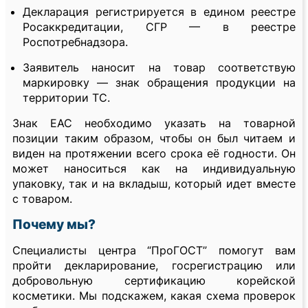
Декларация регистрируется в едином реестре
Росаккредитации, СГР — в реестре
Роспотребнадзора.
Заявитель наносит на товар соответствую
маркировку — знак обращения продукции на
территории ТС.
Знак EAC необходимо указать на товарной
позиции таким образом, чтобы он был читаем и
виден на протяжении всего срока её годности. Он
может наноситься как на индивидуальную
упаковку, так и на вкладыш, который идет вместе
с товаром.
Почему мы?
Специалисты центра “ПроГОСТ” помогут вам
пройти декларирование, госрегистрацию или
добровольную сертификацию корейской
косметики. Мы подскажем, какая схема проверок