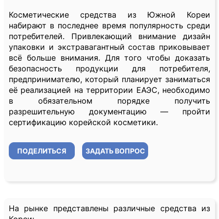
Косметические средства из Южной Кореи
набирают в последнее время популярность среди
потребителей. Привлекающий внимание дизайн
упаковки и экстравагантный состав приковывает
всё больше внимания. Для того чтобы доказать
безопасность продукции для потребителя,
предпринимателю, который планирует заниматься
её реализацией на территории ЕАЭС, необходимо
в обязательном порядке получить
разрешительную документацию — пройти
сертификацию корейской косметики.
ПОДЕЛИТЬСЯ
ЗАДАТЬ ВОПРОС
На рынке представлены различные средства из