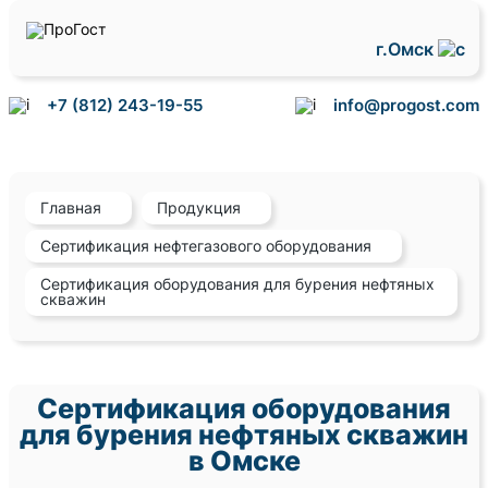
г.Омск
+7 (812) 243-19-55
info@progost.com
Главная
Продукция
Сертификация нефтегазового оборудования
Сертификация оборудования для бурения нефтяных
скважин
Сертификация оборудования
для бурения нефтяных скважин
в Омске