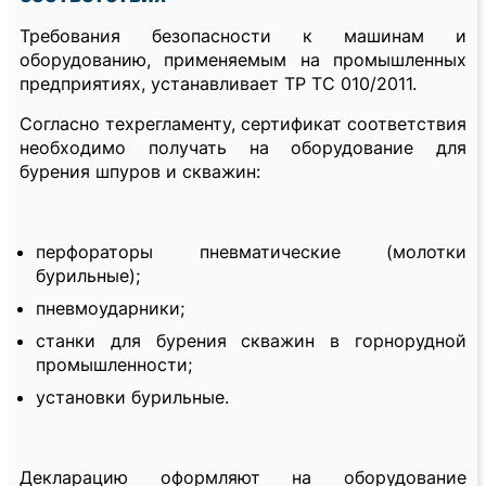
Требования безопасности к машинам и
оборудованию, применяемым на промышленных
предприятиях, устанавливает ТР ТС 010/2011.
Согласно техрегламенту, сертификат соответствия
необходимо получать на оборудование для
бурения шпуров и скважин:
перфораторы пневматические (молотки
бурильные);
пневмоударники;
станки для бурения скважин в горнорудной
промышленности;
установки бурильные.
Декларацию оформляют на оборудование