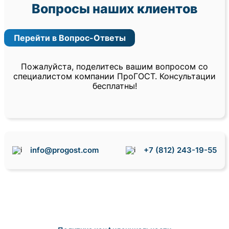
Вопросы наших клиентов
Перейти в Вопрос-Ответы
Пожалуйста, поделитесь вашим вопросом со
специалистом компании ПроГОСТ. Консультации
бесплатны!
info@progost.com
+7 (812) 243-19-55