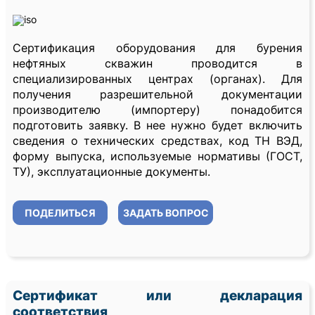
Сертификация оборудования для бурения
нефтяных скважин проводится в
специализированных центрах (органах). Для
получения разрешительной документации
производителю (импортеру) понадобится
подготовить заявку. В нее нужно будет включить
сведения о технических средствах, код ТН ВЭД,
форму выпуска, используемые нормативы (ГОСТ,
ТУ), эксплуатационные документы.
ПОДЕЛИТЬСЯ
ЗАДАТЬ ВОПРОС
Сертификат или декларация
соответствия