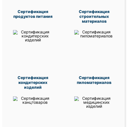
Сертификация
Сертификация
продуктов питания
строительных
материалов
Сертификация
Сертификация
кондитерских
пиломатериалов
изделий