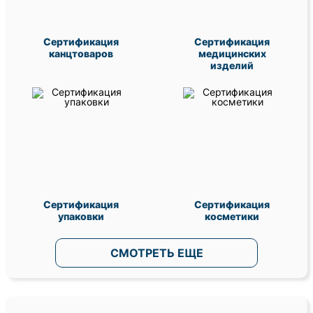
Сертификация
Сертификация
канцтоваров
медицинских
изделий
Сертификация
Сертификация
упаковки
косметики
СМОТРЕТЬ ЕЩЕ