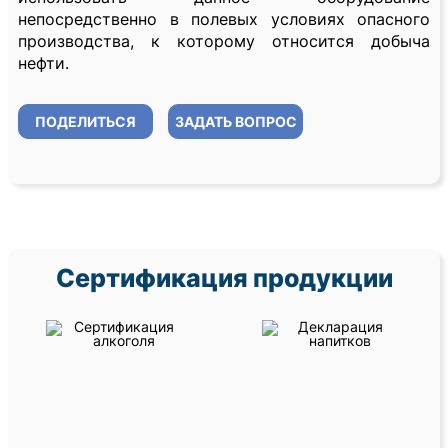
непосредственно в полевых условиях опасного
производства, к которому относится добыча
нефти.
ПОДЕЛИТЬСЯ
ЗАДАТЬ ВОПРОС
Сертификация продукции