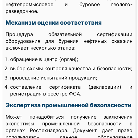
нефтепромысловое и буровое геолого-
разведочное.
Механизм оценки соответствия
Процедура обязательной сертификации
оборудования для бурения нефтяных скважин
включает несколько этапов:
обращение в центр (орган);
выбор схемы контроля качества и безопасности;
проведение испытаний продукции;
составление сертификата (декларации) и
регистрация в реестре ФСА.
Экспертиза промышленной безопасности
Может понадобиться получение заключения
экспертизы промышленной безопасности в
органах Ростехнадзора. Документ дает право
использовать данное оборудование