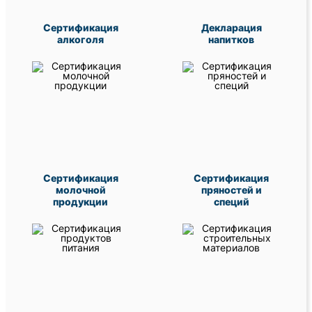
Сертификация
Декларация
алкоголя
напитков
Сертификация
Сертификация
молочной
пряностей и
продукции
специй