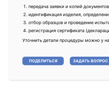
передача заявки и копий документо
идентификация изделия, определени
отбор образцов и проведение испыт
регистрация сертификата (деклараци
Уточнить детали процедуры можно у на
ПОДЕЛИТЬСЯ
ЗАДАТЬ ВОПРОС