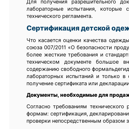
Для получения разрешительного до
лабораторные испытания, которые 
технического регламента.
Сертификация детской оде
Что касается оценки качества одежды
союза 007/2011 «О безопасности прод
более жесткие требования и стандарт
техническом документе большое вн
содержанию свободного формальдегида
лабораторных испытаний и только в 
получение сертификата или декларации
Документы, необходимые для прода
Согласно требованиям технического 
формам: сертификация, декларировани
проверки непосредственным образом за