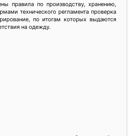
ены правила по производству, хранению,
ормами технического регламента проверка
рирование, по итогам которых выдаются
тствия на одежду.