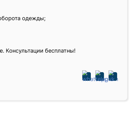
 оборота одежды;
е. Консультации бесплатны!