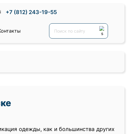
+7 (812) 243-19-55
Контакты
ске
кация одежды, как и большинства других