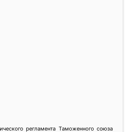
ического регламента Таможенного союза