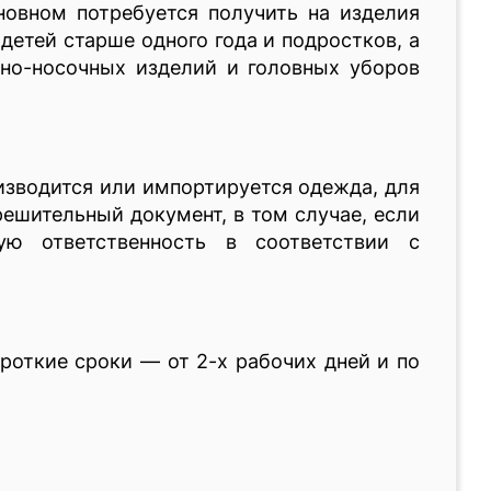
новном потребуется получить на изделия
 детей старше одного года и подростков, а
чно-носочных изделий и головных уборов
оизводится или импортируется одежда, для
ешительный документ, в том случае, если
ую ответственность в соответствии с
роткие сроки — от 2-х рабочих дней и по