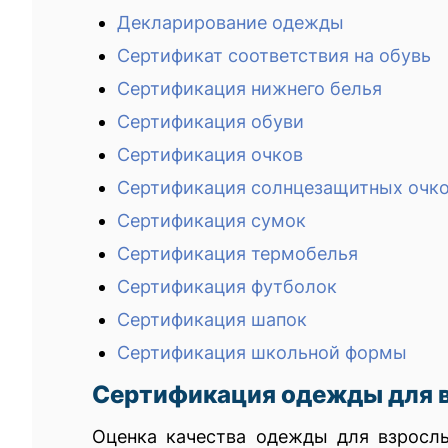
Декларирование одежды
Сертификат соответствия на обувь
Сертификация нижнего белья
Сертификация обуви
Сертификация очков
Сертификация солнцезащитных очк
Сертификация сумок
Сертификация термобелья
Сертификация футболок
Сертификация шапок
Сертификация школьной формы
Сертификация одежды для 
Оценка качества одежды для взросл