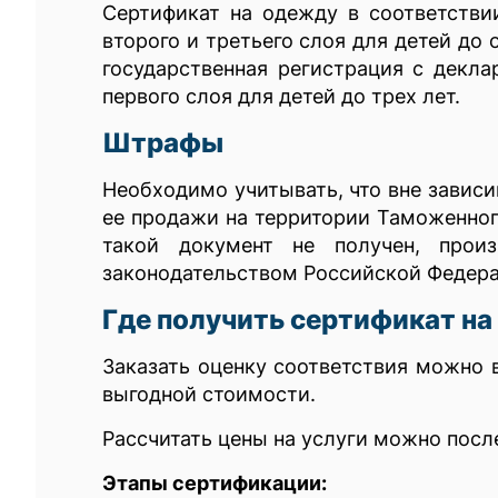
Сертификат на одежду в соответстви
второго и третьего слоя для детей до 
государственная регистрация с декл
первого слоя для детей до трех лет.
Штрафы
Необходимо учитывать, что вне зависи
ее продажи на территории Таможенног
такой документ не получен, прои
законодательством Российской Федера
Где получить сертификат на
Заказать оценку соответствия можно 
выгодной стоимости.
Рассчитать цены на услуги можно посл
Этапы сертификации: