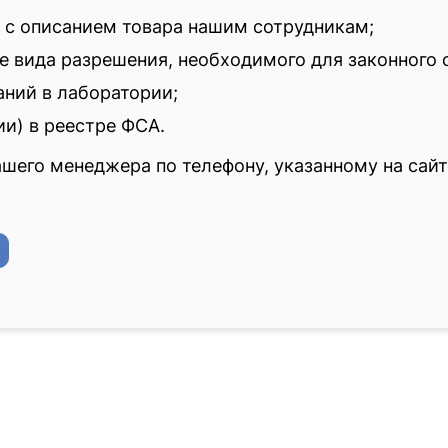
в с описанием товара нашим сотрудникам;
е вида разрешения, необходимого для законного
аний в лаборатории;
и) в реестре ФСА.
шего менеджера по телефону, указанному на сайт