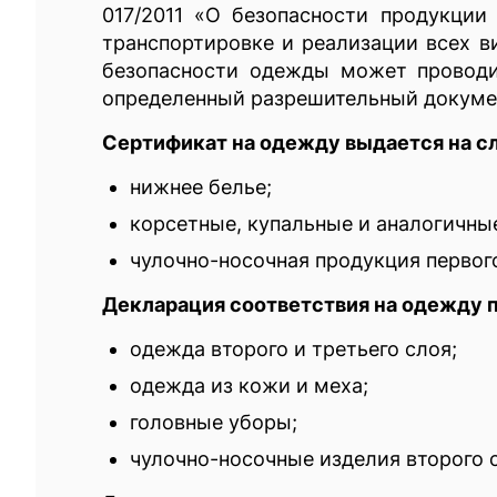
017/2011 «О безопасности продукции
транспортировке и реализации всех в
безопасности одежды может проводи
определенный разрешительный докумен
Сертификат на одежду выдается на с
нижнее белье;
корсетные, купальные и аналогичны
чулочно-носочная продукция первого
Декларация соответствия на одежду 
одежда второго и третьего слоя;
одежда из кожи и меха;
головные уборы;
чулочно-носочные изделия второго 