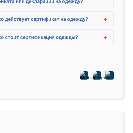
иката или декларации на одежду?
+
о действует сертификат на одежду?
+
ко стоит сертификация одежды?