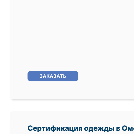
ЗАКАЗАТЬ
Сертификация одежды в Ом