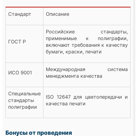
Стандарт
Описание
Российские стандарты,
применимые к полиграфии,
ГОСТ Р
включают требования к качеству
бумаги, краски, печати
Международная система
ИСО 9001
менеджмента качества
Специальные
ISO 12647 для цветопередачи и
стандарты
качества печати
полиграфии
Бонусы от проведения