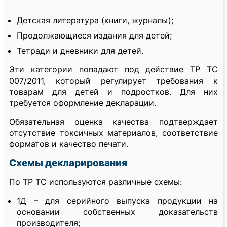
Детская литература (книги, журналы);
Продолжающиеся издания для детей;
Тетради и дневники для детей.
Эти категории попадают под действие ТР ТС
007/2011, который регулирует требования к
товарам для детей и подростков. Для них
требуется оформление декларации.
Обязательная оценка качества подтверждает
отсутствие токсичных материалов, соответствие
форматов и качество печати.
Схемы декларирования
По ТР ТС используются различные схемы:
1Д – для серийного выпуска продукции на
основании собственных доказательств
производителя;