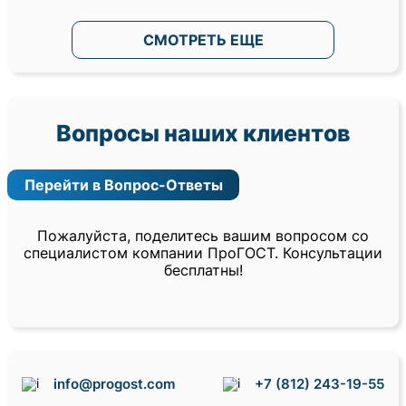
СМОТРЕТЬ ЕЩЕ
Вопросы наших клиентов
Перейти в Вопрос-Ответы
Пожалуйста, поделитесь вашим вопросом со
специалистом компании ПроГОСТ. Консультации
бесплатны!
info@progost.com
+7 (812) 243-19-55