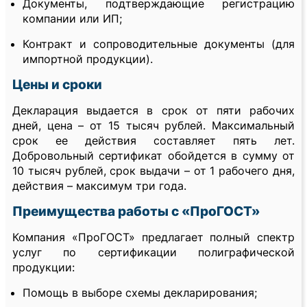
Документы, подтверждающие регистрацию
компании или ИП;
Контракт и сопроводительные документы (для
импортной продукции).
Цены и сроки
Декларация выдается в срок от пяти рабочих
дней, цена – от 15 тысяч рублей. Максимальный
срок ее действия составляет пять лет.
Добровольный сертификат обойдется в сумму от
10 тысяч рублей, срок выдачи – от 1 рабочего дня,
действия – максимум три года.
Преимущества работы с «ПроГОСТ»
Компания «ПроГОСТ» предлагает полный спектр
услуг по сертификации полиграфической
продукции:
Помощь в выборе схемы декларирования;