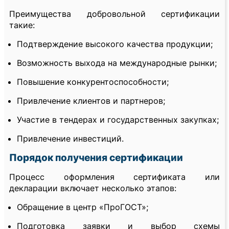
Преимущества добровольной сертификации
такие:
Подтверждение высокого качества продукции;
Возможность выхода на международные рынки;
Повышение конкурентоспособности;
Привлечение клиентов и партнеров;
Участие в тендерах и государственных закупках;
Привлечение инвестиций.
Порядок получения сертификации
Процесс оформления сертификата или
декларации включает несколько этапов:
Обращение в центр «ПроГОСТ»;
Подготовка заявки и выбор схемы