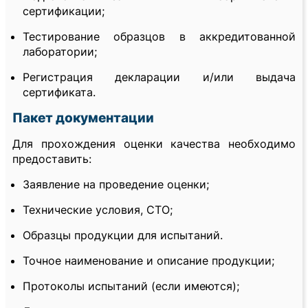
сертификации;
Тестирование образцов в аккредитованной
лаборатории;
Регистрация декларации и/или выдача
сертификата.
Пакет документации
Для прохождения оценки качества необходимо
предоставить:
Заявление на проведение оценки;
Технические условия, СТО;
Образцы продукции для испытаний.
Точное наименование и описание продукции;
Протоколы испытаний (если имеются);