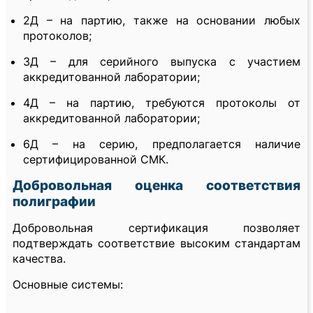
2Д – на партию, также на основании любых
протоколов;
3Д – для серийного выпуска с участием
аккредитованной лаборатории;
4Д – на партию, требуются протоколы от
аккредитованной лаборатории;
6Д – на серию, предполагается наличие
сертифицированной СМК.
Добровольная оценка соответствия
полиграфии
Добровольная сертификация позволяет
подтверждать соответствие высоким стандартам
качества.
Основные системы: