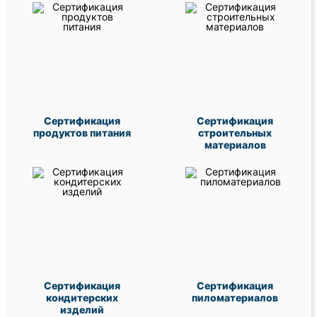
Сертификация
Сертификация
продуктов питания
строительных
материалов
Сертификация
Сертификация
кондитерских
пиломатериалов
изделий