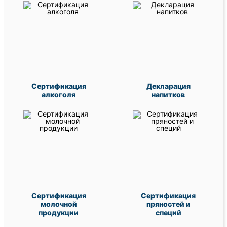
Сертификация
Декларация
алкоголя
напитков
Сертификация
Сертификация
молочной
пряностей и
продукции
специй