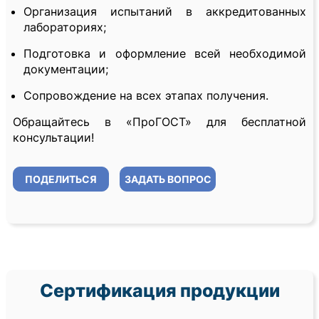
Организация испытаний в аккредитованных
лабораториях;
Подготовка и оформление всей необходимой
документации;
Сопровождение на всех этапах получения.
Обращайтесь в «ПроГОСТ» для бесплатной
консультации!
ПОДЕЛИТЬСЯ
ЗАДАТЬ ВОПРОС
Сертификация продукции