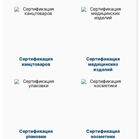
Сертификация
Сертификация
канцтоваров
медицинских
изделий
Сертификация
Сертификация
упаковки
косметики