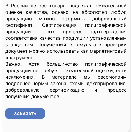
В России не все товары подлежат обязательной
оценке качества, однако на абсолютно любую
продукцию можно оформить добровольный
сертификат. Сертификация полиграфической
продукции – это процесс подтверждения
соответствия качества продукции установленным
стандартам. Полученный в результате проверки
документ можно использовать как маркетинговый
инструмент.
Важно! Хотя большинство полиграфической
продукции не требует обязательной оценки, есть
исключения. В материале мы рассмотрим
подробнее нормы закона, схемы декларирования,
добровольную сертификацию и процесс
получения документов.
ЗАКАЗАТЬ