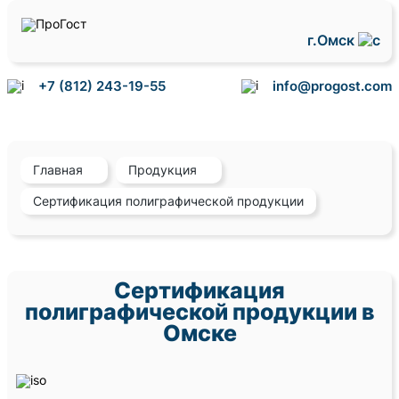
г.Омск
+7 (812) 243-19-55
info@progost.com
Главная
Продукция
Сертификация полиграфической продукции
Сертификация
полиграфической продукции в
Омске