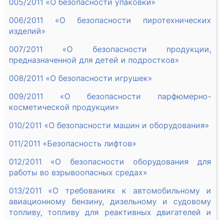
005/2011 «О безопасности упаковки»
006/2011 «О безопасности пиротехнических
изделий»
007/2011 «О безопасности продукции,
предназначенной для детей и подростков»
008/2011 «О безопасности игрушек»
009/2011 «О безопасности парфюмерно-
косметической продукции»
010/2011 «О безопасности машин и оборудования»
011/2011 «Безопасность лифтов»
012/2011 «О безопасности оборудования для
работы во взрывоопасных средах»
013/2011 «О требованиях к автомобильному и
авиационному бензину, дизельному и судовому
топливу, топливу для реактивных двигателей и