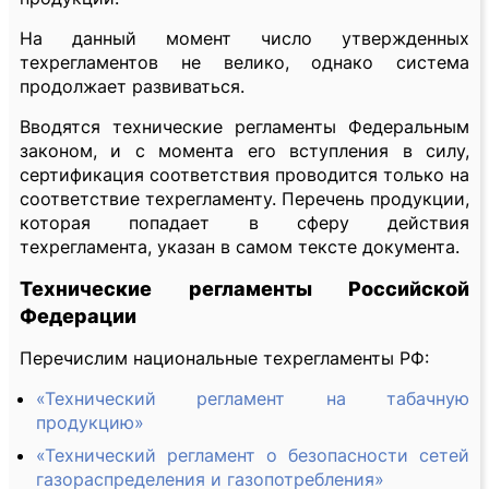
На данный момент число утвержденных
техрегламентов не велико, однако система
продолжает развиваться.
Вводятся технические регламенты Федеральным
законом, и с момента его вступления в силу,
сертификация соответствия проводится только на
соответствие техрегламенту. Перечень продукции,
которая попадает в сферу действия
техрегламента, указан в самом тексте документа.
Технические регламенты Российской
Федерации
Перечислим национальные техрегламенты РФ:
«Технический регламент на табачную
продукцию»
«Технический регламент о безопасности сетей
газораспределения и газопотребления»