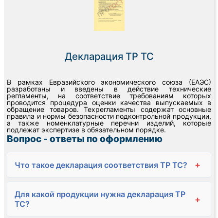
Декларация ТР ТС
В рамках Евразийского экономического союза (ЕАЭС)
разработаны и введены в действие технические
регламенты, на соответствие требованиям которых
проводится процедура оценки качества выпускаемых в
обращение товаров. Техрегламенты содержат основные
правила и нормы безопасности подконтрольной продукции,
а также номенклатурные перечни изделий, которые
подлежат экспертизе в обязательном порядке.
Вопрос - ответы по оформлению
+
Что такое декларация соответствия ТР ТС?
Для какой продукции нужна декларация ТР
+
ТС?