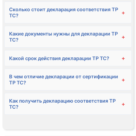
Сколько стоит декларация соответствия ТР
+
ТС?
Какие документы нужны для декларации ТР
+
ТС?
+
Какой срок действия декларации ТР ТС?
В чем отличие декларации от сертификации
+
ТР ТС?
Как получить декларацию соответствия ТР
+
ТС?