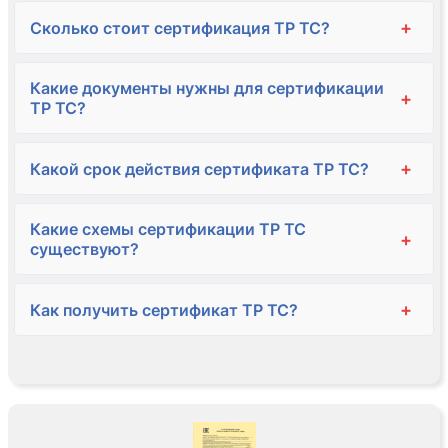
+
Сколько стоит сертификация ТР ТС?
Какие документы нужны для сертификации
+
ТР ТС?
+
Какой срок действия сертификата ТР ТС?
Какие схемы сертификации ТР ТС
+
существуют?
+
Как получить сертификат ТР ТС?