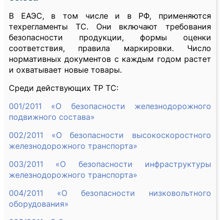
В ЕАЭС, в том числе и в РФ, применяются
техрегламенты ТС. Они включают требования
безопасности продукции, формы оценки
соответствия, правила маркировки. Число
нормативных документов с каждым годом растет
и охватывает новые товары.
Среди действующих ТР ТС:
001/2011 «О безопасности железнодорожного
подвижного состава»
002/2011 «О безопасности высокоскоростного
железнодорожного транспорта»
003/2011 «О безопасности инфраструктуры
железнодорожного транспорта»
004/2011 «О безопасности низковольтного
оборудования»