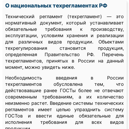
О национальных техрегламентах РФ
Технический регламент (техрегламент) — это
нормативный документ, который устанавливает
обязательные требования к производству,
эксплуатации, условиям хранения и реализации
для различных видов продукции. Объектами
техрегулирования становится продукция,
определенная Правительство РФ. Перечень
техрегламентов, принятых в России на данный
момент, можно увидеть ниже.
Необходимость введения в России
техрегламентов обусловлена тем, что
действовавшие ранее ГОСТы более не отвечают
современным требованиям, а их количество
неизменно растет. Введение системы технических
регламентов имеет целью упразднить систему
ГОСТов и ввести единые обязательные для
исполнения требования для всех видов
продукции.