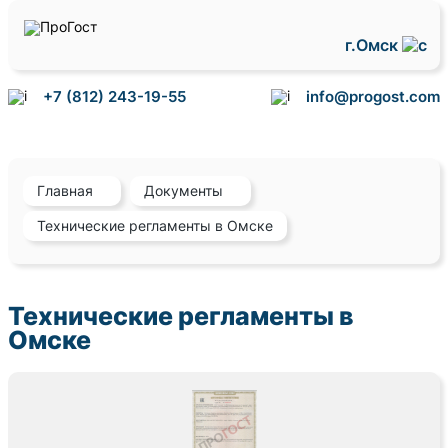
г.Омск
+7 (812) 243-19-55
info@progost.com
Главная
Документы
Технические регламенты в Омске
Технические регламенты в
Омске