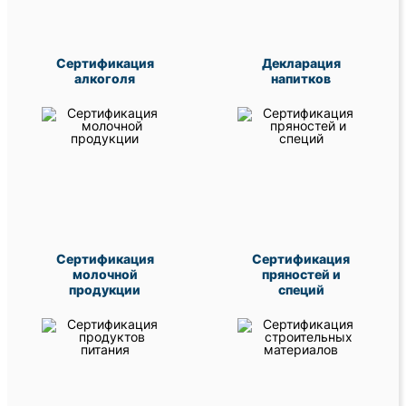
Сертификация
Декларация
алкоголя
напитков
Сертификация
Сертификация
молочной
пряностей и
продукции
специй