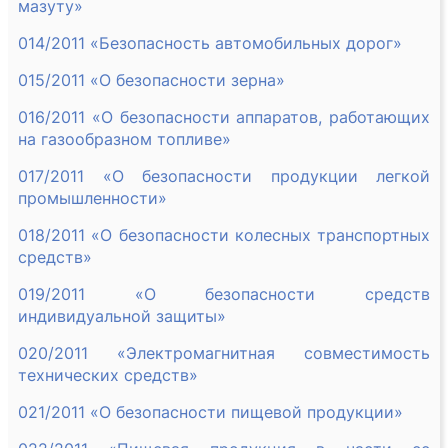
мазуту»
014/2011 «Безопасность автомобильных дорог»
015/2011 «О безопасности зерна»
016/2011 «О безопасности аппаратов, работающих
на газообразном топливе»
017/2011 «О безопасности продукции легкой
промышленности»
018/2011 «О безопасности колесных транспортных
средств»
019/2011 «О безопасности средств
индивидуальной защиты»
020/2011 «Электромагнитная совместимость
технических средств»
021/2011 «О безопасности пищевой продукции»