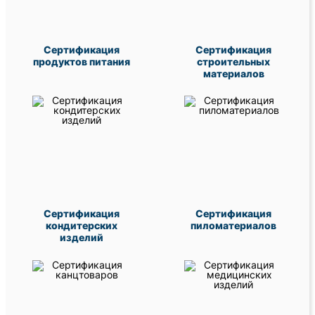
Сертификация
Сертификация
продуктов питания
строительных
материалов
Сертификация
Сертификация
кондитерских
пиломатериалов
изделий