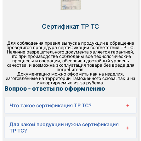
Сертификат ТР ТС
Для соблюдения правил выпуска продукции в обращение
проводится процедура сертификации соответствия ТР ТС.
Наличие разрешительного документа является гарантией,
что при производстве соблюдены все технологические
процессы и операции, обеспечен достойный уровень
качества, и возможна эксплуатация товара без вреда для
потребителя.
Документацию можно оформить как на изделия,
изготовленные на территории Таможенного союза, так и на
импортируемые из-за рубежа.
Вопрос - ответы по оформлению
+
Что такое сертификация ТР ТС?
Для какой продукции нужна сертификация
+
ТР ТС?