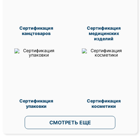
Сертификация
Сертификация
канцтоваров
медицинских
изделий
Сертификация
Сертификация
упаковки
косметики
СМОТРЕТЬ ЕЩЕ