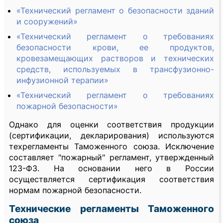
«Технический регламент о безопасности зданий
и сооружений»
«Технический регламент о требованиях
безопасности крови, ее продуктов,
кровезамещающих растворов и технических
средств, используемых в трансфузионно-
инфузионной терапии»
«Технический регламент о требованиях
пожарной безопасности»
Однако для оценки соответствия продукции
(сертификации, декларирования) используются
техрегламенты Таможенного союза. Исключение
составляет "пожарный" регламент, утвержденный
123-ФЗ. На основании него в России
осуществляется сертификация соответствия
нормам пожарной безопасности.
Технические регламенты Таможенного
союза