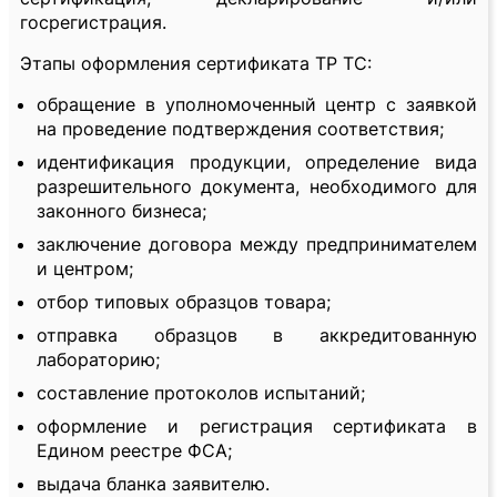
госрегистрация.
Этапы оформления сертификата ТР ТС:
обращение в уполномоченный центр с заявкой
на проведение подтверждения соответствия;
идентификация продукции, определение вида
разрешительного документа, необходимого для
законного бизнеса;
заключение договора между предпринимателем
и центром;
отбор типовых образцов товара;
отправка образцов в аккредитованную
лабораторию;
составление протоколов испытаний;
оформление и регистрация сертификата в
Едином реестре ФСА;
выдача бланка заявителю.