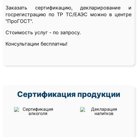
Заказать сертификацию, декларирование и
госрегистрацию по ТР ТС/ЕАЭС можно в центре
"ПроГОСТ".
Стоимость услуг - по запросу.
Консультации бесплатны!
Сертификация продукции