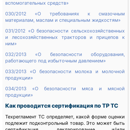
вспомогательных средств»
030/2012 «О требованиях к смазочным
материалам, маслам и специальным жидкостям»
031/2012 «О безопасности сельскохозяйственных
и лесохозяйственных тракторов и прицепов к
ним»
032/2013 «О безопасности оборудования,
работающего под избыточным давлением»
033/2013 «О безопасности молока и молочной
продукции»
034/2013 «О безопасности мяса и мясной
продукции»
Как проводится сертификация по ТР ТС
Техрегламент ТС определяет, какой форме оценки
подлежит подконтрольный товар. Это может быть
сертификация, декларирование и/или