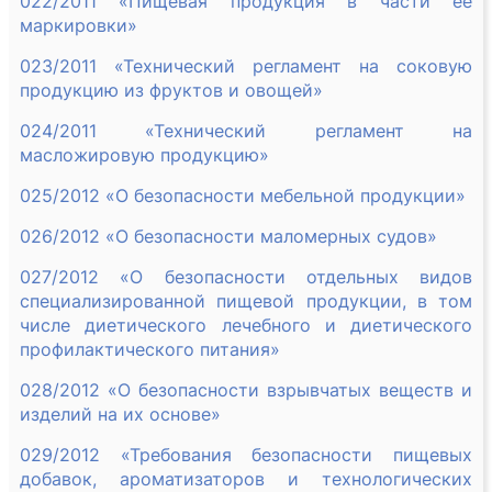
022/2011 «Пищевая продукция в части ее
маркировки»
023/2011 «Технический регламент на соковую
продукцию из фруктов и овощей»
024/2011 «Технический регламент на
масложировую продукцию»
025/2012 «О безопасности мебельной продукции»
026/2012 «О безопасности маломерных судов»
027/2012 «О безопасности отдельных видов
специализированной пищевой продукции, в том
числе диетического лечебного и диетического
профилактического питания»
028/2012 «О безопасности взрывчатых веществ и
изделий на их основе»
029/2012 «Требования безопасности пищевых
добавок, ароматизаторов и технологических