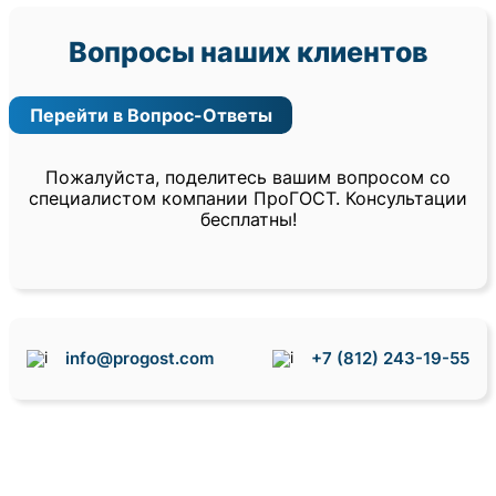
Вопросы наших клиентов
Перейти в Вопрос-Ответы
Пожалуйста, поделитесь вашим вопросом со
специалистом компании ПроГОСТ. Консультации
бесплатны!
info@progost.com
+7 (812) 243-19-55