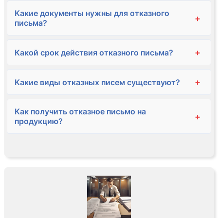
Какие документы нужны для отказного
+
письма?
+
Какой срок действия отказного письма?
+
Какие виды отказных писем существуют?
Как получить отказное письмо на
+
продукцию?