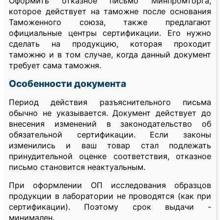
Оформить отказное письмо Минпромторга,
которое действует на таможне после основания
Таможенного союза, также предлагают
официальные центры сертификации. Его нужно
сделать на продукцию, которая проходит
таможню и в том случае, когда данный документ
требует сама таможня.
Особенности документа
Период действия разъяснительного письма
обычно не указывается. Документ действует до
внесения изменений в законодательство об
обязательной сертификации. Если законы
изменились и ваш товар стал подлежать
принудительной оценке соответствия, отказное
письмо становится неактуальным.
При оформлении ОП исследования образцов
продукции в лаборатории не проводятся (как при
сертификации). Поэтому срок выдачи -
минимален.