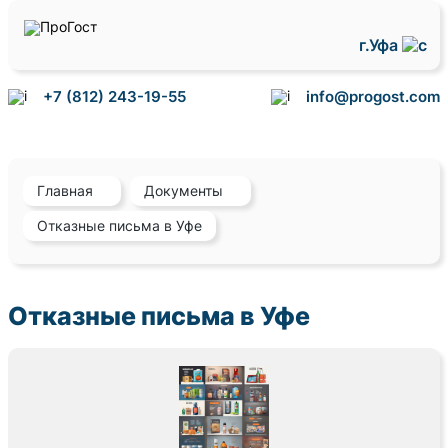
г.Уфа
+7 (812) 243-19-55
info@progost.com
Главная
Документы
Отказные письма в Уфе
Отказные письма в Уфе