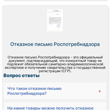
Отказное письмо Роспотребнадзора
Отказное письмо Роспотребнадзора - это официальный
документ, подтверждающий, что конкретный товар не
подлежит обязательной санитарно-эпидемиологической
экспертизе и получению свидетельства о государственной
регистрации (СГР).
Вопрос ответы
Что такое отказное письмо
+
Роспотребнадзора?
На какие товары можно получить отказное