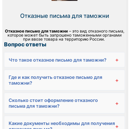
Отказные письма для таможни
Отказное письмо для таможни
– это вид отказного письма,
которое может быть запрошено таможенными органами
при ввозе товара на территорию России.
Вопрос ответы
+
Что такое отказное письмо для таможни?
Где и как получить отказное письмо для
+
таможни?
Сколько стоит оформление отказного
+
письма для таможни?
Какие документы необходимы для получения
+