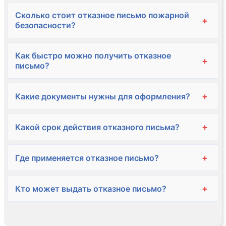
Сколько стоит отказное письмо пожарной
+
безопасности?
Как быстро можно получить отказное
+
письмо?
+
Какие документы нужны для оформления?
+
Какой срок действия отказного письма?
+
Где применяется отказное письмо?
+
Кто может выдать отказное письмо?