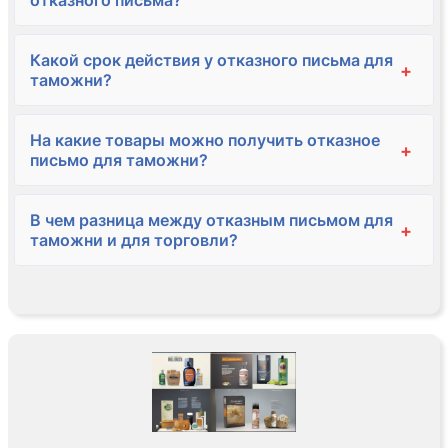
отказного письма?
Какой срок действия у отказного письма для
+
таможни?
На какие товары можно получить отказное
+
письмо для таможни?
В чем разница между отказным письмом для
+
таможни и для торговли?