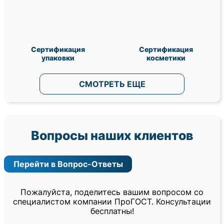
Сертификация
Сертификация
упаковки
косметики
СМОТРЕТЬ ЕЩЕ
Вопросы наших клиентов
Перейти в Вопрос-Ответы
Пожалуйста, поделитесь вашим вопросом со
специалистом компании ПроГОСТ. Консультации
бесплатны!