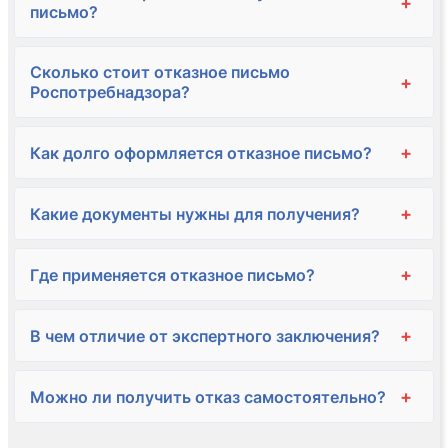
+
письмо?
Сколько стоит отказное письмо
+
Роспотребнадзора?
+
Как долго оформляется отказное письмо?
+
Какие документы нужны для получения?
+
Где применяется отказное письмо?
+
В чем отличие от экспертного заключения?
+
Можно ли получить отказ самостоятельно?