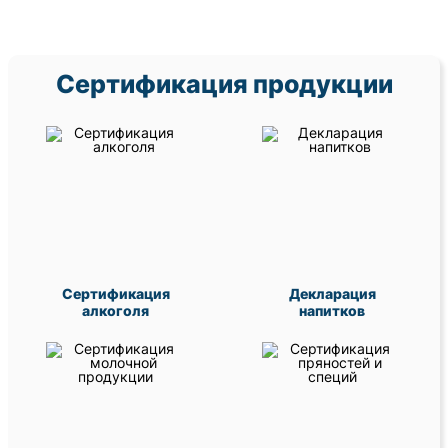
Сертификация продукции
Сертификация
Декларация
алкоголя
напитков