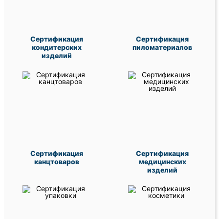
Сертификация
Сертификация
кондитерских
пиломатериалов
изделий
Сертификация
Сертификация
канцтоваров
медицинских
изделий