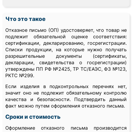
Что это такое
Отказное письмо (ОП) удостоверяет, что товар не
подлежит обязательной оценке соответствия:
сертификации, декларированию, госрегистрации.
Списки продукции, на которые нужно получать
разрешительные документы (сертификаты,
декларации, свидетельства о госрегистрации)
утверждены ПП РФ №2425, ТР ТС/ЕАЭС, ФЗ №123,
РКТС №299.
Если изделия в подконтрольных перечнях нет,
значит оно не подлежит обязательному контролю
качества и безопасности. Подтвердить данный
факт можно путем оформления отказного письма.
Сроки и стоимость
Оформление отказного письма производится