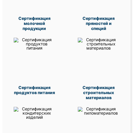
Сертификация
Сертификация
молочной
пряностей и
продукции
специй
Сертификация
Сертификация
продуктов питания
строительных
материалов