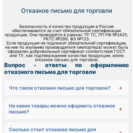
Отказное письмо для торговли
Безопасность и качество продукции в России
обеспечиваются за счет обязательной сертификации
продукции. Она проводится в рамках ТР ТС, ПП РФ №2425,
РКТС №299, ФЗ №123.
Если продукция не подлежит обязательной сертификации,
на нее по желанию производителя (импортера) может быть
оформлен добровольный сертификат соответствия ГОСТ
или ТУ, как подтверждение качества продукции, и/или
отказное письмо для торговли.
Вопрос - ответы по оформлению
отказного письма для торговли
+
Что такое отказное письмо для торговли?
На какие товары можно оформить отказное
+
письмо?
Сколько стоит отказное письмо для
+