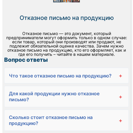
Отказное письмо на продукцию
Отказное письмо — это документ, который
предприниматели могут оформить только в одном случае:
если товар, который они производят или продают, не
подлежит обязательной оценке качества. Зачем нужно
отказное письмо на продукцию, кто его оформляет, как и
где его получить – читайте в нашем материале.
Вопрос ответы
+
Что такое отказное письмо на продукцию?
Для какой продукции нужно отказное
+
письмо?
Сколько стоит отказное письмо на
+
продукцию?