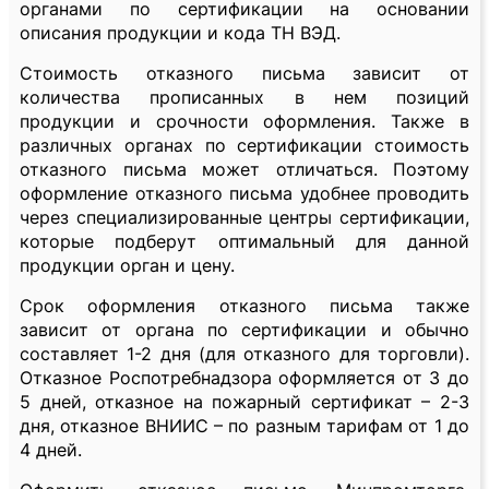
органами по сертификации на основании
описания продукции и кода ТН ВЭД.
Стоимость отказного письма зависит от
количества прописанных в нем позиций
продукции и срочности оформления. Также в
различных органах по сертификации стоимость
отказного письма может отличаться. Поэтому
оформление отказного письма удобнее проводить
через специализированные центры сертификации,
которые подберут оптимальный для данной
продукции орган и цену.
Срок оформления отказного письма также
зависит от органа по сертификации и обычно
составляет 1-2 дня (для отказного для торговли).
Отказное Роспотребнадзора оформляется от 3 до
5 дней, отказное на пожарный сертификат – 2-3
дня, отказное ВНИИС – по разным тарифам от 1 до
4 дней.