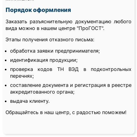
Порядок оформления
Заказать разъяснительную документацию любого
вида можно в нашем центре "ПроГОСТ".
Этапы получения отказного письма:
обработка заявки предпринимателя;
идентификация продукции;
проверка кодов ТН ВЭД в подконтрольных
перечнях;
составление документа и регистрация в реестре
аккредитованного органа;
выдача клиенту.
Обращайтесь в наш центр, с радостью поможем!