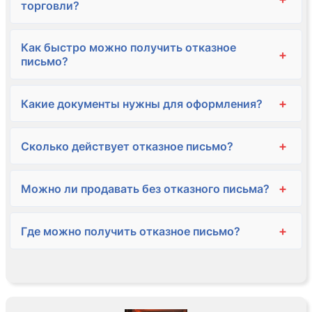
торговли?
Как быстро можно получить отказное
+
письмо?
+
Какие документы нужны для оформления?
+
Сколько действует отказное письмо?
+
Можно ли продавать без отказного письма?
+
Где можно получить отказное письмо?