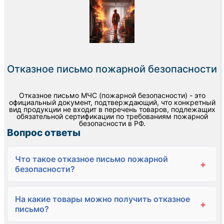
Отказное письмо пожарной безопасности
Отказное письмо МЧС (пожарной безопасности) - это
официальный документ, подтверждающий, что конкретный
вид продукции не входит в перечень товаров, подлежащих
обязательной сертификации по требованиям пожарной
безопасности в РФ.
Вопрос ответы
Что такое отказное письмо пожарной
+
безопасности?
На какие товары можно получить отказное
+
письмо?