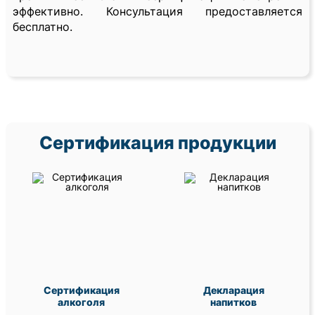
эффективно. Консультация предоставляется
бесплатно.
Сертификация продукции
Сертификация
Декларация
алкоголя
напитков