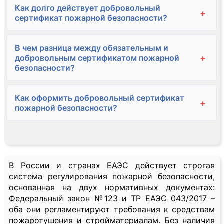
Как долго действует добровольный
+
сертификат пожарной безопасности?
В чем разница между обязательным и
+
добровольным сертификатом пожарной
безопасности?
Как оформить добровольный сертификат
+
пожарной безопасности?
В России и странах ЕАЭС действует строгая
система регулирования пожарной безопасности,
основанная на двух нормативных документах:
Федеральный закон №123 и ТР ЕАЭС 043/2017 –
оба они регламентируют требования к средствам
пожаротушения и стройматериалам. Без наличия