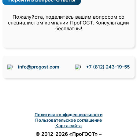
Пожалуйста, поделитесь вашим вопросом со
специалистом компании ПроГОСТ. Консультации
бесплатны!
info@progost.com
+7 (812) 243-19-55
Политика конфиденциальности
Пользовательское соглашение
Карта сайта
© 2012-2026 «ПроГОСТ» –