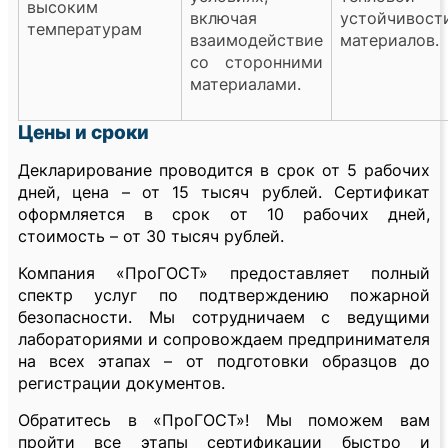
высоким
включая
устойчивост
температурам
взаимодействие
материалов.
со сторонними
материалами.
Цены и сроки
Декларирование проводится в срок от 5 рабочих
дней, цена – от 15 тысяч рублей. Сертификат
оформляется в срок от 10 рабочих дней,
стоимость – от 30 тысяч рублей.
Компания «ПроГОСТ» предоставляет полный
спектр услуг по подтверждению пожарной
безопасности. Мы сотрудничаем с ведущими
лабораториями и сопровождаем предпринимателя
на всех этапах – от подготовки образцов до
регистрации документов.
Обратитесь в «ПроГОСТ»! Мы поможем вам
пройти все этапы сертификации быстро и