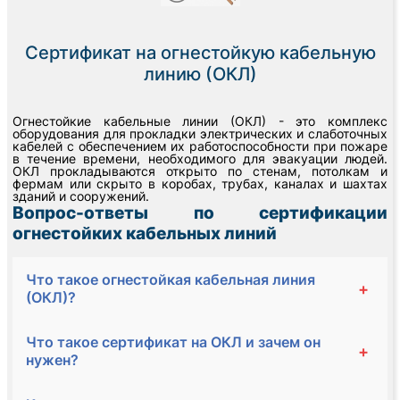
Сертификат на огнестойкую кабельную
линию (ОКЛ)
Огнестойкие кабельные линии (ОКЛ) - это комплекс
оборудования для прокладки электрических и слаботочных
кабелей с обеспечением их работоспособности при пожаре
в течение времени, необходимого для эвакуации людей.
ОКЛ прокладываются открыто по стенам, потолкам и
фермам или скрыто в коробах, трубах, каналах и шахтах
зданий и сооружений.
Вопрос-ответы по сертификации
огнестойких кабельных линий
Что такое огнестойкая кабельная линия
+
(ОКЛ)?
Что такое сертификат на ОКЛ и зачем он
+
нужен?