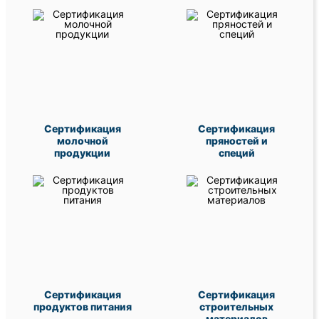
Сертификация
Сертификация
молочной
пряностей и
продукции
специй
Сертификация
Сертификация
продуктов питания
строительных
материалов