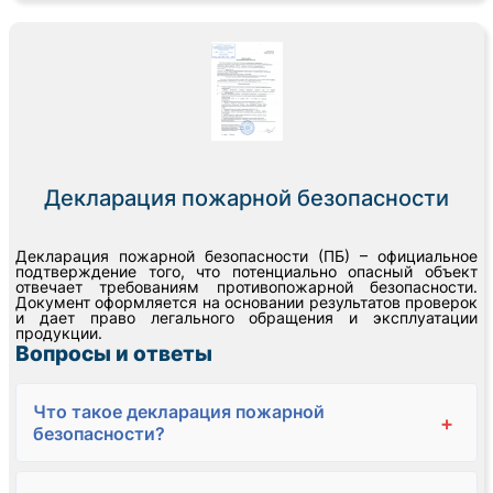
Декларация пожарной безопасности
Декларация пожарной безопасности (ПБ) – официальное
подтверждение того, что потенциально опасный объект
отвечает требованиям противопожарной безопасности.
Документ оформляется на основании результатов проверок
и дает право легального обращения и эксплуатации
продукции.
Вопросы и ответы
Что такое декларация пожарной
+
безопасности?