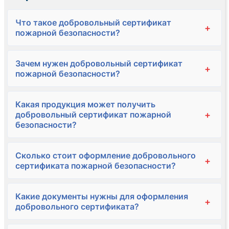
Что такое добровольный сертификат
+
пожарной безопасности?
Зачем нужен добровольный сертификат
+
пожарной безопасности?
Какая продукция может получить
+
добровольный сертификат пожарной
безопасности?
Сколько стоит оформление добровольного
+
сертификата пожарной безопасности?
Какие документы нужны для оформления
+
добровольного сертификата?