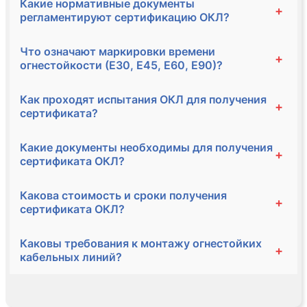
Какие нормативные документы
+
регламентируют сертификацию ОКЛ?
Что означают маркировки времени
+
огнестойкости (Е30, Е45, Е60, Е90)?
Как проходят испытания ОКЛ для получения
+
сертификата?
Какие документы необходимы для получения
+
сертификата ОКЛ?
Какова стоимость и сроки получения
+
сертификата ОКЛ?
Каковы требования к монтажу огнестойких
+
кабельных линий?