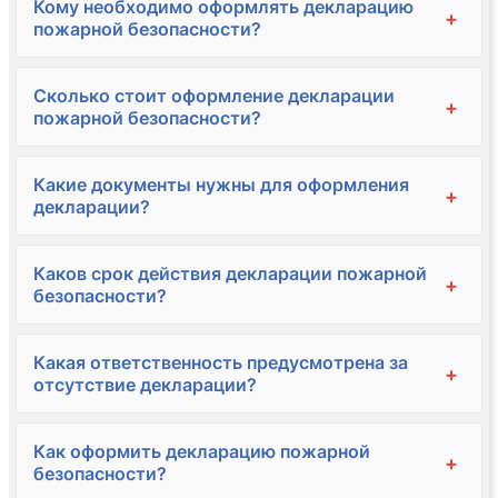
Кому необходимо оформлять декларацию
+
пожарной безопасности?
Сколько стоит оформление декларации
+
пожарной безопасности?
Какие документы нужны для оформления
+
декларации?
Каков срок действия декларации пожарной
+
безопасности?
Какая ответственность предусмотрена за
+
отсутствие декларации?
Как оформить декларацию пожарной
+
безопасности?