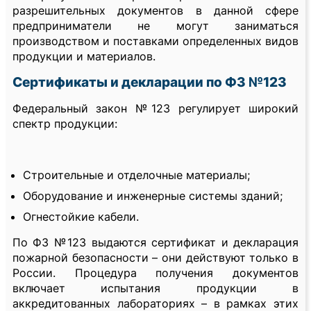
разрешительных документов в данной сфере
предприниматели не могут заниматься
производством и поставками определенных видов
продукции и материалов.
Сертификаты и декларации по ФЗ №123
Федеральный закон №123 регулирует широкий
спектр продукции:
Строительные и отделочные материалы;
Оборудование и инженерные системы зданий;
Огнестойкие кабели.
По ФЗ №123 выдаются сертификат и декларация
пожарной безопасности – они действуют только в
России. Процедура получения документов
включает испытания продукции в
аккредитованных лабораториях – в рамках этих