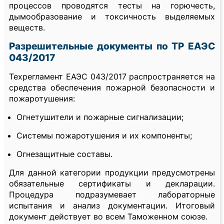
процессов проводятся тесты на горючесть,
дымообразование и токсичность выделяемых
веществ.
Разрешительные документы по ТР ЕАЭС
043/2017
Техрегламент ЕАЭС 043/2017 распространяется на
средства обеспечения пожарной безопасности и
пожаротушения:
Огнетушители и пожарные сигнализации;
Системы пожаротушения и их компоненты;
Огнезащитные составы.
Для данной категории продукции предусмотрены
обязательные сертификаты и декларации.
Процедура подразумевает лабораторные
испытания и анализ документации. Итоговый
документ действует во всем Таможенном союзе.