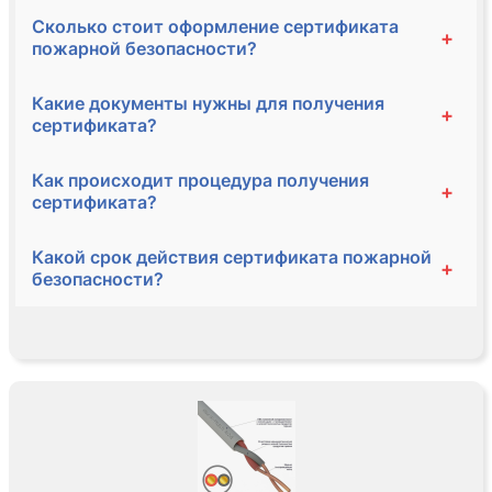
Сколько стоит оформление сертификата
+
пожарной безопасности?
Какие документы нужны для получения
+
сертификата?
Как происходит процедура получения
+
сертификата?
Какой срок действия сертификата пожарной
+
безопасности?