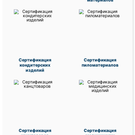
Сертификация
Сертификация
кондитерских
пиломатериалов
изделий
Сертификация
Сертификация