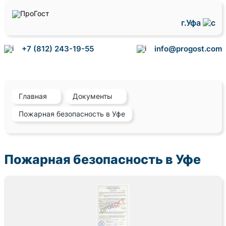
г.Уфа
+7 (812) 243-19-55
info@progost.com
Главная
Документы
Пожарная безопасность в Уфе
Пожарная безопасность в Уфе