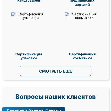
канцтоваров
медицинских
изделий
Сертификация
Сертификация
упаковки
косметики
СМОТРЕТЬ ЕЩЕ
Вопросы наших клиентов
Перейти в Вопрос-Ответы