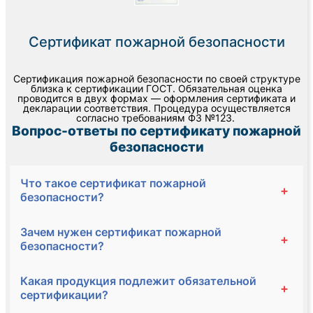
Сертификат пожарной безопасности
Сертификация пожарной безопасности по своей структуре
близка к сертификации ГОСТ. Обязательная оценка
проводится в двух формах — оформления сертификата и
декларации соответствия. Процедура осуществляется
согласно требованиям ФЗ №123.
Вопрос-ответы по сертификату пожарной
безопасности
Что такое сертификат пожарной
+
безопасности?
Зачем нужен сертификат пожарной
+
безопасности?
Какая продукция подлежит обязательной
+
сертификации?