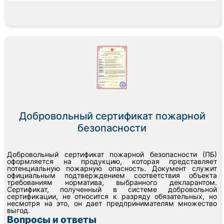
Добровольный сертификат пожарной
безопасности
Добровольный сертификат пожарной безопасности (ПБ)
оформляется на продукцию, которая представляет
потенциальную пожарную опасность. Документ служит
официальным подтверждением соответствия объекта
требованиям норматива, выбранного декларантом.
Сертификат, полученный в системе добровольной
сертификации, не относится к разряду обязательных, но
несмотря на это, он дает предпринимателям множество
выгод.
Вопросы и ответы