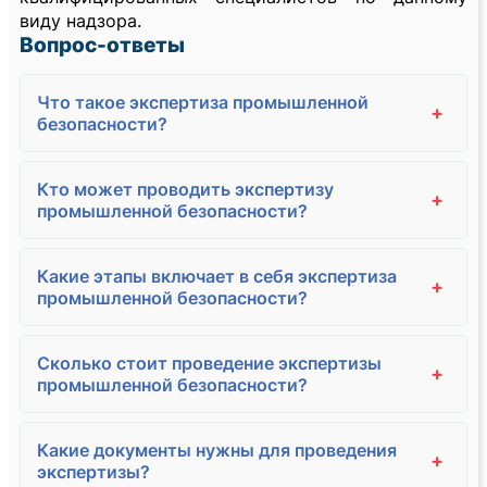
виду надзора.
Вопрос-ответы
Что такое экспертиза промышленной
+
безопасности?
Кто может проводить экспертизу
+
промышленной безопасности?
Какие этапы включает в себя экспертиза
+
промышленной безопасности?
Сколько стоит проведение экспертизы
+
промышленной безопасности?
Какие документы нужны для проведения
+
экспертизы?