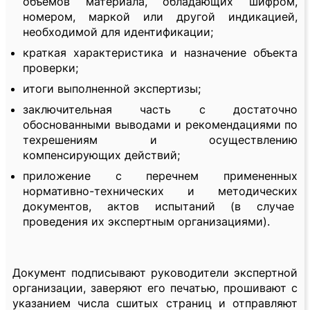
объемов материала, обладающих шифром,
номером, маркой или другой индикацией,
необходимой для идентификации;
краткая характеристика и назначение объекта
проверки;
итоги выполненной экспертизы;
заключительная часть с достаточно
обоснованными выводами и рекомендациями по
техрешениям и осуществлению
компенсирующих действий;
приложение с перечнем примененных
нормативно-технических и методических
документов, актов испытаний (в случае
проведения их экспертным организациями).
Документ подписывают руководители экспертной
организации, заверяют его печатью, прошивают с
указанием числа сшитых страниц и отправляют