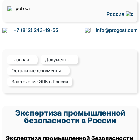
Россия
+7 (812) 243-19-55
info@progost.com
Главная
Документы
Остальные документы
Заключение ЭПБ в России
Экспертиза промышленной
безопасности в России
Экспертиза промышленной безопасности