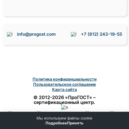
info@progost.com
+7 (812) 243-19-55
Политика конфиденциальности
Пользовательское соглашение
Карта сайта
© 2012-2026 «ПроГОСТ» –
сертификационный центр.
Мы используем файлы cookie
Домой
Поиск
Заказ
Помощь
Подробнее
Принять
Меню