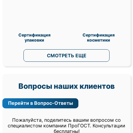
Сертификация
Сертификация
упаковки
косметики
СМОТРЕТЬ ЕЩЕ
Вопросы наших клиентов
Перейти в Вопрос-Ответы
Пожалуйста, поделитесь вашим вопросом со
специалистом компании ПроГОСТ. Консультации
бесплатны!