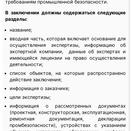
требованиям промышленной безопасности.
В заключении должны содержаться следующие
разделы:
название;
вводная часть, которая включает основание для
осуществления экспертизы, информацию об
экспертной компании, данные об экспертах и
имеющейся лицензии на право осуществления
деятельности;
список объектов, на которые распространено
действие заключения;
информация о заказчике;
цели экспертизы;
информация о рассмотренных документах
(проектная, конструкторская, эксплуатационная,
ремонтная документация, декларации
промбезопасности), устройствах с указанием