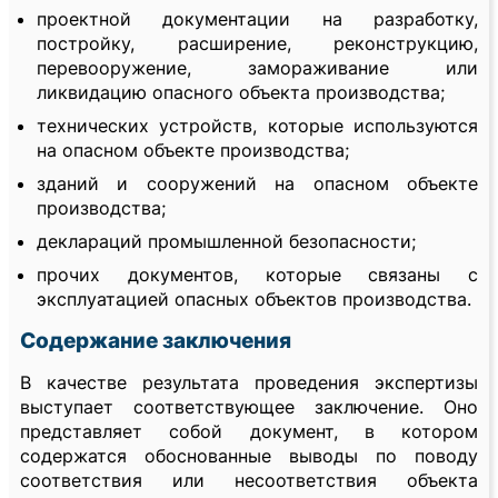
проектной документации на разработку,
постройку, расширение, реконструкцию,
перевооружение, замораживание или
ликвидацию опасного объекта производства;
технических устройств, которые используются
на опасном объекте производства;
зданий и сооружений на опасном объекте
производства;
деклараций промышленной безопасности;
прочих документов, которые связаны с
эксплуатацией опасных объектов производства.
Содержание заключения
В качестве результата проведения экспертизы
выступает соответствующее заключение. Оно
представляет собой документ, в котором
содержатся обоснованные выводы по поводу
соответствия или несоответствия объекта