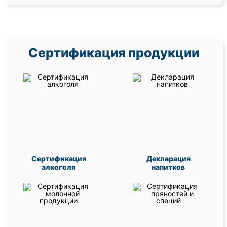
Сертификация продукции
Сертификация
Декларация
алкоголя
напитков