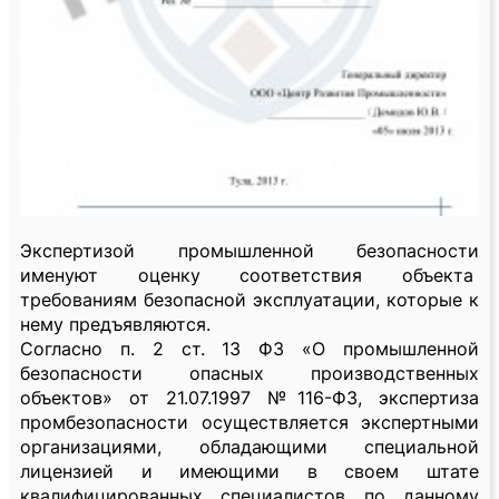
Экспертизой промышленной безопасности
именуют оценку соответствия объекта
требованиям безопасной эксплуатации, которые к
нему предъявляются.
Согласно п. 2 ст. 13 ФЗ «О промышленной
безопасности опасных производственных
объектов» от 21.07.1997 №116-ФЗ, экспертиза
промбезопасности осуществляется экспертными
организациями, обладающими специальной
лицензией и имеющими в своем штате
квалифицированных специалистов по данному