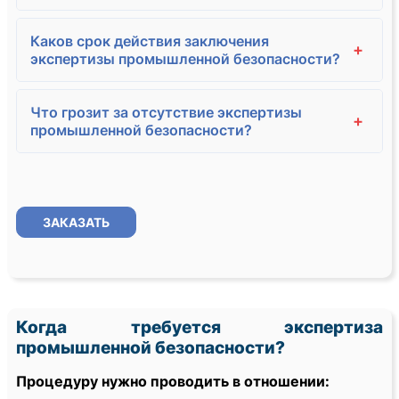
Каков срок действия заключения
+
экспертизы промышленной безопасности?
Что грозит за отсутствие экспертизы
+
промышленной безопасности?
ЗАКАЗАТЬ
Когда требуется экспертиза
промышленной безопасности?
Процедуру нужно проводить в отношении: