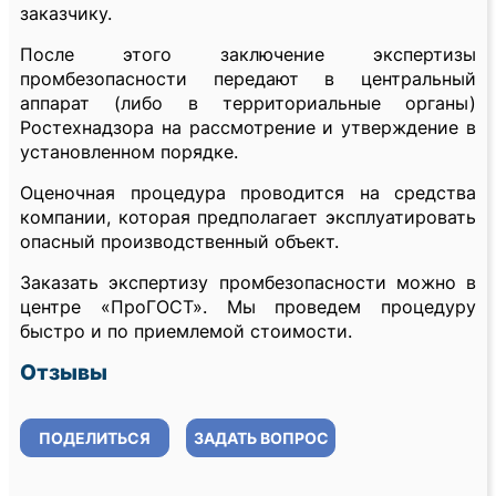
заказчику.
После этого заключение экспертизы
промбезопасности передают в центральный
аппарат (либо в территориальные органы)
Ростехнадзора на рассмотрение и утверждение в
установленном порядке.
Оценочная процедура проводится на средства
компании, которая предполагает эксплуатировать
опасный производственный объект.
Заказать экспертизу промбезопасности можно в
центре «ПроГОСТ». Мы проведем процедуру
быстро и по приемлемой стоимости.
Отзывы
ПОДЕЛИТЬСЯ
ЗАДАТЬ ВОПРОС