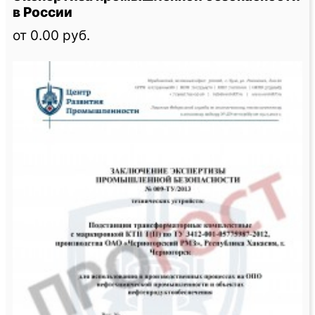
в России
от 0.00 руб.