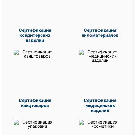
Сертификация
Сертификация
кондитерских
пиломатериалов
изделий
Сертификация
Сертификация
канцтоваров
медицинских
изделий