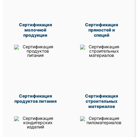
Сертификация
Сертификация
молочной
пряностей и
продукции
специй
Сертификация
Сертификация
продуктов питания
строительных
материалов