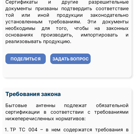
Сертификаты и другие разрешительные
документы призваны подтвердить соответствие
той или иной продукции законодательно
установленным требованиям. Эти документы
необходимы для того, чтобы на законных
основаниях производить, импортировать и
реализовывать продукцию.
ПОДЕЛИТЬСЯ
ЗАДАТЬ ВОПРОС
Требования закона
Бытовые антенны подлежат обязательной
сертификации в соответствии с требованиями
нижеперечисленных нормативов:
ТР ТС 004 – в нем содержатся требования в