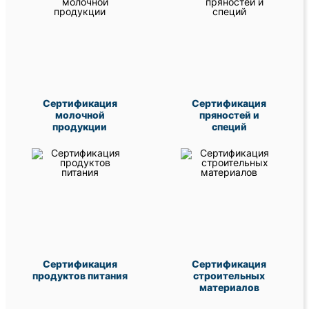
Сертификация
Сертификация
молочной
пряностей и
продукции
специй
Сертификация
Сертификация
продуктов питания
строительных
материалов