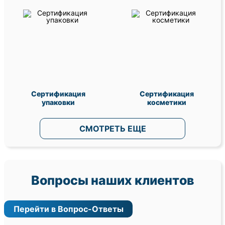
Сертификация
Сертификация
упаковки
косметики
СМОТРЕТЬ ЕЩЕ
Вопросы наших клиентов
Перейти в Вопрос-Ответы