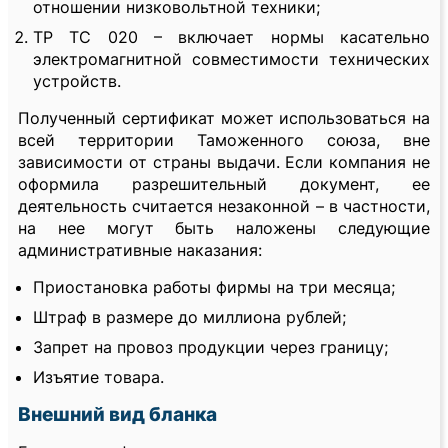
отношении низковольтной техники;
ТР ТС 020 – включает нормы касательно
электромагнитной совместимости технических
устройств.
Полученный сертификат может использоваться на
всей территории Таможенного союза, вне
зависимости от страны выдачи. Если компания не
оформила разрешительный документ, ее
деятельность считается незаконной – в частности,
на нее могут быть наложены следующие
административные наказания:
Приостановка работы фирмы на три месяца;
Штраф в размере до миллиона рублей;
Запрет на провоз продукции через границу;
Изъятие товара.
Внешний вид бланка