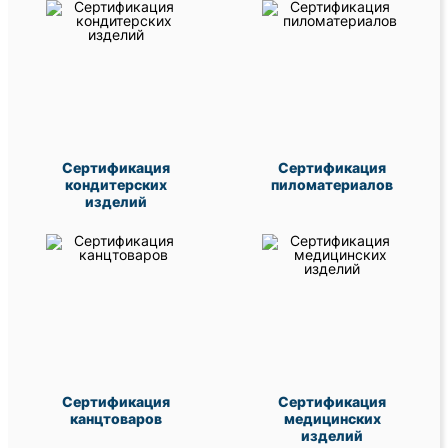
Сертификация
Сертификация
кондитерских
пиломатериалов
изделий
Сертификация
Сертификация
канцтоваров
медицинских
изделий