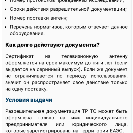
Номер протоколов проведенных исследований;
Сроки действия разрешительной документации;
Номер поставки антенн;
Перечень нормативов, которым отвечает данное
оборудование.
Как долго действуют документы?
Сертификат на телевизионную антенну
оформляется на срок максимум до пяти лет (если
выдается на серийный выпуск). Если же документ
не ограничивается по периоду использования,
значит он распространяет свое действие только
на одну поставку.
Условия выдачи
Разрешительная документация ТР ТС может быть
оформлена только на имя индивидуального
предпринимателя или юридического лица,
которые зарегистрированы на территории ЕАЭС.