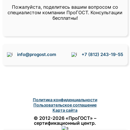
Пожалуйста, поделитесь вашим вопросом со
специалистом компании ПроГОСТ. Консультации
бесплатны!
info@progost.com
+7 (812) 243-19-55
Политика конфиденциальности
Пользовательское соглашение
Карта сайта
© 2012-2026 «ПроГОСТ» –
сертификационный центр.