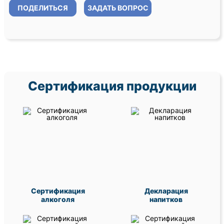
ПОДЕЛИТЬСЯ
ЗАДАТЬ ВОПРОС
Сертификация продукции
Сертификация
Декларация
алкоголя
напитков