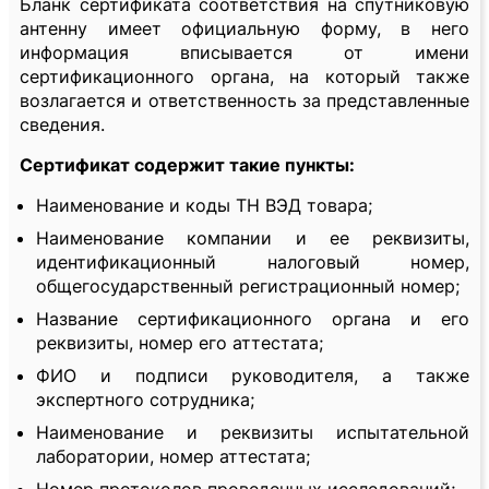
Бланк сертификата соответствия на спутниковую
антенну имеет официальную форму, в него
информация вписывается от имени
сертификационного органа, на который также
возлагается и ответственность за представленные
сведения.
Сертификат содержит такие пункты:
Наименование и коды ТН ВЭД товара;
Наименование компании и ее реквизиты,
идентификационный налоговый номер,
общегосударственный регистрационный номер;
Название сертификационного органа и его
реквизиты, номер его аттестата;
ФИО и подписи руководителя, а также
экспертного сотрудника;
Наименование и реквизиты испытательной
лаборатории, номер аттестата;