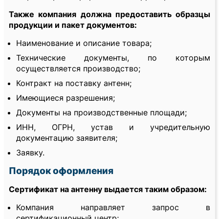
Также компания должна предоставить образцы
продукции и пакет документов:
Наименование и описание товара;
Технические документы, по которым
осуществляется производство;
Контракт на поставку антенн;
Имеющиеся разрешения;
Документы на производственные площади;
ИНН, ОГРН, устав и учредительную
документацию заявителя;
Заявку.
Порядок оформления
Сертификат на антенну выдается таким образом:
Компания направляет запрос в
сертификационный центр;