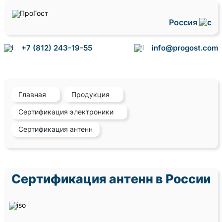
Россия
+7 (812) 243-19-55
info@progost.com
Главная
Продукция
Сертификация электроники
Сертификация антенн
Сертификация антенн в России