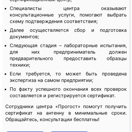
Специалисты центра оказывают
консультационные услуги, помогают выбрать
схему подтверждения соответствия;
Далее осуществляется сбор и подготовка
документов;
Следующая стадия – лабораторные испытания,
для них предприниматель должен
предварительного предоставить образцы
техники;
Если требуется, то может быть проведена
экспертиза на самом предприятии;
По факту успешного окончания всех проверок
составляется и регистрируется сертификат.
Сотрудники центра «Прогост» помогут получить
сертификат на антенну в минимальные сроки.
Обращайтесь, консультации бесплатны!