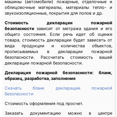
машины (автомобили) пожарные, отделочные и
облицовочные материалы, материалы тепло- и
звукоизоляционные, покрытия для полов и др.
Стоимость декларации пожарной
безопасности
зависит от метража здания и его
общего состояния. Если речь идет об оценке
товара, стоимость декларации будет зависеть от
вида продукции и количества объектов,
прописываемых в декларации пожарной
безопасности. Рассчитать стоимость вашей
декларации пожарной безопасности.
Декларация пожарной безопасности: бланк,
образец, разработка, заполнение
Скачать бланк декларации пожарной
безопасности
Стоимость оформления под просчет.
Заказать документацию можно в центре