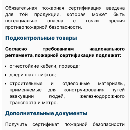
Обязательная пожарная сертификация введена
для той продукции, которая может быть
потенциально опасна с точки зрения
противопожарной безопасности.
Подконтрольные товары
Согласно требованиям национального
регламента, пожарной сертификации подлежат:
огнестойкие кабели, провода;
двери шахт лифтов;
строительные и отделочные материалы,
применяемые для конструирования путей
эвакуации людей, железнодорожного
транспорта и метро.
Дополнительные документы
Получить сертификат пожарной безопасности