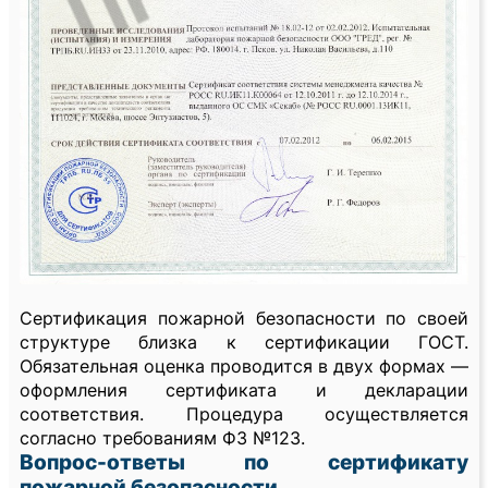
Сертификация пожарной безопасности по своей
структуре близка к сертификации ГОСТ.
Обязательная оценка проводится в двух формах —
оформления сертификата и декларации
соответствия. Процедура осуществляется
согласно требованиям ФЗ №123.
Вопрос-ответы по сертификату
пожарной безопасности