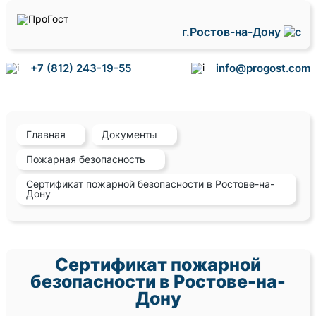
г.Ростов-на-Дону
+7 (812) 243-19-55
info@progost.com
Главная
Документы
Пожарная безопасность
Сертификат пожарной безопасности в Ростове-на-
Дону
Сертификат пожарной
безопасности в Ростове-на-
Дону