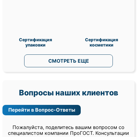
Сертификация
Сертификация
упаковки
косметики
СМОТРЕТЬ ЕЩЕ
Вопросы наших клиентов
Перейти в Вопрос-Ответы
Пожалуйста, поделитесь вашим вопросом со
специалистом компании ПроГОСТ. Консультации