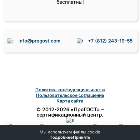
бесплатны!
info@progost.com
+7 (812) 243-19-55
Политика конфиденциальности
Пользовательское соглашение
Карта сайта
© 2012-2026 «ПроГОСТ» –
сертификационный центр.
Мы используем файлы cookie
Домой
Поиск
Заказ
Помощь
Подробнее
Принять
Меню