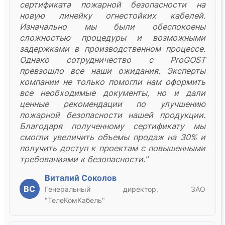
сертификата пожарной безопасности на
новую линейку огнестойких кабелей.
Изначально мы были обеспокоены
сложностью процедуры и возможными
задержками в производственном процессе.
Однако сотрудничество с ProGOST
превзошло все наши ожидания. Эксперты
компании не только помогли нам оформить
все необходимые документы, но и дали
ценные рекомендации по улучшению
пожарной безопасности нашей продукции.
Благодаря полученному сертификату мы
смогли увеличить объемы продаж на 30% и
получить доступ к проектам с повышенными
требованиями к безопасности."
Виталий Соколов
ВС
Генеральный директор, ЗАО
"ТелеКомКабель"