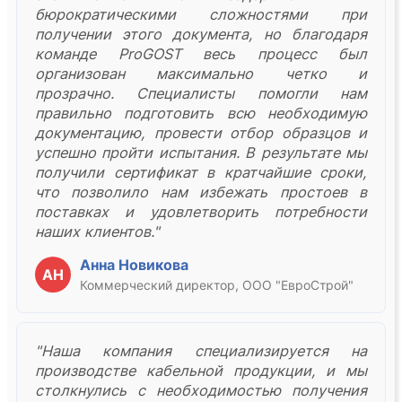
бюрократическими сложностями при
получении этого документа, но благодаря
команде ProGOST весь процесс был
организован максимально четко и
прозрачно. Специалисты помогли нам
правильно подготовить всю необходимую
документацию, провести отбор образцов и
успешно пройти испытания. В результате мы
получили сертификат в кратчайшие сроки,
что позволило нам избежать простоев в
поставках и удовлетворить потребности
наших клиентов."
Анна Новикова
АН
Коммерческий директор, ООО "ЕвроСтрой"
"Наша компания специализируется на
производстве кабельной продукции, и мы
столкнулись с необходимостью получения