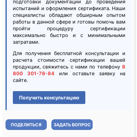
подготовки документации до проведения
испытаний и оформления сертификата. Наши
специалисты обладают обширным опытом
работы в данной сфере и готовы помочь вам
пройти процедуру сертификации
максимально быстро и с минимальными
затратами.
Для получения бесплатной консультации и
расчета стоимости сертификации вашей
продукции, свяжитесь с нами по телефону
8
800 301-78-84
или оставьте заявку на
сайте.
Получить консультацию
ПОДЕЛИТЬСЯ
ЗАДАТЬ ВОПРОС