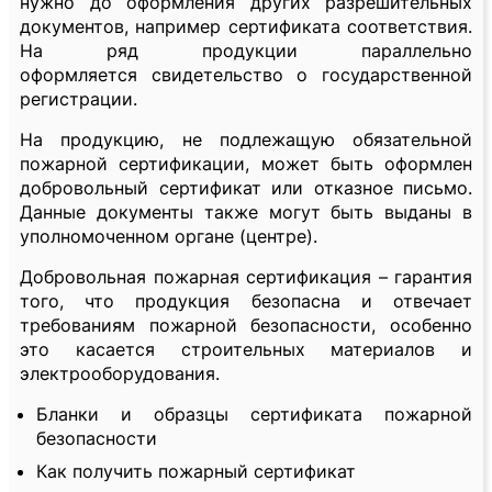
нужно до оформления других разрешительных
документов, например сертификата соответствия.
На ряд продукции параллельно
оформляется свидетельство о государственной
регистрации.
На продукцию, не подлежащую обязательной
пожарной сертификации, может быть оформлен
добровольный сертификат или отказное письмо.
Данные документы также могут быть выданы в
уполномоченном органе (центре).
Добровольная пожарная сертификация – гарантия
того, что продукция безопасна и отвечает
требованиям пожарной безопасности, особенно
это касается строительных материалов и
электрооборудования.
Бланки и образцы сертификата пожарной
безопасности
Как получить пожарный сертификат