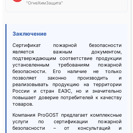
"ОгнеХимЗащита"
Заключение
Сертификат пожарной безопасности
является важным документом,
подтверждающим соответствие продукции
установленным требованиям пожарной
безопасности. Его наличие не только
позволяет законно производить и
реализовывать продукцию на территории
России и стран ЕАЭС, но и значительно
повышает доверие потребителей к качеству
товаров.
Компания ProGOST предлагает комплексные
услуги по сертификации пожарной
безопасности – от консультаций и