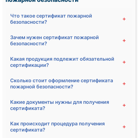
Что такое сертификат пожарной
+
безопасности?
Зачем нужен сертификат пожарной
+
безопасности?
Какая продукция подлежит обязательной
+
сертификации?
Сколько стоит оформление сертификата
+
пожарной безопасности?
Какие документы нужны для получения
+
сертификата?
Как происходит процедура получения
+
сертификата?