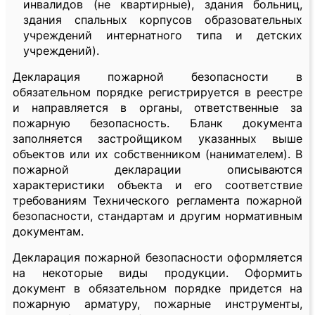
инвалидов (не квартирные), здания больниц,
здания спальных корпусов образовательных
учреждений интернатного типа и детских
учреждений).
Декларация пожарной безопасности в
обязательном порядке регистрируется в реестре
и направляется в органы, ответственные за
пожарную безопасность. Бланк документа
заполняется застройщиком указанных выше
объектов или их собственником (нанимателем). В
пожарной декларации описываются
характеристики объекта и его соответствие
требованиям Технического регламента пожарной
безопасности, стандартам и другим нормативным
документам.
Декларация пожарной безопасности оформляется
на некоторые виды продукции. Оформить
документ в обязательном порядке придется на
пожарную арматуру, пожарные инструменты,