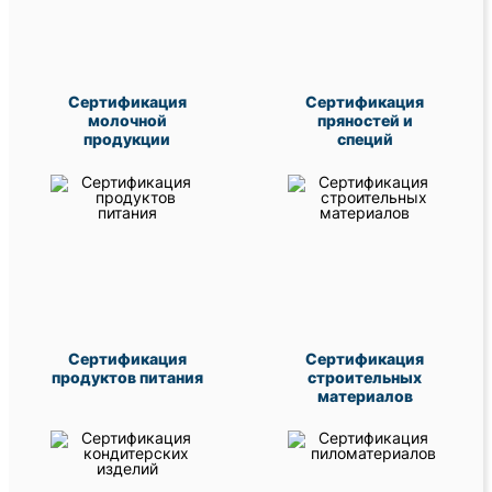
Сертификация
Сертификация
молочной
пряностей и
продукции
специй
Сертификация
Сертификация
продуктов питания
строительных
материалов