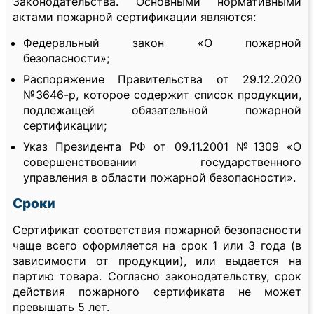
Законодательства. Основными нормативными
актами пожарной сертификации являются:
Федеральный закон «О пожарной
безопасности»;
Распоряжение Правительства от 29.12.2020
№3646-р, которое содержит список продукции,
подлежащей обязательной пожарной
сертификации;
Указ Президента РФ от 09.11.2001 №1309 «О
совершенствовании государственного
управления в области пожарной безопасности».
Сроки
Сертификат соответствия пожарной безопасности
чаще всего оформляется на срок 1 или 3 года (в
зависимости от продукции), или выдается на
партию товара. Согласно законодательству, срок
действия пожарного сертификата не может
превышать 5 лет.