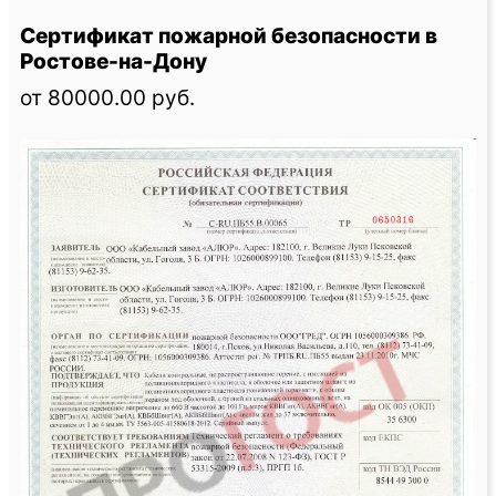
Сертификат пожарной безопасности в
Ростове-на-Дону
от 80000.00 руб.