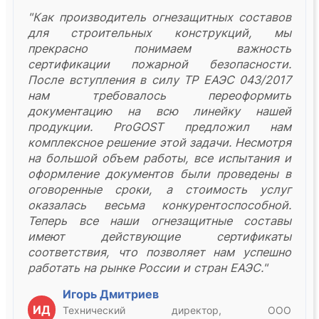
"Как производитель огнезащитных составов
для строительных конструкций, мы
прекрасно понимаем важность
сертификации пожарной безопасности.
После вступления в силу ТР ЕАЭС 043/2017
нам требовалось переоформить
документацию на всю линейку нашей
продукции. ProGOST предложил нам
комплексное решение этой задачи. Несмотря
на большой объем работы, все испытания и
оформление документов были проведены в
оговоренные сроки, а стоимость услуг
оказалась весьма конкурентоспособной.
Теперь все наши огнезащитные составы
имеют действующие сертификаты
соответствия, что позволяет нам успешно
работать на рынке России и стран ЕАЭС."
Игорь Дмитриев
ИД
Технический директор, ООО