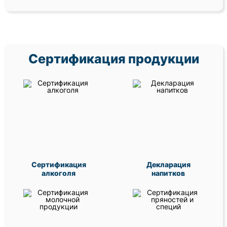
Сертификация продукции
Сертификация
Декларация
алкоголя
напитков