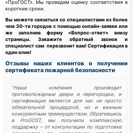
«ПроГОСТ». Мы проведем оценку соответствия в
короткие сроки.
Вы можете связаться со специалистами из более
чем 30-ти городов с помощью онлайн-заявки или
же заполнив форму «Вопрос-ответ» внизу
страницы. Закажите обратный звонок и
специалист сам перезвонит вам! Сертификация в
один клик!
Отзывы наших клиентов о получении
сертификата пожарной безопасности
"Наша компания производит
противопожарные двери и перегородки, и
сертификация является для нас не просто
обязательной процедурой, но и важным
конкурентным преимуществом. Обратившись
в ProGOST, мы получили комплексную
поддержку – от консультации по подготовке