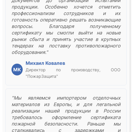
документов до организации испытаний
продукции. Особенно хочется отметить
профессионализм сотрудников и их
готовность оперативно решать возникающие
вопросы. Благодаря полученному
сертификату мы смогли выйти на новые
рынки сбыта и принять участие в крупных
тендерах на поставку противопожарного
оборудования."
Михаил Ковалев
МК
Директор по производству, ООО
"ПожарЗащита"
"Мы являемся импортером отделочных
материалов из Европы, и для легальной
реализации нашей продукции в России
требовалось оформление сертификата
пожарной безопасности. Раньше мы
сталкивались с задержками и