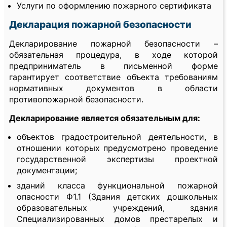
Услуги по оформлению пожарного сертификата
Декларация пожарной безопасности
Декларирование пожарной безопасности –
обязательная процедура, в ходе которой
предприниматель в письменной форме
гарантирует соответствие объекта требованиям
нормативных документов в области
противопожарной безопасности.
Декларирование является обязательным для:
объектов градостроительной деятельности, в
отношении которых предусмотрено проведение
государственной экспертизы проектной
документации;
зданий класса функциональной пожарной
опасности Ф1.1 (Здания детских дошкольных
образовательных учреждений, здания
Специализированных домов престарелых и