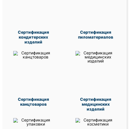
Сертификация
Сертификация
кондитерских
пиломатериалов
изделий
Сертификация
Сертификация
канцтоваров
медицинских
изделий