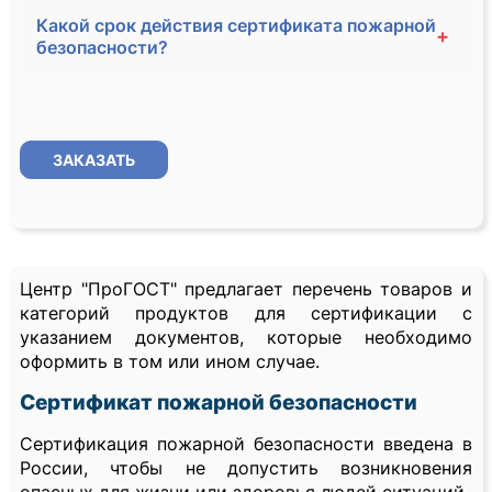
Какой срок действия сертификата пожарной
+
безопасности?
ЗАКАЗАТЬ
Центр "ПроГОСТ" предлагает перечень товаров и
категорий продуктов для сертификации с
указанием документов, которые необходимо
оформить в том или ином случае.
Сертификат пожарной безопасности
Сертификация пожарной безопасности введена в
России, чтобы не допустить возникновения
опасных для жизни или здоровья людей ситуаций.