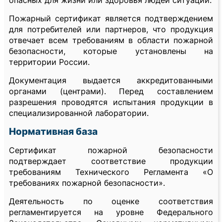
Пожарный сертификат является подтверждением
для потребителей или партнеров, что продукция
отвечает всем требованиям в области пожарной
безопасности, которые установлены на
территории России.
Документация выдается аккредитованными
органами (центрами). Перед составлением
разрешения проводятся испытания продукции в
специализированной лаборатории.
Нормативная база
Сертификат пожарной безопасности
подтверждает соответствие продукции
требованиям Технического Регламента «О
требованиях пожарной безопасности».
Деятельность по оценке соответствия
регламентируется на уровне Федерального