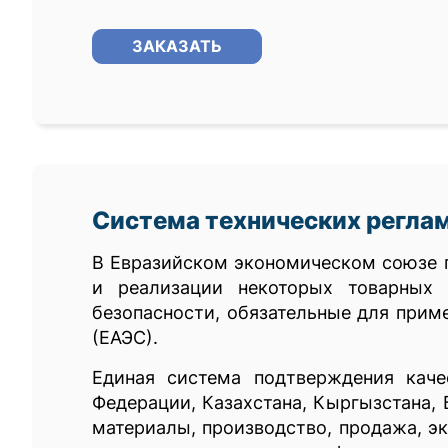
ЗАКАЗАТЬ
Система технических регла
В Евразийском экономическом союзе п
и реализации некоторых товарных 
безопасности, обязательные для прим
(ЕАЭС).
Единая система подтверждения каче
Федерации, Казахстана, Кыргызстана,
материалы, производство, продажа, э