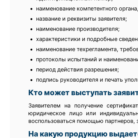
наименование компетентного органа
название и реквизиты заявителя;
наименование производителя;
характеристики и подробные сведен
наименование техрегламента, требо
протоколы испытаний и наименовани
период действия разрешения;
подпись руководителя и печать упол
Кто может выступать заяви
Заявителем на получение сертифика
юридическое лицо или индивидуальн
воспользоваться помощью партнеров, з
На какую продукцию выдает