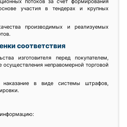
ционных потоков за счет формирования
основе участия в тендерах и крупных
качества производимых и реализуемых
тов.
енки соответствия
ства изготовителя перед покупателем,
е осуществления неправомерной торговой
т наказание в виде системы штрафов,
ировки.
 информацию: