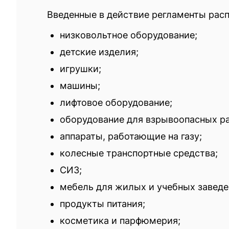
Введенные в действие регламенты рас
низковольтное оборудование;
детские изделия;
игрушки;
машины;
лифтовое оборудование;
оборудование для взрывоопасных ра
аппараты, работающие на газу;
колесные транспортные средства;
СИЗ;
мебель для жилых и учебных заведе
продукты питания;
косметика и парфюмерия;