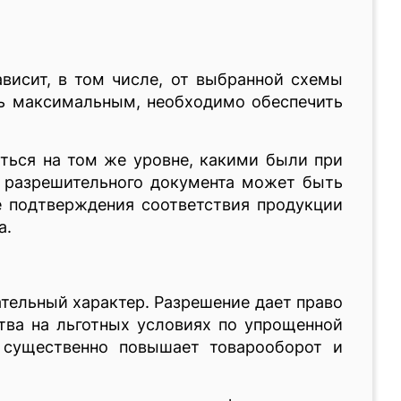
висит, в том числе, от выбранной схемы
сь максимальным, необходимо обеспечить
ться на том же уровне, какими были при
е разрешительного документа может быть
е подтверждения соответствия продукции
а.
ательный характер. Разрешение дает право
тва на льготных условиях по упрощенной
 существенно повышает товарооборот и