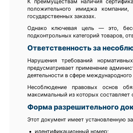
К преимуществам наличия сертифика
положительного имиджа компании, 
государственных заказах.
Однако ключевая цель — это, бесс
подконтрольных категорий товаров, о
Ответственность за несоблю
Нарушения требований нормативных
предусматривает применение админист
деятельности в сфере международного 
Несоблюдение правовых основ обяз
максимальный из которых составляет 
Форма разрешительного док
Этот документ имеет установленную 
идентификационный номер;