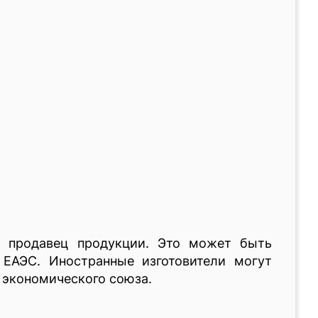
и продавец продукции. Это может быть
ЕАЭС. Иностранные изготовители могут
 экономического союза.