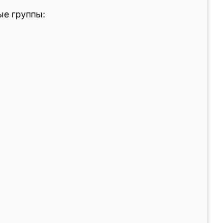
ые группы: