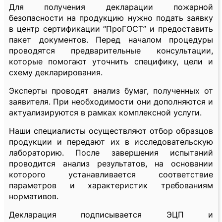
Для получения декларации пожарной
безопасности на продукцию нужно подать заявку
в центр сертификации “ПроГОСТ” и предоставить
пакет документов. Перед началом процедуры
проводятся предварительные консультации,
которые помогают уточнить специфику, цели и
схему декларирования.
Эксперты проводят анализ бумаг, полученных от
заявителя. При необходимости они дополняются и
актуализируются в рамках комплексной услуги.
Наши специалисты осуществляют отбор образцов
продукции и передают их в исследовательскую
лабораторию. После завершения испытаний
проводится анализ результатов, на основании
которого устанавливается соответствие
параметров и характеристик требованиям
нормативов.
Декларация подписывается ЭЦП и