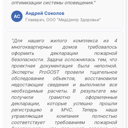
оптимизации системы оповещения."
Андрей Соколов
АС
Главврач, ООО "МедЦентр Здоровье"
"Для нашего жилого комплекса из 4
многоквартирных домов требовалось
оформить декларации пожарной
безопасности. Задача осложнялась тем, что
проектная документация была неполной.
Эксперты ProGOST провели тщательное
обследование объектов, восстановили
недостающие сведения и выполнили все
необходимые расчеты. В результате мы
получили грамотно оформленные
декларации, которые успешно прошли
регистрацию в МЧС. Теперь наша
управляющая компания полностью
соответствует требованиям пожарной