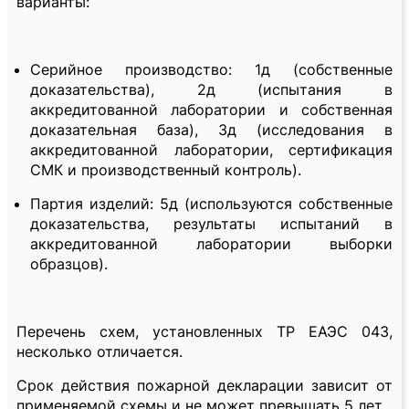
варианты:
Серийное производство: 1д (собственные
доказательства), 2д (испытания в
аккредитованной лаборатории и собственная
доказательная база), 3д (исследования в
аккредитованной лаборатории, сертификация
СМК и производственный контроль).
Партия изделий: 5д (используются собственные
доказательства, результаты испытаний в
аккредитованной лаборатории выборки
образцов).
Перечень схем, установленных ТР ЕАЭС 043,
несколько отличается.
Срок действия пожарной декларации зависит от
применяемой схемы и не может превышать 5 лет.