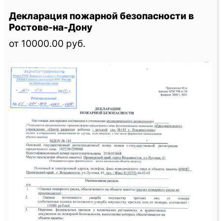
Декларация пожарной безопасности в
Ростове-на-Дону
от 10000.00 руб.