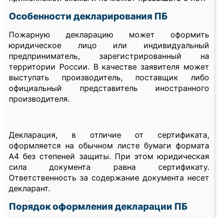
Особенности декларирования ПБ
Пожарную декларацию может оформить
юридическое лицо или индивидуальный
предприниматель, зарегистрированный на
территории России. В качестве заявителя может
выступать производитель, поставщик либо
официальный представитель иностранного
производителя.
Декларация, в отличие от сертификата,
оформляется на обычном листе бумаги формата
А4 без степеней защиты. При этом юридическая
сила документа равна сертификату.
Ответственность за содержание документа несет
декларант.
Порядок оформления декларации ПБ