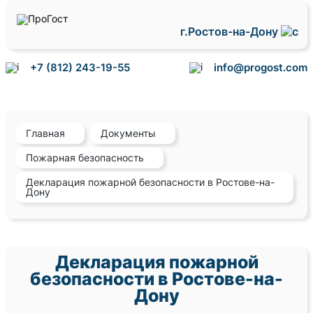
г.Ростов-на-Дону
+7 (812) 243-19-55
info@progost.com
Главная
Документы
Пожарная безопасность
Декларация пожарной безопасности в Ростове-на-
Дону
Декларация пожарной
безопасности в Ростове-на-
Дону