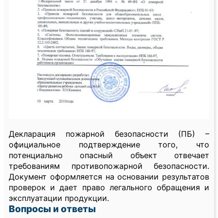
Декларация пожарной безопасности (ПБ) –
официальное подтверждение того, что
потенциально опасный объект отвечает
требованиям противопожарной безопасности.
Документ оформляется на основании результатов
проверок и дает право легального обращения и
эксплуатации продукции.
Вопросы и ответы