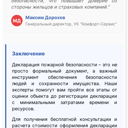
безопасности, что повышает доверие со
стороны жильцов и страховых компаний."
Максим Дорохов
МД
Генеральный директор, УК "Комфорт-Сервис"
Заключение
Декларация пожарной безопасности – это не
просто формальный документ, а важный
инструмент обеспечения безопасности
людей и сохранности имущества. Наши
эксперты помогут вам пройти все этапы от
оценки объекта до регистрации декларации
с минимальными затратами времени и
ресурсов.
Для получения бесплатной консультации и
расчета стоимости оформления декларации