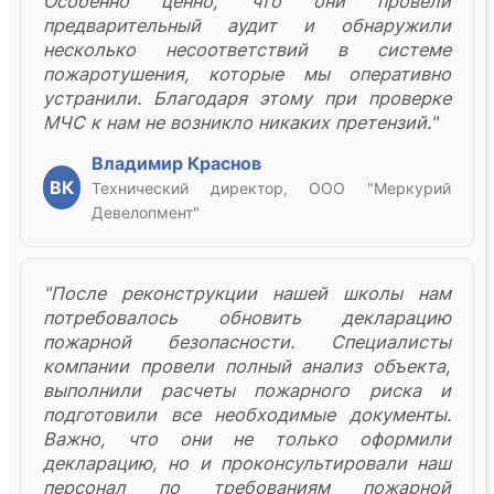
Особенно ценно, что они провели
предварительный аудит и обнаружили
несколько несоответствий в системе
пожаротушения, которые мы оперативно
устранили. Благодаря этому при проверке
МЧС к нам не возникло никаких претензий."
Владимир Краснов
ВК
Технический директор, ООО "Меркурий
Девелопмент"
"После реконструкции нашей школы нам
потребовалось обновить декларацию
пожарной безопасности. Специалисты
компании провели полный анализ объекта,
выполнили расчеты пожарного риска и
подготовили все необходимые документы.
Важно, что они не только оформили
декларацию, но и проконсультировали наш
персонал по требованиям пожарной