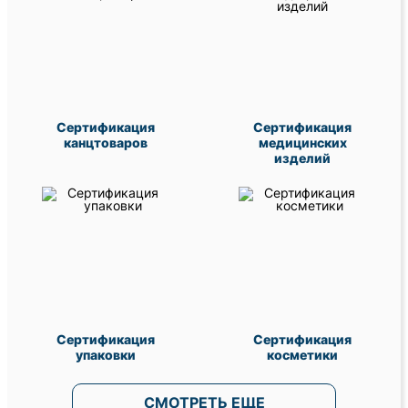
Сертификация
Сертификация
канцтоваров
медицинских
изделий
Сертификация
Сертификация
упаковки
косметики
СМОТРЕТЬ ЕЩЕ