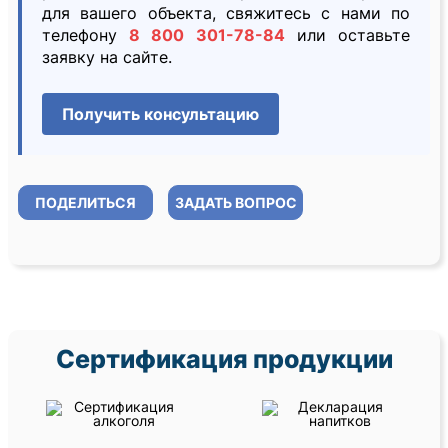
для вашего объекта, свяжитесь с нами по
телефону
8 800 301-78-84
или оставьте
заявку на сайте.
Получить консультацию
ПОДЕЛИТЬСЯ
ЗАДАТЬ ВОПРОС
Сертификация продукции