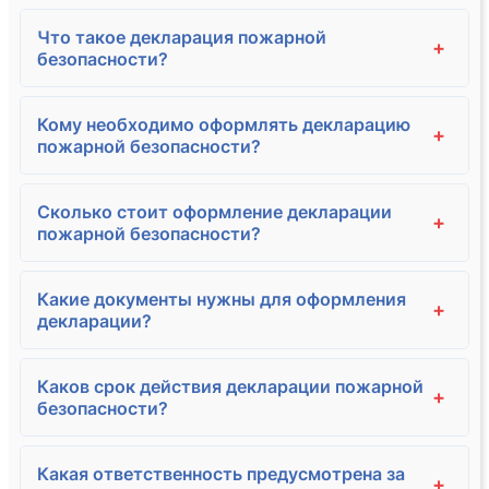
Что такое декларация пожарной
+
безопасности?
Кому необходимо оформлять декларацию
+
пожарной безопасности?
Сколько стоит оформление декларации
+
пожарной безопасности?
Какие документы нужны для оформления
+
декларации?
Каков срок действия декларации пожарной
+
безопасности?
Какая ответственность предусмотрена за
+