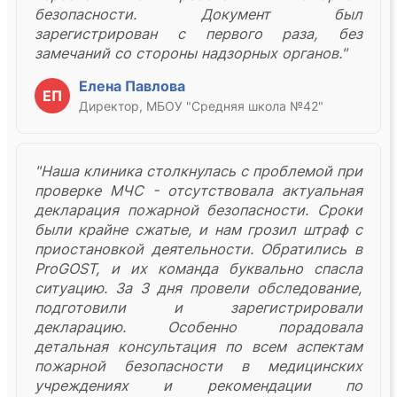
безопасности. Документ был
зарегистрирован с первого раза, без
замечаний со стороны надзорных органов."
Елена Павлова
ЕП
Директор, МБОУ "Средняя школа №42"
"Наша клиника столкнулась с проблемой при
проверке МЧС - отсутствовала актуальная
декларация пожарной безопасности. Сроки
были крайне сжатые, и нам грозил штраф с
приостановкой деятельности. Обратились в
ProGOST, и их команда буквально спасла
ситуацию. За 3 дня провели обследование,
подготовили и зарегистрировали
декларацию. Особенно порадовала
детальная консультация по всем аспектам
пожарной безопасности в медицинских
учреждениях и рекомендации по