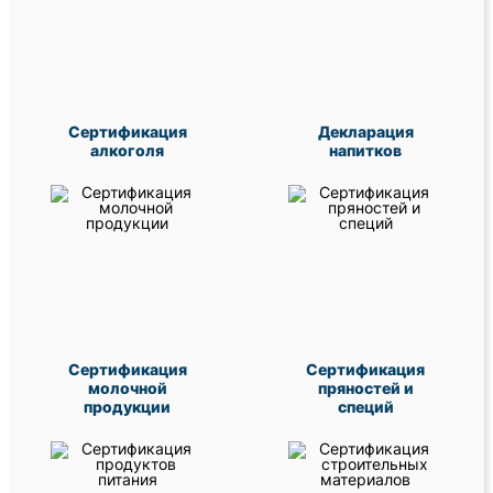
Сертификация
Декларация
алкоголя
напитков
Сертификация
Сертификация
молочной
пряностей и
продукции
специй