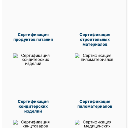
Сертификация
Сертификация
продуктов питания
строительных
материалов
Сертификация
Сертификация
кондитерских
пиломатериалов
изделий