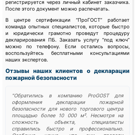
регистрируется через личный кабинет заказчика.
После этого документ можно распечатать.
В центре сертификации “ПроГОСТ” работает
команда опытных специалистов, которые быстро
и юридически грамотно проведут процедуру
декларирования ПБ. Заказать услугу “под ключ”
можно по телефону. Если остались вопросы,
воспользуйтесь бесплатными консультациями
наших экспертов.
Отзывы наших клиентов о декларации
пожарной безопасности
"Обратились в компанию ProGOST для
оформления декларации пожарной
безопасности для нового торгового центра
площадью более 10 000 м². Несмотря на
сложность объекта, специалисты
справились быстро и профессионально.