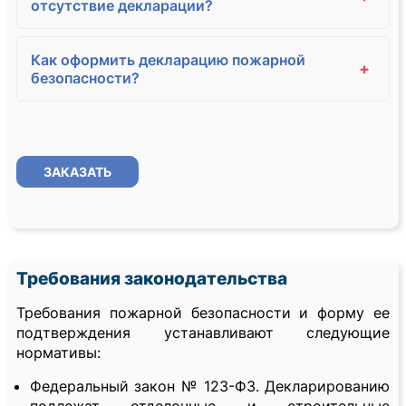
отсутствие декларации?
Как оформить декларацию пожарной
+
безопасности?
ЗАКАЗАТЬ
Требования законодательства
Требования пожарной безопасности и форму ее
подтверждения устанавливают следующие
нормативы:
Федеральный закон № 123-ФЗ. Декларированию
подлежат отделочные и строительные