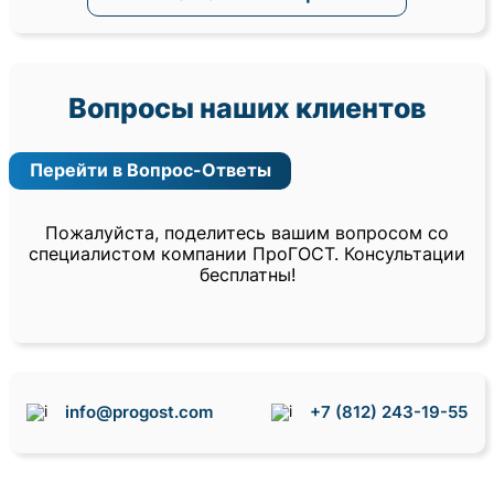
Вопросы наших клиентов
Перейти в Вопрос-Ответы
Пожалуйста, поделитесь вашим вопросом со
специалистом компании ПроГОСТ. Консультации
бесплатны!
info@progost.com
+7 (812) 243-19-55