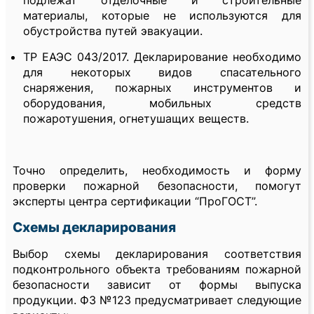
материалы, которые не используются для
обустройства путей эвакуации.
ТР ЕАЭС 043/2017. Декларирование необходимо
для некоторых видов спасательного
снаряжения, пожарных инструментов и
оборудования, мобильных средств
пожаротушения, огнетушащих веществ.
Точно определить, необходимость и форму
проверки пожарной безопасности, помогут
эксперты центра сертификации “ПроГОСТ”.
Схемы декларирования
Выбор схемы декларирования соответствия
подконтрольного объекта требованиям пожарной
безопасности зависит от формы выпуска
продукции. ФЗ №123 предусматривает следующие