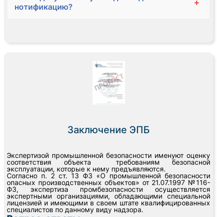
+
нотификацию?
Заключение ЭПБ
Экспертизой промышленной безопасности именуют оценку
соответствия объекта требованиям безопасной
эксплуатации, которые к нему предъявляются.
Согласно п. 2 ст. 13 ФЗ «О промышленной безопасности
опасных производственных объектов» от 21.07.1997 №116-
ФЗ, экспертиза промбезопасности осуществляется
экспертными организациями, обладающими специальной
лицензией и имеющими в своем штате квалифицированных
специалистов по данному виду надзора.