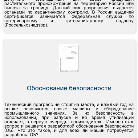
растительного происхождения на территорию России или
вывоза за границу. Данный вид разрешения выдается
органами по карантинному контролю. В России выдачей
сертификатов занимается Федеральная служба по
ветеринарному и фитосанитарному надзору
(Россельхознадзор).
Обоснование безопасности
Технический прогресс не стоит на месте, и каждый год на
рынке появляются новые машины и оборудование
промышленного значения. За их безопасность в
использовании, при запуске и во время утилизации
отвечает, в первую очередь, производитель. Именно этот
вопрос и решается разработкой обоснования безопасности
(ОБ). Что это такое, и для всех ли машин потребуется
разработка ОБ?