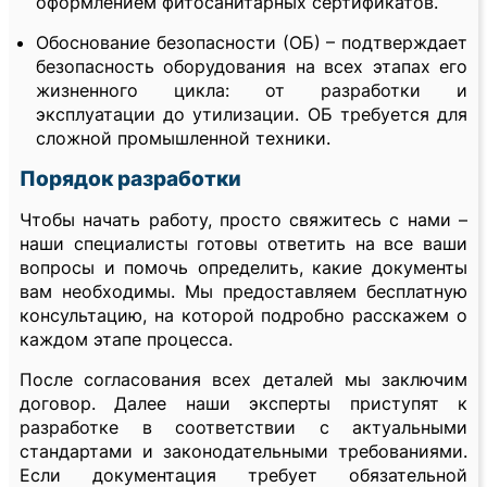
оформлением фитосанитарных сертификатов.
Обоснование безопасности (ОБ) – подтверждает
безопасность оборудования на всех этапах его
жизненного цикла: от разработки и
эксплуатации до утилизации. ОБ требуется для
сложной промышленной техники.
Порядок разработки
Чтобы начать работу, просто свяжитесь с нами –
наши специалисты готовы ответить на все ваши
вопросы и помочь определить, какие документы
вам необходимы. Мы предоставляем бесплатную
консультацию, на которой подробно расскажем о
каждом этапе процесса.
После согласования всех деталей мы заключим
договор. Далее наши эксперты приступят к
разработке в соответствии с актуальными
стандартами и законодательными требованиями.
Если документация требует обязательной