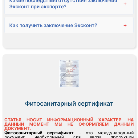
Какие последствия отсутствия заключения
+
Эксконт при экспорте?
+
Как получить заключение Эксконт?
Фитосанитарный сертификат
СТАТЬЯ НОСИТ ИНФОРМАЦИОННЫЙ ХАРАКТЕР. НА
ДАННЫЙ МОМЕНТ МЫ НЕ ОФОРМЛЯЕМ ДАННЫЙ
ДОКУМЕНТ.
Фитосанитарный сертификат
– это международный
документ, необходимый для ввоза продукции