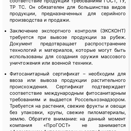
соответствие продукции требованиям ГОСТ, ТУ,
ТР ТС. Он обязателен для большинства видов
продукции, предназначенных для серийного
производства и продажи.
Заключение экспортного контроля (ЭКСКОНТ)
требуется при вывозе продукции за рубеж.
Документ предотвращает распространение
технологий и материалов, которые могут быть
использованы для создания оружия массового
уничтожения или военной техники.
Фитосанитарный сертификат – необходим для
ввоза или вывоза продукции растительного
происхождения. Сертификат подтверждает
соответствие международным фитосанитарным
требованиям и выдается Россельхознадзором.
Требуется на растения, свежие фрукты и овощи
без упаковки, крупы, свежие пиломатериалы,
землю. Обратите внимание: на данный момент
компания «ПроГОСТ» не занимается