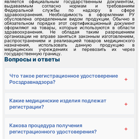
является официальным государственным документом,
выдаваемым согласно нормам и требованиям
Федеральной службы по надзору в сфере
здравоохранения. Необходимость в оформлении РУ
обусловлена определенным видом продукции. Обычно в
обязательном порядке этот сертификационный документ
оформляют на товары, которые используются в области
здравоохранения. Не обладая таким разрешением
организации не вправе заняться законным изготовлением,
распространением и реализацией товаров медицинского
назначения, использовать данную продукцию в
медицинских учреждениях и перевозить их через
государственную границу.
Вопросы и ответы
Что такое регистрационное удостоверение
+
Росздравнадзора?
Какие медицинские изделия подлежат
+
регистрации?
Какова процедура получения
+
регистрационного удостоверения?