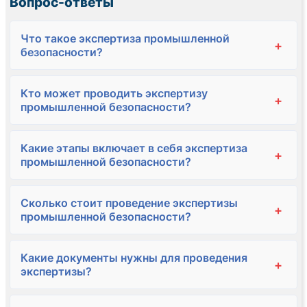
Вопрос-ответы
Что такое экспертиза промышленной
+
безопасности?
Кто может проводить экспертизу
+
промышленной безопасности?
Какие этапы включает в себя экспертиза
+
промышленной безопасности?
Сколько стоит проведение экспертизы
+
промышленной безопасности?
Какие документы нужны для проведения
+
экспертизы?