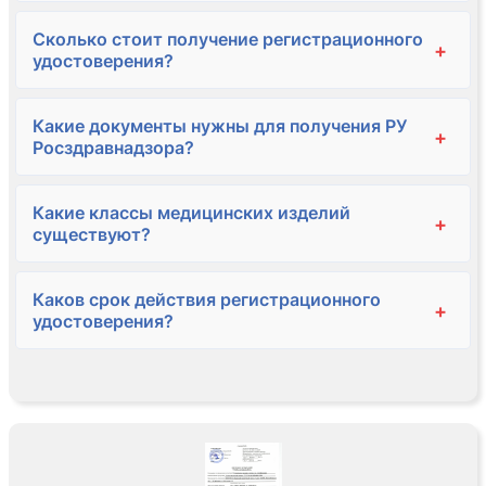
Сколько стоит получение регистрационного
+
удостоверения?
Какие документы нужны для получения РУ
+
Росздравнадзора?
Какие классы медицинских изделий
+
существуют?
Каков срок действия регистрационного
+
удостоверения?