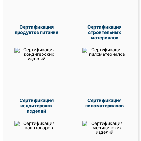
Сертификация
Сертификация
продуктов питания
строительных
материалов
Сертификация
Сертификация
кондитерских
пиломатериалов
изделий