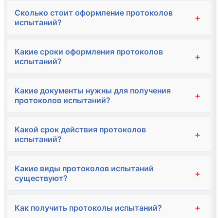
Сколько стоит оформление протоколов
+
испытаний?
Какие сроки оформления протоколов
+
испытаний?
Какие документы нужны для получения
+
протоколов испытаний?
Какой срок действия протоколов
+
испытаний?
Какие виды протоколов испытаний
+
существуют?
+
Как получить протоколы испытаний?