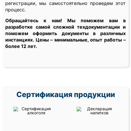
регистрации, мы самостоятельно проведем этот
процесс.
Обращайтесь к нам! Мы поможем вам в
разработке самой сложной техдокументации и
поможем оформить документы в различных
инстанциях. Цены – минимальные, опыт работы –
более 12 лет.
Сертификация продукции