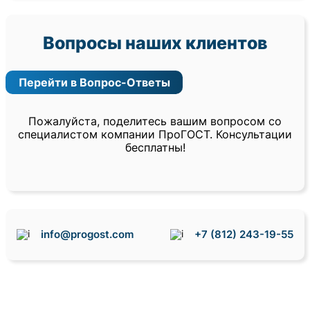
Вопросы наших клиентов
Перейти в Вопрос-Ответы
Пожалуйста, поделитесь вашим вопросом со
специалистом компании ПроГОСТ. Консультации
бесплатны!
info@progost.com
+7 (812) 243-19-55