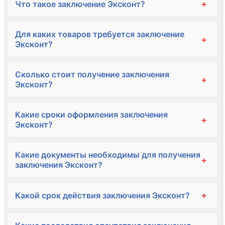
+
Что такое заключение Эксконт?
Для каких товаров требуется заключение
+
Эксконт?
Сколько стоит получение заключения
+
Эксконт?
Какие сроки оформления заключения
+
Эксконт?
Какие документы необходимы для получения
+
заключения Эксконт?
+
Какой срок действия заключения Эксконт?