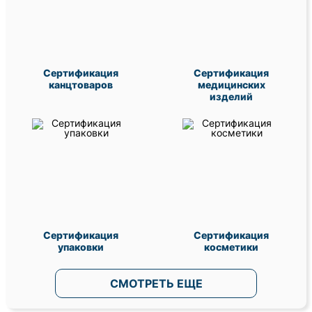
Сертификация
Сертификация
канцтоваров
медицинских
изделий
Сертификация
Сертификация
упаковки
косметики
СМОТРЕТЬ ЕЩЕ