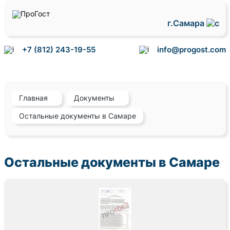
г.Самара
+7 (812) 243-19-55
info@progost.com
Главная
Документы
Остальные документы в Самаре
Остальные документы в Самаре