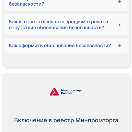
+
безопасности?
Какая ответственность предусмотрена за
+
отсутствие обоснования безопасности?
+
Как оформить обоснование безопасности?
Включение в реестр Минпромторга