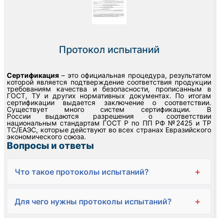
Протокол испытаний
Сертификация
– это официальная процедура, результатом
которой является подтверждение соответствия продукции
требованиям качества и безопасности, прописанным в
ГОСТ, ТУ и других нормативных документах. По итогам
сертификации выдается заключение о соответствии.
Существует много систем сертификации. В
России выдаются разрешения о соответствии
национальным стандартам ГОСТ Р по ПП РФ №2425 и ТР
ТС/ЕАЭС, которые действуют во всех странах Евразийского
экономического союза.
Вопросы и ответы
+
Что такое протоколы испытаний?
+
Для чего нужны протоколы испытаний?