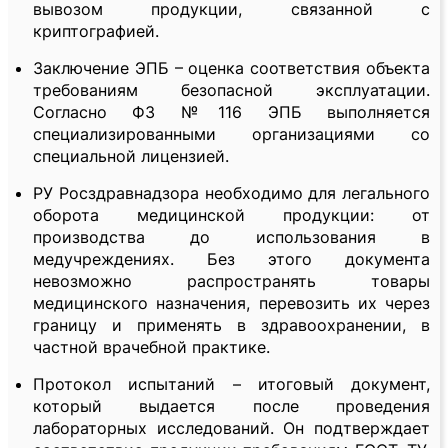
вывозом продукции, связанной с
криптографией.
Заключение ЭПБ – оценка соответствия объекта
требованиям безопасной эксплуатации.
Согласно ФЗ №116 ЭПБ выполняется
специализированными организациями со
специальной лицензией.
РУ Росздравнадзора необходимо для легального
оборота медицинской продукции: от
производства до использования в
медучреждениях. Без этого документа
невозможно распространять товары
медицинского назначения, перевозить их через
границу и применять в здравоохранении, в
частной врачебной практике.
Протокол испытаний – итоговый документ,
который выдается после проведения
лабораторных исследований. Он подтверждает