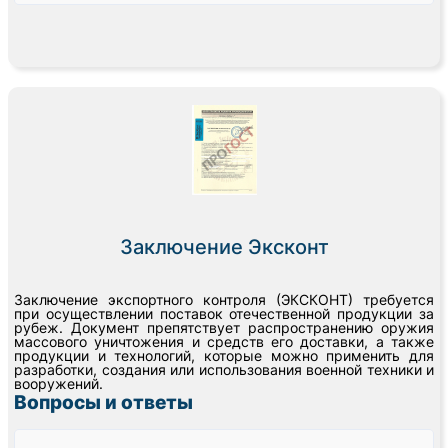
Заключение Эксконт
Заключение экспортного контроля (ЭКСКОНТ) требуется
при осуществлении поставок отечественной продукции за
рубеж. Документ препятствует распространению оружия
массового уничтожения и средств его доставки, а также
продукции и технологий, которые можно применить для
разработки, создания или использования военной техники и
вооружений.
Вопросы и ответы