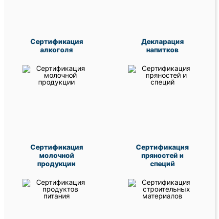
Сертификация
Декларация
алкоголя
напитков
Сертификация
Сертификация
молочной
пряностей и
продукции
специй