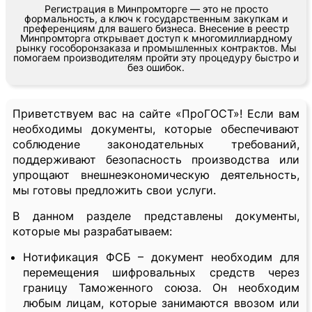
Регистрация в Минпромторге — это не просто
формальность, а ключ к государственным закупкам и
преференциям для вашего бизнеса. Внесение в реестр
Минпромторга открывает доступ к многомиллиардному
рынку гособоронзаказа и промышленных контрактов. Мы
помогаем производителям пройти эту процедуру быстро и
без ошибок.
Приветствуем вас на сайте «ПроГОСТ»! Если вам
необходимы документы, которые обеспечивают
соблюдение законодательных требований,
поддерживают безопасность производства или
упрощают внешнеэкономическую деятельность,
мы готовы предложить свои услуги.
В данном разделе представлены документы,
которые мы разрабатываем:
Нотификация ФСБ – документ необходим для
перемещения шифровальных средств через
границу Таможенного союза. Он необходим
любым лицам, которые занимаются ввозом или