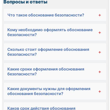
Вопросы и ответы
+
Что такое обоснование безопасности?
Кому необходимо оформлять обоснование
+
безопасности?
Сколько стоит оформление обоснования
+
безопасности?
Какие сроки оформления обоснования
+
безопасности?
Какие документы нужны для оформления
+
обоснования безопасности?
Каков срок действия обоснования