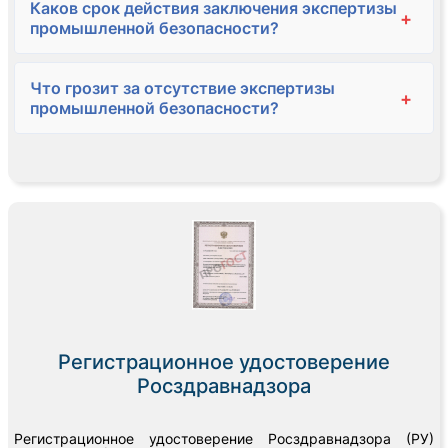
Каков срок действия заключения экспертизы
+
промышленной безопасности?
Что грозит за отсутствие экспертизы
+
промышленной безопасности?
Регистрационное удостоверение
Росздравнадзора
Регистрационное удостоверение Росздравнадзора (РУ)