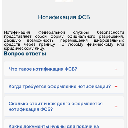
Нотификация ФСБ
Нотификация Федеральной службы безопасности
представляет собой форму официального разрешения,
дающую возможность перемещения шифровальных
средств через границу ТС любому физическому или
юридическому лицу.
Вопрос ответы
+
Что такое нотификация ФСБ?
+
Когда требуется оформление нотификации?
Сколько стоит и как долго оформляется
+
нотификация ФСБ?
Какие документы нужны для подачи на