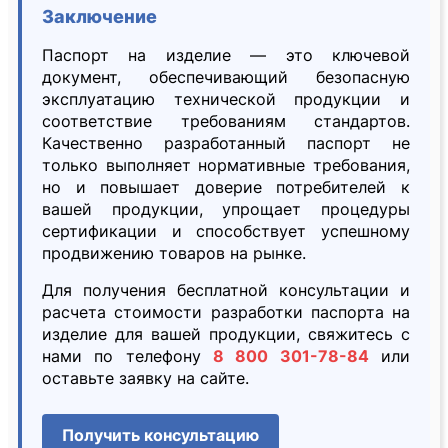
Заключение
Паспорт на изделие — это ключевой
документ, обеспечивающий безопасную
эксплуатацию технической продукции и
соответствие требованиям стандартов.
Качественно разработанный паспорт не
только выполняет нормативные требования,
но и повышает доверие потребителей к
вашей продукции, упрощает процедуры
сертификации и способствует успешному
продвижению товаров на рынке.
Для получения бесплатной консультации и
расчета стоимости разработки паспорта на
изделие для вашей продукции, свяжитесь с
нами по телефону
8 800 301-78-84
или
оставьте заявку на сайте.
Получить консультацию