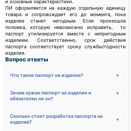
и основные характеристики.
ПИ оформляется на каждую отдельную единицу
товара и сопровождает его до момента, пока
изделие станет негодным. Если произошла
поломка, которую невозможно исправить, то
паспорт утилизируется вместе с непригодным
изделием. Соответственно, срок действия
паспорта соответствует сроку службы/годности
изделия.
Вопрос ответы
+
Что такое паспорт на изделие?
Зачем нужен паспорт на изделие и
+
обязателен ли он?
Сколько стоит разработка паспорта на
+
изделие?