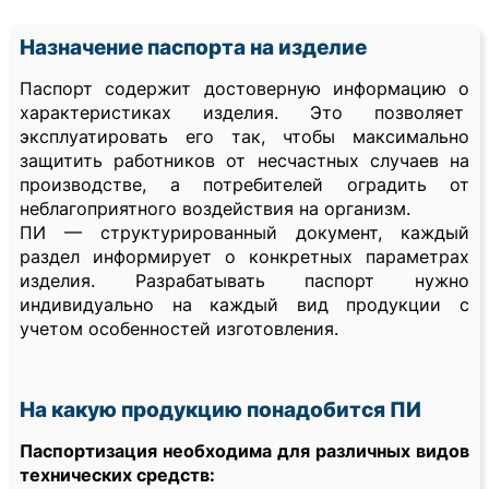
Назначение паспорта на изделие
Паспорт содержит достоверную информацию о
характеристиках изделия. Это позволяет
эксплуатировать его так, чтобы максимально
защитить работников от несчастных случаев на
производстве, а потребителей оградить от
неблагоприятного воздействия на организм.
ПИ — структурированный документ, каждый
раздел информирует о конкретных параметрах
изделия. Разрабатывать паспорт нужно
индивидуально на каждый вид продукции с
учетом особенностей изготовления.
На какую продукцию понадобится ПИ
Паспортизация необходима для различных видов
технических средств: