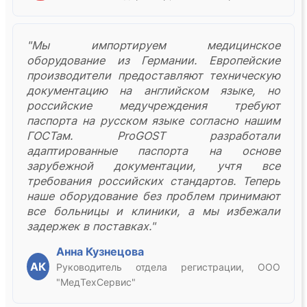
"Мы импортируем медицинское
оборудование из Германии. Европейские
производители предоставляют техническую
документацию на английском языке, но
российские медучреждения требуют
паспорта на русском языке согласно нашим
ГОСТам. ProGOST разработали
адаптированные паспорта на основе
зарубежной документации, учтя все
требования российских стандартов. Теперь
наше оборудование без проблем принимают
все больницы и клиники, а мы избежали
задержек в поставках."
Анна Кузнецова
АК
Руководитель отдела регистрации, ООО
"МедТехСервис"