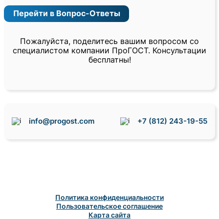
Перейти в Вопрос-Ответы
Пожалуйста, поделитесь вашим вопросом со
специалистом компании ПроГОСТ. Консультации
бесплатны!
info@progost.com
+7 (812) 243-19-55
Политика конфиденциальности
Пользовательское соглашение
Карта сайта