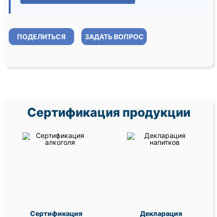
ПОДЕЛИТЬСЯ
ЗАДАТЬ ВОПРОС
Сертификация продукции
Сертификация
Декларация