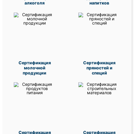
алкоголя
напитков
Сертификация
Сертификация
молочной
пряностей и
продукции
специй
Сертификация
Сертификация