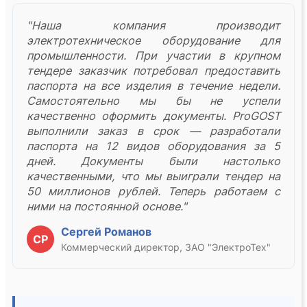
"Наша компания производит
электротехническое оборудование для
промышленности. При участии в крупном
тендере заказчик потребовал предоставить
паспорта на все изделия в течение недели.
Самостоятельно мы бы не успели
качественно оформить документы. ProGOST
выполнили заказ в срок — разработали
паспорта на 12 видов оборудования за 5
дней. Документы были настолько
качественными, что мы выиграли тендер на
50 миллионов рублей. Теперь работаем с
ними на постоянной основе."
Сергей Романов
СР
Коммерческий директор, ЗАО "ЭлектроТех"