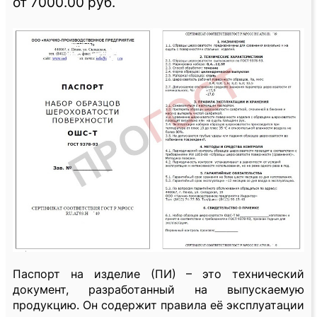
от 7000.00 руб.
Паспорт на изделие (ПИ) – это технический
документ, разработанный на выпускаемую
продукцию. Он содержит правила её эксплуатации