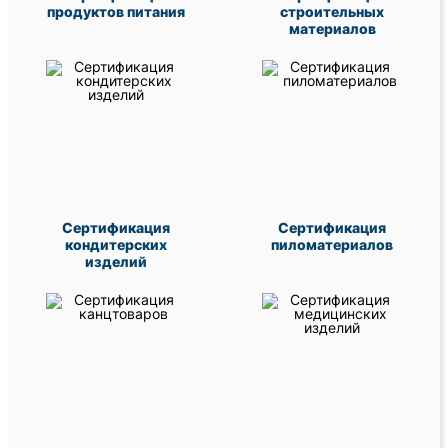
продуктов питания
строительных
материалов
Сертификация
Сертификация
кондитерских
пиломатериалов
изделий