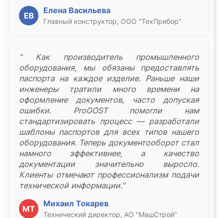
Елена Васильева
ЕВ
Главный конструктор, ООО "ТехПрибор"
" Как производитель промышленного
оборудования, мы обязаны предоставлять
паспорта на каждое изделие. Раньше наши
инженеры тратили много времени на
оформление документов, часто допуская
ошибки. ProGOST помогли нам
стандартизировать процесс — разработали
шаблоны паспортов для всех типов нашего
оборудования. Теперь документооборот стал
намного эффективнее, а качество
документации значительно выросло.
Клиенты отмечают профессионализм подачи
технической информации."
Михаил Токарев
МТ
Технический директор, АО "МашСтрой"