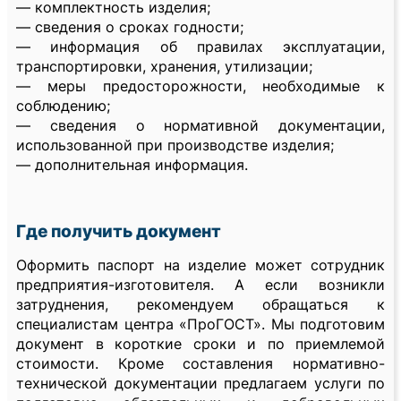
— комплектность изделия;
— сведения о сроках годности;
— информация об правилах эксплуатации,
транспортировки, хранения, утилизации;
— меры предосторожности, необходимые к
соблюдению;
— сведения о нормативной документации,
использованной при производстве изделия;
— дополнительная информация.
Где получить документ
Оформить паспорт на изделие может сотрудник
предприятия-изготовителя. А если возникли
затруднения, рекомендуем обращаться к
специалистам центра «ПроГОСТ». Мы подготовим
документ в короткие сроки и по приемлемой
стоимости. Кроме составления нормативно-
технической документации предлагаем услуги по