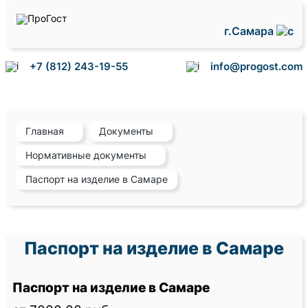
г.Самара
+7 (812) 243-19-55
info@progost.com
Главная
Документы
Нормативные документы
Паспорт на изделие в Самаре
Паспорт на изделие в Самаре
Паспорт на изделие в Самаре