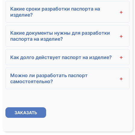
Какие сроки разработки паспорта на
+
изделие?
Какие документы нужны для разработки
+
паспорта на изделие?
+
Как долго действует паспорт на изделие?
Можно ли разработать паспорт
+
самостоятельно?
ЗАКАЗАТЬ