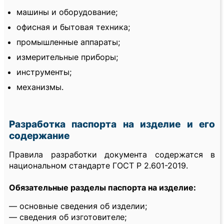
машины и оборудование;
офисная и бытовая техника;
промышленные аппараты;
измерительные приборы;
инструменты;
механизмы.
Разработка паспорта на изделие и его
содержание
Правила разработки документа содержатся в
национальном стандарте ГОСТ Р 2.601-2019.
Обязательные разделы паспорта на изделие:
— основные сведения об изделии;
— сведения об изготовителе;