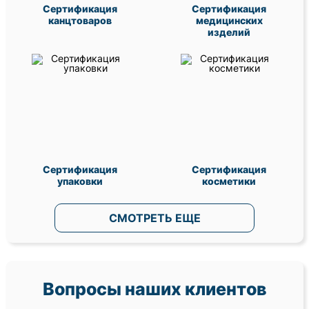
Сертификация
Сертификация
канцтоваров
медицинских
изделий
Сертификация
Сертификация
упаковки
косметики
СМОТРЕТЬ ЕЩЕ
Вопросы наших клиентов