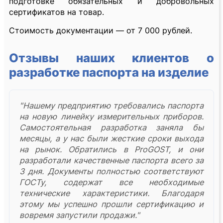
подготовке обязательных и добровольных
сертификатов на товар.
Стоимость документации — от 7 000 рублей.
Отзывы наших клиентов о
разработке паспорта на изделие
"Нашему предприятию требовались паспорта
на новую линейку измерительных приборов.
Самостоятельная разработка заняла бы
месяцы, а у нас были жесткие сроки выхода
на рынок. Обратились в ProGOST, и они
разработали качественные паспорта всего за
3 дня. Документы полностью соответствуют
ГОСТу, содержат все необходимые
технические характеристики. Благодаря
этому мы успешно прошли сертификацию и
вовремя запустили продажи."