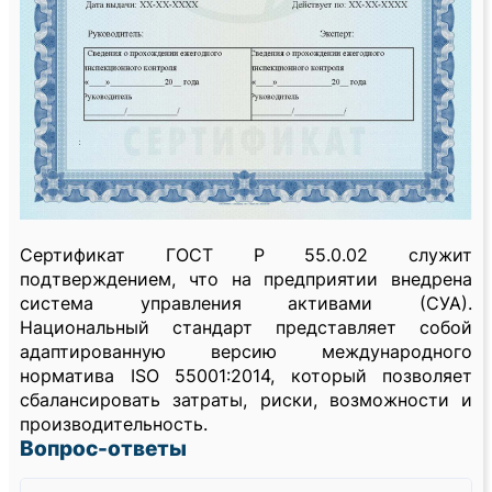
Сертификат ГОСТ Р 55.0.02 служит
подтверждением, что на предприятии внедрена
система управления активами (СУА).
Национальный стандарт представляет собой
адаптированную версию международного
норматива ISO 55001:2014, который позволяет
сбалансировать затраты, риски, возможности и
производительность.
Вопрос-ответы