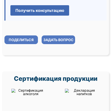
Получить консультацию
ПОДЕЛИТЬСЯ
ЗАДАТЬ ВОПРОС
Сертификация продукции