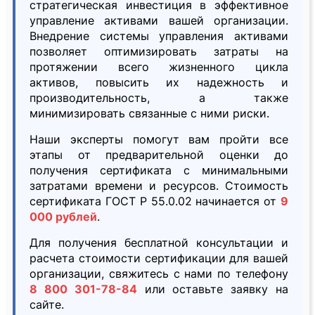
стратегическая инвестиция в эффективное
управление активами вашей организации.
Внедрение системы управления активами
позволяет оптимизировать затраты на
протяжении всего жизненного цикла
активов, повысить их надежность и
производительность, а также
минимизировать связанные с ними риски.
Наши эксперты помогут вам пройти все
этапы от предварительной оценки до
получения сертификата с минимальными
затратами времени и ресурсов. Стоимость
сертификата ГОСТ Р 55.0.02 начинается от
9
000 рублей
.
Для получения бесплатной консультации и
расчета стоимости сертификации для вашей
организации, свяжитесь с нами по телефону
8 800 301-78-84
или оставьте заявку на
сайте.