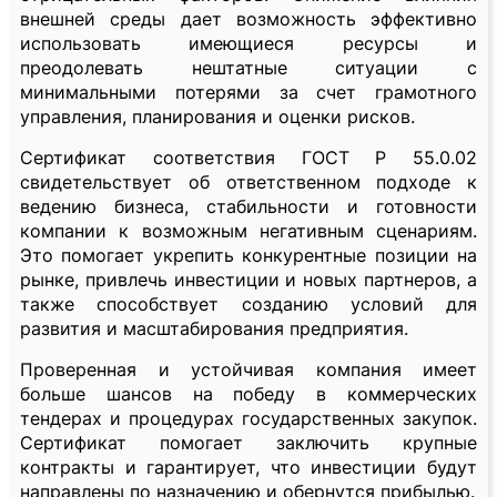
внешней среды дает возможность эффективно
использовать имеющиеся ресурсы и
преодолевать нештатные ситуации с
минимальными потерями за счет грамотного
управления, планирования и оценки рисков.
Сертификат соответствия ГОСТ Р 55.0.02
свидетельствует об ответственном подходе к
ведению бизнеса, стабильности и готовности
компании к возможным негативным сценариям.
Это помогает укрепить конкурентные позиции на
рынке, привлечь инвестиции и новых партнеров, а
также способствует созданию условий для
развития и масштабирования предприятия.
Проверенная и устойчивая компания имеет
больше шансов на победу в коммерческих
тендерах и процедурах государственных закупок.
Сертификат помогает заключить крупные
контракты и гарантирует, что инвестиции будут
направлены по назначению и обернутся прибылью.