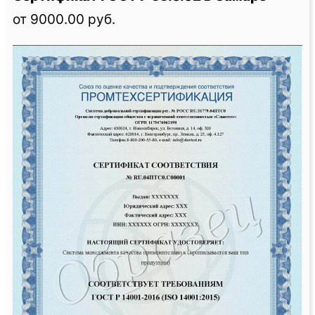
от 9000.00 руб.