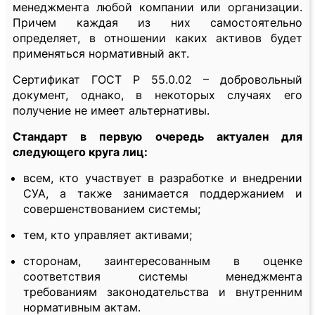
менеджмента любой компании или организации.
Причем каждая из них самостоятельно
определяет, в отношении каких активов будет
применяться нормативный акт.
Сертификат ГОСТ Р 55.0.02 – добровольный
документ, однако, в некоторых случаях его
получение не имеет альтернативы.
Стандарт в первую очередь актуален для
следующего круга лиц:
всем, кто участвует в разработке и внедрении
СУА, а также занимается поддержанием и
совершенствованием системы;
тем, кто управляет активами;
сторонам, заинтересованным в оценке
соответствия системы менеджмента
требованиям законодательства и внутренним
нормативным актам.