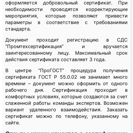
оформляется добровольный сертификат. При
необходимости проводятся корректирующие
мероприятия, которые позволяют привести
параметры в соответствие с требованиями
стандарта.
Документ проходит регистрацию в СДС
“Промтехсертификация” и вручается
заинтересованному лицу. Максимальный срок
действия сертификата составляет 3 года.
В центре “ПроГОСТ” процедура получения
сертификата ГОСТ Р 55.0.02 не занимает много
времени – документ можно оформить от одного
рабочего дня. Сертификация проходит в
комфортных условиях, которые создаются за счет
слаженной работы команды экспертов. Возможен
вариант удаленного взаимодействия. Заказать
сертификат можно по телефону, указанному на
сайте.