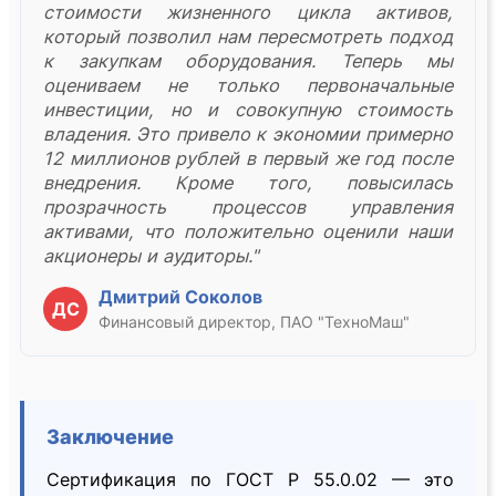
стоимости жизненного цикла активов,
который позволил нам пересмотреть подход
к закупкам оборудования. Теперь мы
оцениваем не только первоначальные
инвестиции, но и совокупную стоимость
владения. Это привело к экономии примерно
12 миллионов рублей в первый же год после
внедрения. Кроме того, повысилась
прозрачность процессов управления
активами, что положительно оценили наши
акционеры и аудиторы."
Дмитрий Соколов
ДС
Финансовый директор, ПАО "ТехноМаш"
Заключение
Сертификация по ГОСТ Р 55.0.02 — это