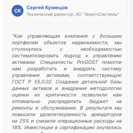
Сергей Кузнецов
СК
Технический директор, АО "ЭнергоСистемы"
"Как управляющая компания с большим
портфелем объектов недвижимости, мы
столкнулись с необходимостью
систематизировать подход к управлению
активами. Специалисты ProGOST помогли
нам разработать и внедрить систему
управления активами, соответствующую
ГОСТ Р 55.0.02. Создание детальной базы
данных активов и внедрение методологии
оценки их критичности позволили нам
оптимально распределить бюджет на
ремонты и обслуживание. В результате мы
повысили удовлетворенность арендаторов
на 25% и снизили операционные расходы на
18%. Инвестиции в сертификацию окупились