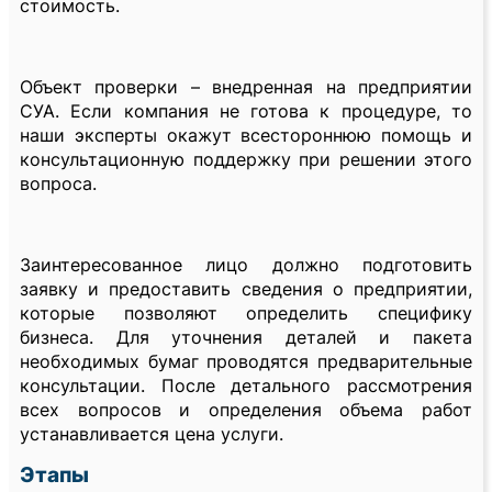
стоимость.
Объект проверки – внедренная на предприятии
СУА. Если компания не готова к процедуре, то
наши эксперты окажут всестороннюю помощь и
консультационную поддержку при решении этого
вопроса.
Заинтересованное лицо должно подготовить
заявку и предоставить сведения о предприятии,
которые позволяют определить специфику
бизнеса. Для уточнения деталей и пакета
необходимых бумаг проводятся предварительные
консультации. После детального рассмотрения
всех вопросов и определения объема работ
устанавливается цена услуги.
Этапы