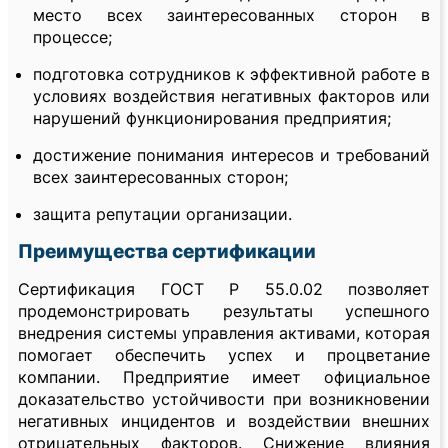
место всех заинтересованных сторон в
процессе;
подготовка сотрудников к эффективной работе в
условиях воздействия негативных факторов или
нарушений функционирования предприятия;
достижение понимания интересов и требований
всех заинтересованных сторон;
защита репутации организации.
Преимущества сертификации
Сертификация ГОСТ Р 55.0.02 позволяет
продемонстрировать результаты успешного
внедрения системы управления активами, которая
помогает обеспечить успех и процветание
компании. Предприятие имеет официальное
доказательство устойчивости при возникновении
негативных инцидентов и воздействии внешних
отрицательных факторов. Снижение влияния