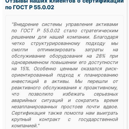
Отзывы наших клиентов о сертификации
по ГОСТ Р 55.0.02
"Внедрение системы управления активами
по ГОСТ Р 55.0.02 стало стратегическим
решением для нашей компании. Благодаря
четко структурированному подходу мы
смогли оптимизировать затраты на
обслуживание оборудования на 28% при
одновременном повышении его доступности
на 15%. Особенно ценным оказался риск-
ориентированный подход к планированию
инвестиций в активы. Мы перешли от
реактивного обслуживания к проактивному,
что позволило избежать серьезных
аварийных ситуаций и сократить время
незапланированных простоев почти вдвое.
Сертификация также помогла нам выиграть
крупный контракт с государственной
компанией."