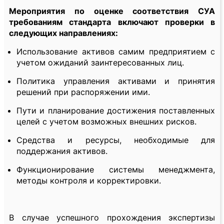
Мероприятия по оценке соответствия СУА
требованиям стандарта включают проверки в
следующих направлениях:
Использование активов самим предприятием с
учетом ожиданий заинтересованных лиц.
Политика управления активами и принятия
решений при распоряжении ими.
Пути и планирование достижения поставленных
целей с учетом возможных внешних рисков.
Средства и ресурсы, необходимые для
поддержания активов.
Функционирование системы менеджмента,
методы контроля и корректировки.
В случае успешного прохождения экспертизы