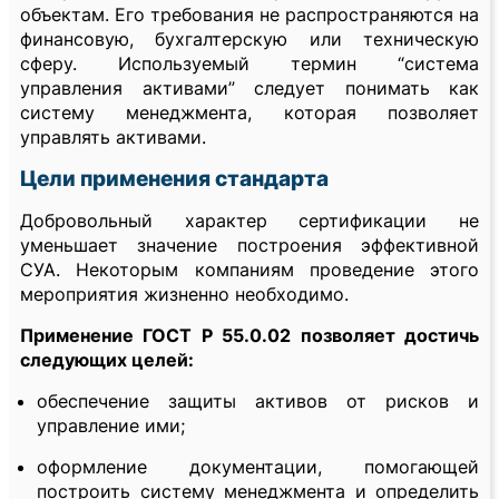
объектам. Его требования не распространяются на
финансовую, бухгалтерскую или техническую
сферу. Используемый термин “система
управления активами” следует понимать как
систему менеджмента, которая позволяет
управлять активами.
Цели применения стандарта
Добровольный характер сертификации не
уменьшает значение построения эффективной
СУА. Некоторым компаниям проведение этого
мероприятия жизненно необходимо.
Применение ГОСТ Р 55.0.02 позволяет достичь
следующих целей:
обеспечение защиты активов от рисков и
управление ими;
оформление документации, помогающей
построить систему менеджмента и определить