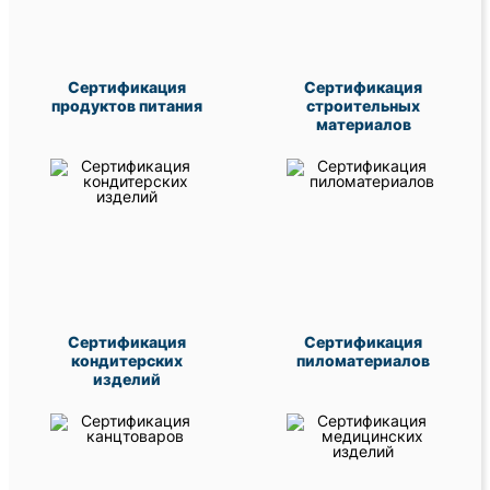
Сертификация
Сертификация
продуктов питания
строительных
материалов
Сертификация
Сертификация
кондитерских
пиломатериалов
изделий