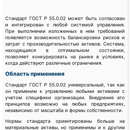
Стандарт ГОСТ Р 55.0.02 может быть согласован
и интегрирован с любой системой управления.
При выполнении изложенных в нем требований
появляется возможность балансировки рисков и
затрат с производительностью активов. Система,
находящаяся в оптимальном состоянии,
позволяет конкурировать на рынке в условиях,
когда действуют различные ограничения.
Область применения
Стандарт ГОСТ Р 55.0.02 универсальный, так как
он применим к управлению любыми активами с
учетом специфики организации. Внедрение его
принципов возможно на любых предприятиях,
независимо от масштаба и формы собственности.
Нормы стандарта ориентированы больше на
материальные активы, но применимы и к другим