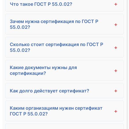
+
Что такое ГОСТ Р 55.0.02?
Зачем нужна сертификация по ГОСТ Р
+
55.0.02?
Сколько стоит сертификация по ГОСТ Р
+
55.0.02?
Какие документы нужны для
+
сертификации?
+
Как долго действует сертификат?
Каким организациям нужен сертификат
+
ГОСТ Р 55.0.02?