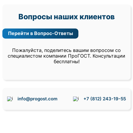
Вопросы наших клиентов
Перейти в Вопрос-Ответы
Пожалуйста, поделитесь вашим вопросом со
специалистом компании ПроГОСТ. Консультации
бесплатны!
info@progost.com
+7 (812) 243-19-55