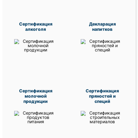
Сертификация
Декларация
алкоголя
напитков
Сертификация
Сертификация
молочной
пряностей и
продукции
специй