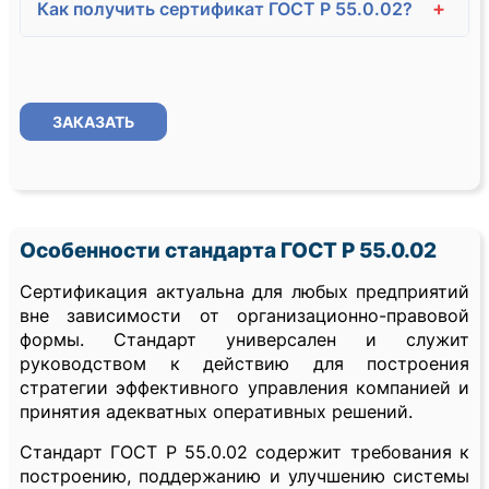
+
Как получить сертификат ГОСТ Р 55.0.02?
ЗАКАЗАТЬ
Особенности стандарта ГОСТ Р 55.0.02
Сертификация актуальна для любых предприятий
вне зависимости от организационно-правовой
формы. Стандарт универсален и служит
руководством к действию для построения
стратегии эффективного управления компанией и
принятия адекватных оперативных решений.
Стандарт ГОСТ Р 55.0.02 содержит требования к
построению, поддержанию и улучшению системы