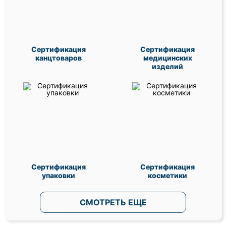
Сертификация
Сертификация
канцтоваров
медицинских
изделий
Сертификация
Сертификация
упаковки
косметики
СМОТРЕТЬ ЕЩЕ