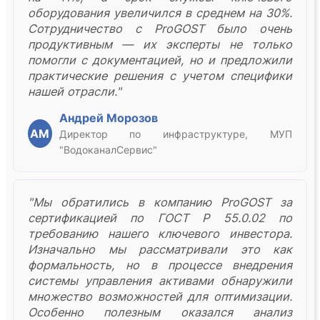
оборудования увеличился в среднем на 30%.
Сотрудничество с ProGOST было очень
продуктивным — их эксперты не только
помогли с документацией, но и предложили
практические решения с учетом специфики
нашей отрасли."
Андрей Морозов
АМ
Директор по инфраструктуре, МУП
"ВодоканалСервис"
"Мы обратились в компанию ProGOST за
сертификацией по ГОСТ Р 55.0.02 по
требованию нашего ключевого инвестора.
Изначально мы рассматривали это как
формальность, но в процессе внедрения
системы управления активами обнаружили
множество возможностей для оптимизации.
Особенно полезным оказался анализ