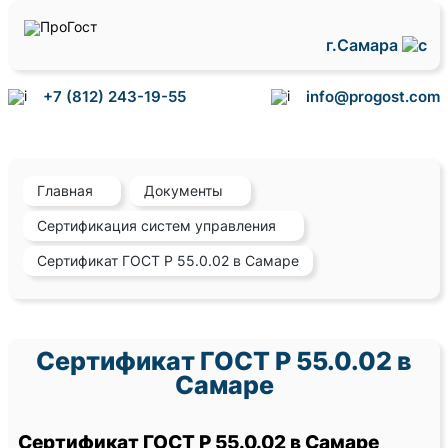
г.Самара
+7 (812) 243-19-55
info@progost.com
Главная
Документы
Сертификация систем управления
Сертификат ГОСТ Р 55.0.02 в Самаре
Сертификат ГОСТ Р 55.0.02 в
Самаре
Сертификат ГОСТ Р 55.0.02 в Самаре