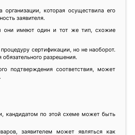
а организации, которая осуществила его
ность заявителя.
и они имеют один и тот же тип, схожие
процедуру сертификации, но не наоборот.
 обязательного разрешения.
ого подтверждения соответствия, может
.
и, кандидатом по этой схеме может быть
варов, заявителем может являться как