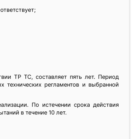
ответствует;
вии ТР ТС, составляет пять лет. Период
ых технических регламентов и выбранной
ализации. По истечении срока действия
таний в течение 10 лет.