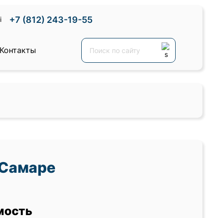
+7 (812) 243-19-55
Контакты
 Самаре
мость