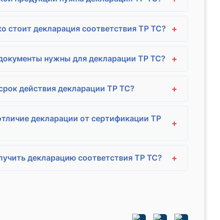
+
о стоит декларация соответствия ТР ТС?
+
документы нужны для декларации ТР ТС?
+
срок действия декларации ТР ТС?
отличие декларации от сертификации ТР
+
+
лучить декларацию соответствия ТР ТС?