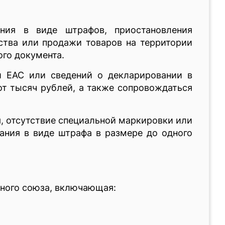
ания в виде штрафов, приостановления
дства или продажи товаров на территории
го документа.
и ЕАС или сведений о декларировании в
от тысяч рублей, а также сопровождаться
, отсутствие специальной маркировки или
ания в виде штрафа в размере до одного
ного союза, включающая: