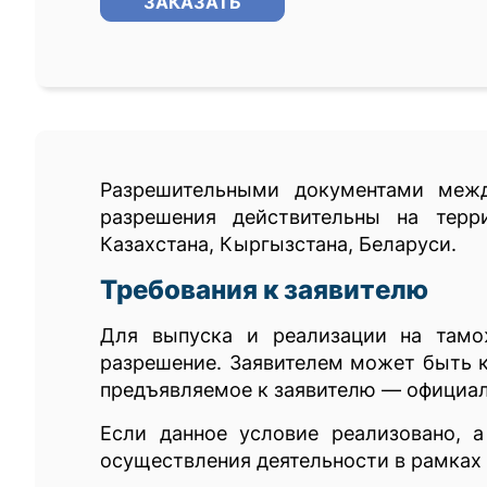
ЗАКАЗАТЬ
Разрешительными документами межд
разрешения действительны на терр
Казахстана, Кыргызстана, Беларуси.
Требования к заявителю
Для выпуска и реализации на тамо
разрешение. Заявителем может быть к
предъявляемое к заявителю — официал
Если данное условие реализовано, 
осуществления деятельности в рамках 