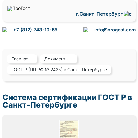
г.Санкт-Петербург
+7 (812) 243-19-55
info@progost.com
Главная
Документы
ГОСТ Р (ПП РФ № 2425) в Санкт-Петербурге
Система сертификации ГОСТ Р в
Санкт-Петербурге