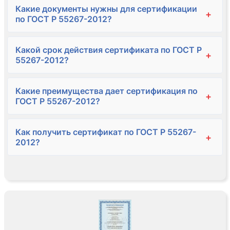
Какие документы нужны для сертификации
+
по ГОСТ Р 55267-2012?
Какой срок действия сертификата по ГОСТ Р
+
55267-2012?
Какие преимущества дает сертификация по
+
ГОСТ Р 55267-2012?
Как получить сертификат по ГОСТ Р 55267-
+
2012?