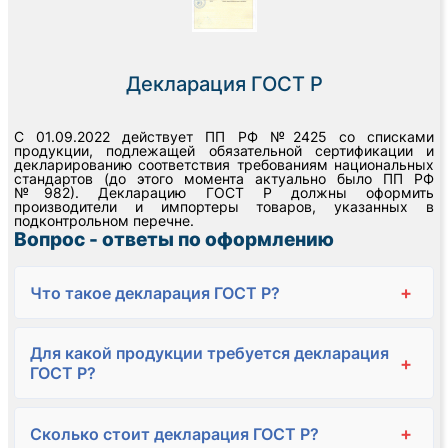
Декларация ГОСТ Р
С 01.09.2022 действует ПП РФ №2425 со списками
продукции, подлежащей обязательной сертификации и
декларированию соответствия требованиям национальных
стандартов (до этого момента актуально было ПП РФ
№982). Декларацию ГОСТ Р должны оформить
производители и импортеры товаров, указанных в
подконтрольном перечне.
Вопрос - ответы по оформлению
+
Что такое декларация ГОСТ Р?
Для какой продукции требуется декларация
+
ГОСТ Р?
+
Сколько стоит декларация ГОСТ Р?