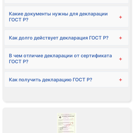
Какие документы нужны для декларации
+
ГОСТ Р?
+
Как долго действует декларация ГОСТ Р?
В чем отличие декларации от сертификата
+
ГОСТ Р?
+
Как получить декларацию ГОСТ Р?