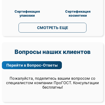
Сертификация
Сертификация
упаковки
косметики
СМОТРЕТЬ ЕЩЕ
Вопросы наших клиентов
Перейти в Вопрос-Ответы
Пожалуйста, поделитесь вашим вопросом со
специалистом компании ПроГОСТ. Консультации
бесплатны!