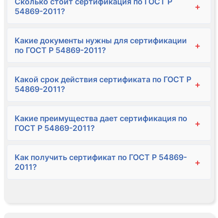
Сколько стоит сертификация по ГОСТ Р
+
54869-2011?
Какие документы нужны для сертификации
+
по ГОСТ Р 54869-2011?
Какой срок действия сертификата по ГОСТ Р
+
54869-2011?
Какие преимущества дает сертификация по
+
ГОСТ Р 54869-2011?
Как получить сертификат по ГОСТ Р 54869-
+
2011?