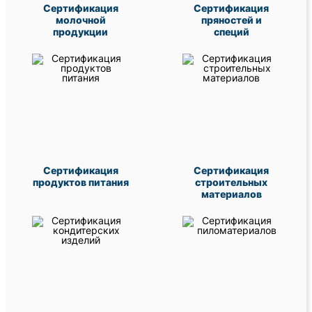
Сертификация
Сертификация
молочной
пряностей и
продукции
специй
Сертификация
Сертификация
продуктов питания
строительных
материалов