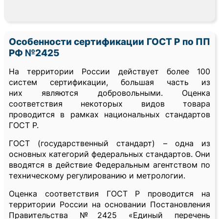
Особенности сертификации ГОСТ Р по ПП
РФ №2425
На территории России действует более 100
систем сертификации, большая часть из
них являются добровольными. Оценка
соответствия некоторых видов товара
проводится в рамках национальных стандартов
ГОСТ Р.
ГОСТ (государственный стандарт) – одна из
основных категорий федеральных стандартов. Они
вводятся в действие Федеральным агентством по
техническому регулированию и метрологии.
Оценка соответствия ГОСТ Р проводится на
территории России на основании Постановления
Правительства №2425 «Единый перечень