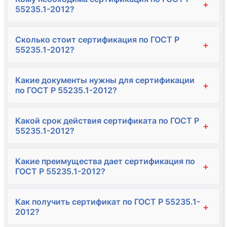
+
55235.1-2012?
Сколько стоит сертификация по ГОСТ Р
+
55235.1-2012?
Какие документы нужны для сертификации
+
по ГОСТ Р 55235.1-2012?
Какой срок действия сертификата по ГОСТ Р
+
55235.1-2012?
Какие преимущества дает сертификация по
+
ГОСТ Р 55235.1-2012?
Как получить сертификат по ГОСТ Р 55235.1-
+
2012?