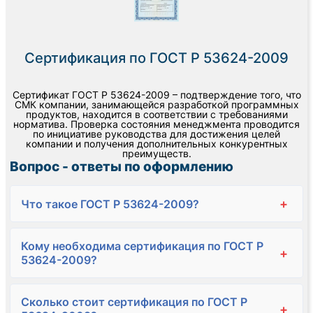
Сертификация по ГОСТ Р 53624-2009
Сертификат ГОСТ Р 53624-2009 – подтверждение того, что
СМК компании, занимающейся разработкой программных
продуктов, находится в соответствии с требованиями
норматива. Проверка состояния менеджмента проводится
по инициативе руководства для достижения целей
компании и получения дополнительных конкурентных
преимуществ.
Вопрос - ответы по оформлению
+
Что такое ГОСТ Р 53624-2009?
Кому необходима сертификация по ГОСТ Р
+
53624-2009?
Сколько стоит сертификация по ГОСТ Р
+