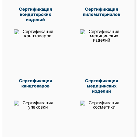
Сертификация
Сертификация
кондитерских
пиломатериалов
изделий
Сертификация
Сертификация
канцтоваров
медицинских
изделий