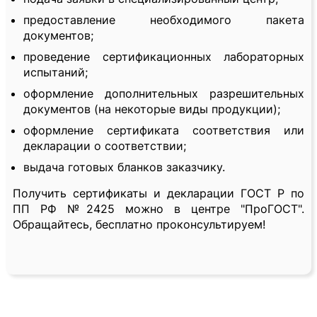
предоставление необходимого пакета
документов;
проведение сертификационных лабораторных
испытаний;
оформление дополнительных разрешительных
документов (на некоторые виды продукции);
оформление сертификата соответствия или
декларации о соответствии;
выдача готовых бланков заказчику.
Получить сертификаты и декларации ГОСТ Р по
ПП РФ №2425 можно в центре "ПроГОСТ".
Обращайтесь, бесплатно проконсультируем!