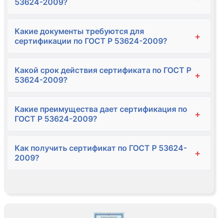
53624-2009?
Какие документы требуются для
+
сертификации по ГОСТ Р 53624-2009?
Какой срок действия сертификата по ГОСТ Р
+
53624-2009?
Какие преимущества дает сертификация по
+
ГОСТ Р 53624-2009?
Как получить сертификат по ГОСТ Р 53624-
+
2009?