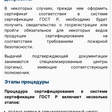
В некоторых случаях, прежде чем оформить
сертификат соответствия в системе
сертификации ГОСТ Р, необходимо будет
получить свидетельство о госрегистрации или
пройти обязательное для некоторых видов
продукции сертифицирование на
соответствие требованиям пожарной
безопасности.
Выдачей подтверждающей документации
занимаются специализированные центры
(органы), имеющие соответствующие
полномочия.
Этапы процедуры
Процедура сертифицирования в системе
сертификации ГОСТ Р включает несколько
этапов:
подача заявки в специализированный центр;