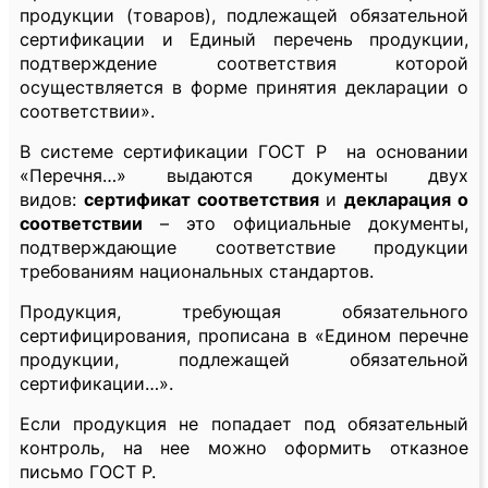
продукции (товаров), подлежащей обязательной
сертификации и Единый перечень продукции,
подтверждение соответствия которой
осуществляется в форме принятия декларации о
соответствии».
В системе сертификации ГОСТ Р на основании
«Перечня…» выдаются документы двух
видов:
сертификат соответствия
и
декларация о
соответствии
– это официальные документы,
подтверждающие соответствие продукции
требованиям национальных стандартов.
Продукция, требующая обязательного
сертифицирования, прописана в «Едином перечне
продукции, подлежащей обязательной
сертификации…».
Если продукция не попадает под обязательный
контроль, на нее можно оформить отказное
письмо ГОСТ Р.