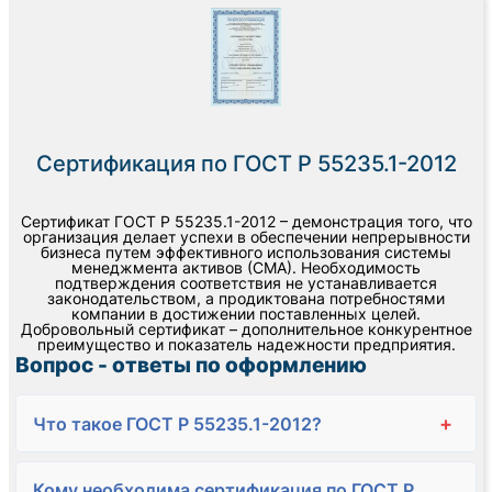
Сертификация по ГОСТ Р 55235.1-2012
Сертификат ГОСТ Р 55235.1-2012 – демонстрация того, что
организация делает успехи в обеспечении непрерывности
бизнеса путем эффективного использования системы
менеджмента активов (СМА). Необходимость
подтверждения соответствия не устанавливается
законодательством, а продиктована потребностями
компании в достижении поставленных целей.
Добровольный сертификат – дополнительное конкурентное
преимущество и показатель надежности предприятия.
Вопрос - ответы по оформлению
+
Что такое ГОСТ Р 55235.1-2012?
Кому необходима сертификация по ГОСТ Р