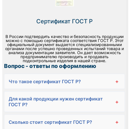
Сертификат ГОСТ Р
В России подтвердить качество и безопасность продукции
можно с помощью сертификата соответствия ГОСТ Р. Этот
официальный документ выдается специализированными
органами после успешно проведенных испытаний товара и
анализа документации заявителя. Он дает возможность
предпринимателю производить и продавать
подконтрольные изделия в нашей стране.
Вопрос - ответы по оформлению
+
Что такое сертификат ГОСТ Р?
Для какой продукции нужен сертификат
+
ГОСТ Р?
+
Сколько стоит сертификат ГОСТ Р?