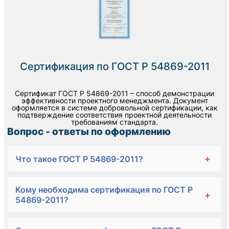
Сертификация по ГОСТ Р 54869-2011
Сертификат ГОСТ Р 54869-2011 – способ демонстрации
эффективности проектного менеджмента. Документ
оформляется в системе добровольной сертификации, как
подтверждение соответствия проектной деятельности
требованиям стандарта.
Вопрос - ответы по оформлению
+
Что такое ГОСТ Р 54869-2011?
Кому необходима сертификация по ГОСТ Р
+
54869-2011?