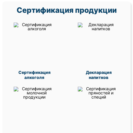
Сертификация продукции
Сертификация
Декларация
алкоголя
напитков