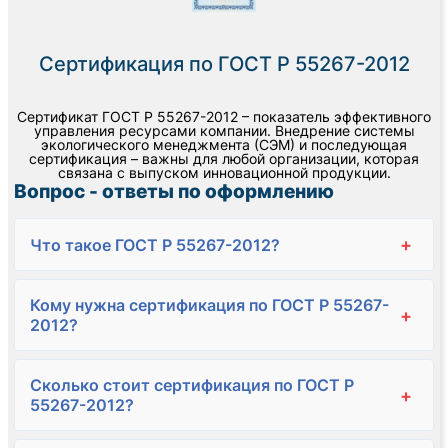
Сертификация по ГОСТ Р 55267-2012
Сертификат ГОСТ Р 55267-2012 – показатель эффективного
управления ресурсами компании. Внедрение системы
экологического менеджмента (СЭМ) и последующая
сертификация – важны для любой организации, которая
связана с выпуском инновационной продукции.
Вопрос - ответы по оформлению
+
Что такое ГОСТ Р 55267-2012?
Кому нужна сертификация по ГОСТ Р 55267-
+
2012?
Сколько стоит сертификация по ГОСТ Р
+
55267-2012?