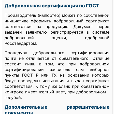
Добровольная сертификация по ГОСТ
Производитель (импортер) может по собственной
инициативе оформить добровольный сертификат
соответствия на продукцию. Документ перед
выдачей заявителю регистрируется в системе
добровольной оценки, одобренной
Росстандартом.
Процедура добровольного сертифицирования
почти не отличается от обязательного. Отличие
состоит лишь в том, что при добровольном
сертифицировании заявитель сам выбирает
пункты ГОСТ Р или ТУ, на основании которых
будут проведены испытания и выдан сертификат
соответствия. К тому же бланк при обязательном
контроле имеет желтый цвет, при добровольном –
голубой.
Дополнительные разрешительные
документы