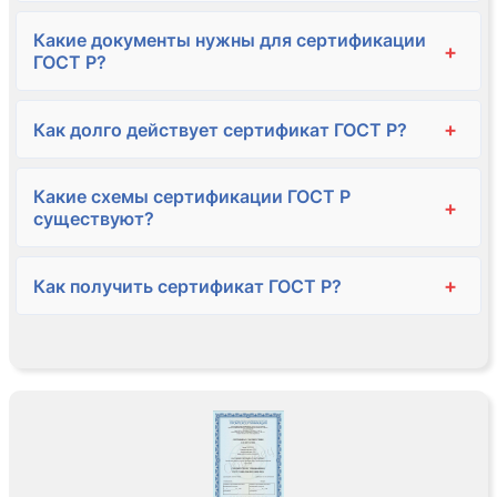
Какие документы нужны для сертификации
+
ГОСТ Р?
+
Как долго действует сертификат ГОСТ Р?
Какие схемы сертификации ГОСТ Р
+
существуют?
+
Как получить сертификат ГОСТ Р?