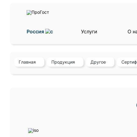
Россия
Услуги
О н
Главная
Продукция
Другое
Сертиф