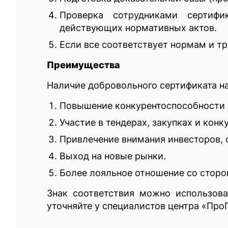
Проверка сотрудниками сертифи
действующих нормативных актов.
Если все соответствует нормам и т
Преимущества
Наличие добровольного сертификата н
Повышение конкурентоспособности п
Участие в тендерах, закупках и конк
Привлечение внимания инвесторов,
Выход на новые рынки.
Более лояльное отношение со стор
Знак соответствия можно использов
уточняйте у специалистов центра «Про