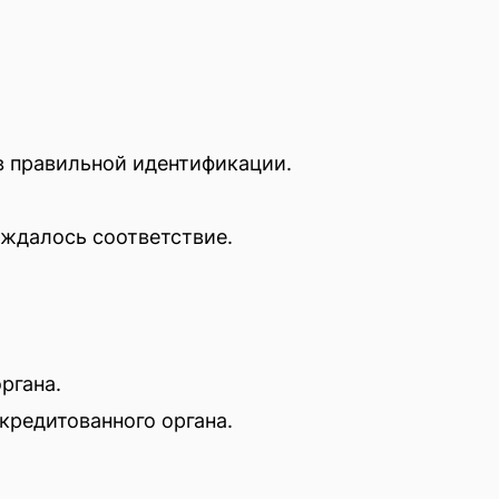
в правильной идентификации.
ждалось соответствие.
ргана.
кредитованного органа.