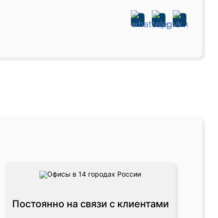
Постоянно на связи с клиентами