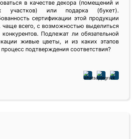
оваться в качестве декора (помещений и
х участков) или подарка (букет).
бованность сертификации этой продукции
, чаще всего, с возможностью выделиться
 конкурентов. Подлежат ли обязательной
икации живые цветы, и из каких этапов
 процесс подтверждения соответствия?