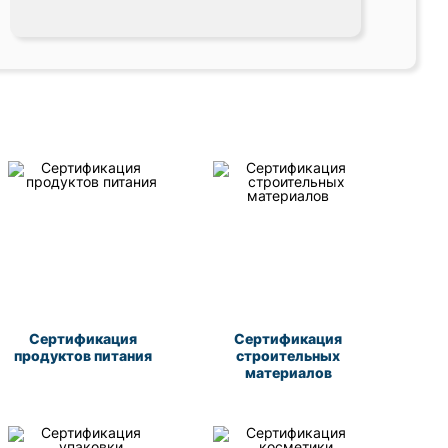
Сертификация
Сертификация
продуктов питания
строительных
материалов