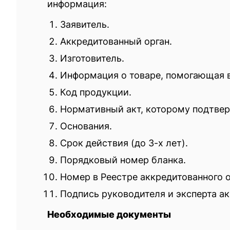
информация:
Заявитель.
Аккредитованный орган.
Изготовитель.
Информация о товаре, помогающая 
Код продукции.
Нормативный акт, которому подтвер
Основания.
Срок действия (до 3-х лет).
Порядковый номер бланка.
Номер в Реестре аккредитованного о
Подпись руководителя и эксперта ак
Необходимые документы