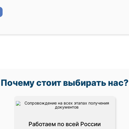
Почему стоит выбирать нас?
Работаем по всей России