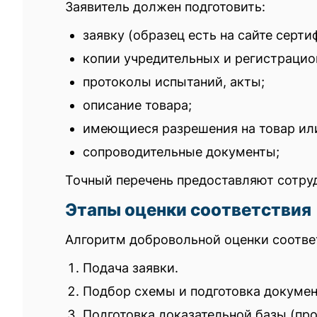
Заявитель должен подготовить:
заявку (образец есть на сайте серти
копии учредительных и регистрацио
протоколы испытаний, акты;
описание товара;
имеющиеся разрешения на товар ил
сопроводительные документы;
Точный перечень предоставляют сотру
Этапы оценки соответствия
Алгоритм добровольной оценки соотве
Подача заявки.
Подбор схемы и подготовка докумен
Подготовка доказательной базы (про