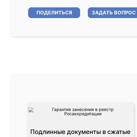
ПОДЕЛИТЬСЯ
ЗАДАТЬ ВОПРОС
Подлинные документы в сжатые