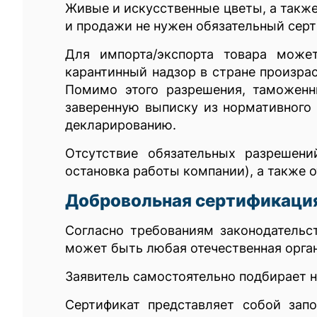
Живые и искусственные цветы, а также
и продажи не нужен обязательный серт
Для импорта/экспорта товара може
карантинный надзор в стране произра
Помимо этого разрешения, таможенн
заверенную выписку из нормативного 
декларированию.
Отсутствие обязательных разрешени
остановка работы компании), а также о
Добровольная сертификаци
Согласно требованиям законодатель
может быть любая отечественная орган
Заявитель самостоятельно подбирает н
Сертификат представляет собой зап