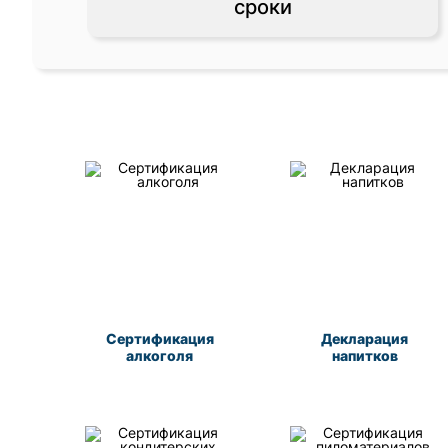
сроки
Сертификация
Декларация
алкоголя
напитков