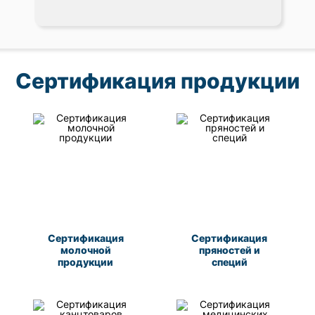
Сертификация продукции
Сертификация
Сертификация
молочной
пряностей и
продукции
специй