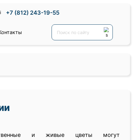
+7 (812) 243-19-55
Контакты
ии
ственные и живые цветы могут