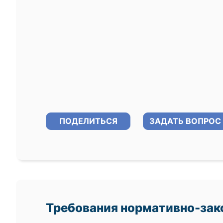
ПОДЕЛИТЬСЯ
ЗАДАТЬ ВОПРОС
Требования нормативно-зак