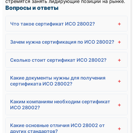
стремятся занять лидирующие позиции на рынке.
Вопросы и ответы
+
Что такое сертификат ИСО 28002?
+
Зачем нужна сертификация по ИСО 28002?
+
Сколько стоит сертификат ИСО 28002?
Какие документы нужны для получения
+
сертификата ИСО 28002?
Каким компаниям необходим сертификат
+
ИСО 28002?
Какие основные отличия ИСО 28002 от
+
других стандартов?