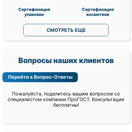
Сертификация
Сертификация
упаковки
косметики
СМОТРЕТЬ ЕЩЕ
Вопросы наших клиентов
Перейти в Вопрос-Ответы
Пожалуйста, поделитесь вашим вопросом со
специалистом компании ПроГОСТ. Консультации
бесплатны!