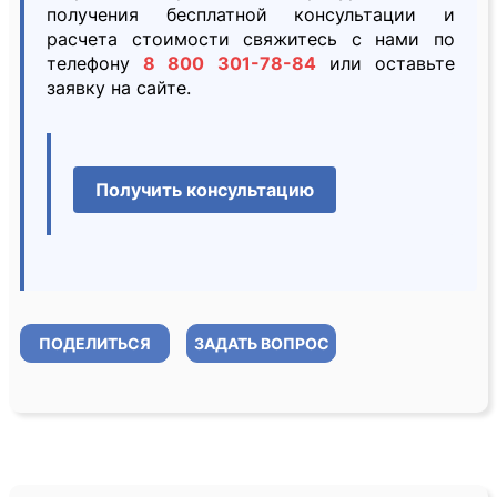
получения бесплатной консультации и
расчета стоимости свяжитесь с нами по
телефону
8 800 301-78-84
или оставьте
заявку на сайте.
Получить консультацию
ПОДЕЛИТЬСЯ
ЗАДАТЬ ВОПРОС