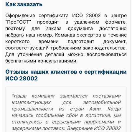
Как заказать
Оформление сертификата ИСО 28002 в центре
“ПроГОСТ” проходит в удаленном формате,
поэтому для заказа документа достаточно
набрать наш номер. Команда экспертов в течение
короткого времени подготовит документ,
соответствующий требованиям законодательства.
Для уточнения деталей можно воспользоваться
бесплатными консультациями.
Отзывы наших клиентов о сертификации
ИСО 28002
"Наша компания занимается поставками
комплектующих для автомобильной
промышленности из стран Азии. Когда
начались глобальные сбои в логистике, мы
столкнулись с серьезными проблемами и
задержками поставок. Внедрение ИСО 28002