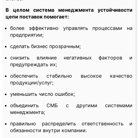
В целом система менеджмента устойчивости
цепи поставок помогает:
более эффективно управлять процессами на
предприятии;
сделать бизнес прозрачным;
снизить влияние негативных факторов и
предупреждать их;
обеспечить стабильно высокое качество
продукции/услуг;
уменьшить число ошибок;
объединить СМБ с другими системами
менеджмента;
правильно распределить ответственность и
обязанности внутри компании.