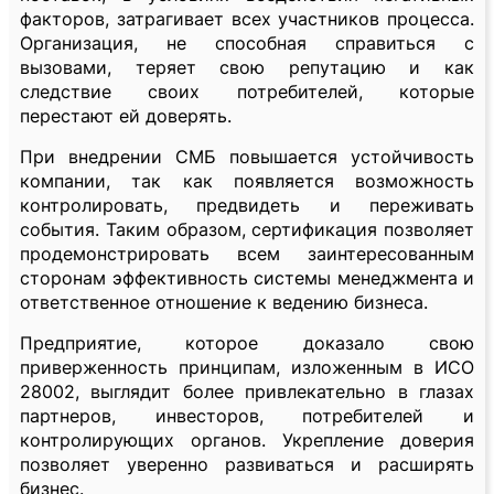
факторов, затрагивает всех участников процесса.
Организация, не способная справиться с
вызовами, теряет свою репутацию и как
следствие своих потребителей, которые
перестают ей доверять.
При внедрении СМБ повышается устойчивость
компании, так как появляется возможность
контролировать, предвидеть и переживать
события. Таким образом, сертификация позволяет
продемонстрировать всем заинтересованным
сторонам эффективность системы менеджмента и
ответственное отношение к ведению бизнеса.
Предприятие, которое доказало свою
приверженность принципам, изложенным в ИСО
28002, выглядит более привлекательно в глазах
партнеров, инвесторов, потребителей и
контролирующих органов. Укрепление доверия
позволяет уверенно развиваться и расширять
бизнес.