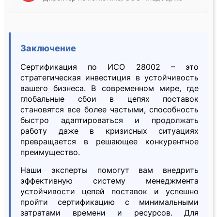
Заключение
Сертификация по ИСО 28002 – это
стратегическая инвестиция в устойчивость
вашего бизнеса. В современном мире, где
глобальные сбои в цепях поставок
становятся все более частыми, способность
быстро адаптироваться и продолжать
работу даже в кризисных ситуациях
превращается в решающее конкурентное
преимущество.
Наши эксперты помогут вам внедрить
эффективную систему менеджмента
устойчивости цепей поставок и успешно
пройти сертификацию с минимальными
затратами времени и ресурсов. Для