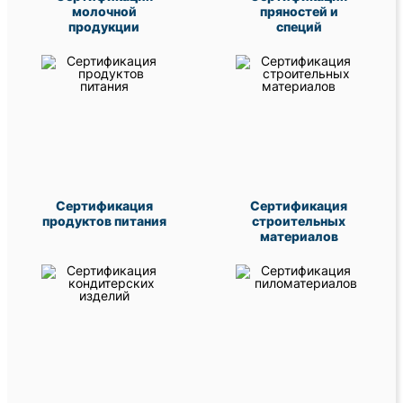
молочной
пряностей и
продукции
специй
Сертификация
Сертификация
продуктов питания
строительных
материалов