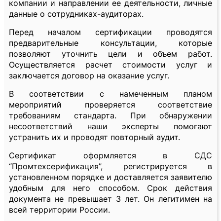
компании и направлении ее деятельности, личные
данные о сотрудниках-аудиторах.
Перед началом сертификации проводятся
предварительные консультации, которые
позволяют уточнить цели и объем работ.
Осуществляется расчет стоимости услуг и
заключается договор на оказание услуг.
В соответствии с намеченным планом
мероприятий проверяется соответствие
требованиям стандарта. При обнаружении
несоответствий наши эксперты помогают
устранить их и проводят повторный аудит.
Сертификат оформляется в СДС
“Промтехсерификация”, регистрируется в
установленном порядке и доставляется заявителю
удобным для него способом. Срок действия
документа не превышает 3 лет. Он легитимен на
всей территории России.