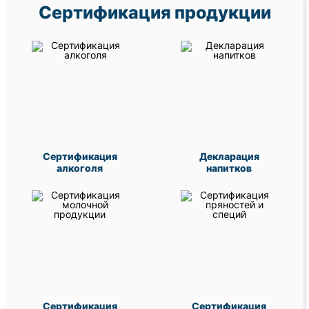
Сертификация продукции
Сертификация
Декларация
алкоголя
напитков
Сертификация
Сертификация