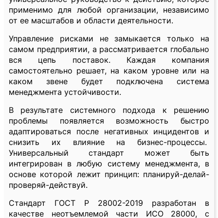
применимо для любой организации, независимо
от ее масштабов и области деятельности.
Управление рисками не замыкается только на
самом предприятии, а рассматривается глобально
вся цепь поставок. Каждая компания
самостоятельно решает, на каком уровне или на
каком звене будет подключена система
менеджмента устойчивости.
В результате системного подхода к решению
проблемы появляется возможность быстро
адаптироваться после негативных инцидентов и
снизить их влияние на бизнес-процессы.
Универсальный стандарт может быть
интегрирован в любую систему менеджмента, в
основе которой лежит принцип: планируй-делай-
проверяй-действуй.
Стандарт ГОСТ Р 28002-2019 разработан в
качестве неотъемлемой части ИСО 28000, с