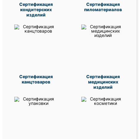
Сертификация
Сертификация
кондитерских
пиломатериалов
изделий
Сертификация
Сертификация
канцтоваров
медицинских
изделий