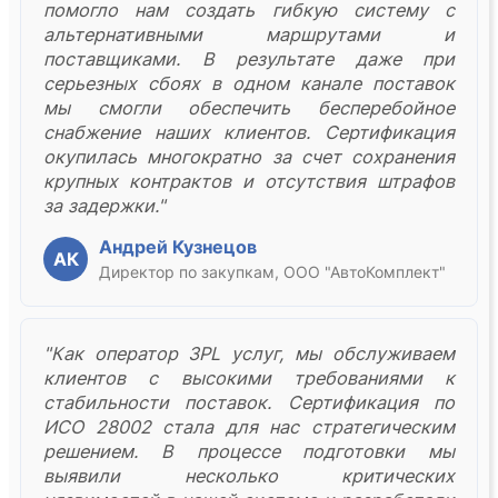
помогло нам создать гибкую систему с
альтернативными маршрутами и
поставщиками. В результате даже при
серьезных сбоях в одном канале поставок
мы смогли обеспечить бесперебойное
снабжение наших клиентов. Сертификация
окупилась многократно за счет сохранения
крупных контрактов и отсутствия штрафов
за задержки."
Андрей Кузнецов
АК
Директор по закупкам, ООО "АвтоКомплект"
"Как оператор 3PL услуг, мы обслуживаем
клиентов с высокими требованиями к
стабильности поставок. Сертификация по
ИСО 28002 стала для нас стратегическим
решением. В процессе подготовки мы
выявили несколько критических