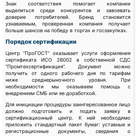
Знак соответствия помогает компании
выделиться среди конкурентов и завоевать
доверие потребителей. Бренд становится
узнаваемым, проверенная компания получает
больше шансов на победу в торгах и госзакупках.
Порядок сертификации
Центр “ПроГОСТ” оказывает услуги оформления
сертификата ИСО 28002 в собственной СДС
“Промтехсертификация”. Документ можно
получить от одного рабочего дня по тарифам
ниже среднерыночного уровня. При
необходимости мы оказываем помощь с
внедрением СМБ или ее доработкой.
Для инициации процедуры заинтересованное лицо
должно подготовить и подать заявку в
сертификационный центр. К ней необходимо
приложить стандартный пакет бумаг: уставные и
регистрационные документы, сведения о