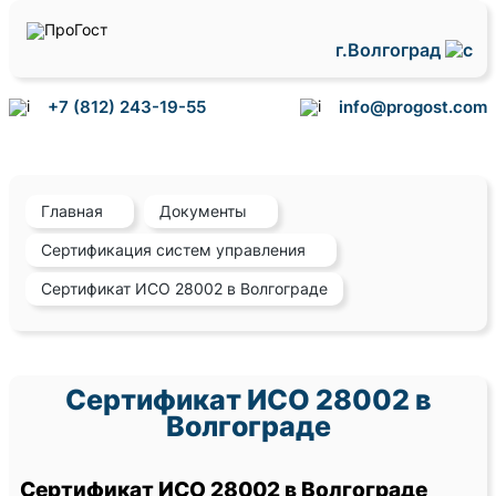
г.Волгоград
+7 (812) 243-19-55
info@progost.com
Главная
Документы
Сертификация систем управления
Сертификат ИСО 28002 в Волгограде
Сертификат ИСО 28002 в
Волгограде
Сертификат ИСО 28002 в Волгограде