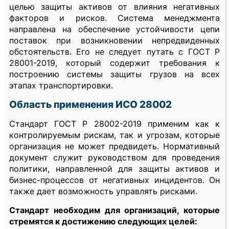
целью защиты активов от влияния негативных
факторов и рисков. Система менеджмента
направлена на обеспечение устойчивости цепи
поставок при возникновении непредвиденных
обстоятельств. Его не следует путать с ГОСТ Р
28001-2019, который содержит требования к
построению системы защиты грузов на всех
этапах транспортировки.
Область применения ИСО 28002
Стандарт ГОСТ Р 28002-2019 применим как к
контролируемым рискам, так и угрозам, которые
организация не может предвидеть. Нормативный
документ служит руководством для проведения
политики, направленной для защиты активов и
бизнес-процессов от негативных инцидентов. Он
также дает возможность управлять рисками.
Стандарт необходим для организаций, которые
стремятся к достижению следующих целей: