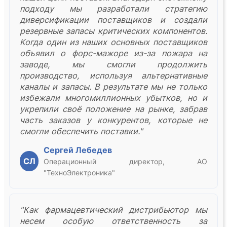
подходу мы разработали стратегию
диверсификации поставщиков и создали
резервные запасы критических компонентов.
Когда один из наших основных поставщиков
объявил о форс-мажоре из-за пожара на
заводе, мы смогли продолжить
производство, используя альтернативные
каналы и запасы. В результате мы не только
избежали многомиллионных убытков, но и
укрепили своё положение на рынке, забрав
часть заказов у конкурентов, которые не
смогли обеспечить поставки."
Сергей Лебедев
СЛ
Операционный директор, АО
"ТехноЭлектроника"
"Как фармацевтический дистрибьютор мы
несем особую ответственность за