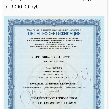
от 9000.00 руб.