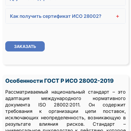
+
Как получить сертификат ИСО 28002?
ЗАКАЗАТЬ
Особенности ГОСТ Р ИСО 28002-2019
Рассматриваемый национальный стандарт – это
адаптация международного нормативного
документа ISO 28002:2011. Он содержит
требования к организации цепи поставок,
исключающих неопределенность, возникающую в
результате влияния рисков. Стандарт –
универсальное руководство к действию, которое