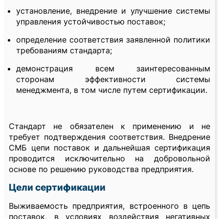
установление, внедрение и улучшение системы
управления устойчивостью поставок;
определение соответствия заявленной политики
требованиям стандарта;
демонстрация всем заинтересованным
сторонам эффективности системы
менеджмента, в том числе путем сертификации.
Стандарт не обязателен к применению и не
требует подтверждения соответствия. Внедрение
СМБ цепи поставок и дальнейшая сертификация
проводится исключительно на добровольной
основе по решению руководства предприятия.
Цели сертификации
Выживаемость предприятия, встроенного в цепь
поставок, в условиях воздействия негативных