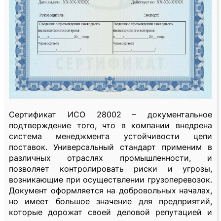
Сертификат ИСО 28002 – документальное
подтверждение того, что в компании внедрена
система менеджмента устойчивости цепи
поставок. Универсальный стандарт применим в
различных отраслях промышленности, и
позволяет контролировать риски и угрозы,
возникающие при осуществлении грузоперевозок.
Документ оформляется на добровольных началах,
но имеет большое значение для предприятий,
которые дорожат своей деловой репутацией и