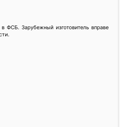
 в ФСБ. Зарубежный изготовитель вправе
сти.