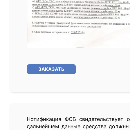
ЗАКАЗАТЬ
Нотификация ФСБ свидетельствует о
дальнейшем данные средства должны 