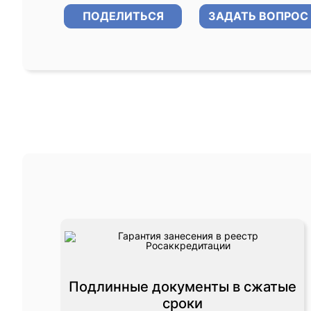
ПОДЕЛИТЬСЯ
ЗАДАТЬ ВОПРОС
Подлинные документы в сжатые
сроки