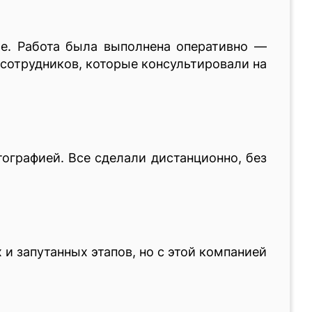
е. Работа была выполнена оперативно —
сотрудников, которые консультировали на
ографией. Все сделали дистанционно, без
и запутанных этапов, но с этой компанией