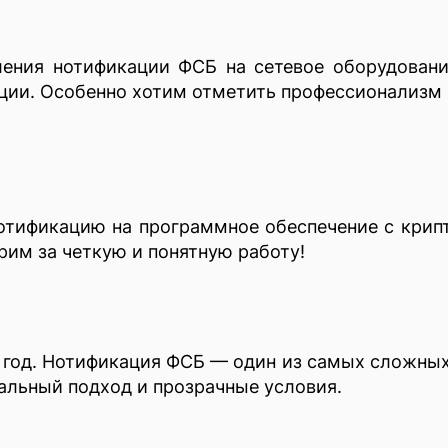
ения нотификации ФСБ на сетевое оборудовани
ации. Особенно хотим отметить профессионализм 
отификацию на программное обеспечение с крипт
рим за четкую и понятную работу!
 год. Нотификация ФСБ — один из самых сложных 
уальный подход и прозрачные условия.