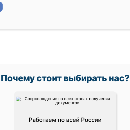
Почему стоит выбирать нас?
Работаем по всей России