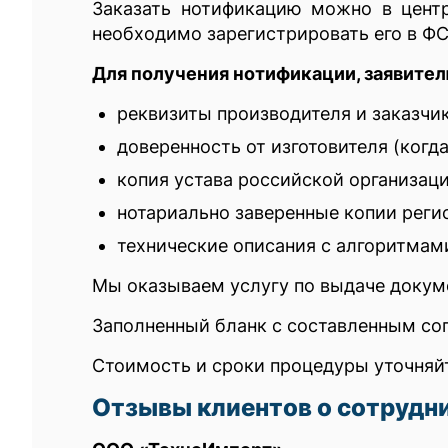
Заказать нотификацию можно в центр
необходимо зарегистрировать его в ФС
Для получения нотификации, заявител
реквизиты производителя и заказчик
доверенность от изготовителя (когд
копия устава российской организаци
нотариально заверенные копии реги
технические описания с алгоритмам
Мы оказываем услугу по выдаче докуме
Заполненный бланк с составленным со
Стоимость и сроки процедуры уточняйт
Отзывы клиентов о сотрудни