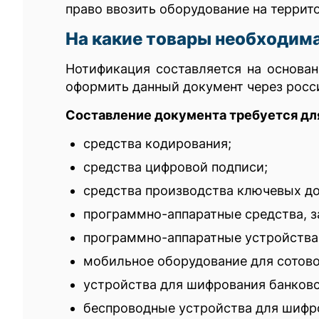
право ввозить оборудование на терри
На какие товары необходим
Нотификация составляется на основан
оформить данный документ через росс
Составление документа требуется дл
средства кодирования;
средства цифровой подписи;
средства производства ключевых до
программно-аппаратные средства, 
программно-аппаратные устройства
мобильное оборудование для сотово
устройства для шифрования банковс
беспроводные устройства для шифро