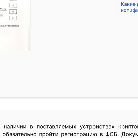
Какие 
нотиф
 наличии в поставляемых устройствах крипто
обязательно пройти регистрацию в ФСБ. Докум