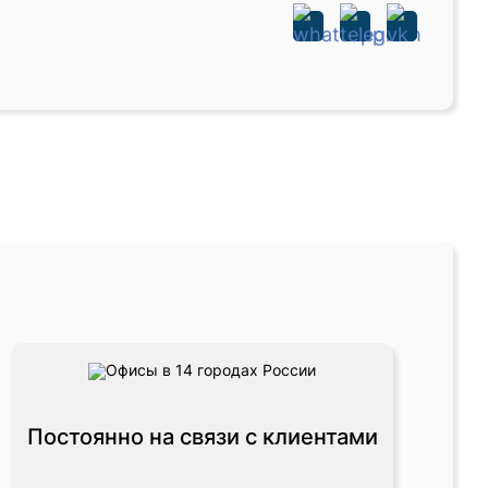
Постоянно на связи с клиентами