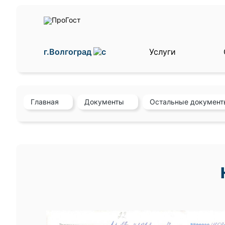
г.Волгоград
Услуги
Главная
Документы
Остальные документ