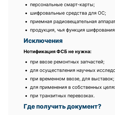
персональные смарт-карты;
шифровальные средства для ОС;
приемная радиовещательная аппарат
продукция, чья функция шифрования
Исключения
Нотификация ФСБ не нужна:
при ввозе ремонтных запчастей;
для осуществления научных исследо
при временном ввозе, для выставок;
для применения в собственных целя
при транзитных перевозках.
Где получить документ?