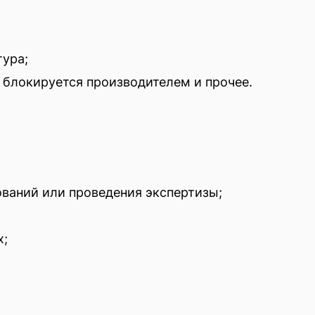
ура;
 блокируется производителем и прочее.
ваний или проведения экспертизы;
х;